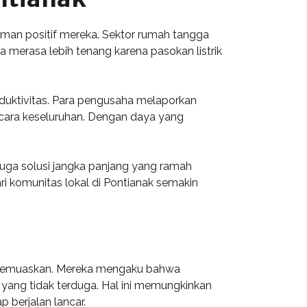
an positif mereka. Sektor rumah tangga
 merasa lebih tenang karena pasokan listrik
oduktivitas. Para pengusaha melaporkan
ecara keseluruhan. Dengan daya yang
juga solusi jangka panjang yang ramah
ri komunitas lokal di Pontianak semakin
 memuaskan. Mereka mengaku bahwa
yang tidak terduga. Hal ini memungkinkan
p berjalan lancar.