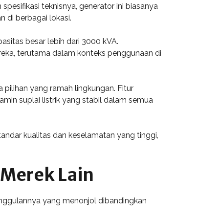
spesifikasi teknisnya, generator ini biasanya
di berbagai lokasi.
asitas besar lebih dari 3000 kVA.
reka, terutama dalam konteks penggunaan di
 pilihan yang ramah lingkungan. Fitur
in suplai listrik yang stabil dalam semua
andar kualitas dan keselamatan yang tinggi,
 Merek Lain
keunggulannya yang menonjol dibandingkan