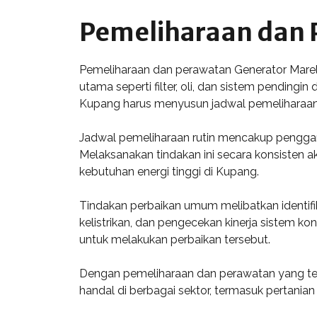
Pemeliharaan dan 
Pemeliharaan dan perawatan Generator Marell
utama seperti filter, oli, dan sistem pendingi
Kupang harus menyusun jadwal pemeliharaan
Jadwal pemeliharaan rutin mencakup pengganti
Melaksanakan tindakan ini secara konsisten 
kebutuhan energi tinggi di Kupang.
Tindakan perbaikan umum melibatkan identifik
kelistrikan, dan pengecekan kinerja sistem kon
untuk melakukan perbaikan tersebut.
Dengan pemeliharaan dan perawatan yang tepa
handal di berbagai sektor, termasuk pertanian 