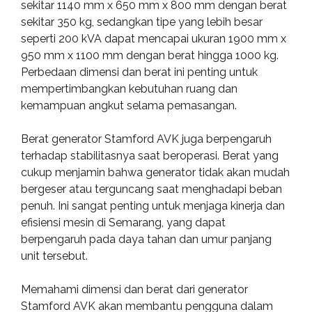
sekitar 1140 mm x 650 mm x 800 mm dengan berat
sekitar 350 kg, sedangkan tipe yang lebih besar
seperti 200 kVA dapat mencapai ukuran 1900 mm x
950 mm x 1100 mm dengan berat hingga 1000 kg.
Perbedaan dimensi dan berat ini penting untuk
mempertimbangkan kebutuhan ruang dan
kemampuan angkut selama pemasangan.
Berat generator Stamford AVK juga berpengaruh
terhadap stabilitasnya saat beroperasi. Berat yang
cukup menjamin bahwa generator tidak akan mudah
bergeser atau terguncang saat menghadapi beban
penuh. Ini sangat penting untuk menjaga kinerja dan
efisiensi mesin di Semarang, yang dapat
berpengaruh pada daya tahan dan umur panjang
unit tersebut.
Memahami dimensi dan berat dari generator
Stamford AVK akan membantu pengguna dalam