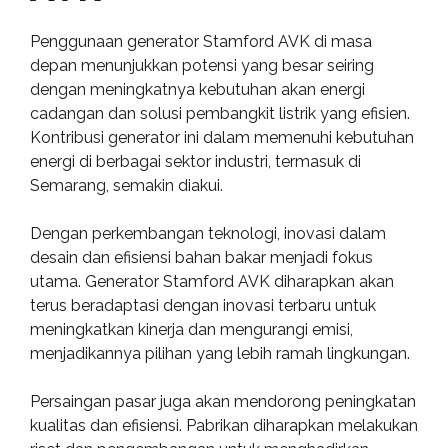
Penggunaan generator Stamford AVK di masa
depan menunjukkan potensi yang besar seiring
dengan meningkatnya kebutuhan akan energi
cadangan dan solusi pembangkit listrik yang efisien.
Kontribusi generator ini dalam memenuhi kebutuhan
energi di berbagai sektor industri, termasuk di
Semarang, semakin diakui.
Dengan perkembangan teknologi, inovasi dalam
desain dan efisiensi bahan bakar menjadi fokus
utama. Generator Stamford AVK diharapkan akan
terus beradaptasi dengan inovasi terbaru untuk
meningkatkan kinerja dan mengurangi emisi,
menjadikannya pilihan yang lebih ramah lingkungan.
Persaingan pasar juga akan mendorong peningkatan
kualitas dan efisiensi. Pabrikan diharapkan melakukan