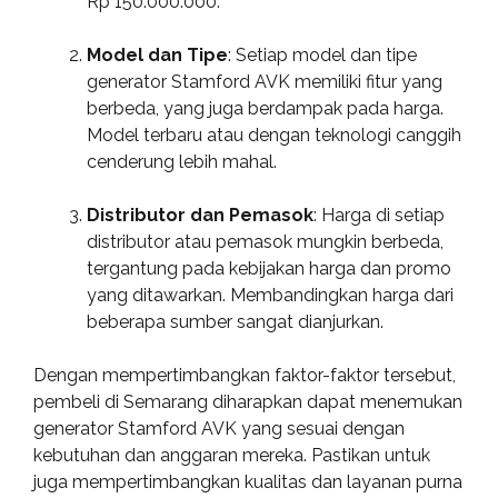
Rp 150.000.000.
Model dan Tipe
: Setiap model dan tipe
generator Stamford AVK memiliki fitur yang
berbeda, yang juga berdampak pada harga.
Model terbaru atau dengan teknologi canggih
cenderung lebih mahal.
Distributor dan Pemasok
: Harga di setiap
distributor atau pemasok mungkin berbeda,
tergantung pada kebijakan harga dan promo
yang ditawarkan. Membandingkan harga dari
beberapa sumber sangat dianjurkan.
Dengan mempertimbangkan faktor-faktor tersebut,
pembeli di Semarang diharapkan dapat menemukan
generator Stamford AVK yang sesuai dengan
kebutuhan dan anggaran mereka. Pastikan untuk
juga mempertimbangkan kualitas dan layanan purna