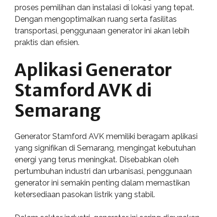
proses pemilihan dan instalasi di lokasi yang tepat.
Dengan mengoptimalkan ruang serta fasilitas
transportasi, penggunaan generator ini akan lebih
praktis dan efisien.
Aplikasi Generator
Stamford AVK di
Semarang
Generator Stamford AVK memiliki beragam aplikasi
yang signifikan di Semarang, mengingat kebutuhan
energi yang terus meningkat. Disebabkan oleh
pertumbuhan industri dan urbanisasi, penggunaan
generator ini semakin penting dalam memastikan
ketersediaan pasokan listrik yang stabil.