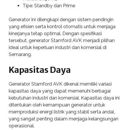
Tipe: Standby dan Prime
Generator ini dilengkapi dengan sistem pendingin
yang efisien serta kontrol otomatis untuk menjaga
kinerjanya tetap optimal. Dengan spesifikasi
tersebut, generator Stamford AVK menjadi pilihan
ideal untuk keperluan industri dan komersial di
Semarang.
Kapasitas Daya
Generator Stamford AVK dikenal memiliki variasi
kapasitas daya yang dapat memenuhi berbagai
kebutuhan industri dan komersial. Kapasitas daya ini
ditentukan oleh kemampuan generator untuk
memproduksi energi listrik yang stabil serta andal,
yang sangat penting dalam menjaga kelangsungan
operasional.