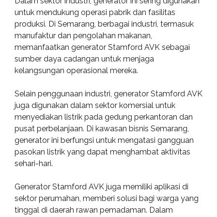
Dalam sektor industri, generator ini sering digunakan
untuk mendukung operasi pabrik dan fasilitas
produksi. Di Semarang, berbagai industri, termasuk
manufaktur dan pengolahan makanan,
memanfaatkan generator Stamford AVK sebagai
sumber daya cadangan untuk menjaga
kelangsungan operasional mereka.
Selain penggunaan industri, generator Stamford AVK
juga digunakan dalam sektor komersial untuk
menyediakan listrik pada gedung perkantoran dan
pusat perbelanjaan. Di kawasan bisnis Semarang,
generator ini berfungsi untuk mengatasi gangguan
pasokan listrik yang dapat menghambat aktivitas
sehari-hari.
Generator Stamford AVK juga memiliki aplikasi di
sektor perumahan, memberi solusi bagi warga yang
tinggal di daerah rawan pemadaman. Dalam