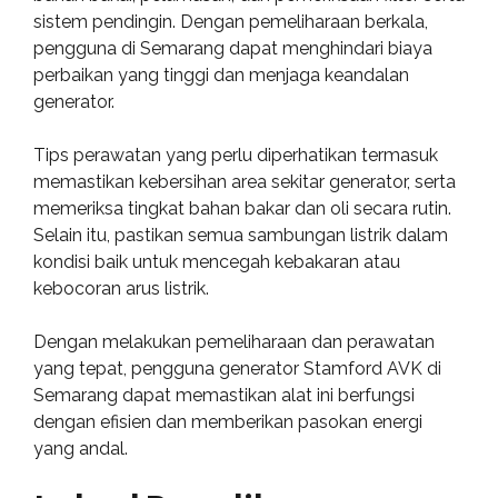
sistem pendingin. Dengan pemeliharaan berkala,
pengguna di Semarang dapat menghindari biaya
perbaikan yang tinggi dan menjaga keandalan
generator.
Tips perawatan yang perlu diperhatikan termasuk
memastikan kebersihan area sekitar generator, serta
memeriksa tingkat bahan bakar dan oli secara rutin.
Selain itu, pastikan semua sambungan listrik dalam
kondisi baik untuk mencegah kebakaran atau
kebocoran arus listrik.
Dengan melakukan pemeliharaan dan perawatan
yang tepat, pengguna generator Stamford AVK di
Semarang dapat memastikan alat ini berfungsi
dengan efisien dan memberikan pasokan energi
yang andal.