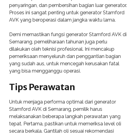
penyaringan, dan pembersihan bagian luar generator.
Proses ini sangat penting untuk generator Stamford
AVK yang beroperasi dalam jangka waktu lama.
Demi memastikan fungsi generator Stamford AVK di
Semarang, pemeliharaan tahunan juga perlu
dilakukan oleh teknisi profesional. Ini mencakup
pemeriksaan menyeluruh dan penggantian bagian
yang sudah aus, untuk mencegah kerusakan fatal
yang bisa mengganggu operasi.
Tips Perawatan
Untuk menjaga performa optimal dari generator
Stamford AVK di Semarang, pemilik harus
melaksanakan beberapa langkah perawatan yang
tepat. Pertama, pastikan untuk memeriksa level oli
secara berkala. Gantilah oli sesuai rekomendasi