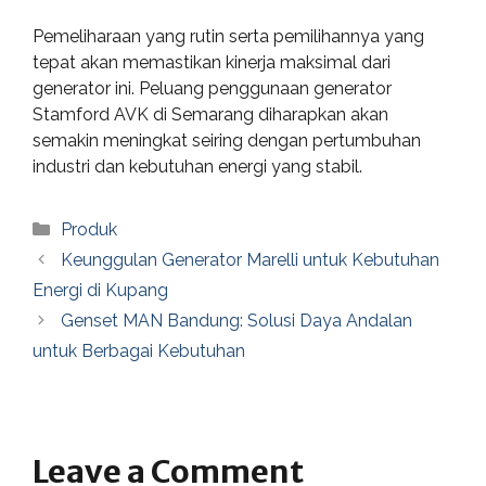
Pemeliharaan yang rutin serta pemilihannya yang
tepat akan memastikan kinerja maksimal dari
generator ini. Peluang penggunaan generator
Stamford AVK di Semarang diharapkan akan
semakin meningkat seiring dengan pertumbuhan
industri dan kebutuhan energi yang stabil.
Categories
Produk
Keunggulan Generator Marelli untuk Kebutuhan
Energi di Kupang
Genset MAN Bandung: Solusi Daya Andalan
untuk Berbagai Kebutuhan
Leave a Comment