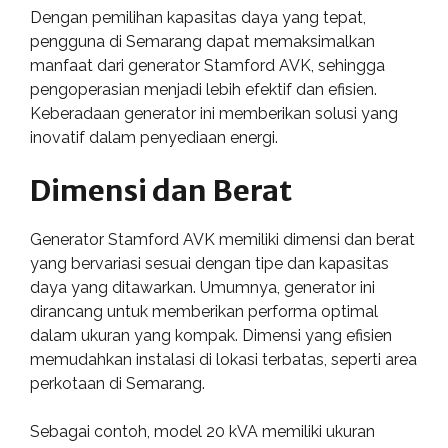
Dengan pemilihan kapasitas daya yang tepat,
pengguna di Semarang dapat memaksimalkan
manfaat dari generator Stamford AVK, sehingga
pengoperasian menjadi lebih efektif dan efisien.
Keberadaan generator ini memberikan solusi yang
inovatif dalam penyediaan energi.
Dimensi dan Berat
Generator Stamford AVK memiliki dimensi dan berat
yang bervariasi sesuai dengan tipe dan kapasitas
daya yang ditawarkan. Umumnya, generator ini
dirancang untuk memberikan performa optimal
dalam ukuran yang kompak. Dimensi yang efisien
memudahkan instalasi di lokasi terbatas, seperti area
perkotaan di Semarang.
Sebagai contoh, model 20 kVA memiliki ukuran