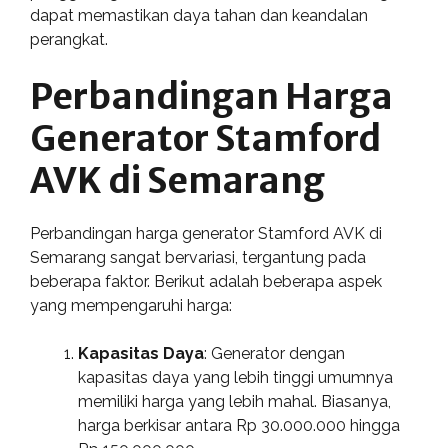
dapat memastikan daya tahan dan keandalan
perangkat.
Perbandingan Harga
Generator Stamford
AVK di Semarang
Perbandingan harga generator Stamford AVK di
Semarang sangat bervariasi, tergantung pada
beberapa faktor. Berikut adalah beberapa aspek
yang mempengaruhi harga:
Kapasitas Daya
: Generator dengan
kapasitas daya yang lebih tinggi umumnya
memiliki harga yang lebih mahal. Biasanya,
harga berkisar antara Rp 30.000.000 hingga