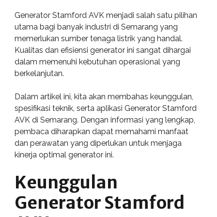
Generator Stamford AVK menjadi salah satu pilihan
utama bagi banyak industri di Semarang yang
memerlukan sumber tenaga listrik yang handal.
Kualitas dan efisiensi generator ini sangat dihargai
dalam memenuhi kebutuhan operasional yang
berkelanjutan.
Dalam artikel ini, kita akan membahas keunggulan,
spesifikasi teknik, serta aplikasi Generator Stamford
AVK di Semarang. Dengan informasi yang lengkap,
pembaca diharapkan dapat memahami manfaat
dan perawatan yang diperlukan untuk menjaga
kinerja optimal generator ini.
Keunggulan
Generator Stamford