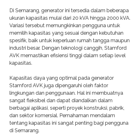
Di Semarang, generator ini tersedia dalam beberapa
ukuran kapasitas mulai dari 20 kVA hingga 2000 kVA.
Variasi tersebut memungkinkan pengguna untuk
memilih kapasitas yang sesuai dengan kebutuhan
spesifik, baik untuk keperluan rumah tangga maupun
industri besar. Dengan teknologi canggih, Stamford
AVK memastikan efisiensi tinggi dalam setiap level
kapasitas.
Kapasitas daya yang optimal pada generator
Stamford AVK juga dipengaruhi oleh faktor
lingkungan dan penggunaan. Hal ini membuatnya
sangat fleksibel dan dapat diandalkan dalam
berbagai aplikasi, seperti proyek konstruksi, pabrik,
dan sektor komersial. Pemahaman mendalam
tentang kapasitas ini sangat penting bagi pengguna
di Semarang.