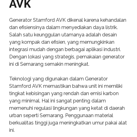
AVK
Generator Stamford AVK dikenal karena kehandalan
dan efisiensinya dalam menyediakan daya listrik.
Salah satu keunggulan utamanya adalah desain
yang kompak dan efisien, yang memungkinkan
integrasi mudah dengan berbagai aplikasi industri.
Dengan lokasi yang strategis, pemakaian generator
ini di Semarang semakin meningkat.
Teknologi yang digunakan dalam Generator
Stamford AVK memastikan bahwa unit ini memiliki
tingkat kebisingan yang rendah dan emisi karbon
yang minimal. Hal ini sangat penting dalam
memenuhi regulasi lingkungan yang ketat di daerah
urban seperti Semarang. Penggunaan material
berkualitas tinggi juga meningkatkan umur pakai alat
ini.