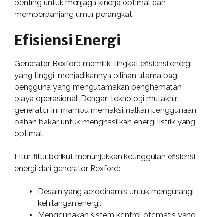
penting untuk menjaga kinerja optimal dan
memperpanjang umur perangkat.
Efisiensi Energi
Generator Rexford memiliki tingkat efisiensi energi
yang tinggi, menjadikannya pilihan utama bagi
pengguna yang mengutamakan penghematan
biaya operasional. Dengan teknologi mutakhir,
generator ini mampu memaksimalkan penggunaan
bahan bakar untuk menghasilkan energi listrik yang
optimal.
Fitur-fitur berikut menunjukkan keunggulan efisiensi
energi dari generator Rexford:
Desain yang aerodinamis untuk mengurangi
kehilangan energi.
Menggunakan sistem kontrol otomatis yang