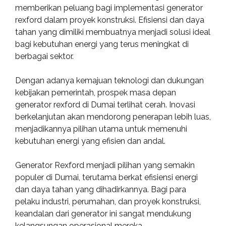
memberikan peluang bagi implementasi generator
rexford dalam proyek konstruksi. Efisiensi dan daya
tahan yang dimiliki membuatnya menjadi solusi ideal
bagi kebutuhan energi yang terus meningkat di
berbagai sektor.
Dengan adanya kemajuan teknologi dan dukungan
kebijakan pemerintah, prospek masa depan
generator rexford di Dumai terlihat cerah. Inovasi
berkelanjutan akan mendorong penerapan lebih luas,
menjadikannya pilihan utama untuk memenuhi
kebutuhan energi yang efisien dan andal.
Generator Rexford menjadi pilihan yang semakin
populer di Dumai, terutama berkat efisiensi energi
dan daya tahan yang dihadirkannya. Bagi para
pelaku industri, perumahan, dan proyek konstruksi,
keandalan dari generator ini sangat mendukung
kelangsungan operasional mereka.