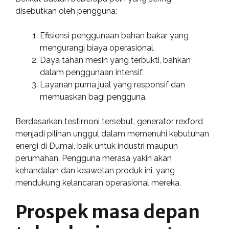
disebutkan oleh pengguna:
Efisiensi penggunaan bahan bakar yang
mengurangi biaya operasional.
Daya tahan mesin yang terbukti, bahkan
dalam penggunaan intensif.
Layanan purna jual yang responsif dan
memuaskan bagi pengguna.
Berdasarkan testimoni tersebut, generator rexford
menjadi pilihan unggul dalam memenuhi kebutuhan
energi di Dumai, baik untuk industri maupun
perumahan. Pengguna merasa yakin akan
kehandalan dan keawetan produk ini, yang
mendukung kelancaran operasional mereka.
Prospek masa depan