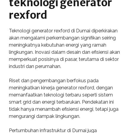
teknologi generator
rexford
Teknologi generator rexford di Dumai diperkirakan
akan mengalami perkembangan signifikan seiring
meningkatnya kebutuhan energi yang ramah
lingkungan. Inovasi dalam desain dan efisiensi akan
memperkuat posisinya di pasar, terutama di sektor
industri dan perumahan.
Riset dan pengembangan berfokus pada
meningkatkan kinerja generator rexford, dengan
memanfaatkan teknologi terbaru seperti sistem
smart grid dan energi terbarukan. Pendekatan ini
tidak hanya menambah efisiensi energi, tetapi juga
mengurangi dampak lingkungan.
Pertumbuhan infrastruktur di Dumai juga