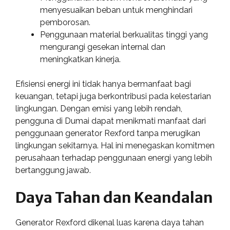
menyesuaikan beban untuk menghindari
pemborosan.
Penggunaan material berkualitas tinggi yang
mengurangi gesekan internal dan
meningkatkan kinerja.
Efisiensi energi ini tidak hanya bermanfaat bagi
keuangan, tetapi juga berkontribusi pada kelestarian
lingkungan. Dengan emisi yang lebih rendah,
pengguna di Dumai dapat menikmati manfaat dari
penggunaan generator Rexford tanpa merugikan
lingkungan sekitarnya. Hal ini menegaskan komitmen
perusahaan terhadap penggunaan energi yang lebih
bertanggung jawab.
Daya Tahan dan Keandalan
Generator Rexford dikenal luas karena daya tahan