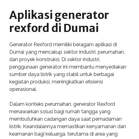
Aplikasi generator
rexford di Dumai
Generator Rexford memiliki beragam aplikasi di
Dumai yang mencakup sektor industri, perumahan,
dan proyek konstruksi. Di sektor industri,
penggunaan generator ini membantu menyediakan
sumber daya listrik yang stabil untuk berbagai
kegiatan produksi, meningkatkan efisiensi
operasional.
Dalam konteks perumahan, generator Rexford
menawarkan solusi bagi rumah tangga yang
membutuhkan cadangan daya saat pemadaman
listrik. Keandalannya memastikan kenyamanan dan
keamanan bagi keluarga, terutama di area yang