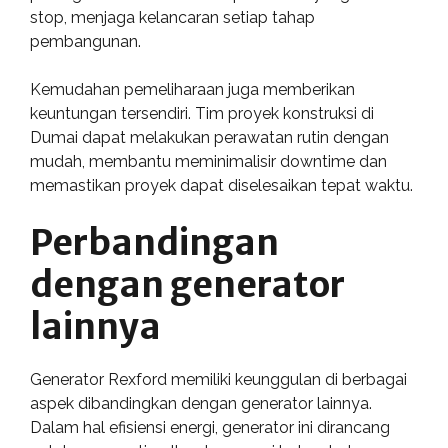
stop, menjaga kelancaran setiap tahap
pembangunan.
Kemudahan pemeliharaan juga memberikan
keuntungan tersendiri. Tim proyek konstruksi di
Dumai dapat melakukan perawatan rutin dengan
mudah, membantu meminimalisir downtime dan
memastikan proyek dapat diselesaikan tepat waktu.
Perbandingan
dengan generator
lainnya
Generator Rexford memiliki keunggulan di berbagai
aspek dibandingkan dengan generator lainnya.
Dalam hal efisiensi energi, generator ini dirancang