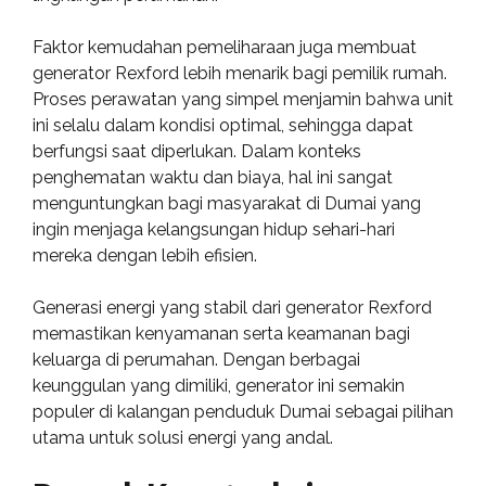
Faktor kemudahan pemeliharaan juga membuat
generator Rexford lebih menarik bagi pemilik rumah.
Proses perawatan yang simpel menjamin bahwa unit
ini selalu dalam kondisi optimal, sehingga dapat
berfungsi saat diperlukan. Dalam konteks
penghematan waktu dan biaya, hal ini sangat
menguntungkan bagi masyarakat di Dumai yang
ingin menjaga kelangsungan hidup sehari-hari
mereka dengan lebih efisien.
Generasi energi yang stabil dari generator Rexford
memastikan kenyamanan serta keamanan bagi
keluarga di perumahan. Dengan berbagai
keunggulan yang dimiliki, generator ini semakin
populer di kalangan penduduk Dumai sebagai pilihan
utama untuk solusi energi yang andal.