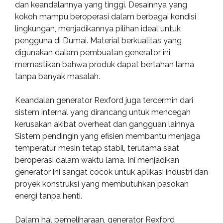
dan keandalannya yang tinggi. Desainnya yang
kokoh mampu beroperasi dalam berbagai kondisi
lingkungan, menjadikannya pilihan ideal untuk
pengguna di Dumai. Material berkualitas yang
digunakan dalam pembuatan generator ini
memastikan bahwa produk dapat bertahan lama
tanpa banyak masalah.
Keandalan generator Rexford juga tercermin dari
sistem internal yang dirancang untuk mencegah
kerusakan akibat overheat dan gangguan lainnya.
Sistem pendingin yang efisien membantu menjaga
temperatur mesin tetap stabil, terutama saat
beroperasi dalam waktu lama. Ini menjadikan
generator ini sangat cocok untuk aplikasi industri dan
proyek konstruksi yang membutuhkan pasokan
energi tanpa henti.
Dalam hal pemeliharaan, generator Rexford