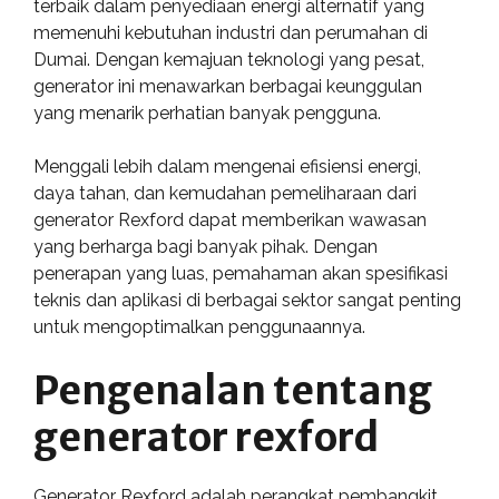
terbaik dalam penyediaan energi alternatif yang
memenuhi kebutuhan industri dan perumahan di
Dumai. Dengan kemajuan teknologi yang pesat,
generator ini menawarkan berbagai keunggulan
yang menarik perhatian banyak pengguna.
Menggali lebih dalam mengenai efisiensi energi,
daya tahan, dan kemudahan pemeliharaan dari
generator Rexford dapat memberikan wawasan
yang berharga bagi banyak pihak. Dengan
penerapan yang luas, pemahaman akan spesifikasi
teknis dan aplikasi di berbagai sektor sangat penting
untuk mengoptimalkan penggunaannya.
Pengenalan tentang
generator rexford
Generator Rexford adalah perangkat pembangkit