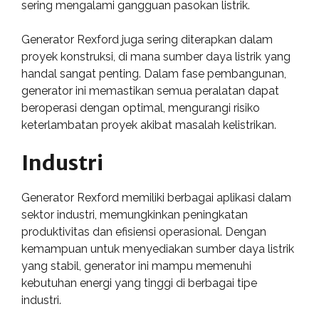
sering mengalami gangguan pasokan listrik.
Generator Rexford juga sering diterapkan dalam
proyek konstruksi, di mana sumber daya listrik yang
handal sangat penting. Dalam fase pembangunan,
generator ini memastikan semua peralatan dapat
beroperasi dengan optimal, mengurangi risiko
keterlambatan proyek akibat masalah kelistrikan.
Industri
Generator Rexford memiliki berbagai aplikasi dalam
sektor industri, memungkinkan peningkatan
produktivitas dan efisiensi operasional. Dengan
kemampuan untuk menyediakan sumber daya listrik
yang stabil, generator ini mampu memenuhi
kebutuhan energi yang tinggi di berbagai tipe
industri.