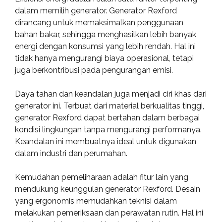
dalam memilih generator. Generator Rexford
dirancang untuk memaksimalkan penggunaan
bahan bakar, sehingga menghasilkan lebih banyak
energi dengan konsumsi yang lebih rendah. Hal ini
tidak hanya mengurangi biaya operasional, tetapi
juga berkontribusi pada pengurangan emisi.
Daya tahan dan keandalan juga menjadi ciri khas dari
generator ini. Terbuat dari material berkualitas tinggi,
generator Rexford dapat bertahan dalam berbagai
kondisi lingkungan tanpa mengurangi performanya.
Keandalan ini membuatnya ideal untuk digunakan
dalam industri dan perumahan.
Kemudahan pemeliharaan adalah fitur lain yang
mendukung keunggulan generator Rexford. Desain
yang ergonomis memudahkan teknisi dalam
melakukan pemeriksaan dan perawatan rutin. Hal ini