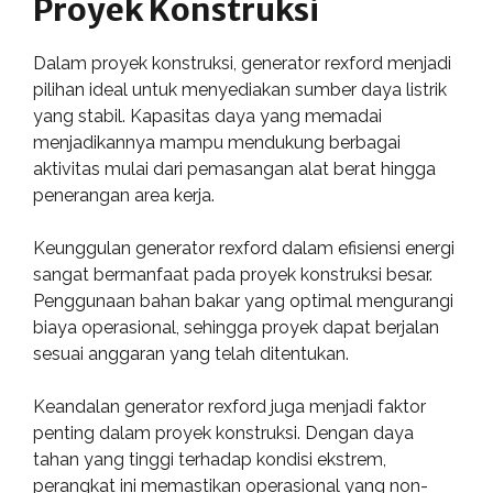
Proyek Konstruksi
Dalam proyek konstruksi, generator rexford menjadi
pilihan ideal untuk menyediakan sumber daya listrik
yang stabil. Kapasitas daya yang memadai
menjadikannya mampu mendukung berbagai
aktivitas mulai dari pemasangan alat berat hingga
penerangan area kerja.
Keunggulan generator rexford dalam efisiensi energi
sangat bermanfaat pada proyek konstruksi besar.
Penggunaan bahan bakar yang optimal mengurangi
biaya operasional, sehingga proyek dapat berjalan
sesuai anggaran yang telah ditentukan.
Keandalan generator rexford juga menjadi faktor
penting dalam proyek konstruksi. Dengan daya
tahan yang tinggi terhadap kondisi ekstrem,
perangkat ini memastikan operasional yang non-