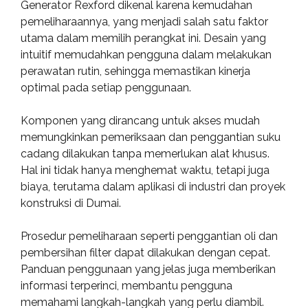
Generator Rexford dikenal karena kemudahan
pemeliharaannya, yang menjadi salah satu faktor
utama dalam memilih perangkat ini. Desain yang
intuitif memudahkan pengguna dalam melakukan
perawatan rutin, sehingga memastikan kinerja
optimal pada setiap penggunaan.
Komponen yang dirancang untuk akses mudah
memungkinkan pemeriksaan dan penggantian suku
cadang dilakukan tanpa memerlukan alat khusus.
Hal ini tidak hanya menghemat waktu, tetapi juga
biaya, terutama dalam aplikasi di industri dan proyek
konstruksi di Dumai.
Prosedur pemeliharaan seperti penggantian oli dan
pembersihan filter dapat dilakukan dengan cepat.
Panduan penggunaan yang jelas juga memberikan
informasi terperinci, membantu pengguna
memahami langkah-langkah yang perlu diambil.