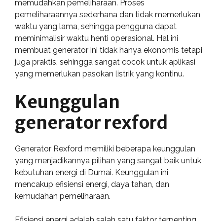
memudahkan pemeliharaan. Proses
pemeliharaannya sederhana dan tidak memerlukan
waktu yang lama, sehingga pengguna dapat
meminimalisir waktu henti operasional. Hal ini
membuat generator ini tidak hanya ekonomis tetapi
juga praktis, sehingga sangat cocok untuk aplikasi
yang memerlukan pasokan listrik yang kontinu.
Keunggulan
generator rexford
Generator Rexford memiliki beberapa keunggulan
yang menjadikannya pilihan yang sangat baik untuk
kebutuhan energi di Dumai. Keunggulan ini
mencakup efisiensi energi, daya tahan, dan
kemudahan pemeliharaan.
Efisiensi energi adalah salah satu faktor terpenting