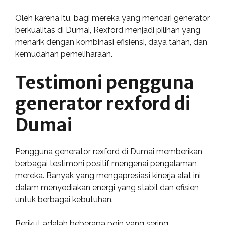
Oleh karena itu, bagi mereka yang mencari generator
berkualitas di Dumai, Rexford menjadi pilihan yang
menarik dengan kombinasi efisiensi, daya tahan, dan
kemudahan pemeliharaan.
Testimoni pengguna
generator rexford di
Dumai
Pengguna generator rexford di Dumai memberikan
berbagai testimoni positif mengenai pengalaman
mereka. Banyak yang mengapresiasi kinerja alat ini
dalam menyediakan energi yang stabil dan efisien
untuk berbagai kebutuhan.
Berikut adalah beberapa poin yang sering