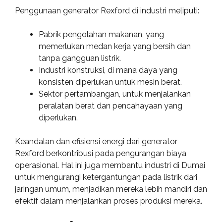
Penggunaan generator Rexford di industri meliputi:
Pabrik pengolahan makanan, yang
memerlukan medan kerja yang bersih dan
tanpa gangguan listrik.
Industri konstruksi, di mana daya yang
konsisten diperlukan untuk mesin berat.
Sektor pertambangan, untuk menjalankan
peralatan berat dan pencahayaan yang
diperlukan.
Keandalan dan efisiensi energi dari generator
Rexford berkontribusi pada pengurangan biaya
operasional. Hal ini juga membantu industri di Dumai
untuk mengurangi ketergantungan pada listrik dari
jaringan umum, menjadikan mereka lebih mandiri dan
efektif dalam menjalankan proses produksi mereka.