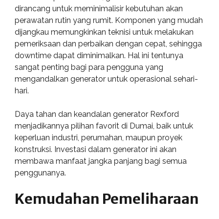
dirancang untuk meminimalisir kebutuhan akan
perawatan rutin yang rumit. Komponen yang mudah
dijangkau memungkinkan teknisi untuk melakukan
pemeriksaan dan perbaikan dengan cepat, sehingga
downtime dapat diminimalkan. Hal ini tentunya
sangat penting bagi para pengguna yang
mengandalkan generator untuk operasional sehari-
hari.
Daya tahan dan keandalan generator Rexford
menjadikannya pilihan favorit di Dumai, baik untuk
keperluan industri, perumahan, maupun proyek
konstruksi. Investasi dalam generator ini akan
membawa manfaat jangka panjang bagi semua
penggunanya.
Kemudahan Pemeliharaan