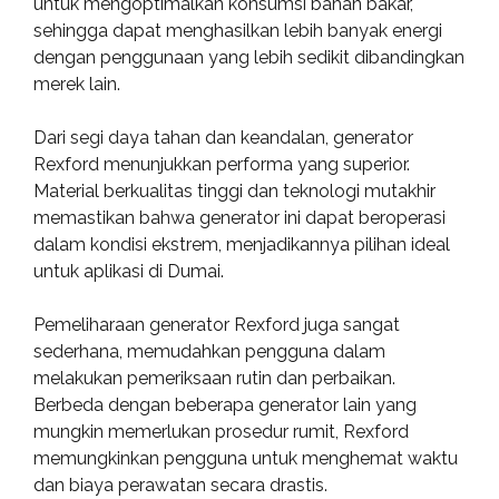
untuk mengoptimalkan konsumsi bahan bakar,
sehingga dapat menghasilkan lebih banyak energi
dengan penggunaan yang lebih sedikit dibandingkan
merek lain.
Dari segi daya tahan dan keandalan, generator
Rexford menunjukkan performa yang superior.
Material berkualitas tinggi dan teknologi mutakhir
memastikan bahwa generator ini dapat beroperasi
dalam kondisi ekstrem, menjadikannya pilihan ideal
untuk aplikasi di Dumai.
Pemeliharaan generator Rexford juga sangat
sederhana, memudahkan pengguna dalam
melakukan pemeriksaan rutin dan perbaikan.
Berbeda dengan beberapa generator lain yang
mungkin memerlukan prosedur rumit, Rexford
memungkinkan pengguna untuk menghemat waktu
dan biaya perawatan secara drastis.