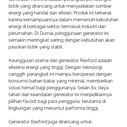
listrik yang dirancang untuk menyediakan sumber
energi yang handal dan efisien. Produk ini terkenal
karena kemampuannya dalam memenuhi kebutuhan
energi di berbagai sektor, termasuk industri dan
perumahan. Di Dumai, penggunaan generator ini
semakin meningkat seiring dengan kebutuhan akan
pasokan listrik yang stabil.
Keunggulan utama dari generator Rexford adalah
efisiensi energi yang tinggi. Dengan teknologi
canggih, perangkat ini mampu beroperasi dengan
konsumsi bahan bakar yang minimal, memberikan
solusi hemat bagi penggunanya. Selain itu, daya
tahan dan keandalan generator ini menjadikannya
pilihan favorit bagi para pengguna, terutama di
lingkungan yang menuntut performa tinggi.
Generator Rexford juga dirancang untuk