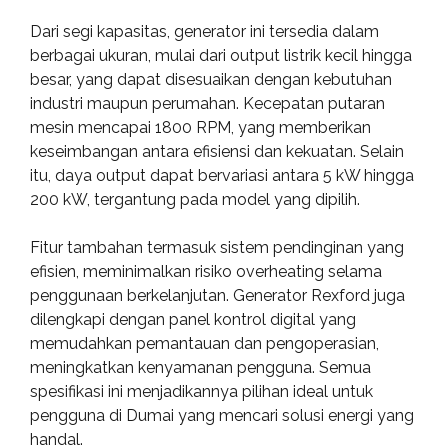
Dari segi kapasitas, generator ini tersedia dalam
berbagai ukuran, mulai dari output listrik kecil hingga
besar, yang dapat disesuaikan dengan kebutuhan
industri maupun perumahan. Kecepatan putaran
mesin mencapai 1800 RPM, yang memberikan
keseimbangan antara efisiensi dan kekuatan. Selain
itu, daya output dapat bervariasi antara 5 kW hingga
200 kW, tergantung pada model yang dipilih.
Fitur tambahan termasuk sistem pendinginan yang
efisien, meminimalkan risiko overheating selama
penggunaan berkelanjutan. Generator Rexford juga
dilengkapi dengan panel kontrol digital yang
memudahkan pemantauan dan pengoperasian,
meningkatkan kenyamanan pengguna. Semua
spesifikasi ini menjadikannya pilihan ideal untuk
pengguna di Dumai yang mencari solusi energi yang
handal.