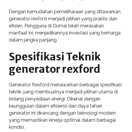
Dengan kemudahan pemeliharaan yang ditawarkan,
generator rexford menjadi pilihan yang praktis dan
efisien. Pengguna di Dumai telah merasakan
manfaat ini, menjadikannya investasi yang berharga
dalam jangka panjang.
Spesifikasi Teknik
generator rexford
Generator Rexford menawarkan berbagai spesifikasi
teknik yang membuatnya menjadi pilihan utama di
bidang penyediaan energi. Dikenal dengan
keunggulan dalam efisiensi dan daya tahan,
generator ini dirancang dengan teknologi modern
yang memastikan kinerja optimal dalam berbagai
kondisi.