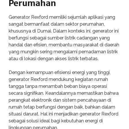
Perumahan
Generator Rexford memiliki sejumlah aplikasi yang
sangat bermanfaat dalam sektor perumahan,
khususnya di Dumai. Dalam konteks ini, generator ini
berfungsi sebagai sumber listrik cadangan yang
handal dan efisien, membantu masyarakat di daerah
yang mungkin sering mengalami pemadaman listrik
atau di lokasi dengan akses listrik terbatas.
Dengan kemampuan efisiensi energi yang tinggi,
generator Rexford mendukung kegiatan rumah
tangga tanpa menambah beban biaya operasi
secara signifikan. Keandalannya memastikan bahwa
perangkat elektronik dan sistem pencahayaan di
rumah tetap berfungsi dengan baik, bahkan dalam
situasi darurat. Hal ini menjadikan generator Rexford
sebagai solusi ideal bagi kebutuhan energi di
lingkungan perumahan.