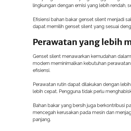
lingkungan dengan emisi yang lebih rendah, 
Efisiensi bahan bakar genset silent menjadi 
dapat memilih genset silent yang sesuai de
Perawatan yang lebih 
Genset silent menawarkan kemudahan dalam p
modern meminimalkan kebutuhan perawatan y
efisiensi.
Perawatan rutin dapat dilakukan dengan lebi
lebih cepat. Pengguna tidak perlu menghabis
Bahan bakar yang bersih juga berkontribusi 
mencegah kerusakan pada mesin dan menjaga 
panjang.