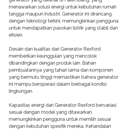
menawarkan solusi energi untuk kebutuhan rumah
tangga maupun industri. Generator ini dirancang
dengan teknologi terkini, memungkinkan pengguna
untuk mendapatkan pasokan listrik yang stabil dan
efisien.
Desain dan kualitas dari Generator Rexford
memberikan keunggulan yang mencolok
dibandingkan dengan produk lain. Bahan
pembuatannya yang tahan lama dan komponen
yang bermutu tinggi memastikan bahwa generator
ini mampu beroperasi dalam berbagai kondisi
lingkungan.
Kapasitas energi dari Generator Rexford bervariasi
sesuai dengan model yang ditawarkan,
memungkinkan pengguna untuk memilih sesuai
dengan kebutuhan spesifik mereka. Kehandalan