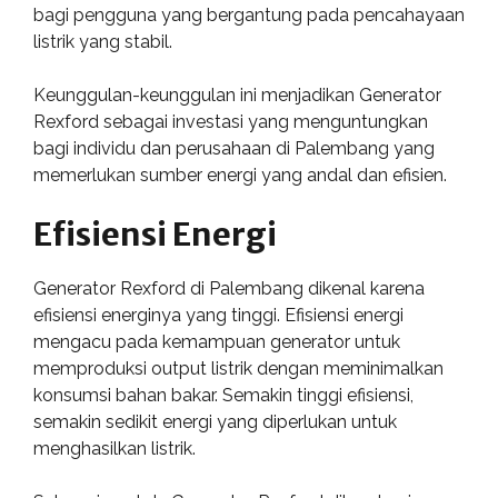
bagi pengguna yang bergantung pada pencahayaan
listrik yang stabil.
Keunggulan-keunggulan ini menjadikan Generator
Rexford sebagai investasi yang menguntungkan
bagi individu dan perusahaan di Palembang yang
memerlukan sumber energi yang andal dan efisien.
Efisiensi Energi
Generator Rexford di Palembang dikenal karena
efisiensi energinya yang tinggi. Efisiensi energi
mengacu pada kemampuan generator untuk
memproduksi output listrik dengan meminimalkan
konsumsi bahan bakar. Semakin tinggi efisiensi,
semakin sedikit energi yang diperlukan untuk
menghasilkan listrik.