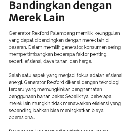
Bandingkan dengan
Merek Lain
Generator Rexford Palembang memiliki keunggulan
yang dapat dibandingkan dengan merek lain di
pasaran. Dalam memilih generator, konsumen sering
mempertimbangkan beberapa faktor penting,
seperti efisiensi, daya tahan, dan harga.
Salah satu aspek yang menjadi fokus adalah efisiensi
energi. Generator Rexford dikenal dengan teknologi
terbaru yang memungkinkan penghematan
penggunaan bahan bakar. Sebaliknya, beberapa
merek lain mungkin tidak menawarkan efisiensi yang
sebanding, bahkan bisa meningkatkan biaya
operasional.