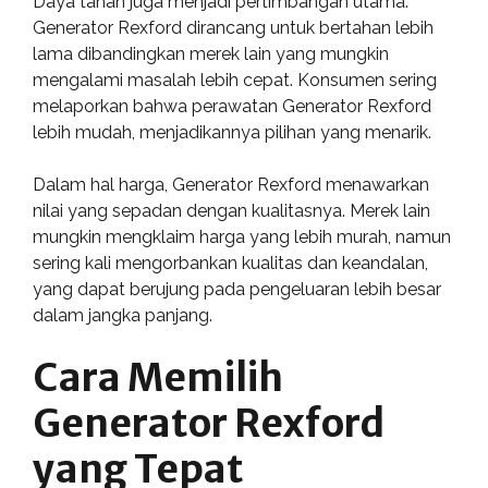
Daya tahan juga menjadi pertimbangan utama.
Generator Rexford dirancang untuk bertahan lebih
lama dibandingkan merek lain yang mungkin
mengalami masalah lebih cepat. Konsumen sering
melaporkan bahwa perawatan Generator Rexford
lebih mudah, menjadikannya pilihan yang menarik.
Dalam hal harga, Generator Rexford menawarkan
nilai yang sepadan dengan kualitasnya. Merek lain
mungkin mengklaim harga yang lebih murah, namun
sering kali mengorbankan kualitas dan keandalan,
yang dapat berujung pada pengeluaran lebih besar
dalam jangka panjang.
Cara Memilih
Generator Rexford
yang Tepat