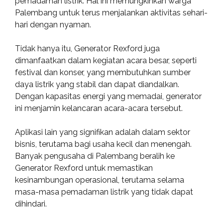
pemadaman listrik. Hal ini memungkinkan warga
Palembang untuk terus menjalankan aktivitas sehari-
hari dengan nyaman.
Tidak hanya itu, Generator Rexford juga
dimanfaatkan dalam kegiatan acara besar, seperti
festival dan konser, yang membutuhkan sumber
daya listrik yang stabil dan dapat diandalkan.
Dengan kapasitas energi yang memadai, generator
ini menjamin kelancaran acara-acara tersebut.
Aplikasi lain yang signifikan adalah dalam sektor
bisnis, terutama bagi usaha kecil dan menengah.
Banyak pengusaha di Palembang beralih ke
Generator Rexford untuk memastikan
kesinambungan operasional, terutama selama
masa-masa pemadaman listrik yang tidak dapat
dihindari.