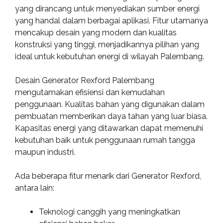
yang dirancang untuk menyediakan sumber energi
yang handal dalam berbagai aplikasi. Fitur utamanya
mencakup desain yang modern dan kualitas
konstruksi yang tinggi, menjadikannya pilihan yang
ideal untuk kebutuhan energi di wilayah Palembang.
Desain Generator Rexford Palembang
mengutamakan efisiensi dan kemudahan
penggunaan. Kualitas bahan yang digunakan dalam
pembuatan memberikan daya tahan yang luar biasa.
Kapasitas energi yang ditawarkan dapat memenuhi
kebutuhan baik untuk penggunaan rumah tangga
maupun industri.
Ada beberapa fitur menarik dari Generator Rexford,
antara lain:
Teknologi canggih yang meningkatkan