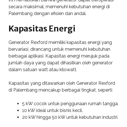
secara maksimal, memenuhi kebutuhan energi di
Palembang dengan efisien dan andal.
Kapasitas Energi
Generator Rexford memiliki kapasitas energi yang
bervariasi, dirancang untuk memenuhi kebutuhan
berbagai aplikasi. Kapasitas energi merujuk pada
jumlah daya yang dapat dihasilkan oleh generator
dalam satuan watt atau kilowatt.
Kapasitas yang ditawarkan oleh Generator Rexford
di Palembang mencakup berbagai tingkat, seperti:
5 kW cocok untuk penggunaan rumah tangga.
10 kW ideal untuk bisnis kecil.
20 kW hingga 50 kW untuk kebutuhan industri.