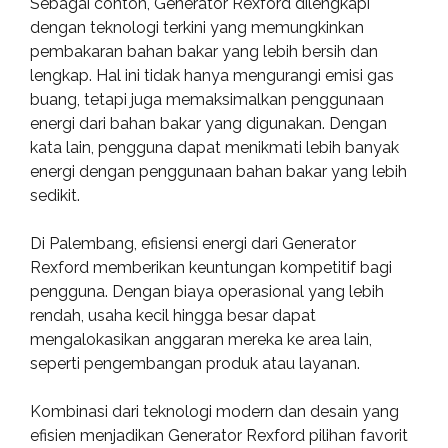
Sebagai contoh, Generator Rexford dilengkapi
dengan teknologi terkini yang memungkinkan
pembakaran bahan bakar yang lebih bersih dan
lengkap. Hal ini tidak hanya mengurangi emisi gas
buang, tetapi juga memaksimalkan penggunaan
energi dari bahan bakar yang digunakan. Dengan
kata lain, pengguna dapat menikmati lebih banyak
energi dengan penggunaan bahan bakar yang lebih
sedikit.
Di Palembang, efisiensi energi dari Generator
Rexford memberikan keuntungan kompetitif bagi
pengguna. Dengan biaya operasional yang lebih
rendah, usaha kecil hingga besar dapat
mengalokasikan anggaran mereka ke area lain,
seperti pengembangan produk atau layanan.
Kombinasi dari teknologi modern dan desain yang
efisien menjadikan Generator Rexford pilihan favorit