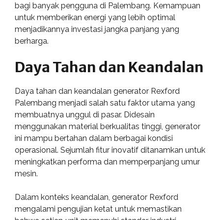
bagi banyak pengguna di Palembang. Kemampuan
untuk memberikan energi yang lebih optimal
menjadikannya investasi jangka panjang yang
berharga.
Daya Tahan dan Keandalan
Daya tahan dan keandalan generator Rexford
Palembang menjadi salah satu faktor utama yang
membuatnya unggul di pasar. Didesain
menggunakan material berkualitas tinggi, generator
ini mampu bertahan dalam berbagai kondisi
operasional. Sejumlah fitur inovatif ditanamkan untuk
meningkatkan performa dan memperpanjang umur
mesin.
Dalam konteks keandalan, generator Rexford
mengalami pengujian ketat untuk memastikan