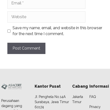
Email
Website
Save my name, email, and website in this browser
for the next time I comment.
Kantor Pusat
Cabang
Informasi
JI. Penghela No.14A
Jakarta
FAQ
Perusahaan
Surabaya, Jawa Timur
Timur
dagang yang
Privacy
60174