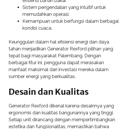
efisiensi bahan bakar.
Sistem pengendalian yang intuitif untuk
memudahkan operasi.
Kemampuan untuk berfungsi dalam berbagai
kondisi cuaca.
Keunggulan dalam hal efisiensi energi dan daya
tahan menjadikan Generator Rexford pilihan yang
tepat bagi masyarakat Palembang. Dengan
berbagai fitur ini, pengguna dapat merasakan
manfaat maksimal dari investasi mereka dalam
sumber energi yang berkualitas.
Desain dan Kualitas
Generator Rexford dikenal karena desainnya yang
ergonomis dan kualitas bangunannya yang tinggi.
Setiap unit dirancang dengan mempertimbangkan
estetika dan fungsionalitas, memastikan bahwa