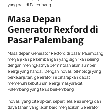
yang pas di Palembang.
Masa Depan
Generator Rexford di
Pasar Palembang
Masa depan Generator Rexford di pasar Palembang
menjanjikan perkembangan yang signifikan seiring
dengan meningkatnya permintaan akan sumber
energi yang handal. Dengan inovasi teknologi yang
berkelanjutan, generator ini diharapkan dapat
memenuhi kebutuhan energi masyarakat
Palembang yang terus berkembang.
Inovasi yang diterapkan, seperti efisiensi energi dan
daya tahan yang lebih baik, menjadikan Generator