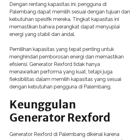
Dengan rentang kapasitas ini, pengguna di
Palembang dapat memilih sesuai dengan tujuan dan
kebutuhan spesifik mereka. Tingkat kapasitas ini
memastikan bahwa perangkat dapat menyuplai
energi yang stabil dan andal.
Pemilihan kapasitas yang tepat penting untuk
menghindari pemborosan energi dan memastikan
efisiensi. Generator Rexford tidak hanya
menawarkan performa yang kuat, tetapi juga
fleksibilitas dalam memilih kapasitas yang sesuai
dengan kebutuhan pengguna di Palembang.
Keunggulan
Generator Rexford
Generator Rexford di Palembang dikenal karena