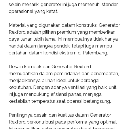
selain menarik, generator ini juga memenuhi standar
operasional yang ketat.
Material yang digunakan dalam konstruksi Generator
Rexford adalah pilihan premium yang memberikan
daya tahan lebih lama. Ini membuatnya tidak hanya
handal dalam jangka pendek, tetapi juga mampu
bertahan dalam kondisi ekstrem di Palembang.
Desain kompak dari Generator Rexford
memudahkan dalam pemindahan dan penempatan,
menjadikannya pilihan ideal untuk berbagai
kebutuhan. Dengan adanya ventilasi yang baik, unit
ini juga mendukung efisiensi panas, menjaga
kestabilan temperatur saat operasi berlangsung.
Pentingnya desain dan kualitas dalam Generator
Rexford berkontribusi pada performa yang optimal.
Ini memastikan bahwa generator dapat beroperasi