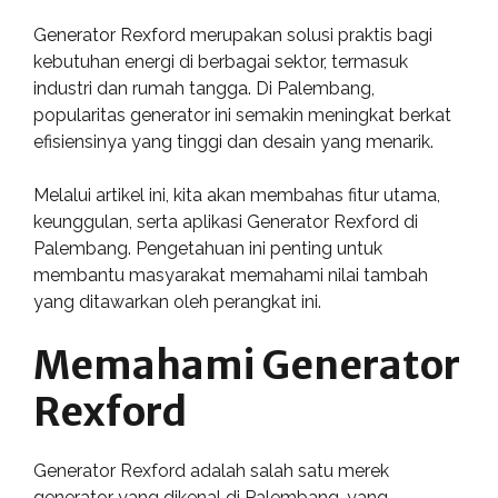
Generator Rexford merupakan solusi praktis bagi
kebutuhan energi di berbagai sektor, termasuk
industri dan rumah tangga. Di Palembang,
popularitas generator ini semakin meningkat berkat
efisiensinya yang tinggi dan desain yang menarik.
Melalui artikel ini, kita akan membahas fitur utama,
keunggulan, serta aplikasi Generator Rexford di
Palembang. Pengetahuan ini penting untuk
membantu masyarakat memahami nilai tambah
yang ditawarkan oleh perangkat ini.
Memahami Generator
Rexford
Generator Rexford adalah salah satu merek
generator yang dikenal di Palembang, yang