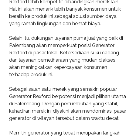
Rexford lebih kompetitif dibandingkan merek lain.
Hal ini akan menarik lebih banyak konsumen untuk
beralih ke produk ini sebagai solusi sumber daya
yang ramah lingkungan dan hemat biaya.
Selain itu, dukungan layanan purna jual yang baik di
Palembang akan memperkuat posisi Generator
Rexford di pasar lokal. Ketersediaan suku cadang
dan layanan pemeliharaan yang mudah diakses
akan meningkatkan kepercayaan konsumen
terhadap produk ini.
Sebagai salah satu merek yang semakin popular,
Generator Rexford berpotensi menjadi pilihan utama
di Palembang. Dengan pertumbuhan yang stabil,
kehadiran merek ini diyakini akan mendominasi pasar
generator di wilayah tersebut dalam waktu dekat.
Memilih generator yang tepat merupakan langkah