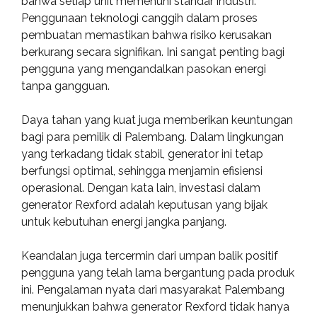
bahwa setiap unit memenuhi standar industri.
Penggunaan teknologi canggih dalam proses
pembuatan memastikan bahwa risiko kerusakan
berkurang secara signifikan. Ini sangat penting bagi
pengguna yang mengandalkan pasokan energi
tanpa gangguan.
Daya tahan yang kuat juga memberikan keuntungan
bagi para pemilik di Palembang. Dalam lingkungan
yang terkadang tidak stabil, generator ini tetap
berfungsi optimal, sehingga menjamin efisiensi
operasional. Dengan kata lain, investasi dalam
generator Rexford adalah keputusan yang bijak
untuk kebutuhan energi jangka panjang.
Keandalan juga tercermin dari umpan balik positif
pengguna yang telah lama bergantung pada produk
ini. Pengalaman nyata dari masyarakat Palembang
menunjukkan bahwa generator Rexford tidak hanya