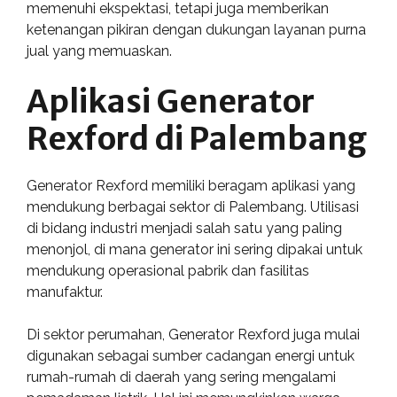
memenuhi ekspektasi, tetapi juga memberikan
ketenangan pikiran dengan dukungan layanan purna
jual yang memuaskan.
Aplikasi Generator
Rexford di Palembang
Generator Rexford memiliki beragam aplikasi yang
mendukung berbagai sektor di Palembang. Utilisasi
di bidang industri menjadi salah satu yang paling
menonjol, di mana generator ini sering dipakai untuk
mendukung operasional pabrik dan fasilitas
manufaktur.
Di sektor perumahan, Generator Rexford juga mulai
digunakan sebagai sumber cadangan energi untuk
rumah-rumah di daerah yang sering mengalami