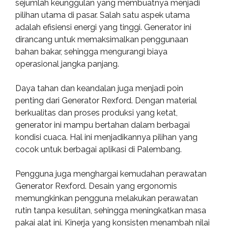
sejumlah keunggulan yang membuatnya menjadi
pilihan utama di pasar. Salah satu aspek utama
adalah efisiensi energi yang tinggi. Generator ini
dirancang untuk memaksimalkan penggunaan
bahan bakar, sehingga mengurangi biaya
operasional jangka panjang.
Daya tahan dan keandalan juga menjadi poin
penting dari Generator Rexford. Dengan material
berkualitas dan proses produksi yang ketat,
generator ini mampu bertahan dalam berbagai
kondisi cuaca. Hal ini menjadikannya pilihan yang
cocok untuk berbagai aplikasi di Palembang.
Pengguna juga menghargai kemudahan perawatan
Generator Rexford. Desain yang ergonomis
memungkinkan pengguna melakukan perawatan
rutin tanpa kesulitan, sehingga meningkatkan masa
pakai alat ini. Kinerja yang konsisten menambah nilai