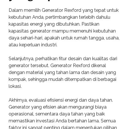
Dalam memilih Generator Rexford yang tepat untuk
kebutuhan Anda, pertimbangkan terlebih dahulu
kapasitas energi yang dibutuhkan. Pastikan
kapasitas generator mampu memenuhi kebutuhan
daya sehari-hari, apakah untuk rumah tangga, usaha,
atau keperluan industri.
Selanjutnya, perhatikan fitur desain dan kualitas dari
generator tersebut. Generator Rexford dikenal
dengan material yang tahan lama dan desain yang
kompak, sehingga mudah ditempatkan di berbagai
lokasi.
Akhirnya, evaluasi efisiensi energi dan daya tahan.
Generator yang efisien akan mengurangi biaya
operasional, sementara daya tahan yang baik
memastikan investasi Anda bertahan lama. Semua
faktor ini sangat penting dalam menentukan pilihan