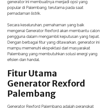
generator ini membuatnya menjadi opsi yang
popular di Palembang, terutama pada saat
pemadaman listrik.
Secara keseluruhan, pemahaman yang baik
mengenai Generator Rexford akan membantu calon
pengguna dalam mengambil keputusan yang tepat.
Dengan berbagai fitur yang ditawarkan, generator ini
mampu memenuhi ekspektasi dari masyarakat
Palembang yang membutuhkan solusi energi yang
efisien dan handal.
Fitur Utama
Generator Rexford
Palembang
Generator Rexford Palembang adalah perangkat