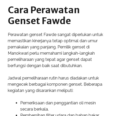
Cara Perawatan
Genset Fawde
Perawatan genset Fawde sangat diperlukan untuk
memastikan kinerjanya tetap optimal dan umur
pemakaian yang panjang. Pemilik genset di
Manokwari perlu memahami langkah-langkah
pemeliharaan yang tepat agar genset dapat
berfungsi dengan baik saat dibutuhkan.
Jadwal pemeliharaan rutin harus diadakan untuk
mengecek berbagai komponen genset. Beberapa
kegiatan yang disarankan meliputi:
Pemeriksaan dan penggantian oli mesin
secara berkala.
Pembersihan filter udara dan bahan bakar.