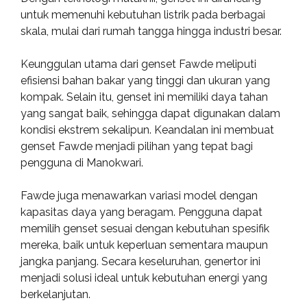
untuk memenuhi kebutuhan listrik pada berbagai
skala, mulai dari rumah tangga hingga industri besar.
Keunggulan utama dari genset Fawde meliputi
efisiensi bahan bakar yang tinggi dan ukuran yang
kompak. Selain itu, genset ini memiliki daya tahan
yang sangat baik, sehingga dapat digunakan dalam
kondisi ekstrem sekalipun. Keandalan ini membuat
genset Fawde menjadi pilihan yang tepat bagi
pengguna di Manokwari.
Fawde juga menawarkan variasi model dengan
kapasitas daya yang beragam. Pengguna dapat
memilih genset sesuai dengan kebutuhan spesifik
mereka, baik untuk keperluan sementara maupun
jangka panjang. Secara keseluruhan, genertor ini
menjadi solusi ideal untuk kebutuhan energi yang
berkelanjutan.