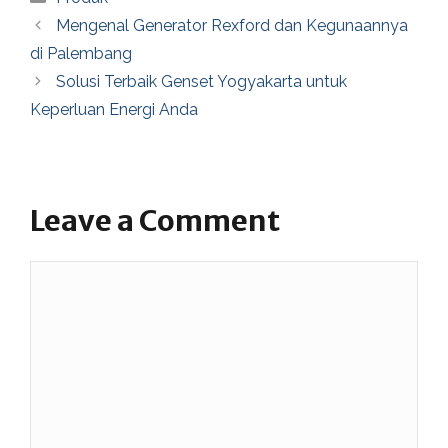
Mengenal Generator Rexford dan Kegunaannya
di Palembang
Solusi Terbaik Genset Yogyakarta untuk
Keperluan Energi Anda
Leave a Comment
Comment