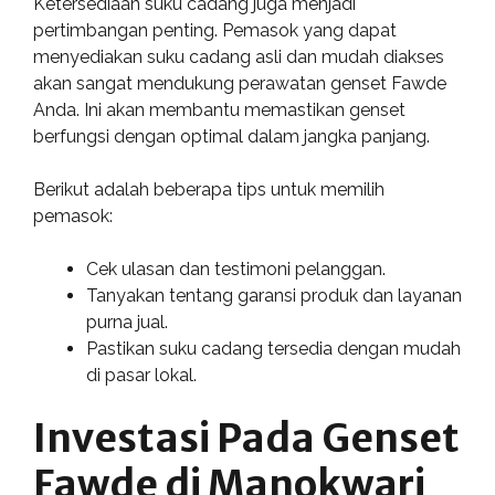
Ketersediaan suku cadang juga menjadi
pertimbangan penting. Pemasok yang dapat
menyediakan suku cadang asli dan mudah diakses
akan sangat mendukung perawatan genset Fawde
Anda. Ini akan membantu memastikan genset
berfungsi dengan optimal dalam jangka panjang.
Berikut adalah beberapa tips untuk memilih
pemasok:
Cek ulasan dan testimoni pelanggan.
Tanyakan tentang garansi produk dan layanan
purna jual.
Pastikan suku cadang tersedia dengan mudah
di pasar lokal.
Investasi Pada Genset
Fawde di Manokwari