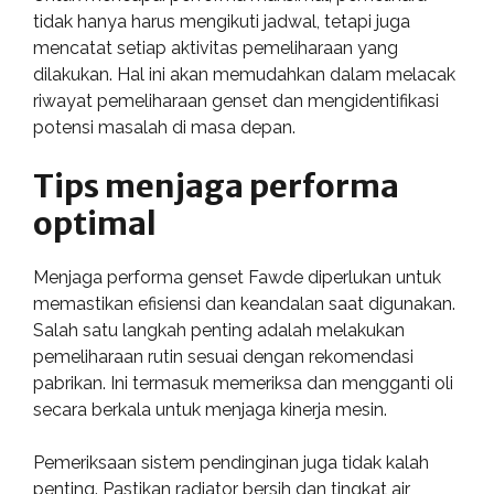
tidak hanya harus mengikuti jadwal, tetapi juga
mencatat setiap aktivitas pemeliharaan yang
dilakukan. Hal ini akan memudahkan dalam melacak
riwayat pemeliharaan genset dan mengidentifikasi
potensi masalah di masa depan.
Tips menjaga performa
optimal
Menjaga performa genset Fawde diperlukan untuk
memastikan efisiensi dan keandalan saat digunakan.
Salah satu langkah penting adalah melakukan
pemeliharaan rutin sesuai dengan rekomendasi
pabrikan. Ini termasuk memeriksa dan mengganti oli
secara berkala untuk menjaga kinerja mesin.
Pemeriksaan sistem pendinginan juga tidak kalah
penting. Pastikan radiator bersih dan tingkat air