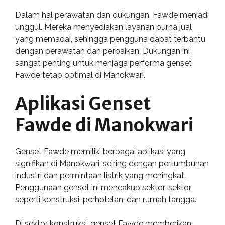
Dalam hal perawatan dan dukungan, Fawde menjadi
unggul. Mereka menyediakan layanan purna jual
yang memadai, sehingga pengguna dapat terbantu
dengan perawatan dan perbaikan. Dukungan ini
sangat penting untuk menjaga performa genset
Fawde tetap optimal di Manokwari.
Aplikasi Genset
Fawde di Manokwari
Genset Fawde memiliki berbagai aplikasi yang
signifikan di Manokwari, seiring dengan pertumbuhan
industri dan permintaan listrik yang meningkat.
Penggunaan genset ini mencakup sektor-sektor
seperti konstruksi, perhotelan, dan rumah tangga.
Di sektor konstruksi, genset Fawde memberikan