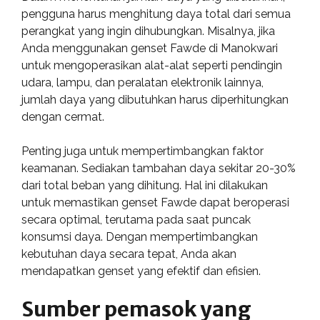
pengguna harus menghitung daya total dari semua
perangkat yang ingin dihubungkan. Misalnya, jika
Anda menggunakan genset Fawde di Manokwari
untuk mengoperasikan alat-alat seperti pendingin
udara, lampu, dan peralatan elektronik lainnya,
jumlah daya yang dibutuhkan harus diperhitungkan
dengan cermat.
Penting juga untuk mempertimbangkan faktor
keamanan. Sediakan tambahan daya sekitar 20-30%
dari total beban yang dihitung. Hal ini dilakukan
untuk memastikan genset Fawde dapat beroperasi
secara optimal, terutama pada saat puncak
konsumsi daya. Dengan mempertimbangkan
kebutuhan daya secara tepat, Anda akan
mendapatkan genset yang efektif dan efisien.
Sumber pemasok yang