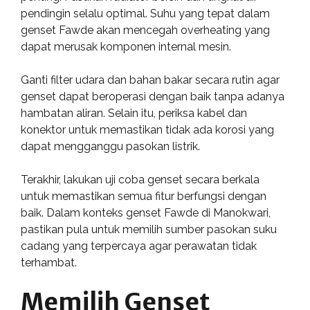
pendingin selalu optimal. Suhu yang tepat dalam
genset Fawde akan mencegah overheating yang
dapat merusak komponen internal mesin.
Ganti filter udara dan bahan bakar secara rutin agar
genset dapat beroperasi dengan baik tanpa adanya
hambatan aliran. Selain itu, periksa kabel dan
konektor untuk memastikan tidak ada korosi yang
dapat mengganggu pasokan listrik.
Terakhir, lakukan uji coba genset secara berkala
untuk memastikan semua fitur berfungsi dengan
baik. Dalam konteks genset Fawde di Manokwari,
pastikan pula untuk memilih sumber pasokan suku
cadang yang terpercaya agar perawatan tidak
terhambat.
Memilih Genset