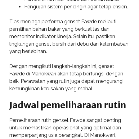
Pengujian sistem pendingin agar tetap efisien.
Tips menjaga performa genset Fawde meliputi
pemilihan bahan bakar yang berkualitas dan
memonitor indikator kinerja. Selain itu, pastikan
lingkungan genset bersih dari debu dan kelembaban
yang berlebihan.
Dengan mengikuti langkah-langkah ini, genset
Fawde di Manokwari akan tetap berfungsi dengan
baik. Perawatan yang rutin juga dapat mengurangi
kemungkinan kerusakan yang mahal.
Jadwal pemeliharaan rutin
Pemeliharaan rutin genset Fawde sangat penting
untuk memastikan operasional yang optimal dan
memperpanjang usia perangkat. Di Manokwari,