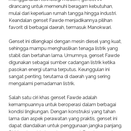
dirancang untuk memenuhi beragam kebutuhan,
mulai dari keperluan rumah tangga hingga industri.
Keandalan genset Fawde menjadikannya pilihan
favorit di berbagai daerah, termasuk Manokwari.
Genset ini dilengkapi dengan mesin diesel yang kuat,
sehingga mampu menghasilkan tenaga listrik yang
stabil dan bertahan lama. Umumnya, genset Fawde
digunakan sebagai sumber cadangan listrik ketika
pasokan energi utama terputus. Keunggulan ini
sangat penting, terutama di daerah yang sering
mengalami pemadaman listrik.
Salah satu ciri khas genset Fawde adalah
kemampuannya untuk beroperasi dalam berbagai
kondisi lingkungan. Dengan konstruksi yang tahan
lama dan aspek perawatan yang praktis, genset ini
dapat diandalkan untuk penggunaan jangka panjang.