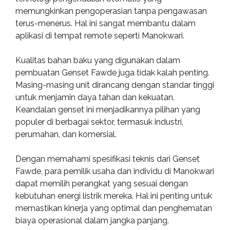
memungkinkan pengoperasian tanpa pengawasan
terus-menerus. Hal ini sangat membantu dalam
aplikasi di tempat remote seperti Manokwari.
Kualitas bahan baku yang digunakan dalam
pembuatan Genset Fawde juga tidak kalah penting.
Masing-masing unit dirancang dengan standar tinggi
untuk menjamin daya tahan dan kekuatan.
Keandalan genset ini menjadikannya pilihan yang
populer di berbagai sektor, termasuk industri,
perumahan, dan komersial.
Dengan memahami spesifikasi teknis dari Genset
Fawde, para pemilik usaha dan individu di Manokwari
dapat memilih perangkat yang sesuai dengan
kebutuhan energi listrik mereka. Hal ini penting untuk
memastikan kinerja yang optimal dan penghematan
biaya operasional dalam jangka panjang.