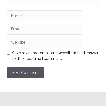
Name
Email
Website
Save my name, email, and website in this browser
for the next time I comment.