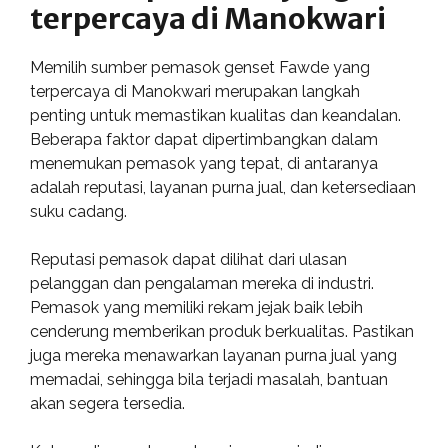
terpercaya di Manokwari
Memilih sumber pemasok genset Fawde yang
terpercaya di Manokwari merupakan langkah
penting untuk memastikan kualitas dan keandalan.
Beberapa faktor dapat dipertimbangkan dalam
menemukan pemasok yang tepat, di antaranya
adalah reputasi, layanan purna jual, dan ketersediaan
suku cadang.
Reputasi pemasok dapat dilihat dari ulasan
pelanggan dan pengalaman mereka di industri.
Pemasok yang memiliki rekam jejak baik lebih
cenderung memberikan produk berkualitas. Pastikan
juga mereka menawarkan layanan purna jual yang
memadai, sehingga bila terjadi masalah, bantuan
akan segera tersedia.