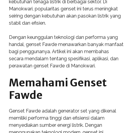
kebutuhan tenaga listrik di berbagai sektor. Di
Manokwari, popularitas genset ini terus meningkat
seiring dengan kebutuhan akan pasokan listrik yang
stabil dan efisien.
Dengan keunggulan teknologi dan performa yang
handal, genset Fawde menawarkan banyak manfaat
bagi penggunanya. Artikel ini akan membahas
secara mendalam tentang spesifikasi, aplikasi, dan
perawatan genset Fawde di Manokwari.
Memahami Genset
Fawde
Genset Fawde adalah generator set yang dikenal
memiliki performa tinggi dan efisiensi dalam
menyediakan sumber energi listrik. Dengan
menggunakan teknologi modern, genset ini