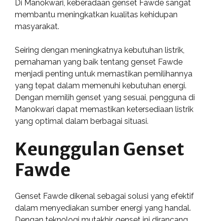
Di Manokwari, keberadaan genset Fawde sangat
membantu meningkatkan kualitas kehidupan
masyarakat.
Seiring dengan meningkatnya kebutuhan listrik,
pemahaman yang baik tentang genset Fawde
menjadi penting untuk memastikan pemilihannya
yang tepat dalam memenuhi kebutuhan energi.
Dengan memilih genset yang sesuai, pengguna di
Manokwari dapat memastikan ketersediaan listrik
yang optimal dalam berbagai situasi.
Keunggulan Genset
Fawde
Genset Fawde dikenal sebagai solusi yang efektif
dalam menyediakan sumber energi yang handal.
Dengan teknologi mutakhir, genset ini dirancang