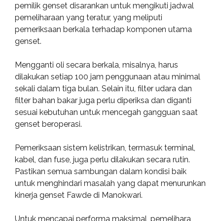
pemilik genset disarankan untuk mengikuti jadwal
pemeliharaan yang teratur, yang meliputi
pemeriksaan berkala terhadap komponen utama
genset.
Mengganti oli secara berkala, misalnya, harus
dilakukan setiap 100 jam penggunaan atau minimal
sekali dalam tiga bulan. Selain itu, filter udara dan
filter bahan bakar juga perlu diperiksa dan diganti
sesuai kebutuhan untuk mencegah gangguan saat
genset beroperasi.
Pemeriksaan sistem kelistrikan, termasuk terminal,
kabel, dan fuse, juga perlu dilakukan secara rutin.
Pastikan semua sambungan dalam kondisi baik
untuk menghindari masalah yang dapat menurunkan
kinerja genset Fawde di Manokwari.
Untuk mencapai performa maksimal, pemelihara