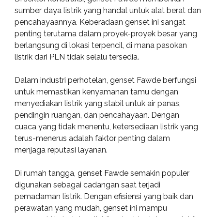
sumber daya listrik yang handal untuk alat berat dan
pencahayaannya. Keberadaan genset ini sangat
penting terutama dalam proyek-proyek besar yang
berlangsung di lokasi terpencil, di mana pasokan
listrik dari PLN tidak selalu tersedia.
Dalam industri perhotelan, genset Fawde berfungsi
untuk memastikan kenyamanan tamu dengan
menyediakan listrik yang stabil untuk air panas,
pendingin ruangan, dan pencahayaan. Dengan
cuaca yang tidak menentu, ketersediaan listrik yang
terus-menerus adalah faktor penting dalam
menjaga reputasi layanan.
Di rumah tangga, genset Fawde semakin populer
digunakan sebagai cadangan saat terjadi
pemadaman listrik. Dengan efisiensi yang baik dan
perawatan yang mudah, genset ini mampu