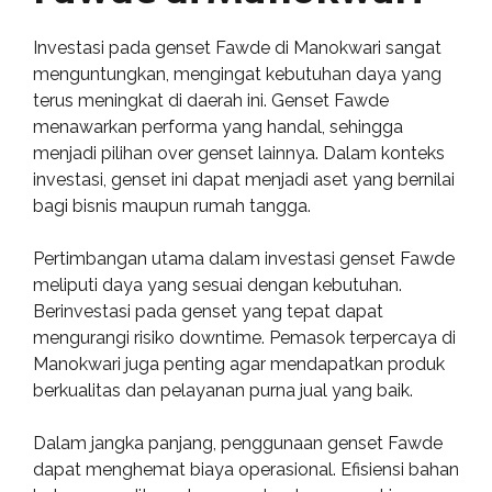
Investasi pada genset Fawde di Manokwari sangat
menguntungkan, mengingat kebutuhan daya yang
terus meningkat di daerah ini. Genset Fawde
menawarkan performa yang handal, sehingga
menjadi pilihan over genset lainnya. Dalam konteks
investasi, genset ini dapat menjadi aset yang bernilai
bagi bisnis maupun rumah tangga.
Pertimbangan utama dalam investasi genset Fawde
meliputi daya yang sesuai dengan kebutuhan.
Berinvestasi pada genset yang tepat dapat
mengurangi risiko downtime. Pemasok terpercaya di
Manokwari juga penting agar mendapatkan produk
berkualitas dan pelayanan purna jual yang baik.
Dalam jangka panjang, penggunaan genset Fawde
dapat menghemat biaya operasional. Efisiensi bahan