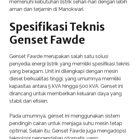
memenuhi kebutuhan listrik sehari-hari dengan lebih
aman dan terjamin di Manokwari.
Spesifikasi Teknis
Genset Fawde
Genset Fawde merupakan salah satu solusi
penyedia energi listrik yang memiliki spesifikasi teknis
yang beragam. Unit ini dilengkapi dengan mesin
diesel berkualitas tinggi, yang umumnya memiliki
kapasitas antara 5 kVA hingga 500 kVA. Genset ini
dirancang untuk memberikan keluaran daya yang
stabil dan efisien.
Pada umumnya, genset ini menggunakan sistem
pendingin cairan untuk menjaga suhu mesin tetap
optimal. Selain itu, Genset Fawde juga mengadopsi
teknologi pengendalian otomatis yang