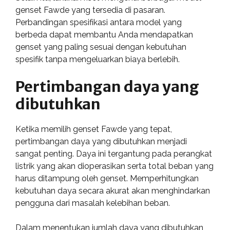
genset Fawde yang tersedia di pasaran.
Perbandingan spesifikasi antara model yang
berbeda dapat membantu Anda mendapatkan
genset yang paling sesuai dengan kebutuhan
spesifik tanpa mengeluarkan biaya berlebih.
Pertimbangan daya yang
dibutuhkan
Ketika memilih genset Fawde yang tepat,
pertimbangan daya yang dibutuhkan menjadi
sangat penting. Daya ini tergantung pada perangkat
listrik yang akan dioperasikan serta total beban yang
harus ditampung oleh genset. Memperhitungkan
kebutuhan daya secara akurat akan menghindarkan
pengguna dari masalah kelebihan beban.
Dalam menentukan jumlah daya yang dibutuhkan,