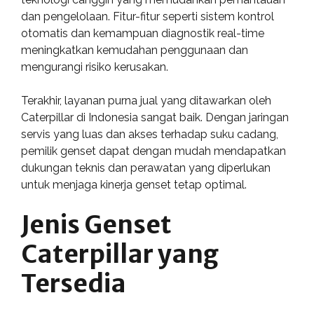
dan pengelolaan. Fitur-fitur seperti sistem kontrol
otomatis dan kemampuan diagnostik real-time
meningkatkan kemudahan penggunaan dan
mengurangi risiko kerusakan.
Terakhir, layanan purna jual yang ditawarkan oleh
Caterpillar di Indonesia sangat baik. Dengan jaringan
servis yang luas dan akses terhadap suku cadang,
pemilik genset dapat dengan mudah mendapatkan
dukungan teknis dan perawatan yang diperlukan
untuk menjaga kinerja genset tetap optimal.
Jenis Genset
Caterpillar yang
Tersedia