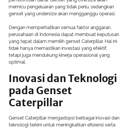
memicu pengeluaran yang tidak perlu, sedangkan
genset yang undersize akan mengganggu operasi.
Dengan memperhatikan semua faktor anggaran,
perusahaan di Indonesia dapat membuat keputusan
yang tepat dalam memilih genset Caterpillar. Hal ini
tidak hanya memastikan investasi yang efektif,
tetapi juga mendukung kinerja operasional yang
optimal.
Inovasi dan Teknologi
pada Genset
Caterpillar
Genset Caterpillar mengadopsi berbagai inovasi dan
teknologi terkini untuk meningkatkan efisiensi serta