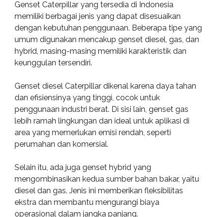
Genset Caterpillar yang tersedia di Indonesia
memiliki berbagai jenis yang dapat disesuaikan
dengan kebutuhan penggunaan. Beberapa tipe yang
umum digunakan mencakup genset diesel, gas, dan
hybrid, masing-masing memiliki karakteristik dan
keunggulan tersendiri.
Genset diesel Caterpillar dikenal karena daya tahan
dan efisiensinya yang tinggi, cocok untuk
penggunaan industri berat. Di sisi lain, genset gas
lebih ramah lingkungan dan ideal untuk aplikasi di
area yang memerlukan emisi rendah, seperti
perumahan dan komersial.
Selain itu, ada juga genset hybrid yang
mengombinasikan kedua sumber bahan bakar, yaitu
diesel dan gas. Jenis ini memberikan fleksibilitas
ekstra dan membantu mengurangi biaya
operasional dalam jangka panjang.