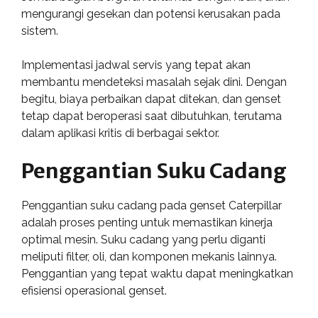
mengurangi gesekan dan potensi kerusakan pada
sistem.
Implementasi jadwal servis yang tepat akan
membantu mendeteksi masalah sejak dini. Dengan
begitu, biaya perbaikan dapat ditekan, dan genset
tetap dapat beroperasi saat dibutuhkan, terutama
dalam aplikasi kritis di berbagai sektor.
Penggantian Suku Cadang
Penggantian suku cadang pada genset Caterpillar
adalah proses penting untuk memastikan kinerja
optimal mesin. Suku cadang yang perlu diganti
meliputi filter, oli, dan komponen mekanis lainnya.
Penggantian yang tepat waktu dapat meningkatkan
efisiensi operasional genset.