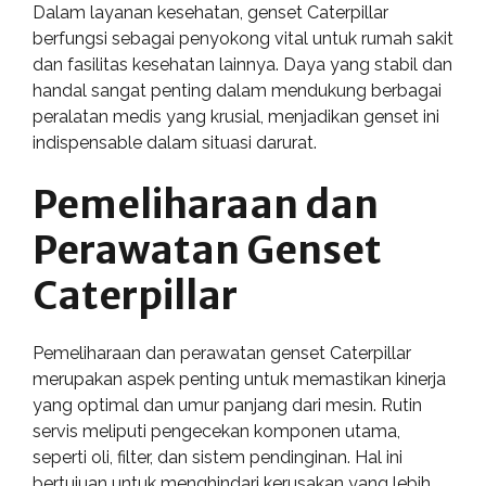
Dalam layanan kesehatan, genset Caterpillar
berfungsi sebagai penyokong vital untuk rumah sakit
dan fasilitas kesehatan lainnya. Daya yang stabil dan
handal sangat penting dalam mendukung berbagai
peralatan medis yang krusial, menjadikan genset ini
indispensable dalam situasi darurat.
Pemeliharaan dan
Perawatan Genset
Caterpillar
Pemeliharaan dan perawatan genset Caterpillar
merupakan aspek penting untuk memastikan kinerja
yang optimal dan umur panjang dari mesin. Rutin
servis meliputi pengecekan komponen utama,
seperti oli, filter, dan sistem pendinginan. Hal ini
bertujuan untuk menghindari kerusakan yang lebih