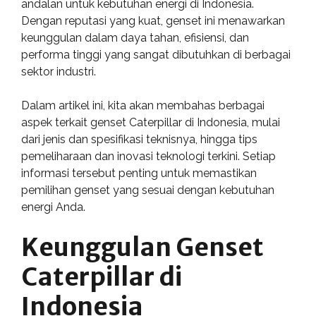
andalan untuk kebutuhan energi di Indonesia.
Dengan reputasi yang kuat, genset ini menawarkan
keunggulan dalam daya tahan, efisiensi, dan
performa tinggi yang sangat dibutuhkan di berbagai
sektor industri.
Dalam artikel ini, kita akan membahas berbagai
aspek terkait genset Caterpillar di Indonesia, mulai
dari jenis dan spesifikasi teknisnya, hingga tips
pemeliharaan dan inovasi teknologi terkini. Setiap
informasi tersebut penting untuk memastikan
pemilihan genset yang sesuai dengan kebutuhan
energi Anda.
Keunggulan Genset
Caterpillar di
Indonesia