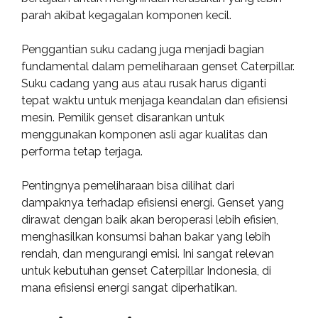
parah akibat kegagalan komponen kecil.
Penggantian suku cadang juga menjadi bagian
fundamental dalam pemeliharaan genset Caterpillar.
Suku cadang yang aus atau rusak harus diganti
tepat waktu untuk menjaga keandalan dan efisiensi
mesin. Pemilik genset disarankan untuk
menggunakan komponen asli agar kualitas dan
performa tetap terjaga.
Pentingnya pemeliharaan bisa dilihat dari
dampaknya terhadap efisiensi energi. Genset yang
dirawat dengan baik akan beroperasi lebih efisien,
menghasilkan konsumsi bahan bakar yang lebih
rendah, dan mengurangi emisi. Ini sangat relevan
untuk kebutuhan genset Caterpillar Indonesia, di
mana efisiensi energi sangat diperhatikan.