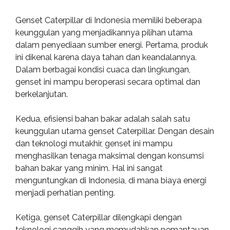
Genset Caterpillar di Indonesia memiliki beberapa
keunggulan yang menjadikannya pilihan utama
dalam penyediaan sumber energi. Pertama, produk
ini dikenal karena daya tahan dan keandalannya.
Dalam berbagai kondisi cuaca dan lingkungan,
genset ini mampu beroperasi secara optimal dan
berkelanjutan.
Kedua, efisiensi bahan bakar adalah salah satu
keunggulan utama genset Caterpillar. Dengan desain
dan teknologi mutakhir, genset ini mampu
menghasilkan tenaga maksimal dengan konsumsi
bahan bakar yang minim. Hal ini sangat
menguntungkan di Indonesia, di mana biaya energi
menjadi perhatian penting.
Ketiga, genset Caterpillar dilengkapi dengan
teknologi canggih yang memudahkan pemantauan