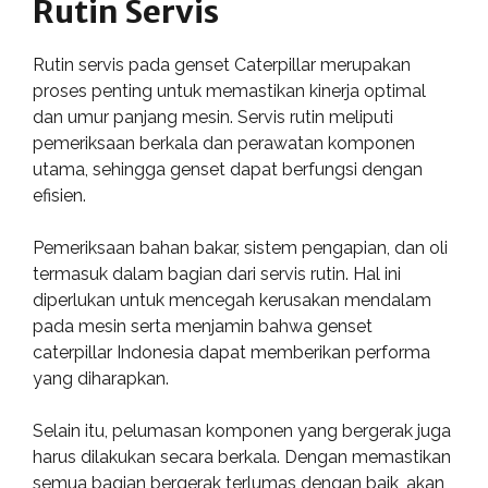
Rutin Servis
Rutin servis pada genset Caterpillar merupakan
proses penting untuk memastikan kinerja optimal
dan umur panjang mesin. Servis rutin meliputi
pemeriksaan berkala dan perawatan komponen
utama, sehingga genset dapat berfungsi dengan
efisien.
Pemeriksaan bahan bakar, sistem pengapian, dan oli
termasuk dalam bagian dari servis rutin. Hal ini
diperlukan untuk mencegah kerusakan mendalam
pada mesin serta menjamin bahwa genset
caterpillar Indonesia dapat memberikan performa
yang diharapkan.
Selain itu, pelumasan komponen yang bergerak juga
harus dilakukan secara berkala. Dengan memastikan
semua bagian bergerak terlumas dengan baik, akan