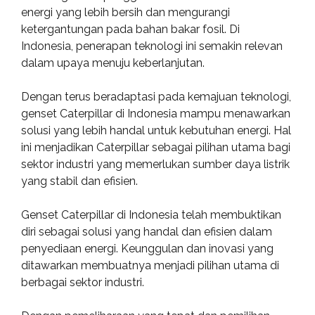
energi yang lebih bersih dan mengurangi
ketergantungan pada bahan bakar fosil. Di
Indonesia, penerapan teknologi ini semakin relevan
dalam upaya menuju keberlanjutan.
Dengan terus beradaptasi pada kemajuan teknologi,
genset Caterpillar di Indonesia mampu menawarkan
solusi yang lebih handal untuk kebutuhan energi. Hal
ini menjadikan Caterpillar sebagai pilihan utama bagi
sektor industri yang memerlukan sumber daya listrik
yang stabil dan efisien.
Genset Caterpillar di Indonesia telah membuktikan
diri sebagai solusi yang handal dan efisien dalam
penyediaan energi. Keunggulan dan inovasi yang
ditawarkan membuatnya menjadi pilihan utama di
berbagai sektor industri.