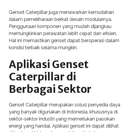
Genset Caterpillar juga menawarkan kemudahan
dalam pemeliharaan berkat desain modularnya.
Penggunaan komponen yang mudah dijangkau
memungkinkan perawatan lebih cepat dan efisien.
Hal ini memastikan genset dapat beroperasi dalam
kondisi terbaik selama mungkin.
Aplikasi Genset
Caterpillar di
Berbagai Sektor
Genset Caterpillar merupakan solusi penyedia daya
yang banyak digunakan di Indonesia, khususnya di
sektor-sektor industri yang memerlukan pasokan
energi yang handal. Aplikasi genset ini dapat dilihat