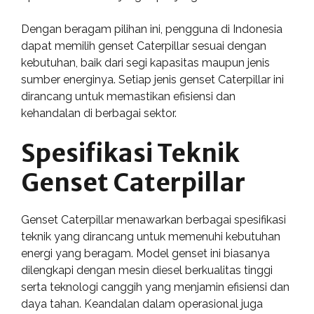
Dengan beragam pilihan ini, pengguna di Indonesia
dapat memilih genset Caterpillar sesuai dengan
kebutuhan, baik dari segi kapasitas maupun jenis
sumber energinya. Setiap jenis genset Caterpillar ini
dirancang untuk memastikan efisiensi dan
kehandalan di berbagai sektor.
Spesifikasi Teknik
Genset Caterpillar
Genset Caterpillar menawarkan berbagai spesifikasi
teknik yang dirancang untuk memenuhi kebutuhan
energi yang beragam. Model genset ini biasanya
dilengkapi dengan mesin diesel berkualitas tinggi
serta teknologi canggih yang menjamin efisiensi dan
daya tahan. Keandalan dalam operasional juga