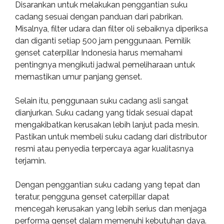
Disarankan untuk melakukan penggantian suku
cadang sesuai dengan panduan dari pabrikan.
Misalnya, filter udara dan filter oli sebaiknya diperiksa
dan diganti setiap 500 jam penggunaan. Pemilik
genset caterpillar Indonesia harus memahami
pentingnya mengikuti jadwal pemeliharaan untuk
memastikan umur panjang genset.
Selain itu, penggunaan suku cadang asli sangat
dianjurkan. Suku cadang yang tidak sesuai dapat
mengakibatkan kerusakan lebih lanjut pada mesin.
Pastikan untuk membeli suku cadang dari distributor
resmi atau penyedia terpercaya agar kualitasnya
terjamin.
Dengan penggantian suku cadang yang tepat dan
teratur, pengguna genset caterpillar dapat
mencegah kerusakan yang lebih serius dan menjaga
performa genset dalam memenuhi kebutuhan daya.