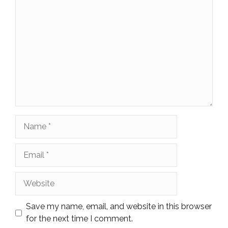
Comment
Name
Email
Website
Save my name, email, and website in this browser
for the next time I comment.