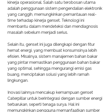
kinerja operasional. Salah satu terobosan utama
adalah penggunaan sistem pengendalian elektronik
yang canggih, memungkinkan pemantauan real-
time terhadap kinerja genset. Teknologi ini
membantu dalam mendeteksi dan mendiagnosis
masalah sebelum menjadi serius.
Selain itu, genset ini juga dilengkapi dengan fitur
hemat energi, yang membuat konsumsinya lebih
efisien. Misalnya, sistem manajemen bahan bakar
yang pintar memastikan penggunaan bahan bakar
yang optimal, sehingga mengurangi emisi gas
buang, menciptakan solusi yang lebih ramah
lingkungan.
Inovasi lainnya mencakup kemampuan genset
Caterpillar untuk berintegrasi dengan sumber energi
terbarukan, seperti tenaga surya. Hal ini
memungkinkan pengguna memanfaatkan sumber