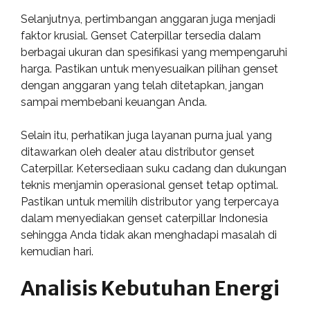
Selanjutnya, pertimbangan anggaran juga menjadi
faktor krusial. Genset Caterpillar tersedia dalam
berbagai ukuran dan spesifikasi yang mempengaruhi
harga. Pastikan untuk menyesuaikan pilihan genset
dengan anggaran yang telah ditetapkan, jangan
sampai membebani keuangan Anda.
Selain itu, perhatikan juga layanan purna jual yang
ditawarkan oleh dealer atau distributor genset
Caterpillar. Ketersediaan suku cadang dan dukungan
teknis menjamin operasional genset tetap optimal.
Pastikan untuk memilih distributor yang terpercaya
dalam menyediakan genset caterpillar Indonesia
sehingga Anda tidak akan menghadapi masalah di
kemudian hari.
Analisis Kebutuhan Energi