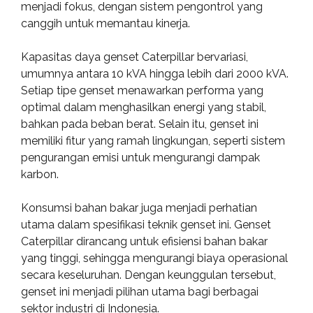
menjadi fokus, dengan sistem pengontrol yang
canggih untuk memantau kinerja.
Kapasitas daya genset Caterpillar bervariasi,
umumnya antara 10 kVA hingga lebih dari 2000 kVA.
Setiap tipe genset menawarkan performa yang
optimal dalam menghasilkan energi yang stabil,
bahkan pada beban berat. Selain itu, genset ini
memiliki fitur yang ramah lingkungan, seperti sistem
pengurangan emisi untuk mengurangi dampak
karbon.
Konsumsi bahan bakar juga menjadi perhatian
utama dalam spesifikasi teknik genset ini. Genset
Caterpillar dirancang untuk efisiensi bahan bakar
yang tinggi, sehingga mengurangi biaya operasional
secara keseluruhan. Dengan keunggulan tersebut,
genset ini menjadi pilihan utama bagi berbagai
sektor industri di Indonesia.