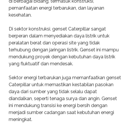
di berbagai bidang, termasuk konstruksi,
pemanfaatan energi terbarukan, dan layanan
kesehatan.
Di sektor konstruksi, genset Caterpillar sangat
berperan dalam menyediakan daya listrik untuk
peralatan berat dan operasi site yang tidak
terhubung dengan jaringan listrik. Genset ini mampu
mendukung proyek dengan kebutuhan daya listrik
yang fluktuatif dan mendesak.
Sektor energi terbarukan juga memanfaatkan genset
Caterpillar untuk memastikan kestabilan pasokan
daya dari sumber yang tidak selalu dapat
diandalkan, seperti tenaga surya dan angin. Genset
ini mendukung transisi ke energi bersih dengan
menjadi sumber cadangan saat kebutuhan energi
meningkat.