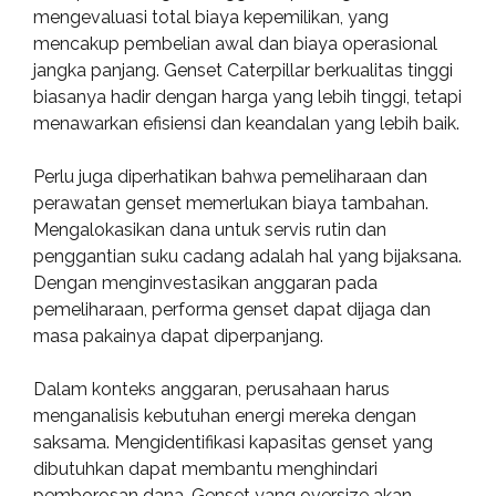
mengevaluasi total biaya kepemilikan, yang
mencakup pembelian awal dan biaya operasional
jangka panjang. Genset Caterpillar berkualitas tinggi
biasanya hadir dengan harga yang lebih tinggi, tetapi
menawarkan efisiensi dan keandalan yang lebih baik.
Perlu juga diperhatikan bahwa pemeliharaan dan
perawatan genset memerlukan biaya tambahan.
Mengalokasikan dana untuk servis rutin dan
penggantian suku cadang adalah hal yang bijaksana.
Dengan menginvestasikan anggaran pada
pemeliharaan, performa genset dapat dijaga dan
masa pakainya dapat diperpanjang.
Dalam konteks anggaran, perusahaan harus
menganalisis kebutuhan energi mereka dengan
saksama. Mengidentifikasi kapasitas genset yang
dibutuhkan dapat membantu menghindari
pemborosan dana. Genset yang oversize akan