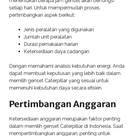
menentukan berapa jam genset akan berfungsi
setiap hari. Untuk mempermudah proses,
pertimbangkan aspek berikut:
Jenis peralatan yang digunakan
Jumlah unit peralatan
Durasi pemakaian harian
Ketersediaan daya cadangan
Dengan memahami analisis kebutuhan energi, Anda
dapat membuat keputusan yang lebih baik dalam
memilih genset Caterpillar yang sesuai untuk
memenuhi kebutuhan daya secara efisien.
Pertimbangan Anggaran
Ketersediaan anggaran merupakan faktor penting
dalam memilih genset Caterpillar di Indonesia. Saat
mempertimbangkan anggaran, penting untuk