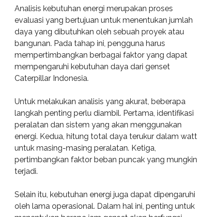
Analisis kebutuhan energi merupakan proses
evaluasi yang bertujuan untuk menentukan jumlah
daya yang dibutuhkan oleh sebuah proyek atau
bangunan. Pada tahap ini, pengguna harus
mempertimbangkan berbagai faktor yang dapat
mempengaruhi kebutuhan daya dari genset
Caterpillar Indonesia.
Untuk melakukan analisis yang akurat, beberapa
langkah penting perlu diambil. Pertama, identifikasi
peralatan dan sistem yang akan menggunakan
energi. Kedua, hitung total daya terukur dalam watt
untuk masing-masing peralatan. Ketiga,
pertimbangkan faktor beban puncak yang mungkin
terjadi.
Selain itu, kebutuhan energi juga dapat dipengaruhi
oleh lama operasional. Dalam hal ini, penting untuk