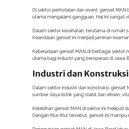
Di sektor perhotelan dan event, genset MAN 
utama mengalami gangguan. Hal ini sangat vi
Dalam sektor kesehatan, terutama di rumah sa
Keandalan genset ini menjadi jaminan keaman
Keberadaan genset MAN di berbagai sektor m
utama bagi industri yang beroperasi di Jawa B
Industri dan Konstruksi
Dalam sektor industri dan konstruksi, gense
sumber daya listrik yang stabil dan efisien, v
Kelebihan genset MAN di sektor ini meliputi 
Dengan fitur-fitur tersebut, genset ini mamp