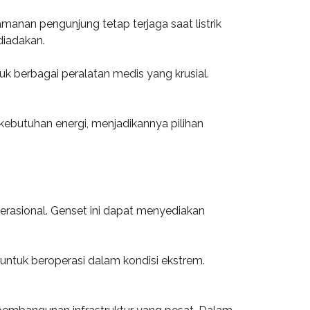
anan pengunjung tetap terjaga saat listrik
diadakan.
uk berbagai peralatan medis yang krusial.
ebutuhan energi, menjadikannya pilihan
erasional. Genset ini dapat menyediakan
 untuk beroperasi dalam kondisi ekstrem.