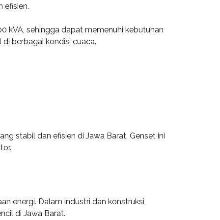
efisien.
 1000 kVA, sehingga dapat memenuhi kebutuhan
 di berbagai kondisi cuaca.
stabil dan efisien di Jawa Barat. Genset ini
tor.
n energi. Dalam industri dan konstruksi,
cil di Jawa Barat.