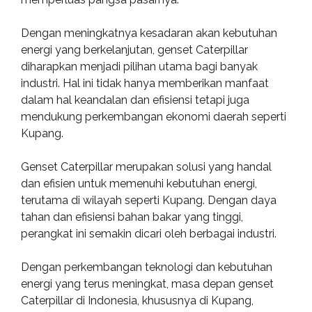
Dengan meningkatnya kesadaran akan kebutuhan
energi yang berkelanjutan, genset Caterpillar
diharapkan menjadi pilihan utama bagi banyak
industri. Hal ini tidak hanya memberikan manfaat
dalam hal keandalan dan efisiensi tetapi juga
mendukung perkembangan ekonomi daerah seperti
Kupang.
Genset Caterpillar merupakan solusi yang handal
dan efisien untuk memenuhi kebutuhan energi,
terutama di wilayah seperti Kupang. Dengan daya
tahan dan efisiensi bahan bakar yang tinggi,
perangkat ini semakin dicari oleh berbagai industri.
Dengan perkembangan teknologi dan kebutuhan
energi yang terus meningkat, masa depan genset
Caterpillar di Indonesia, khususnya di Kupang,