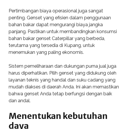
Pertimbangan biaya operasional juga sangat
penting. Genset yang efisien dalam penggunaan
bahan bakar dapat mengurangi biaya jangka
panjang. Pastikan untuk membandingkan konsumsi
bahan bakar genset Caterpillar yang berbeda,
terutama yang tersedia di Kupang, untuk
menemukan yang paling ekonomis.
Sistem pemeliharaan dan dukungan purna jual juga
harus diperhatikan. Pilih genset yang didukung oleh
layanan teknis yang handal dan suku cadang yang
mudah diakses di daerah Anda. Ini akan memastikan
bahwa genset Anda tetap berfungsi dengan baik
dan andal.
Menentukan kebutuhan
daya