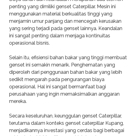
penting yang dimiliki genset Caterpillar. Mesin ini
menggunakan material berkualitas tinggi yang
menjamin umur panjang dan mencegah kerusakan
yang sering terjadi pada genset lainnya. Keandalan
ini sangat penting dalam menjaga kontinuitas
operasional bisnis.
Selain itu, efisiensi bahan bakar yang tinggi membuat
genset ini semakin menarik. Penghematan yang
diperoleh dari penggunaan bahan bakar yang lebih
sedikit mengarah pada pengurangan biaya
operasional. Hal ini sangat bermanfaat bagi
perusahaan yang ingin memaksimalkan anggaran
mereka.
Secara keseluruhan, keunggulan genset Caterpillar,
terutama dalam konteks genset caterpillar Kupang,
menjadikannya investasi yang cerdas bagi berbagai