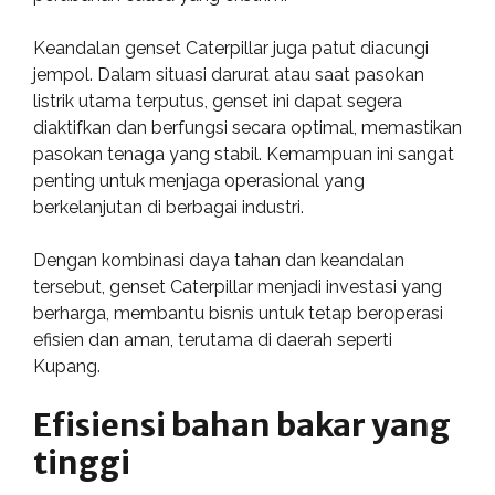
Keandalan genset Caterpillar juga patut diacungi
jempol. Dalam situasi darurat atau saat pasokan
listrik utama terputus, genset ini dapat segera
diaktifkan dan berfungsi secara optimal, memastikan
pasokan tenaga yang stabil. Kemampuan ini sangat
penting untuk menjaga operasional yang
berkelanjutan di berbagai industri.
Dengan kombinasi daya tahan dan keandalan
tersebut, genset Caterpillar menjadi investasi yang
berharga, membantu bisnis untuk tetap beroperasi
efisien dan aman, terutama di daerah seperti
Kupang.
Efisiensi bahan bakar yang
tinggi