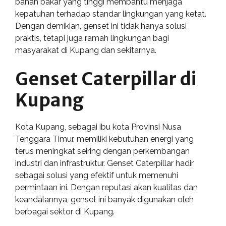
bahan bakar yang tinggi membantu menjaga
kepatuhan terhadap standar lingkungan yang ketat.
Dengan demikian, genset ini tidak hanya solusi
praktis, tetapi juga ramah lingkungan bagi
masyarakat di Kupang dan sekitarnya.
Genset Caterpillar di
Kupang
Kota Kupang, sebagai ibu kota Provinsi Nusa
Tenggara Timur, memiliki kebutuhan energi yang
terus meningkat seiring dengan perkembangan
industri dan infrastruktur. Genset Caterpillar hadir
sebagai solusi yang efektif untuk memenuhi
permintaan ini. Dengan reputasi akan kualitas dan
keandalannya, genset ini banyak digunakan oleh
berbagai sektor di Kupang.