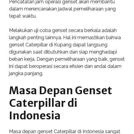
Pencatatan jam operasi genset akan membantu
dalam merencanakan jadwal pemeliharaan yang
tepat waktu.
Melakukan uji coba genset secara berkala adalah
langkah penting lainnya. Hal ini memastikan bahwa
genset Caterpillar di Kupang dapat langsung
digunakan saat dibutuhkan dan siap menghadapi
beban kerja. Dengan pemeliharaan yang baik, genset
ini dapat beroperasi secara efisien dan andal dalam
jangka panjang.
Masa Depan Genset
Caterpillar di
Indonesia
Masa depan genset Caterpillar di Indonesia sangat