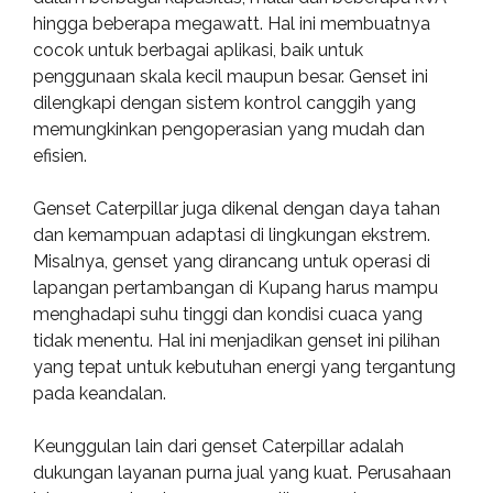
hingga beberapa megawatt. Hal ini membuatnya
cocok untuk berbagai aplikasi, baik untuk
penggunaan skala kecil maupun besar. Genset ini
dilengkapi dengan sistem kontrol canggih yang
memungkinkan pengoperasian yang mudah dan
efisien.
Genset Caterpillar juga dikenal dengan daya tahan
dan kemampuan adaptasi di lingkungan ekstrem.
Misalnya, genset yang dirancang untuk operasi di
lapangan pertambangan di Kupang harus mampu
menghadapi suhu tinggi dan kondisi cuaca yang
tidak menentu. Hal ini menjadikan genset ini pilihan
yang tepat untuk kebutuhan energi yang tergantung
pada keandalan.
Keunggulan lain dari genset Caterpillar adalah
dukungan layanan purna jual yang kuat. Perusahaan