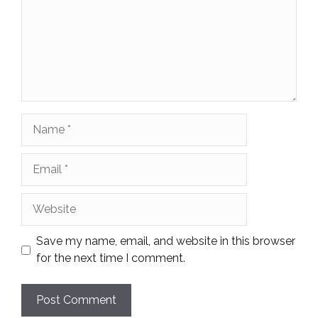
Name
Email
Website
Save my name, email, and website in this browser
for the next time I comment.