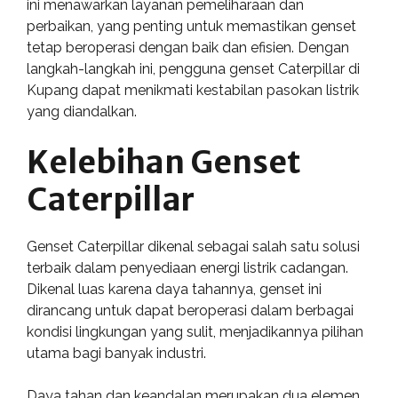
ini menawarkan layanan pemeliharaan dan
perbaikan, yang penting untuk memastikan genset
tetap beroperasi dengan baik dan efisien. Dengan
langkah-langkah ini, pengguna genset Caterpillar di
Kupang dapat menikmati kestabilan pasokan listrik
yang diandalkan.
Kelebihan Genset
Caterpillar
Genset Caterpillar dikenal sebagai salah satu solusi
terbaik dalam penyediaan energi listrik cadangan.
Dikenal luas karena daya tahannya, genset ini
dirancang untuk dapat beroperasi dalam berbagai
kondisi lingkungan yang sulit, menjadikannya pilihan
utama bagi banyak industri.
Daya tahan dan keandalan merupakan dua elemen