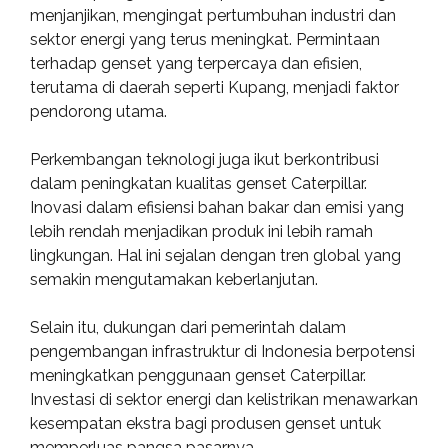
menjanjikan, mengingat pertumbuhan industri dan
sektor energi yang terus meningkat. Permintaan
terhadap genset yang terpercaya dan efisien,
terutama di daerah seperti Kupang, menjadi faktor
pendorong utama.
Perkembangan teknologi juga ikut berkontribusi
dalam peningkatan kualitas genset Caterpillar.
Inovasi dalam efisiensi bahan bakar dan emisi yang
lebih rendah menjadikan produk ini lebih ramah
lingkungan. Hal ini sejalan dengan tren global yang
semakin mengutamakan keberlanjutan.
Selain itu, dukungan dari pemerintah dalam
pengembangan infrastruktur di Indonesia berpotensi
meningkatkan penggunaan genset Caterpillar.
Investasi di sektor energi dan kelistrikan menawarkan
kesempatan ekstra bagi produsen genset untuk
memperluas pangsa pasarnya.