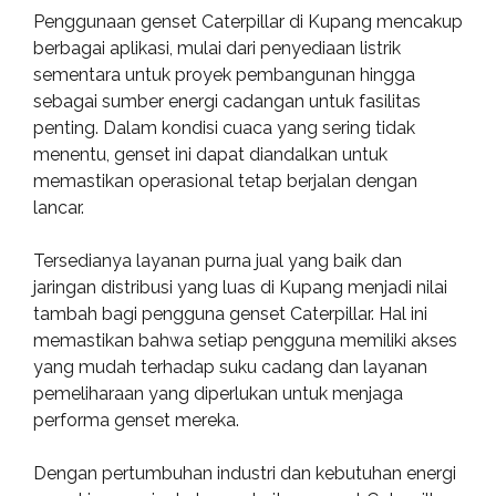
Penggunaan genset Caterpillar di Kupang mencakup
berbagai aplikasi, mulai dari penyediaan listrik
sementara untuk proyek pembangunan hingga
sebagai sumber energi cadangan untuk fasilitas
penting. Dalam kondisi cuaca yang sering tidak
menentu, genset ini dapat diandalkan untuk
memastikan operasional tetap berjalan dengan
lancar.
Tersedianya layanan purna jual yang baik dan
jaringan distribusi yang luas di Kupang menjadi nilai
tambah bagi pengguna genset Caterpillar. Hal ini
memastikan bahwa setiap pengguna memiliki akses
yang mudah terhadap suku cadang dan layanan
pemeliharaan yang diperlukan untuk menjaga
performa genset mereka.
Dengan pertumbuhan industri dan kebutuhan energi