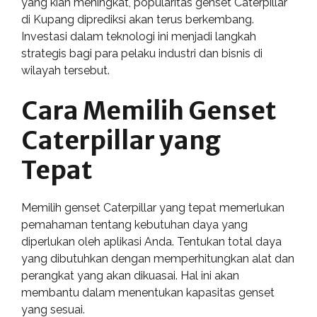
yang kian meningkat, popularitas genset Caterpillar
di Kupang diprediksi akan terus berkembang.
Investasi dalam teknologi ini menjadi langkah
strategis bagi para pelaku industri dan bisnis di
wilayah tersebut.
Cara Memilih Genset
Caterpillar yang
Tepat
Memilih genset Caterpillar yang tepat memerlukan
pemahaman tentang kebutuhan daya yang
diperlukan oleh aplikasi Anda. Tentukan total daya
yang dibutuhkan dengan memperhitungkan alat dan
perangkat yang akan dikuasai. Hal ini akan
membantu dalam menentukan kapasitas genset
yang sesuai.