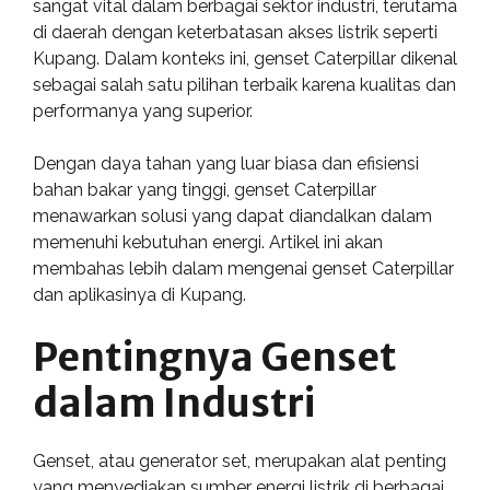
sangat vital dalam berbagai sektor industri, terutama
di daerah dengan keterbatasan akses listrik seperti
Kupang. Dalam konteks ini, genset Caterpillar dikenal
sebagai salah satu pilihan terbaik karena kualitas dan
performanya yang superior.
Dengan daya tahan yang luar biasa dan efisiensi
bahan bakar yang tinggi, genset Caterpillar
menawarkan solusi yang dapat diandalkan dalam
memenuhi kebutuhan energi. Artikel ini akan
membahas lebih dalam mengenai genset Caterpillar
dan aplikasinya di Kupang.
Pentingnya Genset
dalam Industri
Genset, atau generator set, merupakan alat penting
yang menyediakan sumber energi listrik di berbagai