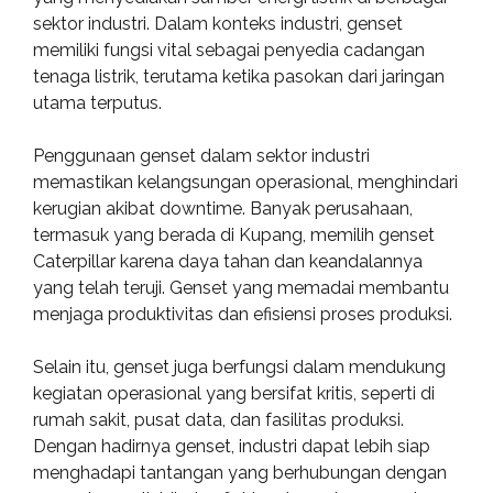
sektor industri. Dalam konteks industri, genset
memiliki fungsi vital sebagai penyedia cadangan
tenaga listrik, terutama ketika pasokan dari jaringan
utama terputus.
Penggunaan genset dalam sektor industri
memastikan kelangsungan operasional, menghindari
kerugian akibat downtime. Banyak perusahaan,
termasuk yang berada di Kupang, memilih genset
Caterpillar karena daya tahan dan keandalannya
yang telah teruji. Genset yang memadai membantu
menjaga produktivitas dan efisiensi proses produksi.
Selain itu, genset juga berfungsi dalam mendukung
kegiatan operasional yang bersifat kritis, seperti di
rumah sakit, pusat data, dan fasilitas produksi.
Dengan hadirnya genset, industri dapat lebih siap
menghadapi tantangan yang berhubungan dengan