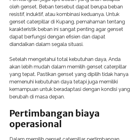
oleh genset. Beban tersebut dapat berupa beban
resistif, induktif, atau kombinasi keduanya. Untuk
genset caterpillar di Kupang, pemahaman tentang
karakteristik beban ini sangat penting agar genset
dapat berfungsi dengan efisien dan dapat
diandalkan dalam segala situasi.
Setelah mengetahui total kebutuhan daya, Anda
akan lebih mudah dalam memilih genset caterpillar
yang tepat. Pastikan genset yang dipilih tidak hanya
memenuhi kebutuhan daya tetapi juga memiliki
kemampuan untuk beradaptasi dengan kondisi yang
berubah di masa depan.
Pertimbangan biaya
operasional
Dalam memilih genset caterpillar, pertimbangan