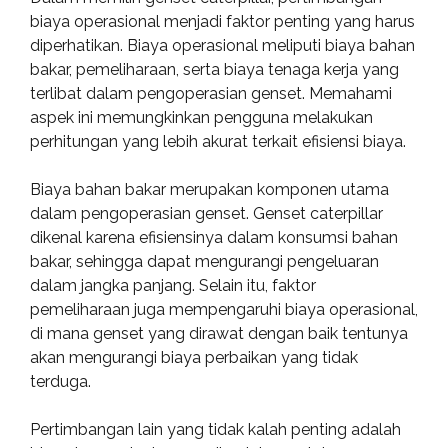
biaya operasional menjadi faktor penting yang harus
diperhatikan. Biaya operasional meliputi biaya bahan
bakar, pemeliharaan, serta biaya tenaga kerja yang
terlibat dalam pengoperasian genset. Memahami
aspek ini memungkinkan pengguna melakukan
perhitungan yang lebih akurat terkait efisiensi biaya.
Biaya bahan bakar merupakan komponen utama
dalam pengoperasian genset. Genset caterpillar
dikenal karena efisiensinya dalam konsumsi bahan
bakar, sehingga dapat mengurangi pengeluaran
dalam jangka panjang. Selain itu, faktor
pemeliharaan juga mempengaruhi biaya operasional,
di mana genset yang dirawat dengan baik tentunya
akan mengurangi biaya perbaikan yang tidak
terduga.
Pertimbangan lain yang tidak kalah penting adalah