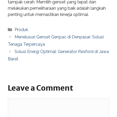
tampak cerah. Memilih genset yang tepat dan
melakukan pemeliharaan yang baik adalah langkah
penting untuk memastikan kinerja optimal.
Categories
Produk
Menelusuri Genset Genpac di Denpasar: Solusi
Tenaga Terpercaya
Solusi Energi Optimal: Generator Rexford di Jawa
Barat
Leave a Comment
Comment