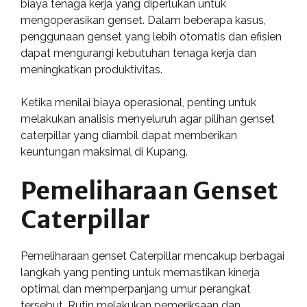
biaya tenaga kerja yang diperlukan untuk
mengoperasikan genset. Dalam beberapa kasus,
penggunaan genset yang lebih otomatis dan efisien
dapat mengurangi kebutuhan tenaga kerja dan
meningkatkan produktivitas.
Ketika menilai biaya operasional, penting untuk
melakukan analisis menyeluruh agar pilihan genset
caterpillar yang diambil dapat memberikan
keuntungan maksimal di Kupang.
Pemeliharaan Genset
Caterpillar
Pemeliharaan genset Caterpillar mencakup berbagai
langkah yang penting untuk memastikan kinerja
optimal dan memperpanjang umur perangkat
tersebut. Rutin melakukan pemeriksaan dan