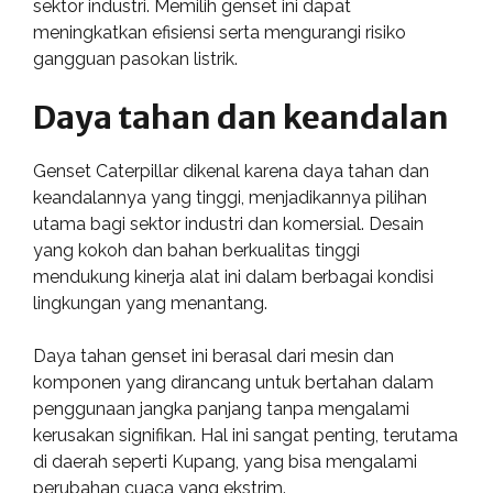
sektor industri. Memilih genset ini dapat
meningkatkan efisiensi serta mengurangi risiko
gangguan pasokan listrik.
Daya tahan dan keandalan
Genset Caterpillar dikenal karena daya tahan dan
keandalannya yang tinggi, menjadikannya pilihan
utama bagi sektor industri dan komersial. Desain
yang kokoh dan bahan berkualitas tinggi
mendukung kinerja alat ini dalam berbagai kondisi
lingkungan yang menantang.
Daya tahan genset ini berasal dari mesin dan
komponen yang dirancang untuk bertahan dalam
penggunaan jangka panjang tanpa mengalami
kerusakan signifikan. Hal ini sangat penting, terutama
di daerah seperti Kupang, yang bisa mengalami
perubahan cuaca yang ekstrim.