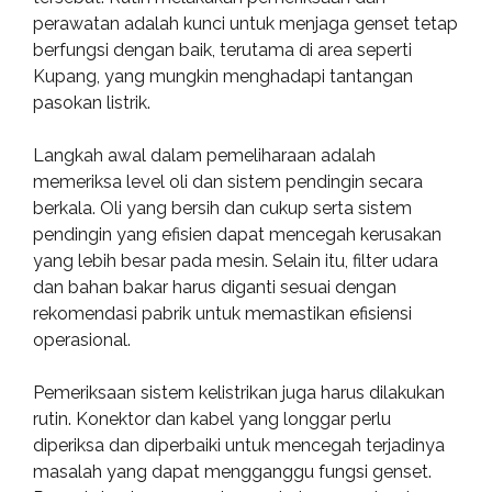
perawatan adalah kunci untuk menjaga genset tetap
berfungsi dengan baik, terutama di area seperti
Kupang, yang mungkin menghadapi tantangan
pasokan listrik.
Langkah awal dalam pemeliharaan adalah
memeriksa level oli dan sistem pendingin secara
berkala. Oli yang bersih dan cukup serta sistem
pendingin yang efisien dapat mencegah kerusakan
yang lebih besar pada mesin. Selain itu, filter udara
dan bahan bakar harus diganti sesuai dengan
rekomendasi pabrik untuk memastikan efisiensi
operasional.
Pemeriksaan sistem kelistrikan juga harus dilakukan
rutin. Konektor dan kabel yang longgar perlu
diperiksa dan diperbaiki untuk mencegah terjadinya
masalah yang dapat mengganggu fungsi genset.