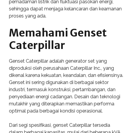
pemadaman listrik dan fluktuasi pasokan energi,
sehingga dapat menjaga kelancaran dan keamanan
proses yang ada.
Memahami Genset
Caterpillar
Genset Caterpillar adalah generator set yang
diproduksi oleh perusahaan Caterpillar Inc., yang
dikenal karena kekuatan, keandalan, dan efisiensinya.
Genset ini sering digunakan di berbagai sektor
industri, termasuk konstruksi, pertambangan, dan
penyediaan energi cadangan. Desain dan teknologi
mutakhir yang diterapkan memastikan performa
optimal pada berbagai kondisi operasional.
Dari segi spesifikasi, genset Caterpillar tersedia
dalam berbagai kapasitas, mulai dari beberapa kVA