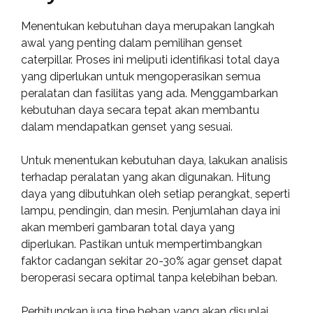
Menentukan kebutuhan daya merupakan langkah
awal yang penting dalam pemilihan genset
caterpillar. Proses ini meliputi identifikasi total daya
yang diperlukan untuk mengoperasikan semua
peralatan dan fasilitas yang ada. Menggambarkan
kebutuhan daya secara tepat akan membantu
dalam mendapatkan genset yang sesuai.
Untuk menentukan kebutuhan daya, lakukan analisis
terhadap peralatan yang akan digunakan. Hitung
daya yang dibutuhkan oleh setiap perangkat, seperti
lampu, pendingin, dan mesin. Penjumlahan daya ini
akan memberi gambaran total daya yang
diperlukan. Pastikan untuk mempertimbangkan
faktor cadangan sekitar 20-30% agar genset dapat
beroperasi secara optimal tanpa kelebihan beban.
Perhitungkan juga tipe beban yang akan disuplai