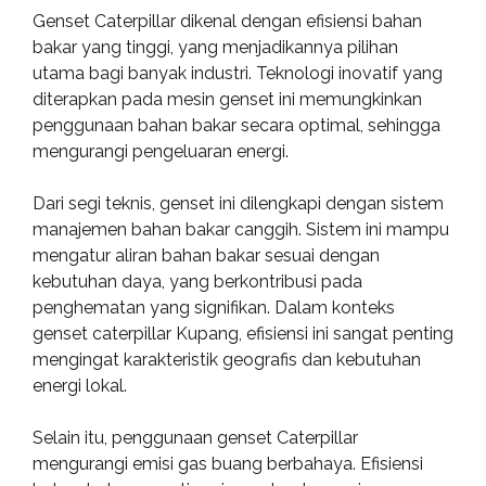
Genset Caterpillar dikenal dengan efisiensi bahan
bakar yang tinggi, yang menjadikannya pilihan
utama bagi banyak industri. Teknologi inovatif yang
diterapkan pada mesin genset ini memungkinkan
penggunaan bahan bakar secara optimal, sehingga
mengurangi pengeluaran energi.
Dari segi teknis, genset ini dilengkapi dengan sistem
manajemen bahan bakar canggih. Sistem ini mampu
mengatur aliran bahan bakar sesuai dengan
kebutuhan daya, yang berkontribusi pada
penghematan yang signifikan. Dalam konteks
genset caterpillar Kupang, efisiensi ini sangat penting
mengingat karakteristik geografis dan kebutuhan
energi lokal.
Selain itu, penggunaan genset Caterpillar
mengurangi emisi gas buang berbahaya. Efisiensi