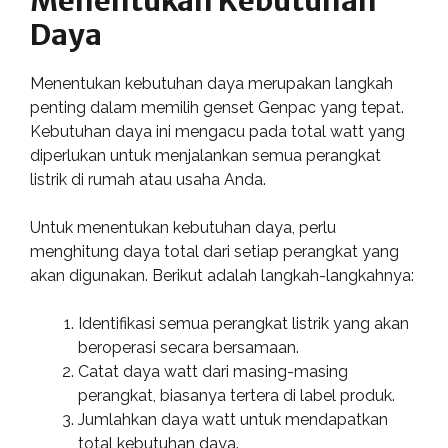
Menentukan Kebutuhan
Daya
Menentukan kebutuhan daya merupakan langkah
penting dalam memilih genset Genpac yang tepat.
Kebutuhan daya ini mengacu pada total watt yang
diperlukan untuk menjalankan semua perangkat
listrik di rumah atau usaha Anda.
Untuk menentukan kebutuhan daya, perlu
menghitung daya total dari setiap perangkat yang
akan digunakan. Berikut adalah langkah-langkahnya:
Identifikasi semua perangkat listrik yang akan
beroperasi secara bersamaan.
Catat daya watt dari masing-masing
perangkat, biasanya tertera di label produk.
Jumlahkan daya watt untuk mendapatkan
total kebutuhan daya.