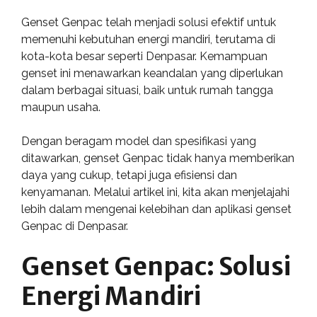
Genset Genpac telah menjadi solusi efektif untuk
memenuhi kebutuhan energi mandiri, terutama di
kota-kota besar seperti Denpasar. Kemampuan
genset ini menawarkan keandalan yang diperlukan
dalam berbagai situasi, baik untuk rumah tangga
maupun usaha.
Dengan beragam model dan spesifikasi yang
ditawarkan, genset Genpac tidak hanya memberikan
daya yang cukup, tetapi juga efisiensi dan
kenyamanan. Melalui artikel ini, kita akan menjelajahi
lebih dalam mengenai kelebihan dan aplikasi genset
Genpac di Denpasar.
Genset Genpac: Solusi
Energi Mandiri