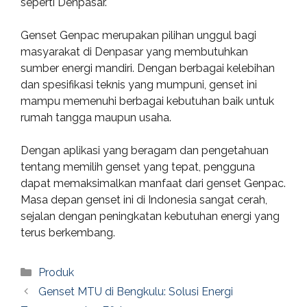
seperti Denpasar.
Genset Genpac merupakan pilihan unggul bagi
masyarakat di Denpasar yang membutuhkan
sumber energi mandiri. Dengan berbagai kelebihan
dan spesifikasi teknis yang mumpuni, genset ini
mampu memenuhi berbagai kebutuhan baik untuk
rumah tangga maupun usaha.
Dengan aplikasi yang beragam dan pengetahuan
tentang memilih genset yang tepat, pengguna
dapat memaksimalkan manfaat dari genset Genpac.
Masa depan genset ini di Indonesia sangat cerah,
sejalan dengan peningkatan kebutuhan energi yang
terus berkembang.
Categories
Produk
Genset MTU di Bengkulu: Solusi Energi