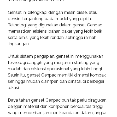
Genset ini dilengkapi dengan mesin diesel atau
bensin, tergantung pada model yang dipilih.
Teknologi yang digunakan dalam genset Genpac
memastikan efisiensi bahan bakar yang lebih baik
serta emisi yang lebih rendah, sehingga ramah
lingkungan.
Untuk sistem pengapian, genset ini menggunakan
teknologi canggih yang menjamin starting yang
mudah dan efisiensi operasional yang lebih tinggi.
Selain itu, genset Genpac memiliki dimensi kompak,
sehingga mudah disimpan dan diinstal di berbagai
lokasi.
Daya tahan genset Genpac pun tak perlu diragukan,
dengan material dan komponen berkualitas tinggi
yang memberikan jaminan keandalan dalam jangka