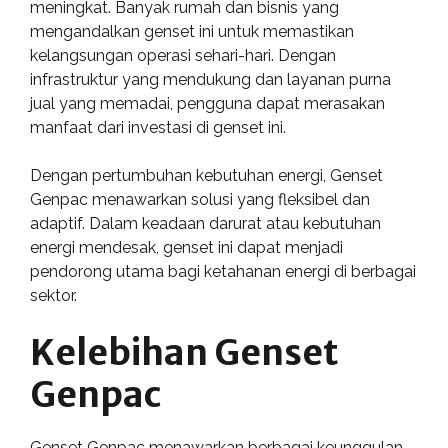
meningkat. Banyak rumah dan bisnis yang
mengandalkan genset ini untuk memastikan
kelangsungan operasi sehari-hari. Dengan
infrastruktur yang mendukung dan layanan purna
jual yang memadai, pengguna dapat merasakan
manfaat dari investasi di genset ini.
Dengan pertumbuhan kebutuhan energi, Genset
Genpac menawarkan solusi yang fleksibel dan
adaptif. Dalam keadaan darurat atau kebutuhan
energi mendesak, genset ini dapat menjadi
pendorong utama bagi ketahanan energi di berbagai
sektor.
Kelebihan Genset
Genpac
Genset Genpac menawarkan berbagai keunggulan