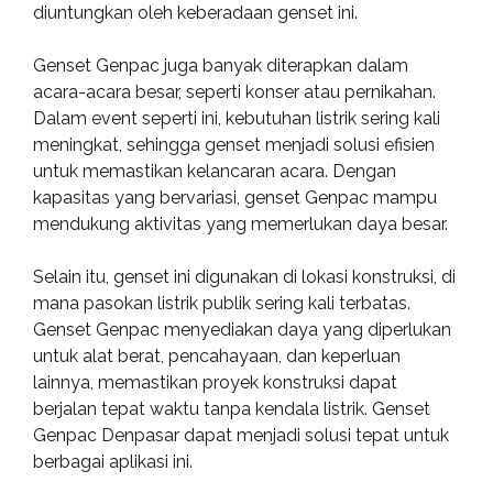
diuntungkan oleh keberadaan genset ini.
Genset Genpac juga banyak diterapkan dalam
acara-acara besar, seperti konser atau pernikahan.
Dalam event seperti ini, kebutuhan listrik sering kali
meningkat, sehingga genset menjadi solusi efisien
untuk memastikan kelancaran acara. Dengan
kapasitas yang bervariasi, genset Genpac mampu
mendukung aktivitas yang memerlukan daya besar.
Selain itu, genset ini digunakan di lokasi konstruksi, di
mana pasokan listrik publik sering kali terbatas.
Genset Genpac menyediakan daya yang diperlukan
untuk alat berat, pencahayaan, dan keperluan
lainnya, memastikan proyek konstruksi dapat
berjalan tepat waktu tanpa kendala listrik. Genset
Genpac Denpasar dapat menjadi solusi tepat untuk
berbagai aplikasi ini.