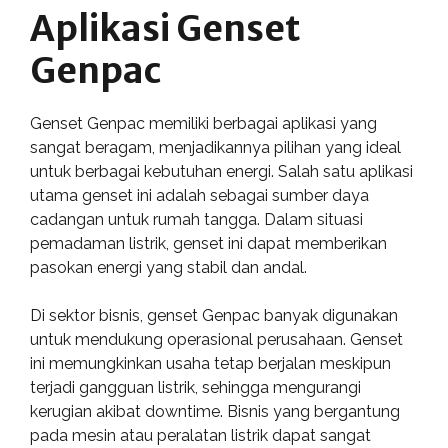
Aplikasi Genset
Genpac
Genset Genpac memiliki berbagai aplikasi yang
sangat beragam, menjadikannya pilihan yang ideal
untuk berbagai kebutuhan energi. Salah satu aplikasi
utama genset ini adalah sebagai sumber daya
cadangan untuk rumah tangga. Dalam situasi
pemadaman listrik, genset ini dapat memberikan
pasokan energi yang stabil dan andal.
Di sektor bisnis, genset Genpac banyak digunakan
untuk mendukung operasional perusahaan. Genset
ini memungkinkan usaha tetap berjalan meskipun
terjadi gangguan listrik, sehingga mengurangi
kerugian akibat downtime. Bisnis yang bergantung
pada mesin atau peralatan listrik dapat sangat