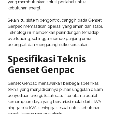
yang membutuhkan solusi portabel untuk
kebutuhan energi.
Selain itu, sistem pengontrol canggih pada Genset
Genpac memastikan operasi yang aman dan stabil.
Teknologi ini memberikan perlindungan terhadap
overloading, sehingga memperpanjang umur
perangkat dan mengurangi risiko kerusakan.
Spesifikasi Teknis
Genset Genpac
Genset Genpac menawarkan berbagai spesifikasi
teknis yang menjadikannya pilihan unggulan dalam
penyediaan energi. Salah satu fitur utama adalah
kemampuan daya yang bervariasi mulai dari 1 kVA
hingga 100 kVA, sehingga sesuai untuk kebutuhan
rumah tangga maupun bisnis.