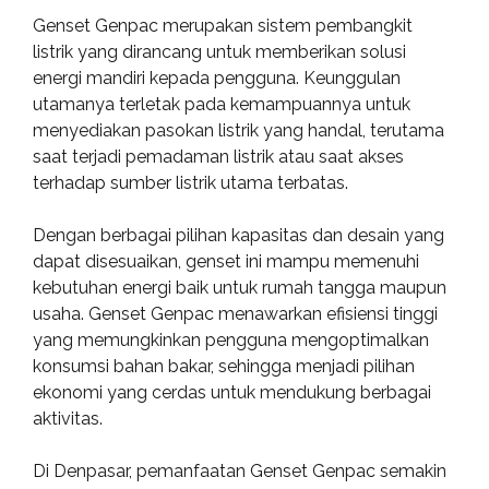
Genset Genpac merupakan sistem pembangkit
listrik yang dirancang untuk memberikan solusi
energi mandiri kepada pengguna. Keunggulan
utamanya terletak pada kemampuannya untuk
menyediakan pasokan listrik yang handal, terutama
saat terjadi pemadaman listrik atau saat akses
terhadap sumber listrik utama terbatas.
Dengan berbagai pilihan kapasitas dan desain yang
dapat disesuaikan, genset ini mampu memenuhi
kebutuhan energi baik untuk rumah tangga maupun
usaha. Genset Genpac menawarkan efisiensi tinggi
yang memungkinkan pengguna mengoptimalkan
konsumsi bahan bakar, sehingga menjadi pilihan
ekonomi yang cerdas untuk mendukung berbagai
aktivitas.
Di Denpasar, pemanfaatan Genset Genpac semakin