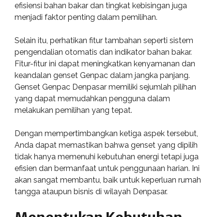
efisiensi bahan bakar dan tingkat kebisingan juga
menjadi faktor penting dalam pemilihan.
Selain itu, perhatikan fitur tambahan seperti sistem
pengendalian otomatis dan indikator bahan bakar.
Fitur-fitur ini dapat meningkatkan kenyamanan dan
keandalan genset Genpac dalam jangka panjang.
Genset Genpac Denpasar memiliki sejumlah pilihan
yang dapat memudahkan pengguna dalam
melakukan pemilihan yang tepat.
Dengan mempertimbangkan ketiga aspek tersebut,
Anda dapat memastikan bahwa genset yang dipilih
tidak hanya memenuhi kebutuhan energi tetapi juga
efisien dan bermanfaat untuk penggunaan harian. Ini
akan sangat membantu, baik untuk keperluan rumah
tangga ataupun bisnis di wilayah Denpasar.