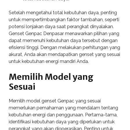
Setelah mengetahui total kebutuhan daya, penting
untuk mempertimbangkan faktor tambahan, seperti
potensi lonjakan daya saat perangkat dinyalakan.
Genset Genpac Denpasar menawarkan pilihan yang
dapat memenuhi kebutuhan daya tersebut dengan
efisiensi tinggi. Dengan melakukan perhitungan yang
akurat, Anda akan mendapatkan genset yang sesuai
untuk kebutuhan energi mandiri Anda.
Memilih Model yang
Sesuai
Memilih model genset Genpac yang sesuai
memerlukan pemahaman yang mendalam tentang
kebutuhan energi dan penggunaan. Pertama-tama,
identifikasi kebutuhan daya yang diperlukan untuk
perangkat yang akan dioperasikan. Penting untuk