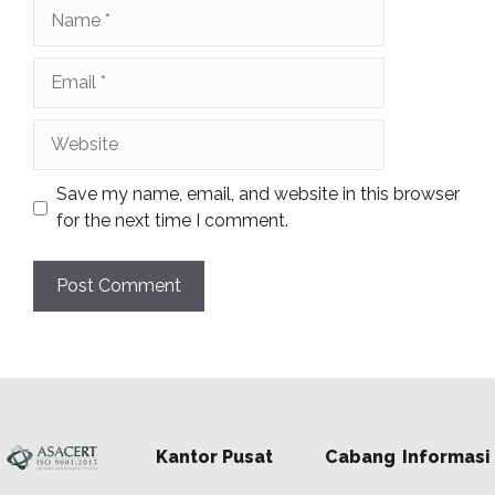
Name
Email
Website
Save my name, email, and website in this browser
for the next time I comment.
Kantor Pusat
Cabang
Informasi