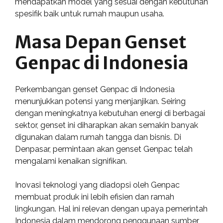
mendapatkan model yang sesuai dengan kebutuhan
spesifik baik untuk rumah maupun usaha.
Masa Depan Genset
Genpac di Indonesia
Perkembangan genset Genpac di Indonesia
menunjukkan potensi yang menjanjikan. Seiring
dengan meningkatnya kebutuhan energi di berbagai
sektor, genset ini diharapkan akan semakin banyak
digunakan dalam rumah tangga dan bisnis. Di
Denpasar, permintaan akan genset Genpac telah
mengalami kenaikan signifikan.
Inovasi teknologi yang diadopsi oleh Genpac
membuat produk ini lebih efisien dan ramah
lingkungan. Hal ini relevan dengan upaya pemerintah
Indonesia dalam mendorong penggunaan sumber