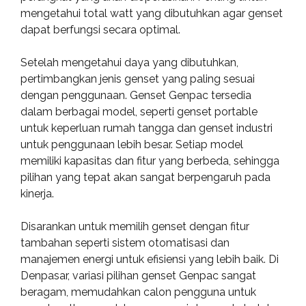
mengetahui total watt yang dibutuhkan agar genset
dapat berfungsi secara optimal.
Setelah mengetahui daya yang dibutuhkan,
pertimbangkan jenis genset yang paling sesuai
dengan penggunaan. Genset Genpac tersedia
dalam berbagai model, seperti genset portable
untuk keperluan rumah tangga dan genset industri
untuk penggunaan lebih besar. Setiap model
memiliki kapasitas dan fitur yang berbeda, sehingga
pilihan yang tepat akan sangat berpengaruh pada
kinerja.
Disarankan untuk memilih genset dengan fitur
tambahan seperti sistem otomatisasi dan
manajemen energi untuk efisiensi yang lebih baik. Di
Denpasar, variasi pilihan genset Genpac sangat
beragam, memudahkan calon pengguna untuk