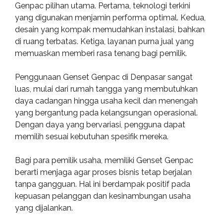
Genpac pilihan utama. Pertama, teknologi terkini
yang digunakan menjamin performa optimal. Kedua,
desain yang kompak memudahkan instalasi, bahkan
di ruang terbatas. Ketiga, layanan purna jual yang
memuaskan memberi rasa tenang bagi pemilik.
Penggunaan Genset Genpac di Denpasar sangat
luas, mulai dari rumah tangga yang membutuhkan
daya cadangan hingga usaha kecil dan menengah
yang bergantung pada kelangsungan operasional.
Dengan daya yang bervariasi, pengguna dapat
memilih sesuai kebutuhan spesifik mereka.
Bagi para pemilik usaha, memiliki Genset Genpac
berarti menjaga agar proses bisnis tetap berjalan
tanpa gangguan. Hal ini berdampak positif pada
kepuasan pelanggan dan kesinambungan usaha
yang dijalankan.