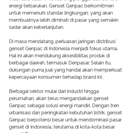
energi terbarukan. Genset Genpac berkomitmen
untuk memenuhi standar lingkungan, yang akan
membuatnya lebih diminati di pasar yang semakin
sadar akan keberlanjutan.
Di masa mendatang, perluasan jaringan distribusi
genset Genpac di Indonesia menjadi fokus utama.
Hal ini akan mendukung aksesibilitas produk di
berbagai daerah, termasuk Denpasar. Selain itu,
dukungan purna jual yang handal akan memperkuat
kepercayaan konsumen terhadap brand ini.
Berbagai sektor, mulai dari industri hingga
perumahan, akan terus mengandalkan genset
Genpac sebagai solusi energi mandiri. Dengan tren
urbanisasi dan peningkatan kebutuhan listrik, genset
Genpac berpotensi besar untuk mendominasi pasar
genset di Indonesia, terutama di kota-kota besar