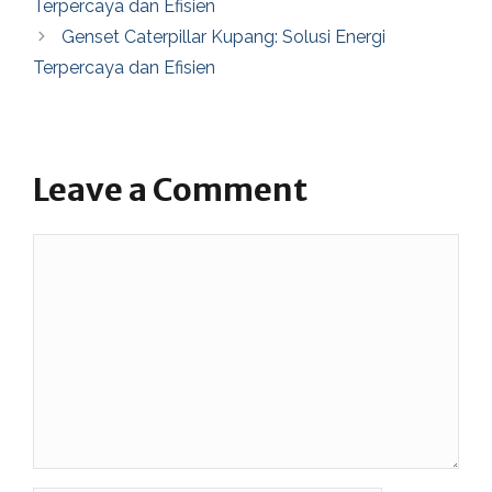
Terpercaya dan Efisien
Genset Caterpillar Kupang: Solusi Energi
Terpercaya dan Efisien
Leave a Comment
Comment