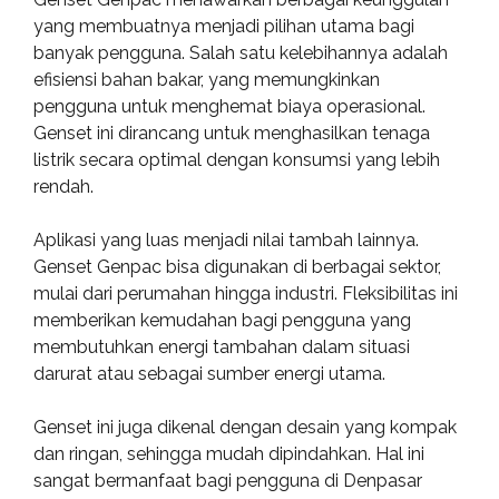
yang membuatnya menjadi pilihan utama bagi
banyak pengguna. Salah satu kelebihannya adalah
efisiensi bahan bakar, yang memungkinkan
pengguna untuk menghemat biaya operasional.
Genset ini dirancang untuk menghasilkan tenaga
listrik secara optimal dengan konsumsi yang lebih
rendah.
Aplikasi yang luas menjadi nilai tambah lainnya.
Genset Genpac bisa digunakan di berbagai sektor,
mulai dari perumahan hingga industri. Fleksibilitas ini
memberikan kemudahan bagi pengguna yang
membutuhkan energi tambahan dalam situasi
darurat atau sebagai sumber energi utama.
Genset ini juga dikenal dengan desain yang kompak
dan ringan, sehingga mudah dipindahkan. Hal ini
sangat bermanfaat bagi pengguna di Denpasar