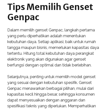
Tips Memilih Genset
Genpac
Dalam memilih genset Genpac, langkah pertama
yang perlu diperhatikan adalah menentukan
kebutuhan daya. Setiap aplikasi, baik untuk rumah
tangga maupun bisnis, memerlukan kapasitas daya
tertentu. Hitung total kebutuhan daya perangkat
elektronik yang akan digunakan agar genset
berfungsi dengan optimal dan tidak berlebihan.
Selanjutnya, penting untuk memilih model genset
yang sesuai dengan kebutuhan spesifik. Genset
Genpac menawarkan berbagai pilihan, mulai dari
kapasitas kecil hingga besar, sehingga konsumen
dapat menyesuaikan dengan anggaran dan
spesifikasi teknis yang diperlukan. Memperhatikan