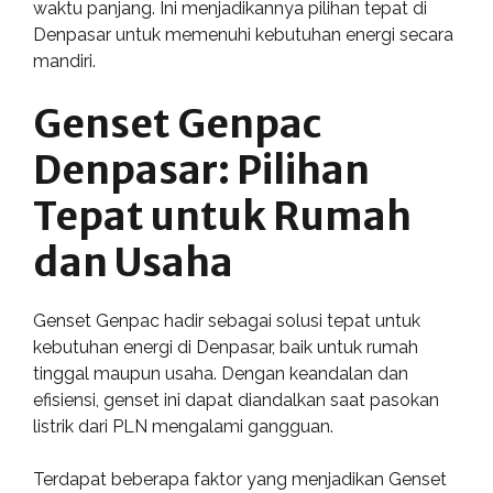
waktu panjang. Ini menjadikannya pilihan tepat di
Denpasar untuk memenuhi kebutuhan energi secara
mandiri.
Genset Genpac
Denpasar: Pilihan
Tepat untuk Rumah
dan Usaha
Genset Genpac hadir sebagai solusi tepat untuk
kebutuhan energi di Denpasar, baik untuk rumah
tinggal maupun usaha. Dengan keandalan dan
efisiensi, genset ini dapat diandalkan saat pasokan
listrik dari PLN mengalami gangguan.
Terdapat beberapa faktor yang menjadikan Genset