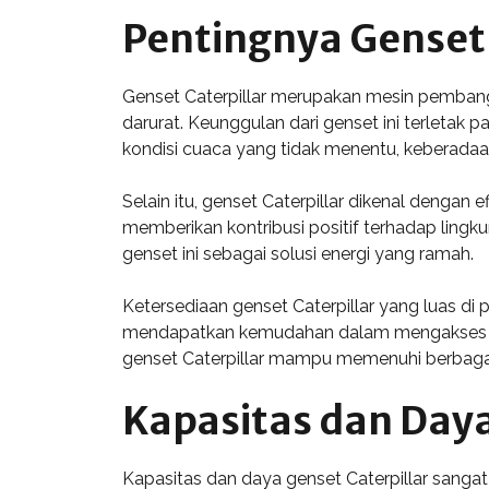
Pentingnya Genset 
Genset Caterpillar merupakan mesin pembangk
darurat. Keunggulan dari genset ini terletak
kondisi cuaca yang tidak menentu, keberadaan
Selain itu, genset Caterpillar dikenal dengan
memberikan kontribusi positif terhadap ling
genset ini sebagai solusi energi yang ramah.
Ketersediaan genset Caterpillar yang luas di 
mendapatkan kemudahan dalam mengakses prod
genset Caterpillar mampu memenuhi berbagai 
Kapasitas dan Daya
Kapasitas dan daya genset Caterpillar sangat