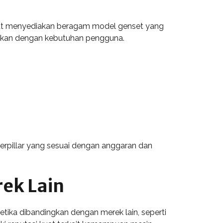
 berat menyediakan beragam model genset yang
uaikan dengan kebutuhan pengguna.
erpillar yang sesuai dengan anggaran dan
ek Lain
etika dibandingkan dengan merek lain, seperti