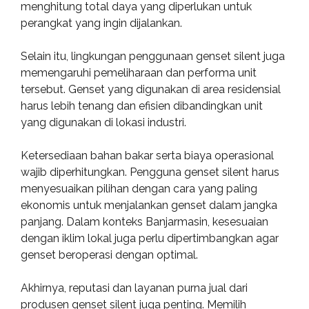
menghitung total daya yang diperlukan untuk
perangkat yang ingin dijalankan.
Selain itu, lingkungan penggunaan genset silent juga
memengaruhi pemeliharaan dan performa unit
tersebut. Genset yang digunakan di area residensial
harus lebih tenang dan efisien dibandingkan unit
yang digunakan di lokasi industri.
Ketersediaan bahan bakar serta biaya operasional
wajib diperhitungkan. Pengguna genset silent harus
menyesuaikan pilihan dengan cara yang paling
ekonomis untuk menjalankan genset dalam jangka
panjang. Dalam konteks Banjarmasin, kesesuaian
dengan iklim lokal juga perlu dipertimbangkan agar
genset beroperasi dengan optimal.
Akhirnya, reputasi dan layanan purna jual dari
produsen genset silent juga penting. Memilih