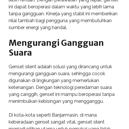
ini dapat beroperasi dalam waktu yang lebih lama
tanpa gangguan. Kinerja yang stabil ini memberikan
nilai tambah bagi pengguna yang membutuhkan
sumber energi yang handal.
Mengurangi Gangguan
Suara
Genset silent adalah solusi yang dirancang untuk
mengurangi gangguan suara, sehingga cocok
digunakan di lingkungan yang memerlukan
ketenangan. Dengan teknologi peredaman suara
yang canggih, genset ini mampu beroperasi tanpa
menimbulkan kebisingan yang mengganggu.
Di kota-kota seperti Banjarmasin, di mana
keberadaan genset sangat vital, genset silent
menjadi pilihan utama untuk pemakai yang tidak