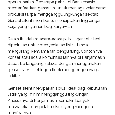
operasi harian. Beberapa pabrik di Banjarmasin
memanfaatkan genset ini untuk menjaga kelancaran
produksi tanpa mengganggu lingkungan sekitar.
Genset silent membantu menciptakan lingkungan
kerja yang nyaman bagi karyawan.
Selain itu, dalam acara-acara publik, genset silent
diperlukan untuk menyediakan listrik tanpa
mengurangi kenyamanan pengunjung. Contohnya,
konser atau acara komunitas lainnya di Banjarmasin
dapat berlangsung sukses dengan menggunakan
genset silent, sehingga tidak mengganggu warga
sekitar.
Genset silent merupakan solusi ideal bagi kebutuhan
listrik yang minim mengganggu lingkungan.
Khususnya di Banjarmasin, semakin banyak
masyarakat dan pelaku bisnis yang mengenal
manfaatnya.