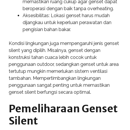
memastikan ruang cukup agar genset dapat
beroperasi dengan baik tanpa overheating.
Aksesibilitas: Lokasi genset harus mudah
dijangkau untuk keperluan perawatan dan
pengisian bahan bakar.
Kondisi lingkungan juga mempengaruhi jenis genset
silent yang dipilih. Misalnya, genset dengan
konstruksi tahan cuaca lebih cocok untuk
penggunaan outdoor, sedangkan genset untuk area
tertutup mungkin memerlukan sistem ventilasi
tambahan. Mempertimbangkan lingkungan
penggunaan sangat penting untuk memastikan
genset silent berfungsi secara optimal.
Pemeliharaan Genset
Silent