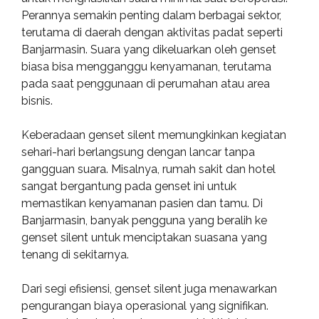
Perannya semakin penting dalam berbagai sektor,
terutama di daerah dengan aktivitas padat seperti
Banjarmasin. Suara yang dikeluarkan oleh genset
biasa bisa mengganggu kenyamanan, terutama
pada saat penggunaan di perumahan atau area
bisnis.
Keberadaan genset silent memungkinkan kegiatan
sehari-hari berlangsung dengan lancar tanpa
gangguan suara. Misalnya, rumah sakit dan hotel
sangat bergantung pada genset ini untuk
memastikan kenyamanan pasien dan tamu. Di
Banjarmasin, banyak pengguna yang beralih ke
genset silent untuk menciptakan suasana yang
tenang di sekitarnya.
Dari segi efisiensi, genset silent juga menawarkan
pengurangan biaya operasional yang signifikan.