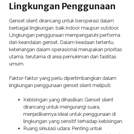
Lingkungan Penggunaan
Genset silent dirancang untuk beroperasi dalam
berbagai lingkungan, baik indoor maupun outdoor.
Lingkungan penggunaan mempengaruhi performa
dan keandalan genset. Dalam keadaan tertentu,
ketenangan dalam operasional merupakan prioritas
utama, terutama di area pemukiman dan fasilitas
umum.
Faktor-faktor yang perlu dipertimbangkan dalam
lingkungan penggunaan genset silent meliputi:
Kebisingan yang dihasilkan: Genset silent
dirancang untuk mengurangi suara,
menjadikannya ideal untuk penggunaan di
lingkungan yang sensitif terhadap kebisingan.
Ruang sirkulasi udara: Penting untuk