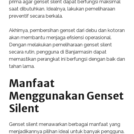
prima agar genset silent dapat berfungsi maksimal
saat dibutuhkan. Idealnya, lakukan pemeliharaan
preventif secara berkala.
Akhirnya, pembersihan genset dari debu dan kotoran
akan membantu menjaga efisiensi operasional.
Dengan melakukan pemeliharaan genset silent
secara rutin, pengguna di Banjarmasin dapat
memastikan perangkat ini berfungsi dengan baik dan
tahan lama.
Manfaat
Menggunakan Genset
Silent
Genset silent menawarkan berbagai manfaat yang
menjadikannya pilihan ideal untuk banyak pengguna.