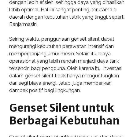
dengan lebih efisien, sehingga daya yang dihasilkan
lebih optimal. Hal ini sangat penting, terutama di
daerah dengan kebutuhan listrik yang tinggi, seperti
Banjarmasin.
Seiring waktu, penggunaan genset silent dapat
mengurangi kebutuhan perawatan intensif dan
memperpanjang umur mesin. Selain itu, biaya
operasional yang lebih rendah menjadi daya tarik
tersendiri bagi pengguna. Oleh karena itu, investasi
dalam genset silent tidak hanya menguntungkan
dari segi biaya energi, tetapi juga memberikan
dampak positif bagi lingkungan.
Genset Silent untuk
Berbagai Kebutuhan
Genset silent memiliki aplikasi yang luas dan dapat