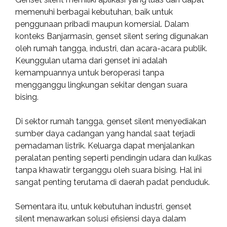
memenuhi berbagai kebutuhan, baik untuk
penggunaan pribadi maupun komersial. Dalam
konteks Banjarmasin, genset silent sering digunakan
oleh rumah tangga, industri, dan acara-acara publik.
Keunggulan utama dari genset ini adalah
kemampuannya untuk beroperasi tanpa
mengganggu lingkungan sekitar dengan suara
bising.
Di sektor rumah tangga, genset silent menyediakan
sumber daya cadangan yang handal saat terjadi
pemadaman listrik. Keluarga dapat menjalankan
peralatan penting seperti pendingin udara dan kulkas
tanpa khawatir terganggu oleh suara bising. Hal ini
sangat penting terutama di daerah padat penduduk.
Sementara itu, untuk kebutuhan industri, genset
silent menawarkan solusi efisiensi daya dalam