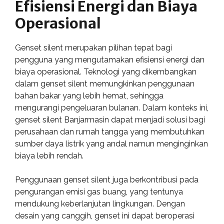
Efisiensi Energi dan Biaya
Operasional
Genset silent merupakan pilihan tepat bagi
pengguna yang mengutamakan efisiensi energi dan
biaya operasional. Teknologi yang dikembangkan
dalam genset silent memungkinkan penggunaan
bahan bakar yang lebih hemat, sehingga
mengurangi pengeluaran bulanan. Dalam konteks ini,
genset silent Banjarmasin dapat menjadi solusi bagi
perusahaan dan rumah tangga yang membutuhkan
sumber daya listrik yang andal namun menginginkan
biaya lebih rendah.
Penggunaan genset silent juga berkontribusi pada
pengurangan emisi gas buang, yang tentunya
mendukung keberlanjutan lingkungan. Dengan
desain yang canggih, genset ini dapat beroperasi