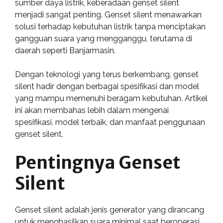
sumber daya listrik, keberadaan genset silent
menjadi sangat penting. Genset silent menawarkan
solusi terhadap kebutuhan listrik tanpa menciptakan
gangguan suara yang mengganggu, terutama di
daerah seperti Banjarmasin.
Dengan teknologi yang terus berkembang, genset
silent hadir dengan berbagai spesifikasi dan model
yang mampu memenuhi beragam kebutuhan. Artikel
ini akan membahas lebih dalam mengenai
spesifikasi, model terbaik, dan manfaat penggunaan
genset silent.
Pentingnya Genset
Silent
Genset silent adalah jenis generator yang dirancang
untuk menghasilkan suara minimal saat beroperasi.