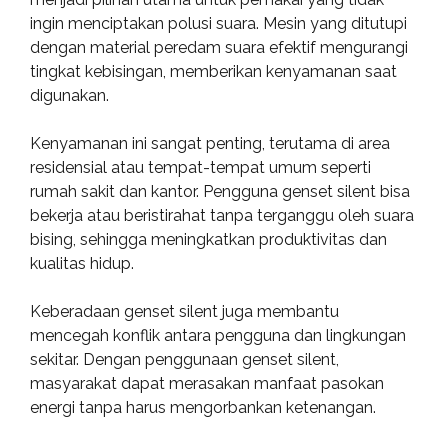
ingin menciptakan polusi suara. Mesin yang ditutupi
dengan material peredam suara efektif mengurangi
tingkat kebisingan, memberikan kenyamanan saat
digunakan.
Kenyamanan ini sangat penting, terutama di area
residensial atau tempat-tempat umum seperti
rumah sakit dan kantor. Pengguna genset silent bisa
bekerja atau beristirahat tanpa terganggu oleh suara
bising, sehingga meningkatkan produktivitas dan
kualitas hidup.
Keberadaan genset silent juga membantu
mencegah konflik antara pengguna dan lingkungan
sekitar. Dengan penggunaan genset silent,
masyarakat dapat merasakan manfaat pasokan
energi tanpa harus mengorbankan ketenangan.