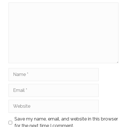
Comment
Name
Email
Website
Save my name, email, and website in this browser
for the next time I comment.