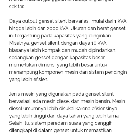
sekitar.
Daya output genset silent bervariasi, mulai dari 1 kVA
hingga lebih dari 2000 kVA. Ukuran dan berat genset
ini tergantung pada kapasitas yang diinginkan.
Misalnya, genset silent dengan daya 10 kVA
biasanya lebih kompak dan mudah dipindahkan,
sedangkan genset dengan kapasitas besar
memerlukan dimensi yang lebih besar untuk
menampung komponen mesin dan sistem pendingin
yang lebih efisien.
Jenis mesin yang digunakan pada genset silent
bervariasi, ada mesin diesel dan mesin bensin. Mesin
diesel umumnya lebih disukai karena efisiensinya
yang lebih tinggi dan daya tahan yang lebih lama.
Selain itu, sistem peredam suara yang canggih
dilengkapi di dalam genset untuk memastikan