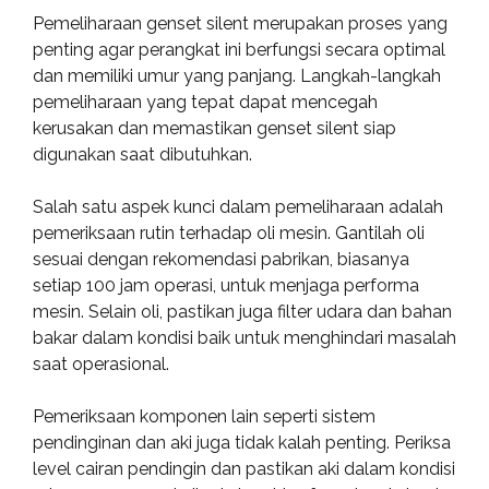
Pemeliharaan genset silent merupakan proses yang
penting agar perangkat ini berfungsi secara optimal
dan memiliki umur yang panjang. Langkah-langkah
pemeliharaan yang tepat dapat mencegah
kerusakan dan memastikan genset silent siap
digunakan saat dibutuhkan.
Salah satu aspek kunci dalam pemeliharaan adalah
pemeriksaan rutin terhadap oli mesin. Gantilah oli
sesuai dengan rekomendasi pabrikan, biasanya
setiap 100 jam operasi, untuk menjaga performa
mesin. Selain oli, pastikan juga filter udara dan bahan
bakar dalam kondisi baik untuk menghindari masalah
saat operasional.
Pemeriksaan komponen lain seperti sistem
pendinginan dan aki juga tidak kalah penting. Periksa
level cairan pendingin dan pastikan aki dalam kondisi