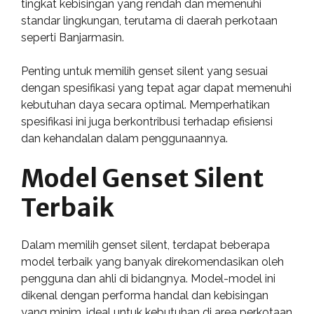
tingkat kebisingan yang rendah dan memenuhi
standar lingkungan, terutama di daerah perkotaan
seperti Banjarmasin.
Penting untuk memilih genset silent yang sesuai
dengan spesifikasi yang tepat agar dapat memenuhi
kebutuhan daya secara optimal. Memperhatikan
spesifikasi ini juga berkontribusi terhadap efisiensi
dan kehandalan dalam penggunaannya.
Model Genset Silent
Terbaik
Dalam memilih genset silent, terdapat beberapa
model terbaik yang banyak direkomendasikan oleh
pengguna dan ahli di bidangnya. Model-model ini
dikenal dengan performa handal dan kebisingan
yang minim, ideal untuk kebutuhan di area perkotaan