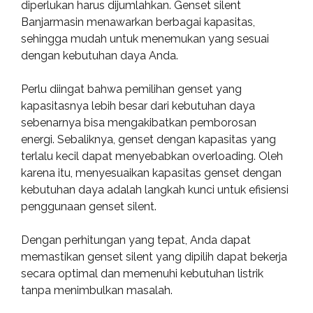
diperlukan harus dijumlahkan. Genset silent
Banjarmasin menawarkan berbagai kapasitas,
sehingga mudah untuk menemukan yang sesuai
dengan kebutuhan daya Anda.
Perlu diingat bahwa pemilihan genset yang
kapasitasnya lebih besar dari kebutuhan daya
sebenarnya bisa mengakibatkan pemborosan
energi. Sebaliknya, genset dengan kapasitas yang
terlalu kecil dapat menyebabkan overloading. Oleh
karena itu, menyesuaikan kapasitas genset dengan
kebutuhan daya adalah langkah kunci untuk efisiensi
penggunaan genset silent.
Dengan perhitungan yang tepat, Anda dapat
memastikan genset silent yang dipilih dapat bekerja
secara optimal dan memenuhi kebutuhan listrik
tanpa menimbulkan masalah.