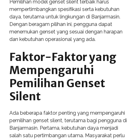
Pemilihan model genset silent terbaik harus
mempertimbangkan spesifikasi serta kebutuhan
daya, terutama untuk lingkungan di Banjarmasin.
Dengan beragam pilihan ini, pengguna dapat
menemukan genset yang sesuai dengan harapan
dan kebutuhan operasional yang ada.
Faktor-Faktor yang
Mempengaruhi
Pemilihan Genset
Silent
Ada beberapa faktor penting yang mempengaruhi
pemilihan genset silent, terutama bagi pengguna di
Banjarmasin. Pertama, kebutuhan daya menjadi
salah satu pertimbangan utama. Masyarakat perlu