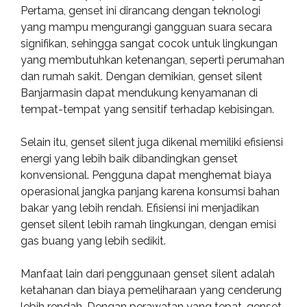
Pertama, genset ini dirancang dengan teknologi
yang mampu mengurangi gangguan suara secara
signifikan, sehingga sangat cocok untuk lingkungan
yang membutuhkan ketenangan, seperti perumahan
dan rumah sakit. Dengan demikian, genset silent
Banjarmasin dapat mendukung kenyamanan di
tempat-tempat yang sensitif terhadap kebisingan.
Selain itu, genset silent juga dikenal memiliki efisiensi
energi yang lebih baik dibandingkan genset
konvensional. Pengguna dapat menghemat biaya
operasional jangka panjang karena konsumsi bahan
bakar yang lebih rendah. Efisiensi ini menjadikan
genset silent lebih ramah lingkungan, dengan emisi
gas buang yang lebih sedikit.
Manfaat lain dari penggunaan genset silent adalah
ketahanan dan biaya pemeliharaan yang cenderung
lebih rendah. Dengan perawatan yang tepat, genset