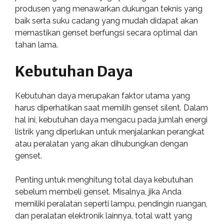
produsen yang menawarkan dukungan teknis yang
baik serta suku cadang yang mudah didapat akan
memastikan genset berfungsi secara optimal dan
tahan lama.
Kebutuhan Daya
Kebutuhan daya merupakan faktor utama yang
harus diperhatikan saat memilih genset silent. Dalam
hal ini, kebutuhan daya mengacu pada jumlah energi
listrik yang diperlukan untuk menjalankan perangkat
atau peralatan yang akan dihubungkan dengan
genset.
Penting untuk menghitung total daya kebutuhan
sebelum membeli genset. Misalnya, jika Anda
memiliki peralatan seperti lampu, pendingin ruangan,
dan peralatan elektronik lainnya, total watt yang