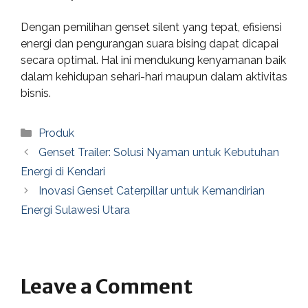
Dengan pemilihan genset silent yang tepat, efisiensi
energi dan pengurangan suara bising dapat dicapai
secara optimal. Hal ini mendukung kenyamanan baik
dalam kehidupan sehari-hari maupun dalam aktivitas
bisnis.
Categories
Produk
Genset Trailer: Solusi Nyaman untuk Kebutuhan
Energi di Kendari
Inovasi Genset Caterpillar untuk Kemandirian
Energi Sulawesi Utara
Leave a Comment