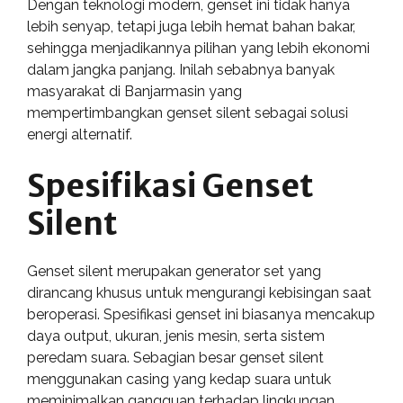
Dengan teknologi modern, genset ini tidak hanya
lebih senyap, tetapi juga lebih hemat bahan bakar,
sehingga menjadikannya pilihan yang lebih ekonomi
dalam jangka panjang. Inilah sebabnya banyak
masyarakat di Banjarmasin yang
mempertimbangkan genset silent sebagai solusi
energi alternatif.
Spesifikasi Genset
Silent
Genset silent merupakan generator set yang
dirancang khusus untuk mengurangi kebisingan saat
beroperasi. Spesifikasi genset ini biasanya mencakup
daya output, ukuran, jenis mesin, serta sistem
peredam suara. Sebagian besar genset silent
menggunakan casing yang kedap suara untuk
meminimalkan gangguan terhadap lingkungan