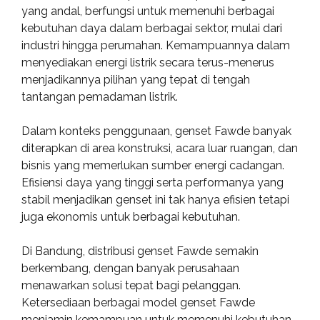
yang andal, berfungsi untuk memenuhi berbagai
kebutuhan daya dalam berbagai sektor, mulai dari
industri hingga perumahan. Kemampuannya dalam
menyediakan energi listrik secara terus-menerus
menjadikannya pilihan yang tepat di tengah
tantangan pemadaman listrik.
Dalam konteks penggunaan, genset Fawde banyak
diterapkan di area konstruksi, acara luar ruangan, dan
bisnis yang memerlukan sumber energi cadangan.
Efisiensi daya yang tinggi serta performanya yang
stabil menjadikan genset ini tak hanya efisien tetapi
juga ekonomis untuk berbagai kebutuhan.
Di Bandung, distribusi genset Fawde semakin
berkembang, dengan banyak perusahaan
menawarkan solusi tepat bagi pelanggan.
Ketersediaan berbagai model genset Fawde
menjamin kemampuan untuk memenuhi kebutuhan