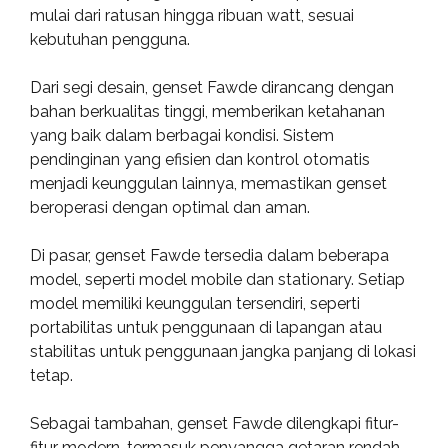
mulai dari ratusan hingga ribuan watt, sesuai
kebutuhan pengguna.
Dari segi desain, genset Fawde dirancang dengan
bahan berkualitas tinggi, memberikan ketahanan
yang baik dalam berbagai kondisi. Sistem
pendinginan yang efisien dan kontrol otomatis
menjadi keunggulan lainnya, memastikan genset
beroperasi dengan optimal dan aman.
Di pasar, genset Fawde tersedia dalam beberapa
model, seperti model mobile dan stationary. Setiap
model memiliki keunggulan tersendiri, seperti
portabilitas untuk penggunaan di lapangan atau
stabilitas untuk penggunaan jangka panjang di lokasi
tetap.
Sebagai tambahan, genset Fawde dilengkapi fitur-
fitur modern, termasuk penyangga getaran rendah