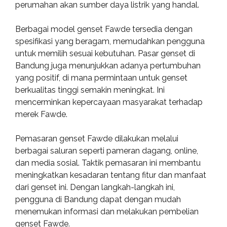
perumahan akan sumber daya listrik yang handal.
Berbagai model genset Fawde tersedia dengan
spesifikasi yang beragam, memudahkan pengguna
untuk memilih sesuai kebutuhan. Pasar genset di
Bandung juga menunjukkan adanya pertumbuhan
yang positif, di mana permintaan untuk genset
berkualitas tinggi semakin meningkat. Ini
mencerminkan kepercayaan masyarakat terhadap
merek Fawde.
Pemasaran genset Fawde dilakukan melalui
berbagai saluran seperti pameran dagang, online,
dan media sosial. Taktik pemasaran ini membantu
meningkatkan kesadaran tentang fitur dan manfaat
dari genset ini. Dengan langkah-langkah ini,
pengguna di Bandung dapat dengan mudah
menemukan informasi dan melakukan pembelian
genset Fawde.