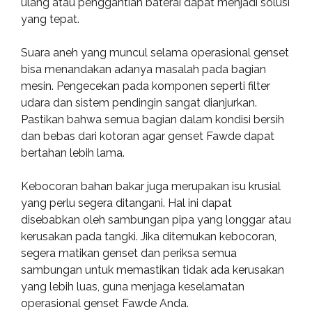
ulang atau penggantian baterai dapat menjadi solusi
yang tepat.
Suara aneh yang muncul selama operasional genset
bisa menandakan adanya masalah pada bagian
mesin. Pengecekan pada komponen seperti filter
udara dan sistem pendingin sangat dianjurkan.
Pastikan bahwa semua bagian dalam kondisi bersih
dan bebas dari kotoran agar genset Fawde dapat
bertahan lebih lama.
Kebocoran bahan bakar juga merupakan isu krusial
yang perlu segera ditangani. Hal ini dapat
disebabkan oleh sambungan pipa yang longgar atau
kerusakan pada tangki. Jika ditemukan kebocoran,
segera matikan genset dan periksa semua
sambungan untuk memastikan tidak ada kerusakan
yang lebih luas, guna menjaga keselamatan
operasional genset Fawde Anda.