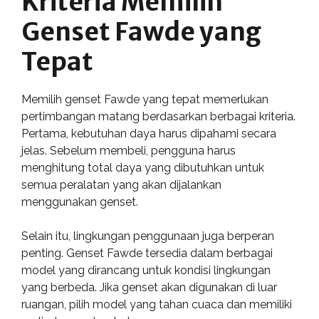
Kriteria Memilih
Genset Fawde yang
Tepat
Memilih genset Fawde yang tepat memerlukan
pertimbangan matang berdasarkan berbagai kriteria.
Pertama, kebutuhan daya harus dipahami secara
jelas. Sebelum membeli, pengguna harus
menghitung total daya yang dibutuhkan untuk
semua peralatan yang akan dijalankan
menggunakan genset.
Selain itu, lingkungan penggunaan juga berperan
penting. Genset Fawde tersedia dalam berbagai
model yang dirancang untuk kondisi lingkungan
yang berbeda. Jika genset akan digunakan di luar
ruangan, pilih model yang tahan cuaca dan memiliki