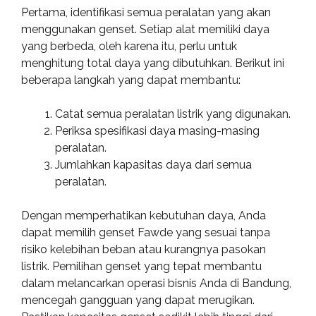
Pertama, identifikasi semua peralatan yang akan
menggunakan genset. Setiap alat memiliki daya
yang berbeda, oleh karena itu, perlu untuk
menghitung total daya yang dibutuhkan. Berikut ini
beberapa langkah yang dapat membantu:
Catat semua peralatan listrik yang digunakan.
Periksa spesifikasi daya masing-masing
peralatan.
Jumlahkan kapasitas daya dari semua
peralatan.
Dengan memperhatikan kebutuhan daya, Anda
dapat memilih genset Fawde yang sesuai tanpa
risiko kelebihan beban atau kurangnya pasokan
listrik. Pemilihan genset yang tepat membantu
dalam melancarkan operasi bisnis Anda di Bandung,
mencegah gangguan yang dapat merugikan.