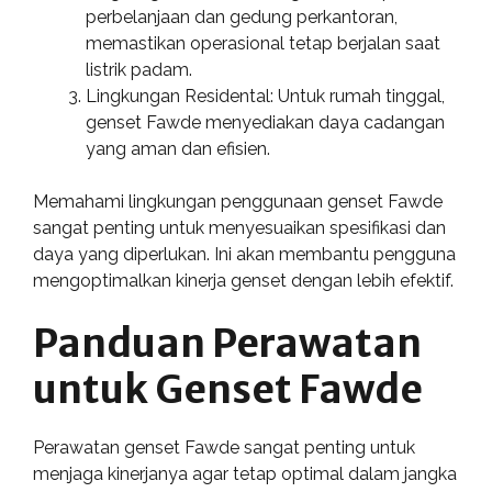
perbelanjaan dan gedung perkantoran,
memastikan operasional tetap berjalan saat
listrik padam.
Lingkungan Residental: Untuk rumah tinggal,
genset Fawde menyediakan daya cadangan
yang aman dan efisien.
Memahami lingkungan penggunaan genset Fawde
sangat penting untuk menyesuaikan spesifikasi dan
daya yang diperlukan. Ini akan membantu pengguna
mengoptimalkan kinerja genset dengan lebih efektif.
Panduan Perawatan
untuk Genset Fawde
Perawatan genset Fawde sangat penting untuk
menjaga kinerjanya agar tetap optimal dalam jangka