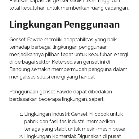
Pastikan kapasitas genset sedikit lebih tinggi dari
total kebutuhan untuk memberikan ruang cadangan.
Lingkungan Penggunaan
Genset Fawde memiliki adaptabilitas yang baik
terhadap berbagai lingkungan penggunaan,
menjadikannya pilihan tepat untuk kebutuhan energi
di berbagai sektor. Ketersediaan genset ini di
Bandung semakin mempermudah pengguna dalam
mengakses solusi energi yang handal.
Penggunaan genset Fawde dapat dibedakan
berdasarkan beberapa lingkungan, seperti:
Lingkungan Industri: Genset ini cocok untuk
pabrik dan fasilitas industri, memberikan
tenaga yang stabil untuk mesin-mesin besar.
Lingkungan Komersial: Digunakan di pusat