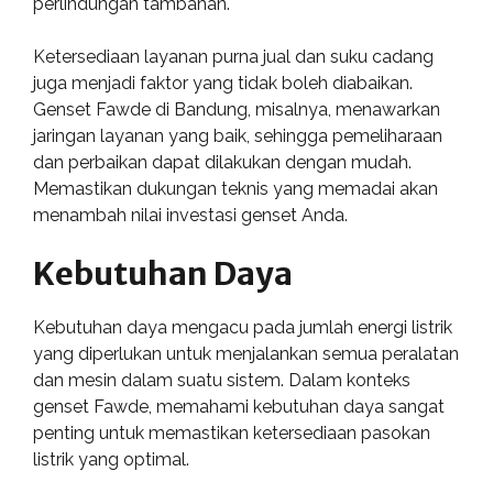
perlindungan tambahan.
Ketersediaan layanan purna jual dan suku cadang
juga menjadi faktor yang tidak boleh diabaikan.
Genset Fawde di Bandung, misalnya, menawarkan
jaringan layanan yang baik, sehingga pemeliharaan
dan perbaikan dapat dilakukan dengan mudah.
Memastikan dukungan teknis yang memadai akan
menambah nilai investasi genset Anda.
Kebutuhan Daya
Kebutuhan daya mengacu pada jumlah energi listrik
yang diperlukan untuk menjalankan semua peralatan
dan mesin dalam suatu sistem. Dalam konteks
genset Fawde, memahami kebutuhan daya sangat
penting untuk memastikan ketersediaan pasokan
listrik yang optimal.