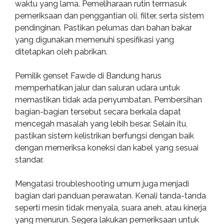
waktu yang lama. Pemeliharaan rutin termasuk
pemeriksaan dan penggantian oli, filter, serta sistem
pendinginan. Pastikan pelumas dan bahan bakar
yang digunakan memenuhi spesifikasi yang
ditetapkan oleh pabrikan.
Pemilik genset Fawde di Bandung harus
memperhatikan jalur dan saluran udara untuk
memastikan tidak ada penyumbatan. Pembersihan
bagian-bagian tersebut secara berkala dapat
mencegah masalah yang lebih besar. Selain itu,
pastikan sistem kelistrikan berfungsi dengan baik
dengan memeriksa koneksi dan kabel yang sesuai
standar.
Mengatasi troubleshooting umum juga menjadi
bagian dari panduan perawatan. Kenali tanda-tanda
seperti mesin tidak menyala, suara aneh, atau kinerja
yang menurun. Segera lakukan pemeriksaan untuk