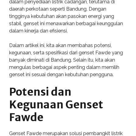
dalam penyediaan listrik cadangan, terutama di
daerah perkotaan seperti Bandung. Dengan
tingginya kebutuhan akan pasokan energi yang
stabil, genset ini menawarkan berbagai keunggulan
dalam kinerja dan efisiensi.
Dalam artikel ini, kita akan membahas potensi,
kegunaan, serta spesifikasi dari genset Fawde yang
banyak diminati di Bandung. Selain itu, kita akan
mengulas berbagai aspek penting dalam memilih
genset ini sesuai dengan kebutuhan pengguna.
Potensi dan
Kegunaan Genset
Fawde
Genset Fawde merupakan solusi pembangkit listrik