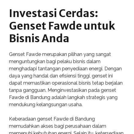
Investasi Cerdas:
Genset Fawde untuk
Bisnis Anda
Genset Fawde merupakan pilihan yang sangat
menguntungkan bagi pelaku bisnis dalam
menghadapi tantangan penyediaan energi. Dengan
daya yang handal dan efisiensi tinggi, genset ini
dapat memastikan operasional bisnis tetap berjalan
tanpa gangguan. Menginvestasikan pada genset
Fawde di Bandung adalah langkah strategis yang
mendukung kelangsungan usaha.
Keberadaan genset Fawde di Bandung
memudahkan akses bagi perusahaan dalam
memenuhi kebutuhan energi. Selain itu, ketersediaan