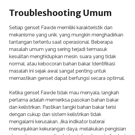
Troubleshooting Umum
Setiap genset Fawde memiliki karakteristik dan
mekanisme yang unik, yang mungkin menghadirkan
tantangan tertentu saat operasional. Beberapa
masalah umum yang sering terjadi termasuk
kesulitan menghidupkan mesin, suara yang tidak
normal, atau kebocoran bahan bakar. Identifikasi
masalah ini sejak awal sangat penting untuk
memastikan genset dapat berfungsi secara optimal.
Ketika genset Fawde tidak mau menyala, langkah
pertama adalah memeriksa pasokan bahan bakar
dan kelistrikan. Pastikan tangki bahan bakar terisi
dengan cukup dan sistem kelistrikan tidak
mengalami kerusakan. Jika indikator baterai
menunjukkan kekurangan daya, melakukan pengisian