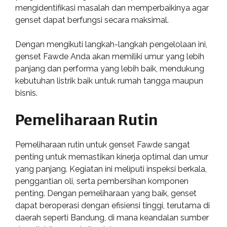
mengidentifikasi masalah dan memperbaikinya agar
genset dapat berfungsi secara maksimal.
Dengan mengikuti langkah-langkah pengelolaan ini,
genset Fawde Anda akan memiliki umur yang lebih
panjang dan performa yang lebih baik, mendukung
kebutuhan listrik baik untuk rumah tangga maupun
bisnis.
Pemeliharaan Rutin
Pemeliharaan rutin untuk genset Fawde sangat
penting untuk memastikan kinerja optimal dan umur
yang panjang. Kegiatan ini meliputi inspeksi berkala,
penggantian oli, serta pembersihan komponen
penting. Dengan pemeliharaan yang baik, genset
dapat beroperasi dengan efisiensi tinggi, terutama di
daerah seperti Bandung, di mana keandalan sumber