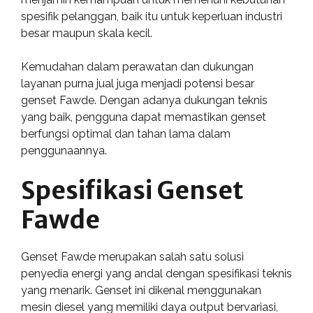
spesifik pelanggan, baik itu untuk keperluan industri
besar maupun skala kecil.
Kemudahan dalam perawatan dan dukungan
layanan purna jual juga menjadi potensi besar
genset Fawde. Dengan adanya dukungan teknis
yang baik, pengguna dapat memastikan genset
berfungsi optimal dan tahan lama dalam
penggunaannya.
Spesifikasi Genset
Fawde
Genset Fawde merupakan salah satu solusi
penyedia energi yang andal dengan spesifikasi teknis
yang menarik. Genset ini dikenal menggunakan
mesin diesel yang memiliki daya output bervariasi,