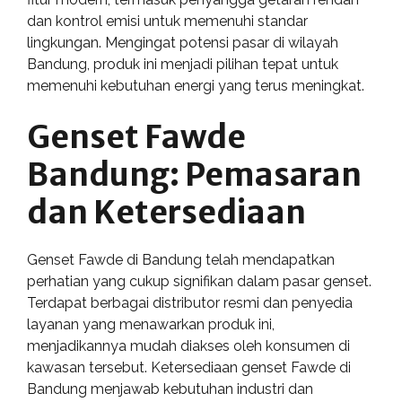
dan kontrol emisi untuk memenuhi standar
lingkungan. Mengingat potensi pasar di wilayah
Bandung, produk ini menjadi pilihan tepat untuk
memenuhi kebutuhan energi yang terus meningkat.
Genset Fawde
Bandung: Pemasaran
dan Ketersediaan
Genset Fawde di Bandung telah mendapatkan
perhatian yang cukup signifikan dalam pasar genset.
Terdapat berbagai distributor resmi dan penyedia
layanan yang menawarkan produk ini,
menjadikannya mudah diakses oleh konsumen di
kawasan tersebut. Ketersediaan genset Fawde di
Bandung menjawab kebutuhan industri dan