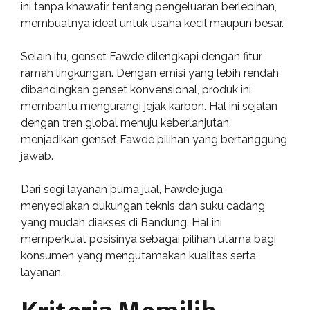
ini tanpa khawatir tentang pengeluaran berlebihan,
membuatnya ideal untuk usaha kecil maupun besar.
Selain itu, genset Fawde dilengkapi dengan fitur
ramah lingkungan. Dengan emisi yang lebih rendah
dibandingkan genset konvensional, produk ini
membantu mengurangi jejak karbon. Hal ini sejalan
dengan tren global menuju keberlanjutan,
menjadikan genset Fawde pilihan yang bertanggung
jawab.
Dari segi layanan purna jual, Fawde juga
menyediakan dukungan teknis dan suku cadang
yang mudah diakses di Bandung. Hal ini
memperkuat posisinya sebagai pilihan utama bagi
konsumen yang mengutamakan kualitas serta
layanan.