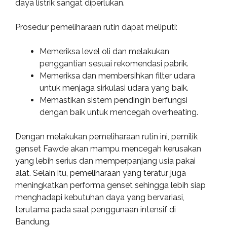
daya listrik sangat diperlukan.
Prosedur pemeliharaan rutin dapat meliputi:
Memeriksa level oli dan melakukan
penggantian sesuai rekomendasi pabrik.
Memeriksa dan membersihkan filter udara
untuk menjaga sirkulasi udara yang baik.
Memastikan sistem pendingin berfungsi
dengan baik untuk mencegah overheating.
Dengan melakukan pemeliharaan rutin ini, pemilik
genset Fawde akan mampu mencegah kerusakan
yang lebih serius dan memperpanjang usia pakai
alat. Selain itu, pemeliharaan yang teratur juga
meningkatkan performa genset sehingga lebih siap
menghadapi kebutuhan daya yang bervariasi,
terutama pada saat penggunaan intensif di
Bandung.