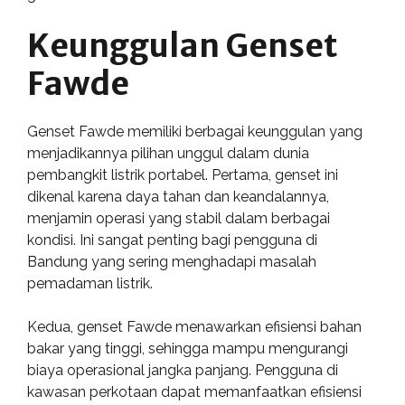
Keunggulan Genset
Fawde
Genset Fawde memiliki berbagai keunggulan yang
menjadikannya pilihan unggul dalam dunia
pembangkit listrik portabel. Pertama, genset ini
dikenal karena daya tahan dan keandalannya,
menjamin operasi yang stabil dalam berbagai
kondisi. Ini sangat penting bagi pengguna di
Bandung yang sering menghadapi masalah
pemadaman listrik.
Kedua, genset Fawde menawarkan efisiensi bahan
bakar yang tinggi, sehingga mampu mengurangi
biaya operasional jangka panjang. Pengguna di
kawasan perkotaan dapat memanfaatkan efisiensi