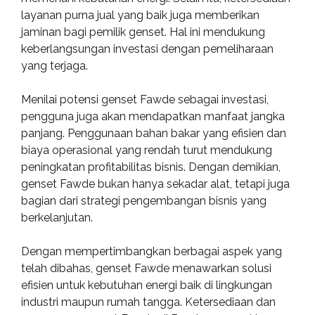
layanan purna jual yang baik juga memberikan
jaminan bagi pemilik genset. Hal ini mendukung
keberlangsungan investasi dengan pemeliharaan
yang terjaga.
Menilai potensi genset Fawde sebagai investasi,
pengguna juga akan mendapatkan manfaat jangka
panjang. Penggunaan bahan bakar yang efisien dan
biaya operasional yang rendah turut mendukung
peningkatan profitabilitas bisnis. Dengan demikian,
genset Fawde bukan hanya sekadar alat, tetapi juga
bagian dari strategi pengembangan bisnis yang
berkelanjutan.
Dengan mempertimbangkan berbagai aspek yang
telah dibahas, genset Fawde menawarkan solusi
efisien untuk kebutuhan energi baik di lingkungan
industri maupun rumah tangga. Ketersediaan dan