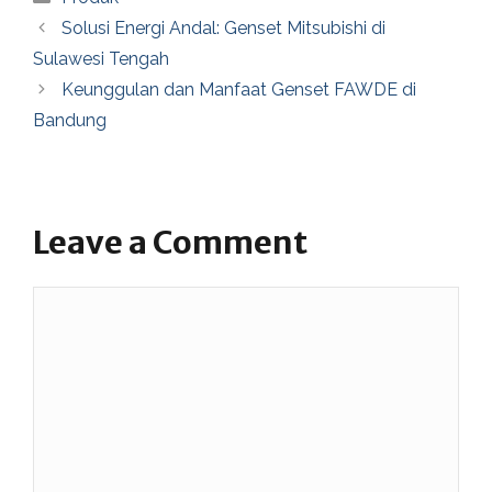
Solusi Energi Andal: Genset Mitsubishi di
Sulawesi Tengah
Keunggulan dan Manfaat Genset FAWDE di
Bandung
Leave a Comment
Comment