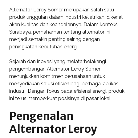
Alternator Leroy Somer merupakan salah satu
produk unggulan dalam industri kelistrikan, dikenal
akan kualitas dan keandalannya. Dalam konteks
Surabaya, pemahaman tentang alternator ini
menjadi semakin penting seiring dengan
peningkatan kebutuhan energi.
Sejarah dan inovasi yang melatarbelakangi
pengembangan Alternator Leroy Somer
menunjukkan komitmen perusahaan untuk
menyediakan solusi efisien bagi berbagai aplikasi
industri. Dengan fokus pada efisiensi energi, produk
ini terus memperkuat posisinya di pasar lokal.
Pengenalan
Alternator Leroy