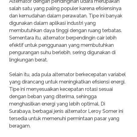
Alternator dengan pendinginan udara merupakan
salah satu yang paling populer karena efisiensinya
dan kemudahan dalam perawatan. Tipe ini banyak
digunakan dalam aplikasi industri yang
membutuhkan daya tinggi dengan ruang terbatas.
Sementara itu, alternator berpendingin cair lebih
efektif untuk penggunaan yang membutuhkan
pengurangan suhu berlebih, sering digunakan di
lingkungan berat.
Selain itu, ada pula alternator berkecepatan variabel
yang dirancang untuk meningkatkan efisiensi energi.
Tipe ini menyesuaikan kecepatan rotasi sesuai
dengan beban yang diterima, sehingga
menghasilkan energi yang lebih optimal. Di
Surabaya, berbagai jenis alternator Leroy Somer ini
tersedia untuk memenuhi permintaan pasar yang
beragam.