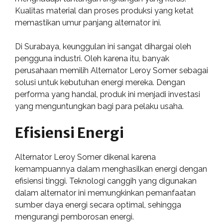
Kualitas material dan proses produksi yang ketat
memastikan umur panjang alternator ini.
Di Surabaya, keunggulan ini sangat dihargai oleh
pengguna industri. Oleh karena itu, banyak
perusahaan memilih Alternator Leroy Somer sebagai
solusi untuk kebutuhan energi mereka. Dengan
performa yang handal, produk ini menjadi investasi
yang menguntungkan bagi para pelaku usaha.
Efisiensi Energi
Alternator Leroy Somer dikenal karena
kemampuannya dalam menghasilkan energi dengan
efisiensi tinggi. Teknologi canggih yang digunakan
dalam alternator ini memungkinkan pemanfaatan
sumber daya energi secara optimal, sehingga
mengurangi pemborosan energi.