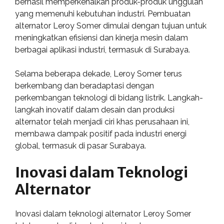
berhasil memperkenalkan produk-produk unggulan
yang memenuhi kebutuhan industri. Pembuatan
alternator Leroy Somer dimulai dengan tujuan untuk
meningkatkan efisiensi dan kinerja mesin dalam
berbagai aplikasi industri, termasuk di Surabaya.
Selama beberapa dekade, Leroy Somer terus
berkembang dan beradaptasi dengan
perkembangan teknologi di bidang listrik. Langkah-
langkah inovatif dalam desain dan produksi
alternator telah menjadi ciri khas perusahaan ini,
membawa dampak positif pada industri energi
global, termasuk di pasar Surabaya.
Inovasi dalam Teknologi
Alternator
Inovasi dalam teknologi alternator Leroy Somer