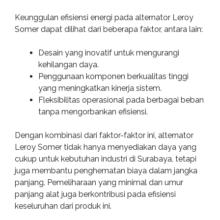
Keunggulan efisiensi energi pada alternator Leroy
Somer dapat dilihat dari beberapa faktor, antara lain:
Desain yang inovatif untuk mengurangi
kehilangan daya.
Penggunaan komponen berkualitas tinggi
yang meningkatkan kinerja sistem.
Fleksibilitas operasional pada berbagai beban
tanpa mengorbankan efisiensi.
Dengan kombinasi dari faktor-faktor ini, alternator
Leroy Somer tidak hanya menyediakan daya yang
cukup untuk kebutuhan industri di Surabaya, tetapi
juga membantu penghematan biaya dalam jangka
panjang. Pemeliharaan yang minimal dan umur
panjang alat juga berkontribusi pada efisiensi
keseluruhan dari produk ini.