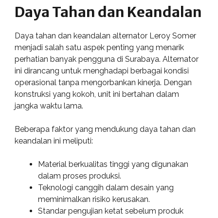
Daya Tahan dan Keandalan
Daya tahan dan keandalan alternator Leroy Somer
menjadi salah satu aspek penting yang menarik
perhatian banyak pengguna di Surabaya. Alternator
ini dirancang untuk menghadapi berbagai kondisi
operasional tanpa mengorbankan kinerja. Dengan
konstruksi yang kokoh, unit ini bertahan dalam
jangka waktu lama.
Beberapa faktor yang mendukung daya tahan dan
keandalan ini meliputi:
Material berkualitas tinggi yang digunakan
dalam proses produksi.
Teknologi canggih dalam desain yang
meminimalkan risiko kerusakan.
Standar pengujian ketat sebelum produk