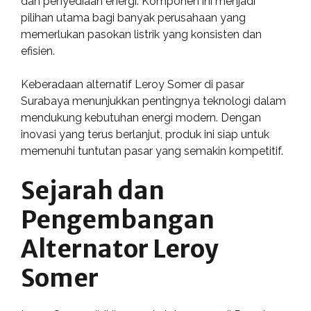
dan penyediaan energi. Komponen ini menjadi
pilihan utama bagi banyak perusahaan yang
memerlukan pasokan listrik yang konsisten dan
efisien.
Keberadaan alternatif Leroy Somer di pasar
Surabaya menunjukkan pentingnya teknologi dalam
mendukung kebutuhan energi modern. Dengan
inovasi yang terus berlanjut, produk ini siap untuk
memenuhi tuntutan pasar yang semakin kompetitif.
Sejarah dan
Pengembangan
Alternator Leroy
Somer