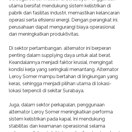
utama bersifat mendukung sistem kelistrikan di
pabrik dan fasilitas industri, memastikan kelancaran
operasi serta efisiensi energi. Dengan perangkat ini,
perusahaan dapat mengurangi biaya operasional
dan meningkatkan produktivitas.
Di sektor pertambangan, alternator ini berperan
penting dalam supplying daya untuk alat berat.
Keandalannya menjadi faktor krusial, mengingat
kondisi kerja yang seringkali menantang. Alternator
Leroy Somer mampu bertahan di lingkungan yang
keras, sehingga menjadi pilihan utama di lokasi-
lokasi terpencil di sekitar Surabaya.
Juga, dalam sektor perkapalan, penggunaan
alternator Leroy Somer meningkatkan performa
sistem kelistrikan pada kapal. Ini mendukung
stabilitas dan keamanan operasional selama