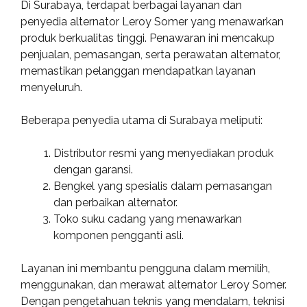
Di Surabaya, terdapat berbagai layanan dan
penyedia alternator Leroy Somer yang menawarkan
produk berkualitas tinggi. Penawaran ini mencakup
penjualan, pemasangan, serta perawatan alternator,
memastikan pelanggan mendapatkan layanan
menyeluruh.
Beberapa penyedia utama di Surabaya meliputi:
Distributor resmi yang menyediakan produk
dengan garansi.
Bengkel yang spesialis dalam pemasangan
dan perbaikan alternator.
Toko suku cadang yang menawarkan
komponen pengganti asli.
Layanan ini membantu pengguna dalam memilih,
menggunakan, dan merawat alternator Leroy Somer.
Dengan pengetahuan teknis yang mendalam, teknisi