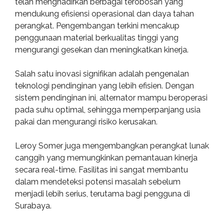
telah menghadirkan berbagai terobosan yang
mendukung efisiensi operasional dan daya tahan
perangkat. Pengembangan terkini mencakup
penggunaan material berkualitas tinggi yang
mengurangi gesekan dan meningkatkan kinerja.
Salah satu inovasi signifikan adalah pengenalan
teknologi pendinginan yang lebih efisien. Dengan
sistem pendinginan ini, alternator mampu beroperasi
pada suhu optimal, sehingga memperpanjang usia
pakai dan mengurangi risiko kerusakan.
Leroy Somer juga mengembangkan perangkat lunak
canggih yang memungkinkan pemantauan kinerja
secara real-time. Fasilitas ini sangat membantu
dalam mendeteksi potensi masalah sebelum
menjadi lebih serius, terutama bagi pengguna di
Surabaya.