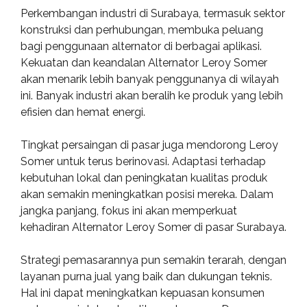
Perkembangan industri di Surabaya, termasuk sektor
konstruksi dan perhubungan, membuka peluang
bagi penggunaan alternator di berbagai aplikasi.
Kekuatan dan keandalan Alternator Leroy Somer
akan menarik lebih banyak penggunanya di wilayah
ini. Banyak industri akan beralih ke produk yang lebih
efisien dan hemat energi.
Tingkat persaingan di pasar juga mendorong Leroy
Somer untuk terus berinovasi. Adaptasi terhadap
kebutuhan lokal dan peningkatan kualitas produk
akan semakin meningkatkan posisi mereka. Dalam
jangka panjang, fokus ini akan memperkuat
kehadiran Alternator Leroy Somer di pasar Surabaya.
Strategi pemasarannya pun semakin terarah, dengan
layanan purna jual yang baik dan dukungan teknis.
Hal ini dapat meningkatkan kepuasan konsumen