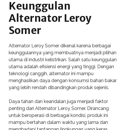
Keunggulan
Alternator Leroy
Somer
Alternator Leroy Somer dikenal karena berbagai
keunggulannya yang membuatnya menjadi pilihan
utama di industri kelistrikan. Salah satu keunggulan
utama adalah efisiensi energi yang tinggi. Dengan
teknologi canggih, alternator ini mampu
menghasilkan daya dengan konsumsi bahan bakar
yang lebih rendah dibandingkan produk sejenis.
Daya tahan dan keandalan juga menjadi faktor
penting dari Alternator Leroy Somer. Dirancang
untuk beroperasi di berbagai kondisi, produk ini
mampu bertahan dalam waktu yang lama dan
menghadapi tantangan lingkungan yang keras.