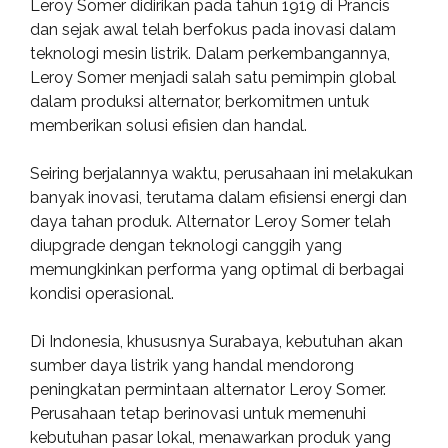
Leroy Somer didirikan pada tahun 1919 di Prancis
dan sejak awal telah berfokus pada inovasi dalam
teknologi mesin listrik. Dalam perkembangannya,
Leroy Somer menjadi salah satu pemimpin global
dalam produksi alternator, berkomitmen untuk
memberikan solusi efisien dan handal.
Seiring berjalannya waktu, perusahaan ini melakukan
banyak inovasi, terutama dalam efisiensi energi dan
daya tahan produk. Alternator Leroy Somer telah
diupgrade dengan teknologi canggih yang
memungkinkan performa yang optimal di berbagai
kondisi operasional.
Di Indonesia, khususnya Surabaya, kebutuhan akan
sumber daya listrik yang handal mendorong
peningkatan permintaan alternator Leroy Somer.
Perusahaan tetap berinovasi untuk memenuhi
kebutuhan pasar lokal, menawarkan produk yang