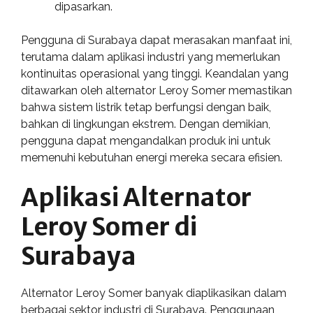
dipasarkan.
Pengguna di Surabaya dapat merasakan manfaat ini,
terutama dalam aplikasi industri yang memerlukan
kontinuitas operasional yang tinggi. Keandalan yang
ditawarkan oleh alternator Leroy Somer memastikan
bahwa sistem listrik tetap berfungsi dengan baik,
bahkan di lingkungan ekstrem. Dengan demikian,
pengguna dapat mengandalkan produk ini untuk
memenuhi kebutuhan energi mereka secara efisien.
Aplikasi Alternator
Leroy Somer di
Surabaya
Alternator Leroy Somer banyak diaplikasikan dalam
berbagai sektor industri di Surabaya. Penggunaan