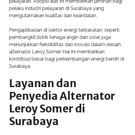
pelayaran. Adopsi alat ini memberikan jaminan bagi
pelaku industri pelayaran di Surabaya yang
mengutamakan kualitas dan keandalan.
Pengaplikasian di sektor energi terbarukan, seperti
pembangkit listrik tenaga angin dan solar, juga
menunjukkan fleksibilitas dan inovasi dalam desain
alternator Leroy Somer. Hal ini memberikan
kontribusi besar bagi perkembangan energi bersih di
Surabaya.
Layanan dan
Penyedia Alternator
Leroy Somer di
Surabaya