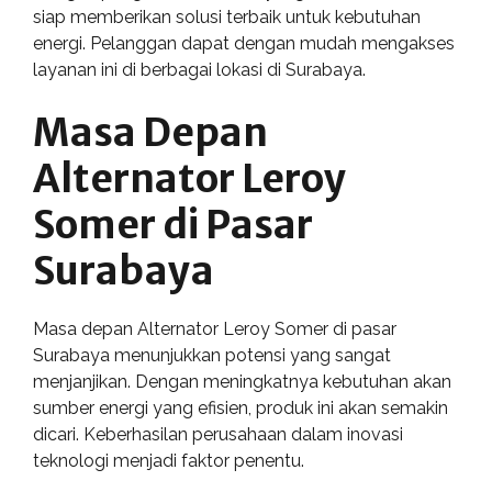
siap memberikan solusi terbaik untuk kebutuhan
energi. Pelanggan dapat dengan mudah mengakses
layanan ini di berbagai lokasi di Surabaya.
Masa Depan
Alternator Leroy
Somer di Pasar
Surabaya
Masa depan Alternator Leroy Somer di pasar
Surabaya menunjukkan potensi yang sangat
menjanjikan. Dengan meningkatnya kebutuhan akan
sumber energi yang efisien, produk ini akan semakin
dicari. Keberhasilan perusahaan dalam inovasi
teknologi menjadi faktor penentu.