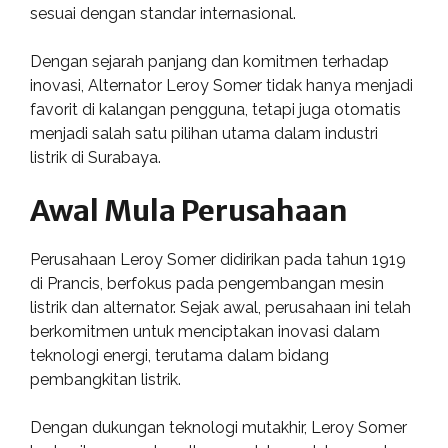
sesuai dengan standar internasional.
Dengan sejarah panjang dan komitmen terhadap
inovasi, Alternator Leroy Somer tidak hanya menjadi
favorit di kalangan pengguna, tetapi juga otomatis
menjadi salah satu pilihan utama dalam industri
listrik di Surabaya.
Awal Mula Perusahaan
Perusahaan Leroy Somer didirikan pada tahun 1919
di Prancis, berfokus pada pengembangan mesin
listrik dan alternator. Sejak awal, perusahaan ini telah
berkomitmen untuk menciptakan inovasi dalam
teknologi energi, terutama dalam bidang
pembangkitan listrik.
Dengan dukungan teknologi mutakhir, Leroy Somer