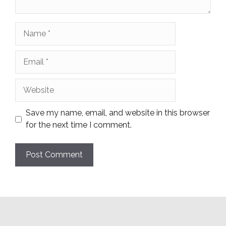
Name
Email
Website
Save my name, email, and website in this browser
for the next time I comment.