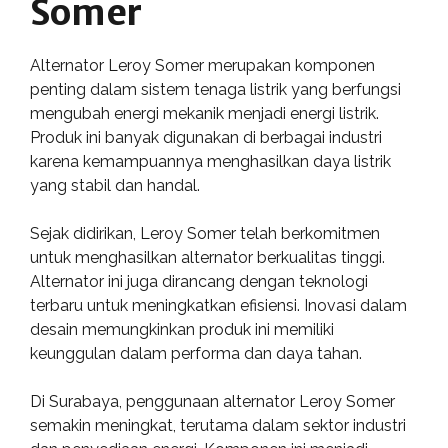
Somer
Alternator Leroy Somer merupakan komponen
penting dalam sistem tenaga listrik yang berfungsi
mengubah energi mekanik menjadi energi listrik.
Produk ini banyak digunakan di berbagai industri
karena kemampuannya menghasilkan daya listrik
yang stabil dan handal.
Sejak didirikan, Leroy Somer telah berkomitmen
untuk menghasilkan alternator berkualitas tinggi.
Alternator ini juga dirancang dengan teknologi
terbaru untuk meningkatkan efisiensi. Inovasi dalam
desain memungkinkan produk ini memiliki
keunggulan dalam performa dan daya tahan.
Di Surabaya, penggunaan alternator Leroy Somer
semakin meningkat, terutama dalam sektor industri