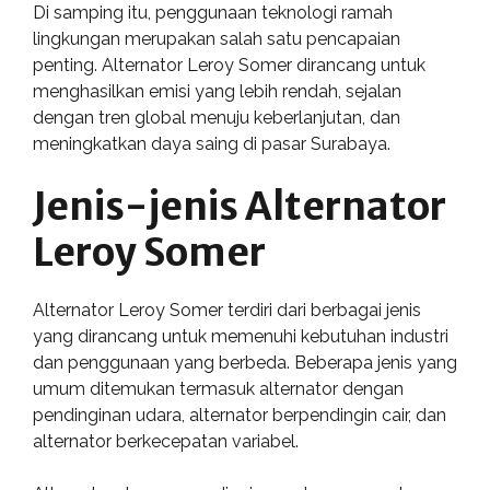
Di samping itu, penggunaan teknologi ramah
lingkungan merupakan salah satu pencapaian
penting. Alternator Leroy Somer dirancang untuk
menghasilkan emisi yang lebih rendah, sejalan
dengan tren global menuju keberlanjutan, dan
meningkatkan daya saing di pasar Surabaya.
Jenis-jenis Alternator
Leroy Somer
Alternator Leroy Somer terdiri dari berbagai jenis
yang dirancang untuk memenuhi kebutuhan industri
dan penggunaan yang berbeda. Beberapa jenis yang
umum ditemukan termasuk alternator dengan
pendinginan udara, alternator berpendingin cair, dan
alternator berkecepatan variabel.