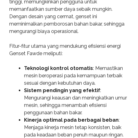
tinggi, memungkinkan pengguna untuk
memanfaatkan sumber daya sebaik mungkin.
Dengan desain yang cermat, genset ini
meminimalkan pemborosan bahan bakar, sehingga
mengurangi biaya operasional.
Fitur-fitur utama yang mendukung efisiensi energi
Genset Fawde meliputi:
Teknologi kontrol otomatis
: Memastikan
mesin beroperasi pada kemampuan terbaik
sesuai dengan kebutuhan daya.
Sistem pendingin yang efektif
:
Mengurangi keausan dan meningkatkan umur
mesin, sehingga menambah efisiensi
penggunaan bahan bakar.
Kinerja optimal pada berbagai beban
:
Menjaga kinerja mesin tetap konsisten, baik
pada keadaan beban penuh maupun ringan.