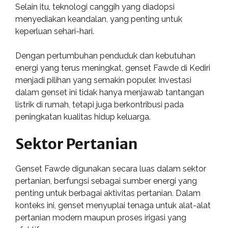
Selain itu, teknologi canggih yang diadopsi
menyediakan keandalan, yang penting untuk
keperluan sehari-hari.
Dengan pertumbuhan penduduk dan kebutuhan
energi yang terus meningkat, genset Fawde di Kediri
menjadi pilihan yang semakin populer. Investasi
dalam genset ini tidak hanya menjawab tantangan
listrik di rumah, tetapi juga berkontribusi pada
peningkatan kualitas hidup keluarga.
Sektor Pertanian
Genset Fawde digunakan secara luas dalam sektor
pertanian, berfungsi sebagai sumber energi yang
penting untuk berbagai aktivitas pertanian. Dalam
konteks ini, genset menyuplai tenaga untuk alat-alat
pertanian modern maupun proses irigasi yang