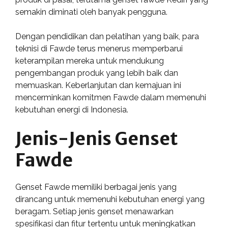
semakin diminati oleh banyak pengguna.
Dengan pendidikan dan pelatihan yang baik, para
teknisi di Fawde terus menerus memperbarui
keterampilan mereka untuk mendukung
pengembangan produk yang lebih baik dan
memuaskan. Keberlanjutan dan kemajuan ini
mencerminkan komitmen Fawde dalam memenuhi
kebutuhan energi di Indonesia.
Jenis-Jenis Genset
Fawde
Genset Fawde memiliki berbagai jenis yang
dirancang untuk memenuhi kebutuhan energi yang
beragam. Setiap jenis genset menawarkan
spesifikasi dan fitur tertentu untuk meningkatkan