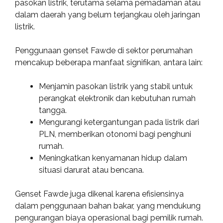
pasokan listrik, terutama selama pemadaman atau
dalam daerah yang belum terjangkau oleh jaringan
listrik.
Penggunaan genset Fawde di sektor perumahan
mencakup beberapa manfaat signifikan, antara lain:
Menjamin pasokan listrik yang stabil untuk
perangkat elektronik dan kebutuhan rumah
tangga.
Mengurangi ketergantungan pada listrik dari
PLN, memberikan otonomi bagi penghuni
rumah.
Meningkatkan kenyamanan hidup dalam
situasi darurat atau bencana.
Genset Fawde juga dikenal karena efisiensinya
dalam penggunaan bahan bakar, yang mendukung
pengurangan biaya operasional bagi pemilik rumah.