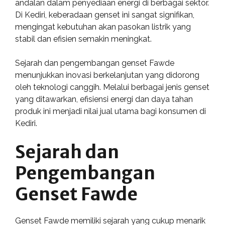
andalan dalam penyediaan energi di berbagai sektor.
Di Kediri, keberadaan genset ini sangat signifikan,
mengingat kebutuhan akan pasokan listrik yang
stabil dan efisien semakin meningkat.
Sejarah dan pengembangan genset Fawde
menunjukkan inovasi berkelanjutan yang didorong
oleh teknologi canggih. Melalui berbagai jenis genset
yang ditawarkan, efisiensi energi dan daya tahan
produk ini menjadi nilai jual utama bagi konsumen di
Kediri.
Sejarah dan
Pengembangan
Genset Fawde
Genset Fawde memiliki sejarah yang cukup menarik