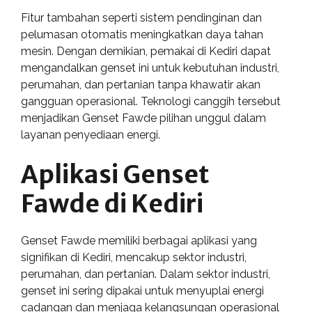
Fitur tambahan seperti sistem pendinginan dan
pelumasan otomatis meningkatkan daya tahan
mesin. Dengan demikian, pemakai di Kediri dapat
mengandalkan genset ini untuk kebutuhan industri,
perumahan, dan pertanian tanpa khawatir akan
gangguan operasional. Teknologi canggih tersebut
menjadikan Genset Fawde pilihan unggul dalam
layanan penyediaan energi.
Aplikasi Genset
Fawde di Kediri
Genset Fawde memiliki berbagai aplikasi yang
signifikan di Kediri, mencakup sektor industri,
perumahan, dan pertanian. Dalam sektor industri,
genset ini sering dipakai untuk menyuplai energi
cadangan dan menjaga kelangsungan operasional