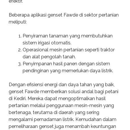
efektif.
Beberapa aplikasi genset Fawde di sektor pertanian
meliputi:
Penyiraman tanaman yang membutuhkan
sistem irigasi otomatis.
Operasional mesin pertanian seperti traktor
dan alat pengolah tanah.
Penyimpanan hasil panen dengan sistem
pendinginan yang memerlukan daya listrik.
Dengan efisiensi energi dan daya tahan yang baik,
genset Fawde memberikan solusi andal bagi petani
di Kediri. Mereka dapat mengoptimalkan hasil
pertanian melalui penggunaan mesin-mesin yang
bertenaga, terutama di daerah yang sering
mengalami pemadaman listrik. Kemudahan dalam
pemeliharaan genset juga menambah keuntungan