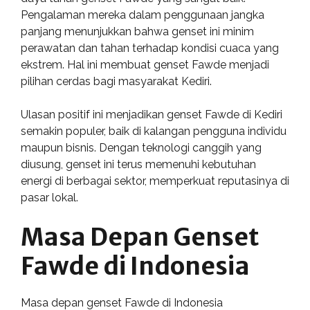
Pengalaman mereka dalam penggunaan jangka
panjang menunjukkan bahwa genset ini minim
perawatan dan tahan terhadap kondisi cuaca yang
ekstrem. Hal ini membuat genset Fawde menjadi
pilihan cerdas bagi masyarakat Kediri.
Ulasan positif ini menjadikan genset Fawde di Kediri
semakin populer, baik di kalangan pengguna individu
maupun bisnis. Dengan teknologi canggih yang
diusung, genset ini terus memenuhi kebutuhan
energi di berbagai sektor, memperkuat reputasinya di
pasar lokal.
Masa Depan Genset
Fawde di Indonesia
Masa depan genset Fawde di Indonesia