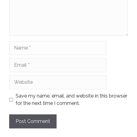
Name
Email
Website
Save my name, email, and website in this browser
for the next time I comment.