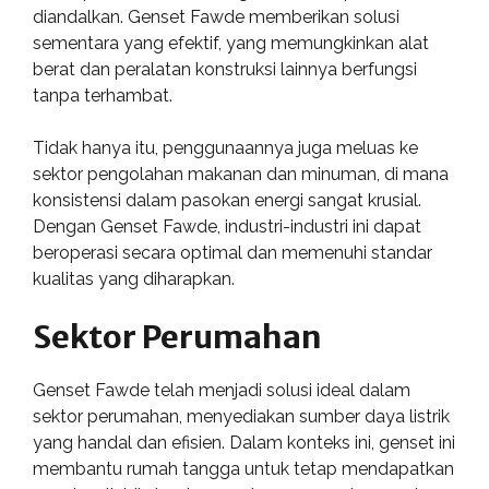
diandalkan. Genset Fawde memberikan solusi
sementara yang efektif, yang memungkinkan alat
berat dan peralatan konstruksi lainnya berfungsi
tanpa terhambat.
Tidak hanya itu, penggunaannya juga meluas ke
sektor pengolahan makanan dan minuman, di mana
konsistensi dalam pasokan energi sangat krusial.
Dengan Genset Fawde, industri-industri ini dapat
beroperasi secara optimal dan memenuhi standar
kualitas yang diharapkan.
Sektor Perumahan
Genset Fawde telah menjadi solusi ideal dalam
sektor perumahan, menyediakan sumber daya listrik
yang handal dan efisien. Dalam konteks ini, genset ini
membantu rumah tangga untuk tetap mendapatkan