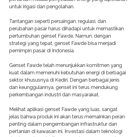
untuk irigasi dan pengolahan.
Tantangan seperti persaingan, regulasi, dan
perubahan pasar harus dihadapi untuk memastikan
pertumbuhan genset Fawde. Namun, dengan
strategi yang tepat, genset Fawde bisa menjadi
pemimpin pasar di Indonesia.
Genset Fawde telah menunjukkan komitmen yang
kuat dalam memenuhi kebutuhan energi di berbagai
sektor, khususnya di Kediri. Dengan berbagai jenis
dan keunggulannya, genset ini terus mendukung
perkembangan industri dan masyarakat.
Melihat aplikasi genset Fawde yang luas, sangat
jelas bahwa produk ini akan terus memainkan peran
penting dalam pengembangan infrastruktur dan
pertanian di kawasan ini. Investasi dalam teknologi