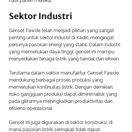
hasil panen mereka.
Sektor Industri
Genset Fawde telah menjadi pilihan yang sangat
penting untuk sektor industri di Kediri, mengingat
perlunya pasokan energi yang stabil. Dalam industri
yang memerlukan daya tinggi, genset ini mampu
menyediakan tenaga listrik yang handal dan efisien.
Terutama dalam sektor manufaktur, Genset Fawde
mendukung berbagai proses produksi yang
memerlukan kontinuitas listrik. Dengan demikian,
risiko gangguan produksi dapat diminimalisir, yang
pada gilirannya meningkatkan produktivitas dan
efisiensi operasional.
Genset ini juga digunakan di sektor konstruksi, di
mana pasokan listrik seringkali tidak dapat