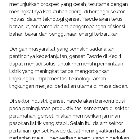
menunjukkan prospek yang cerah, terutama dengan
meningkatnya kebutuhan energi di berbagai sektor.
Inovasi dalam teknologi genset Fawde akan terus
berlanjut, terutama dalam pengembangan efisiensi
bahan bakar dan penggunaan energi terbarukan.
Dengan masyarakat yang semakin sadar akan
pentingnya keberlanjutan, genset Fawde di Kediri
dapat menjadi solusi untuk memenuhi permintaan
listrik yang meningkat tanpa mengorbankan
lingkungan. Implementasi teknologi ramah
lingkungan menjadi perhatian utama di masa depan.
Di sektor industri, genset Fawde akan berkontribusi
pada peningkatan produktivitas, sementara di sektor
perumahan, genset ini akan memberikan jaminan
pasokan listrik yang stabil. Selain itu, dalam sektor
pertanian, genset Fawde dapat meningkatkan hasil
pertanian melalui penyediaan energi yang diperlukan