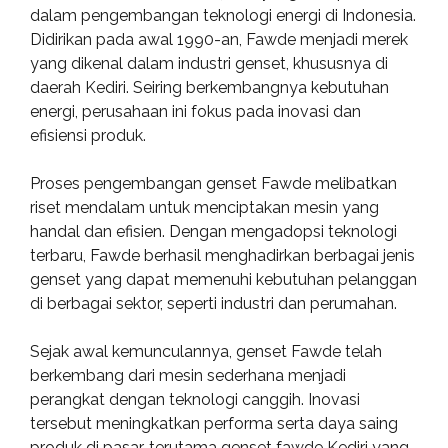
dalam pengembangan teknologi energi di Indonesia.
Didirikan pada awal 1990-an, Fawde menjadi merek
yang dikenal dalam industri genset, khususnya di
daerah Kediri. Seiring berkembangnya kebutuhan
energi, perusahaan ini fokus pada inovasi dan
efisiensi produk.
Proses pengembangan genset Fawde melibatkan
riset mendalam untuk menciptakan mesin yang
handal dan efisien. Dengan mengadopsi teknologi
terbaru, Fawde berhasil menghadirkan berbagai jenis
genset yang dapat memenuhi kebutuhan pelanggan
di berbagai sektor, seperti industri dan perumahan.
Sejak awal kemunculannya, genset Fawde telah
berkembang dari mesin sederhana menjadi
perangkat dengan teknologi canggih. Inovasi
tersebut meningkatkan performa serta daya saing
produk di pasar, terutama genset fawde Kediri yang