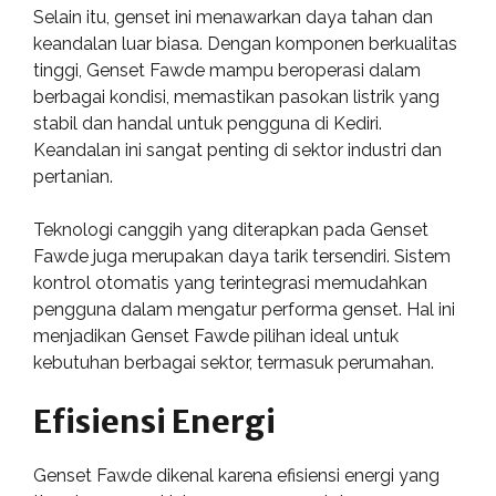
Selain itu, genset ini menawarkan daya tahan dan
keandalan luar biasa. Dengan komponen berkualitas
tinggi, Genset Fawde mampu beroperasi dalam
berbagai kondisi, memastikan pasokan listrik yang
stabil dan handal untuk pengguna di Kediri.
Keandalan ini sangat penting di sektor industri dan
pertanian.
Teknologi canggih yang diterapkan pada Genset
Fawde juga merupakan daya tarik tersendiri. Sistem
kontrol otomatis yang terintegrasi memudahkan
pengguna dalam mengatur performa genset. Hal ini
menjadikan Genset Fawde pilihan ideal untuk
kebutuhan berbagai sektor, termasuk perumahan.
Efisiensi Energi
Genset Fawde dikenal karena efisiensi energi yang