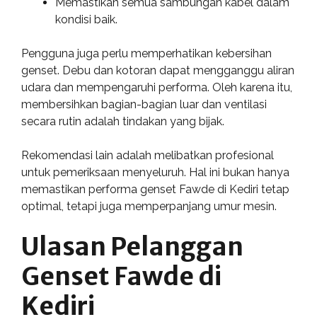
Memastikan semua sambungan kabel dalam
kondisi baik.
Pengguna juga perlu memperhatikan kebersihan
genset. Debu dan kotoran dapat mengganggu aliran
udara dan mempengaruhi performa. Oleh karena itu,
membersihkan bagian-bagian luar dan ventilasi
secara rutin adalah tindakan yang bijak.
Rekomendasi lain adalah melibatkan profesional
untuk pemeriksaan menyeluruh. Hal ini bukan hanya
memastikan performa genset Fawde di Kediri tetap
optimal, tetapi juga memperpanjang umur mesin.
Ulasan Pelanggan
Genset Fawde di
Kediri