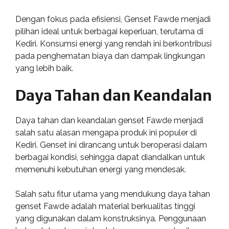
Dengan fokus pada efisiensi, Genset Fawde menjadi
pilihan ideal untuk berbagai keperluan, terutama di
Kediri. Konsumsi energi yang rendah ini berkontribusi
pada penghematan biaya dan dampak lingkungan
yang lebih baik.
Daya Tahan dan Keandalan
Daya tahan dan keandalan genset Fawde menjadi
salah satu alasan mengapa produk ini populer di
Kediri. Genset ini dirancang untuk beroperasi dalam
berbagai kondisi, sehingga dapat diandalkan untuk
memenuhi kebutuhan energi yang mendesak.
Salah satu fitur utama yang mendukung daya tahan
genset Fawde adalah material berkualitas tinggi
yang digunakan dalam konstruksinya. Penggunaan