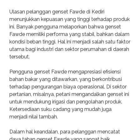
Ulasan pelanggan genset Fawde di Kediri
menunjukkan kepuasan yang tinggi terhadap produk
ini. Banyak pengguna melaporkan bahwa genset
Fawde memiliki performa yang stabil, bahkan dalam
kondisi beban tinggi. Hal ini menjadi salah satu faktor
utama bagi industri dan sektor perumahan di daerah
tersebut.
Pengguna genset Fawde mengapresiasi efisiensi
bahan bakar yang ditawarkan, yang berkontribusi
terhadap pengurangan biaya operasional. Di sektor
pertanian, misalnya, petani mengandalkan genset ini
untuk mendukung irigasi dan pengolahan produk.
Ketersediaan suku cadang yang mudah juga
menjadi nilai tambah.
Dalam hal keandalan, para pelanggan mencatat
daya tahan genset Fawde yang sangat baik.