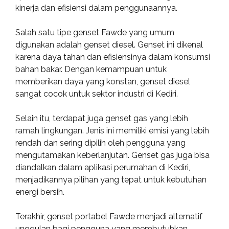
kinerja dan efisiensi dalam penggunaannya.
Salah satu tipe genset Fawde yang umum
digunakan adalah genset diesel. Genset ini dikenal
karena daya tahan dan efisiensinya dalam konsumsi
bahan bakar. Dengan kemampuan untuk
memberikan daya yang konstan, genset diesel
sangat cocok untuk sektor industri di Kediri.
Selain itu, terdapat juga genset gas yang lebih
ramah lingkungan. Jenis ini memiliki emisi yang lebih
rendah dan sering dipilih oleh pengguna yang
mengutamakan keberlanjutan. Genset gas juga bisa
diandalkan dalam aplikasi perumahan di Kediri,
menjadikannya pilihan yang tepat untuk kebutuhan
energi bersih.
Terakhir, genset portabel Fawde menjadi alternatif
unggulan bagi pengguna yang membutuhkan