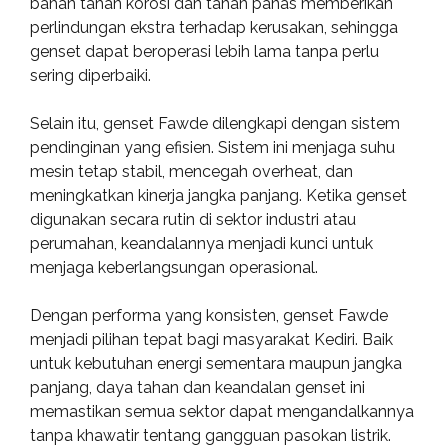
bahan tahan korosi dan tahan panas memberikan
perlindungan ekstra terhadap kerusakan, sehingga
genset dapat beroperasi lebih lama tanpa perlu
sering diperbaiki.
Selain itu, genset Fawde dilengkapi dengan sistem
pendinginan yang efisien. Sistem ini menjaga suhu
mesin tetap stabil, mencegah overheat, dan
meningkatkan kinerja jangka panjang. Ketika genset
digunakan secara rutin di sektor industri atau
perumahan, keandalannya menjadi kunci untuk
menjaga keberlangsungan operasional.
Dengan performa yang konsisten, genset Fawde
menjadi pilihan tepat bagi masyarakat Kediri. Baik
untuk kebutuhan energi sementara maupun jangka
panjang, daya tahan dan keandalan genset ini
memastikan semua sektor dapat mengandalkannya
tanpa khawatir tentang gangguan pasokan listrik.