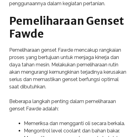
penggunaannya dalam kegiatan pertanian.
Pemeliharaan Genset
Fawde
Pemeliharaan genset Fawde mencakup rangkaian
proses yang bertujuan untuk menjaga kinerja dan
daya tahan mesin. Melakukan pemeliharaan rutin
akan mengurangi kemungkinan terjadinya kerusakan
serius dan memastikan genset berfungsi optimal
saat dibutuhkan.
Beberapa langkah penting dalam pemeliharaan
genset Fawde adalah:
Memeriksa dan mengganti oli secara berkala.
Mengontrol level coolant dan bahan bakar.