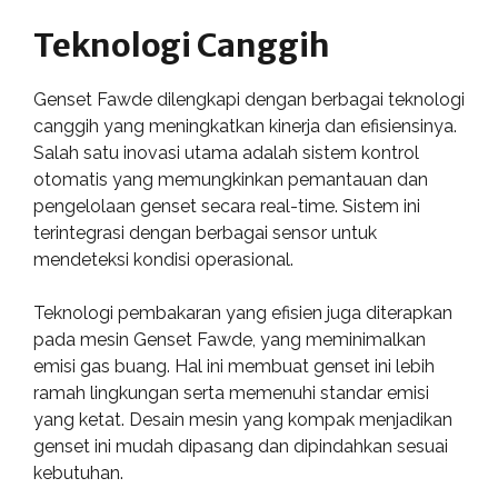
Teknologi Canggih
Genset Fawde dilengkapi dengan berbagai teknologi
canggih yang meningkatkan kinerja dan efisiensinya.
Salah satu inovasi utama adalah sistem kontrol
otomatis yang memungkinkan pemantauan dan
pengelolaan genset secara real-time. Sistem ini
terintegrasi dengan berbagai sensor untuk
mendeteksi kondisi operasional.
Teknologi pembakaran yang efisien juga diterapkan
pada mesin Genset Fawde, yang meminimalkan
emisi gas buang. Hal ini membuat genset ini lebih
ramah lingkungan serta memenuhi standar emisi
yang ketat. Desain mesin yang kompak menjadikan
genset ini mudah dipasang dan dipindahkan sesuai
kebutuhan.