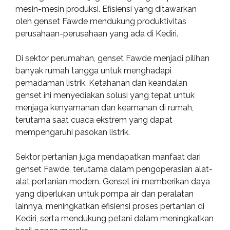
mesin-mesin produksi. Efisiensi yang ditawarkan
oleh genset Fawde mendukung produktivitas
perusahaan-perusahaan yang ada di Kediri.
Di sektor perumahan, genset Fawde menjadi pilihan
banyak rumah tangga untuk menghadapi
pemadaman listrik. Ketahanan dan keandalan
genset ini menyediakan solusi yang tepat untuk
menjaga kenyamanan dan keamanan di rumah,
terutama saat cuaca ekstrem yang dapat
mempengaruhi pasokan listrik.
Sektor pertanian juga mendapatkan manfaat dari
genset Fawde, terutama dalam pengoperasian alat-
alat pertanian modern. Genset ini memberikan daya
yang diperlukan untuk pompa air dan peralatan
lainnya, meningkatkan efisiensi proses pertanian di
Kediri, serta mendukung petani dalam meningkatkan