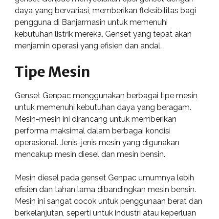
daya yang bervariasi, memberikan fleksibilitas bagi
pengguna di Banjarmasin untuk memenuhi
kebutuhan listrik mereka. Genset yang tepat akan
menjamin operasi yang efisien dan andal.
Tipe Mesin
Genset Genpac menggunakan berbagai tipe mesin
untuk memenuhi kebutuhan daya yang beragam.
Mesin-mesin ini dirancang untuk memberikan
performa maksimal dalam berbagai kondisi
operasional. Jenis-jenis mesin yang digunakan
mencakup mesin diesel dan mesin bensin.
Mesin diesel pada genset Genpac umumnya lebih
efisien dan tahan lama dibandingkan mesin bensin.
Mesin ini sangat cocok untuk penggunaan berat dan
berkelanjutan, seperti untuk industri atau keperluan