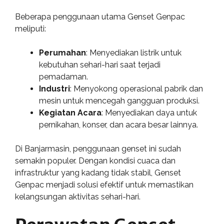
Beberapa penggunaan utama Genset Genpac
meliputi:
Perumahan
: Menyediakan listrik untuk
kebutuhan sehari-hari saat terjadi
pemadaman.
Industri
: Menyokong operasional pabrik dan
mesin untuk mencegah gangguan produksi.
Kegiatan Acara
: Menyediakan daya untuk
pernikahan, konser, dan acara besar lainnya.
Di Banjarmasin, penggunaan genset ini sudah
semakin populer. Dengan kondisi cuaca dan
infrastruktur yang kadang tidak stabil, Genset
Genpac menjadi solusi efektif untuk memastikan
kelangsungan aktivitas sehari-hari.