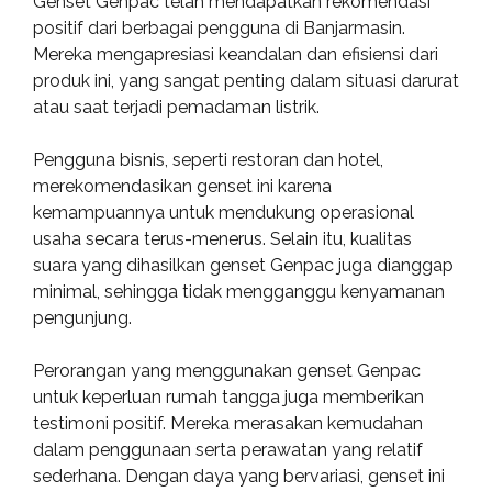
Genset Genpac telah mendapatkan rekomendasi
positif dari berbagai pengguna di Banjarmasin.
Mereka mengapresiasi keandalan dan efisiensi dari
produk ini, yang sangat penting dalam situasi darurat
atau saat terjadi pemadaman listrik.
Pengguna bisnis, seperti restoran dan hotel,
merekomendasikan genset ini karena
kemampuannya untuk mendukung operasional
usaha secara terus-menerus. Selain itu, kualitas
suara yang dihasilkan genset Genpac juga dianggap
minimal, sehingga tidak mengganggu kenyamanan
pengunjung.
Perorangan yang menggunakan genset Genpac
untuk keperluan rumah tangga juga memberikan
testimoni positif. Mereka merasakan kemudahan
dalam penggunaan serta perawatan yang relatif
sederhana. Dengan daya yang bervariasi, genset ini