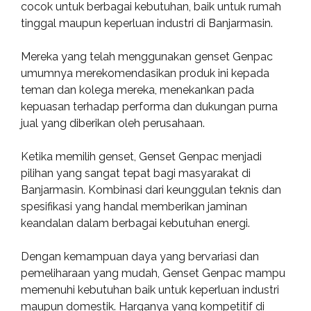
cocok untuk berbagai kebutuhan, baik untuk rumah
tinggal maupun keperluan industri di Banjarmasin.
Mereka yang telah menggunakan genset Genpac
umumnya merekomendasikan produk ini kepada
teman dan kolega mereka, menekankan pada
kepuasan terhadap performa dan dukungan purna
jual yang diberikan oleh perusahaan.
Ketika memilih genset, Genset Genpac menjadi
pilihan yang sangat tepat bagi masyarakat di
Banjarmasin. Kombinasi dari keunggulan teknis dan
spesifikasi yang handal memberikan jaminan
keandalan dalam berbagai kebutuhan energi.
Dengan kemampuan daya yang bervariasi dan
pemeliharaan yang mudah, Genset Genpac mampu
memenuhi kebutuhan baik untuk keperluan industri
maupun domestik. Harganya yang kompetitif di