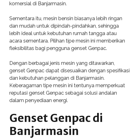
komersial di Banjarmasin.
Sementara itu, mesin bensin biasanya lebih ringan
dan mudah untuk dipindah-pindahkan, sehingga
lebih ideal untuk kebutuhan rumah tangga atau
acara sementara. Pilihan tipe mesin ini memberikan
fleksibilitas bagi pengguna genset Genpac.
Dengan berbagai jenis mesin yang ditawarkan,
genset Genpac dapat disesuaikan dengan spesifikasi
dan kebutuhan pelanggan di Banjarmasin.
Keberagaman tipe mesin ini tentunya memperkuat
reputasi genset Genpac sebagai solusi andalan
dalam penyediaan energi.
Genset Genpac di
Banjarmasin