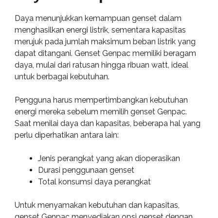
Daya menunjukkan kemampuan genset dalam
menghasilkan energi listrik, sementara kapasitas
merujuk pada jumlah maksimum beban listrik yang
dapat ditangani. Genset Genpac memiliki beragam
daya, mulai dari ratusan hingga ribuan watt, ideal
untuk berbagai kebutuhan.
Pengguna harus mempertimbangkan kebutuhan
energi mereka sebelum memilih genset Genpac.
Saat menilai daya dan kapasitas, beberapa hal yang
perlu diperhatikan antara lain:
Jenis perangkat yang akan dioperasikan
Durasi penggunaan genset
Total konsumsi daya perangkat
Untuk menyamakan kebutuhan dan kapasitas,
genset Genpac menyediakan opsi genset dengan