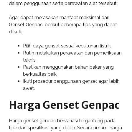
dalam penggunaan serta perawatan alat tersebut.
Agar dapat merasakan manfaat maksimal dari
Genset Genpac, berikut beberapa tips yang dapat
diikuti:
Pilih daya genset sesuai kebutuhan listrik.
Rutin melakukan perawatan dan pemeriksaan
teknis.
Pastikan menggunakan bahan bakar yang
berkualitas baik.
Ikuti prosedur penggunaan genset agar lebih
awet.
Harga Genset Genpac
Harga genset genpac bervariasi tergantung pada
tipe dan spesifikasi yang dipilih. Secara umum, harga