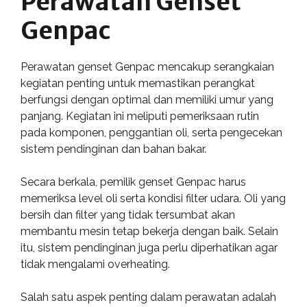
Perawatan Genset
Genpac
Perawatan genset Genpac mencakup serangkaian
kegiatan penting untuk memastikan perangkat
berfungsi dengan optimal dan memiliki umur yang
panjang. Kegiatan ini meliputi pemeriksaan rutin
pada komponen, penggantian oli, serta pengecekan
sistem pendinginan dan bahan bakar.
Secara berkala, pemilik genset Genpac harus
memeriksa level oli serta kondisi filter udara. Oli yang
bersih dan filter yang tidak tersumbat akan
membantu mesin tetap bekerja dengan baik. Selain
itu, sistem pendinginan juga perlu diperhatikan agar
tidak mengalami overheating.
Salah satu aspek penting dalam perawatan adalah