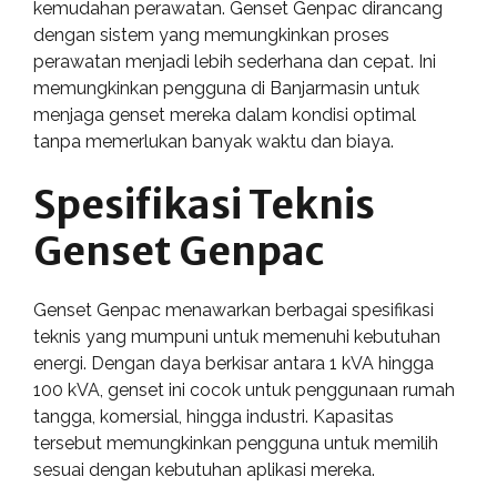
kemudahan perawatan. Genset Genpac dirancang
dengan sistem yang memungkinkan proses
perawatan menjadi lebih sederhana dan cepat. Ini
memungkinkan pengguna di Banjarmasin untuk
menjaga genset mereka dalam kondisi optimal
tanpa memerlukan banyak waktu dan biaya.
Spesifikasi Teknis
Genset Genpac
Genset Genpac menawarkan berbagai spesifikasi
teknis yang mumpuni untuk memenuhi kebutuhan
energi. Dengan daya berkisar antara 1 kVA hingga
100 kVA, genset ini cocok untuk penggunaan rumah
tangga, komersial, hingga industri. Kapasitas
tersebut memungkinkan pengguna untuk memilih
sesuai dengan kebutuhan aplikasi mereka.