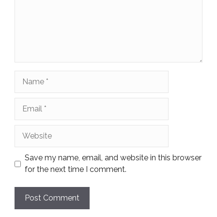
Name
Email
Website
Save my name, email, and website in this browser
for the next time I comment.