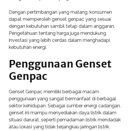
Dengan pertimbangan yang matang, konsumen
dapat memperoleh genset genpac yang sesuai
dengan kebutuhan sambil tetap dalam anggaran.
Pengetahuan tentang harga juga mendukung
investasi yang lebih cerdas dalam menghadapi
kebutuhan energi.
Penggunaan Genset
Genpac
Genset Genpac memiliki berbagai macam
penggunaan yang sangat bermanfaat di berbagai
sektor kehidupan. Sebagai sumber energi cadangan,
genset ini mampu menyediakan daya listrik dalam
situasi darurat, seperti pemadaman listrik mendadak
atau lokasi yang tidak terjangkau jaringan listrik.