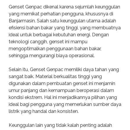
Genset Genpac dikenal karena sejumlah keunggulan
yang memikat perhatian pengguna, khususnya di
Banjarmasin. Salah satu keunggulan utama adalah
efisiensi bahan bakar yang tinggi, yang membuatnya
ideal untuk berbagai kebutuhan energi. Dengan
teknologi canggih, genset ini mampu
mengoptimalkan penggunaan bahan bakar,
sehingga mengurangi biaya operasional.
Selain itu, Genset Genpac memiliki daya tahan yang
sangat baik. Material berkualitas tinggi yang
digunakan dalam pembuatan genset ini menjamin
umur panjang dan kemampuan beroperasi dalam
kondisi ekstrem. Hal ini menjadikannya pilihan yang
ideal bagi pengguna yang memerlukan sumber daya
listrik yang handal dan konsisten.
Keunggulan lain yang tidak kalah penting adalah