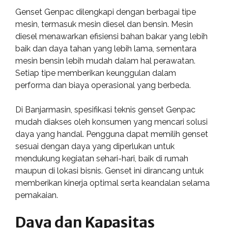
Genset Genpac dilengkapi dengan berbagai tipe
mesin, termasuk mesin diesel dan bensin. Mesin
diesel menawarkan efisiensi bahan bakar yang lebih
baik dan daya tahan yang lebih lama, sementara
mesin bensin lebih mudah dalam hal perawatan.
Setiap tipe memberikan keunggulan dalam
performa dan biaya operasional yang berbeda.
Di Banjarmasin, spesifikasi teknis genset Genpac
mudah diakses oleh konsumen yang mencari solusi
daya yang handal. Pengguna dapat memilih genset
sesuai dengan daya yang diperlukan untuk
mendukung kegiatan sehari-hari, baik di rumah
maupun di lokasi bisnis. Genset ini dirancang untuk
memberikan kinerja optimal serta keandalan selama
pemakaian.
Daya dan Kapasitas