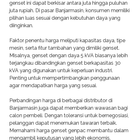
genset ini dapat berkisar antara juta hingga puluhan
juta rupiah. Di pasar Banjarmasin, konsumen memiliki
pilihan luas sesuai dengan kebutuhan daya yang
diinginkan.
Faktor penentu harga meliputi kapasitas daya, tipe
mesin, serta fitur tambahan yang dimiliki genset.
Misalnya, genset dengan daya 5 kVA biasanya lebih
terjangkau dibandingkan genset berkapasitas 30
kVA yang digunakan untuk keperluan industri.
Penting untuk mempertimbangkan penggunaan
agar mendapatkan harga yang sesuai.
Perbandingan harga di berbagai distributor di
Banjarmasin juga dapat memberikan wawasan bagi
calon pembeli. Dengan toleransi untuk bernegosiasi,
pelanggan dapat menemukan tawaran terbaik.
Memahami harga genset genpac membantu dalam
mengambil keputusan yang lebih ekonomis.