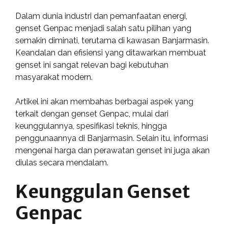
Dalam dunia industri dan pemanfaatan energi,
genset Genpac menjadi salah satu pilihan yang
semakin diminati, terutama di kawasan Banjarmasin.
Keandalan dan efisiensi yang ditawarkan membuat
genset ini sangat relevan bagi kebutuhan
masyarakat modern.
Artikel ini akan membahas berbagai aspek yang
terkait dengan genset Genpac, mulai dari
keunggulannya, spesifikasi teknis, hingga
penggunaannya di Banjarmasin. Selain itu, informasi
mengenai harga dan perawatan genset ini juga akan
diulas secara mendalam.
Keunggulan Genset
Genpac