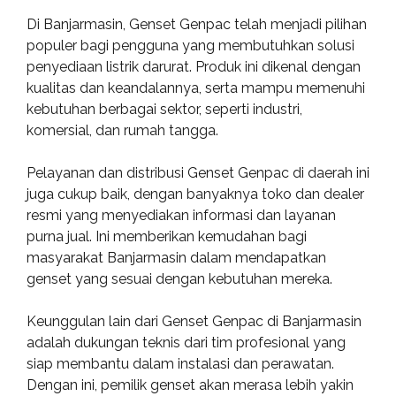
Di Banjarmasin, Genset Genpac telah menjadi pilihan
populer bagi pengguna yang membutuhkan solusi
penyediaan listrik darurat. Produk ini dikenal dengan
kualitas dan keandalannya, serta mampu memenuhi
kebutuhan berbagai sektor, seperti industri,
komersial, dan rumah tangga.
Pelayanan dan distribusi Genset Genpac di daerah ini
juga cukup baik, dengan banyaknya toko dan dealer
resmi yang menyediakan informasi dan layanan
purna jual. Ini memberikan kemudahan bagi
masyarakat Banjarmasin dalam mendapatkan
genset yang sesuai dengan kebutuhan mereka.
Keunggulan lain dari Genset Genpac di Banjarmasin
adalah dukungan teknis dari tim profesional yang
siap membantu dalam instalasi dan perawatan.
Dengan ini, pemilik genset akan merasa lebih yakin