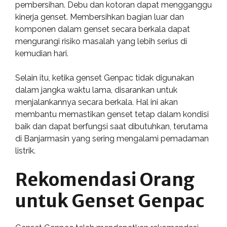
pembersihan. Debu dan kotoran dapat mengganggu
kinerja genset. Membersihkan bagian luar dan
komponen dalam genset secara berkala dapat
mengurangi risiko masalah yang lebih serius di
kemudian hari.
Selain itu, ketika genset Genpac tidak digunakan
dalam jangka waktu lama, disarankan untuk
menjalankannya secara berkala. Hal ini akan
membantu memastikan genset tetap dalam kondisi
baik dan dapat berfungsi saat dibutuhkan, terutama
di Banjarmasin yang sering mengalami pemadaman
listrik.
Rekomendasi Orang
untuk Genset Genpac