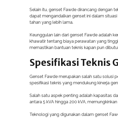
Selain itu, genset Fawde dirancang dengan t
dapat mengandalkan genset ini dalam situasi
tahan yang lebih lama.
Keunggulan lain dari genset Fawde adalah k
khawatir tentang biaya perawatan yang tinggi 
memastikan bantuan teknis kapan pun dibutu
Spesifikasi Teknis
Genset Fawde merupakan salah satu solusi pe
spesifikasi teknis yang mendukung kinerja ge
Salah satu aspek penting adalah kapasitas da
antara 5 kVA hingga 200 kVA, memungkinkan 
Teknologi yang digunakan dalam genset Fawde