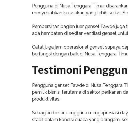
Pengguna di Nusa Tenggara Timur disarankan 
menyebabkan kerusakan yang lebih serius. Sel
Pembersihan bagian luar genset Fawde juga t
ada hambatan di sekitar ventilasi genset unt
Catat juga jam operasional genset supaya da
berfungsi dengan baik di Nusa Tenggara Timu
Testimoni Penggun
Pengguna genset Fawde di Nusa Tenggara Ti
pemilik bisnis, terutama di sektor perikan
produktivitas.
Sebagian besar pengguna mengapresiasi daya
stabil dalam kondisi cuaca yang beragam, s