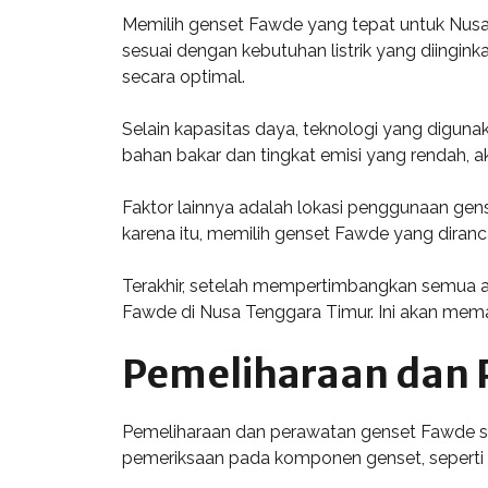
Memilih genset Fawde yang tepat untuk Nusa
sesuai dengan kebutuhan listrik yang diingi
secara optimal.
Selain kapasitas daya, teknologi yang digunak
bahan bakar dan tingkat emisi yang rendah, 
Faktor lainnya adalah lokasi penggunaan gen
karena itu, memilih genset Fawde yang diran
Terakhir, setelah mempertimbangkan semua as
Fawde di Nusa Tenggara Timur. Ini akan mem
Pemeliharaan dan 
Pemeliharaan dan perawatan genset Fawde sa
pemeriksaan pada komponen genset, seperti fi