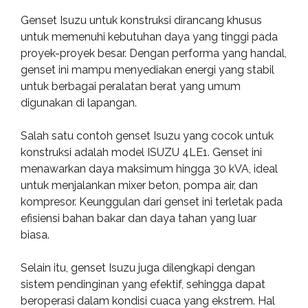
Genset Isuzu untuk konstruksi dirancang khusus
untuk memenuhi kebutuhan daya yang tinggi pada
proyek-proyek besar. Dengan performa yang handal,
genset ini mampu menyediakan energi yang stabil
untuk berbagai peralatan berat yang umum
digunakan di lapangan.
Salah satu contoh genset Isuzu yang cocok untuk
konstruksi adalah model ISUZU 4LE1. Genset ini
menawarkan daya maksimum hingga 30 kVA, ideal
untuk menjalankan mixer beton, pompa air, dan
kompresor. Keunggulan dari genset ini terletak pada
efisiensi bahan bakar dan daya tahan yang luar
biasa.
Selain itu, genset Isuzu juga dilengkapi dengan
sistem pendinginan yang efektif, sehingga dapat
beroperasi dalam kondisi cuaca yang ekstrem. Hal