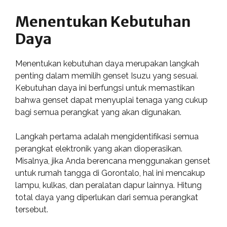
Menentukan Kebutuhan
Daya
Menentukan kebutuhan daya merupakan langkah
penting dalam memilih genset Isuzu yang sesuai.
Kebutuhan daya ini berfungsi untuk memastikan
bahwa genset dapat menyuplai tenaga yang cukup
bagi semua perangkat yang akan digunakan.
Langkah pertama adalah mengidentifikasi semua
perangkat elektronik yang akan dioperasikan.
Misalnya, jika Anda berencana menggunakan genset
untuk rumah tangga di Gorontalo, hal ini mencakup
lampu, kulkas, dan peralatan dapur lainnya. Hitung
total daya yang diperlukan dari semua perangkat
tersebut.