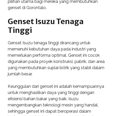
pilihan utama bagi mereka yang membutuhkan
genset di Gorontalo.
Genset Isuzu Tenaga
Tinggi
Genset Isuzu tenaga tinggi dirancang untuk
memenuhi kebutuhan daya pada industri yang
memerlukan performa optimal. Genset ini cocok
digunakan pada proyek konstruksi, pabrik, dan area
yang membutuhkan suplai listrik yang stabil dalam
jumlah besar.
Keunggulan dari genset ini adalah kemampuannya
untuk menghasilkan daya yang tinggi dengan
efisiensi bahan bakar yang baik. Isuzu
mengembangkan teknologi mesin yang handal,
sehingga genset ini dapat beroperasi dalam