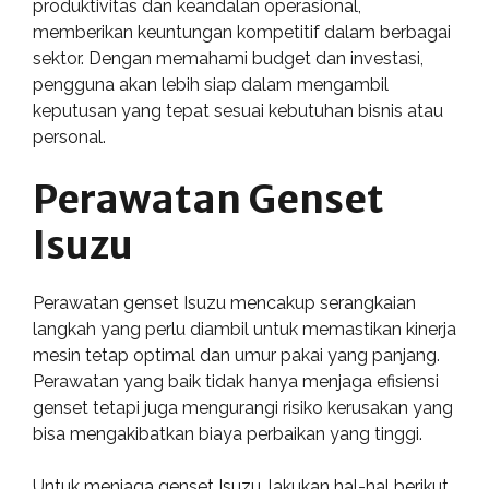
produktivitas dan keandalan operasional,
memberikan keuntungan kompetitif dalam berbagai
sektor. Dengan memahami budget dan investasi,
pengguna akan lebih siap dalam mengambil
keputusan yang tepat sesuai kebutuhan bisnis atau
personal.
Perawatan Genset
Isuzu
Perawatan genset Isuzu mencakup serangkaian
langkah yang perlu diambil untuk memastikan kinerja
mesin tetap optimal dan umur pakai yang panjang.
Perawatan yang baik tidak hanya menjaga efisiensi
genset tetapi juga mengurangi risiko kerusakan yang
bisa mengakibatkan biaya perbaikan yang tinggi.
Untuk menjaga genset Isuzu, lakukan hal-hal berikut