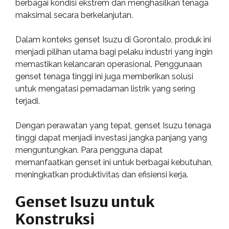
berbagai kondisi ekstrem dan menghasilkan tenaga
maksimal secara berkelanjutan.
Dalam konteks genset Isuzu di Gorontalo, produk ini
menjadi pilihan utama bagi pelaku industri yang ingin
memastikan kelancaran operasional. Penggunaan
genset tenaga tinggi ini juga memberikan solusi
untuk mengatasi pemadaman listrik yang sering
terjadi.
Dengan perawatan yang tepat, genset Isuzu tenaga
tinggi dapat menjadi investasi jangka panjang yang
menguntungkan. Para pengguna dapat
memanfaatkan genset ini untuk berbagai kebutuhan,
meningkatkan produktivitas dan efisiensi kerja.
Genset Isuzu untuk
Konstruksi