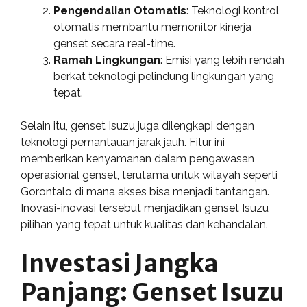
Pengendalian Otomatis
: Teknologi kontrol
otomatis membantu memonitor kinerja
genset secara real-time.
Ramah Lingkungan
: Emisi yang lebih rendah
berkat teknologi pelindung lingkungan yang
tepat.
Selain itu, genset Isuzu juga dilengkapi dengan
teknologi pemantauan jarak jauh. Fitur ini
memberikan kenyamanan dalam pengawasan
operasional genset, terutama untuk wilayah seperti
Gorontalo di mana akses bisa menjadi tantangan.
Inovasi-inovasi tersebut menjadikan genset Isuzu
pilihan yang tepat untuk kualitas dan kehandalan.
Investasi Jangka
Panjang: Genset Isuzu