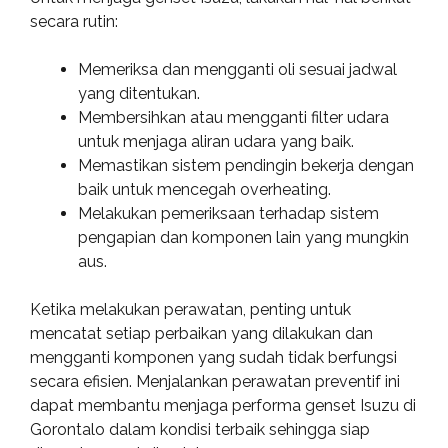
secara rutin:
Memeriksa dan mengganti oli sesuai jadwal
yang ditentukan.
Membersihkan atau mengganti filter udara
untuk menjaga aliran udara yang baik.
Memastikan sistem pendingin bekerja dengan
baik untuk mencegah overheating.
Melakukan pemeriksaan terhadap sistem
pengapian dan komponen lain yang mungkin
aus.
Ketika melakukan perawatan, penting untuk
mencatat setiap perbaikan yang dilakukan dan
mengganti komponen yang sudah tidak berfungsi
secara efisien. Menjalankan perawatan preventif ini
dapat membantu menjaga performa genset Isuzu di
Gorontalo dalam kondisi terbaik sehingga siap