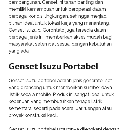
pembangunan. Genset ini tahan banting dan
memiliki kemampuan untuk beroperasi dalam
berbagai kondisi lingkungan, sehingga menjadi
pilihan ideal untuk lokasi kerja yang menantang.
Genset Isuzu di Gorontalo juga tersedia dalam
berbagai jenis ini, memberikan akses mudah bagi
masyarakat setempat sesuai dengan kebutuhan
yang ada.
Genset Isuzu Portabel
Genset Isuzu portabel adalah jenis generator set
yang dirancang untuk memberikan sumber daya
listrik secara mobile. Produk ini sangat ideal untuk
keperluan yang membutuhkan tenaga listrik
sementara, seperti pada acara luar ruangan atau
proyek konstruksi kecil.
Genset Isuzu portabel umumnya dilengkapi dengan