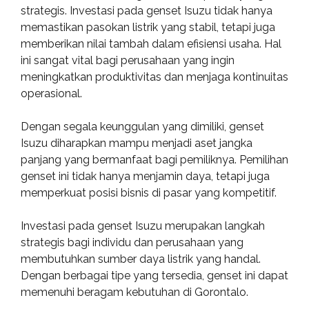
strategis. Investasi pada genset Isuzu tidak hanya
memastikan pasokan listrik yang stabil, tetapi juga
memberikan nilai tambah dalam efisiensi usaha. Hal
ini sangat vital bagi perusahaan yang ingin
meningkatkan produktivitas dan menjaga kontinuitas
operasional.
Dengan segala keunggulan yang dimiliki, genset
Isuzu diharapkan mampu menjadi aset jangka
panjang yang bermanfaat bagi pemiliknya. Pemilihan
genset ini tidak hanya menjamin daya, tetapi juga
memperkuat posisi bisnis di pasar yang kompetitif.
Investasi pada genset Isuzu merupakan langkah
strategis bagi individu dan perusahaan yang
membutuhkan sumber daya listrik yang handal.
Dengan berbagai tipe yang tersedia, genset ini dapat
memenuhi beragam kebutuhan di Gorontalo.