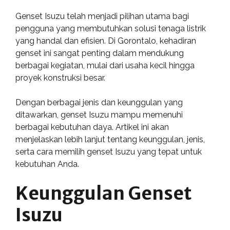
Genset Isuzu telah menjadi pilihan utama bagi
pengguna yang membutuhkan solusi tenaga listrik
yang handal dan efisien. Di Gorontalo, kehadiran
genset ini sangat penting dalam mendukung
berbagai kegiatan, mulai dari usaha kecil hingga
proyek konstruksi besar.
Dengan berbagai jenis dan keunggulan yang
ditawarkan, genset Isuzu mampu memenuhi
berbagai kebutuhan daya. Artikel ini akan
menjelaskan lebih lanjut tentang keunggulan, jenis,
serta cara memilih genset Isuzu yang tepat untuk
kebutuhan Anda.
Keunggulan Genset
Isuzu