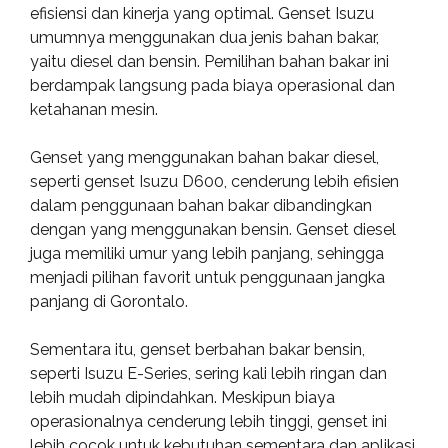
efisiensi dan kinerja yang optimal. Genset Isuzu
umumnya menggunakan dua jenis bahan bakar,
yaitu diesel dan bensin. Pemilihan bahan bakar ini
berdampak langsung pada biaya operasional dan
ketahanan mesin.
Genset yang menggunakan bahan bakar diesel,
seperti genset Isuzu D600, cenderung lebih efisien
dalam penggunaan bahan bakar dibandingkan
dengan yang menggunakan bensin. Genset diesel
juga memiliki umur yang lebih panjang, sehingga
menjadi pilihan favorit untuk penggunaan jangka
panjang di Gorontalo.
Sementara itu, genset berbahan bakar bensin,
seperti Isuzu E-Series, sering kali lebih ringan dan
lebih mudah dipindahkan. Meskipun biaya
operasionalnya cenderung lebih tinggi, genset ini
lebih cocok untuk kebutuhan sementara dan aplikasi