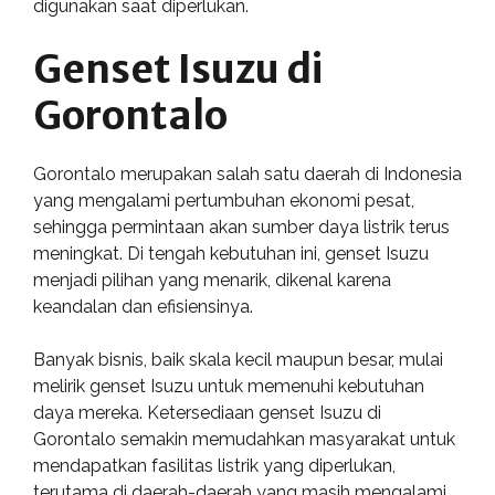
digunakan saat diperlukan.
Genset Isuzu di
Gorontalo
Gorontalo merupakan salah satu daerah di Indonesia
yang mengalami pertumbuhan ekonomi pesat,
sehingga permintaan akan sumber daya listrik terus
meningkat. Di tengah kebutuhan ini, genset Isuzu
menjadi pilihan yang menarik, dikenal karena
keandalan dan efisiensinya.
Banyak bisnis, baik skala kecil maupun besar, mulai
melirik genset Isuzu untuk memenuhi kebutuhan
daya mereka. Ketersediaan genset Isuzu di
Gorontalo semakin memudahkan masyarakat untuk
mendapatkan fasilitas listrik yang diperlukan,
terutama di daerah-daerah yang masih mengalami