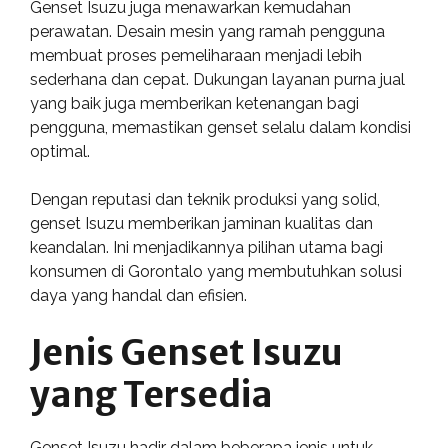
Genset Isuzu juga menawarkan kemudahan
perawatan. Desain mesin yang ramah pengguna
membuat proses pemeliharaan menjadi lebih
sederhana dan cepat. Dukungan layanan purna jual
yang baik juga memberikan ketenangan bagi
pengguna, memastikan genset selalu dalam kondisi
optimal.
Dengan reputasi dan teknik produksi yang solid,
genset Isuzu memberikan jaminan kualitas dan
keandalan. Ini menjadikannya pilihan utama bagi
konsumen di Gorontalo yang membutuhkan solusi
daya yang handal dan efisien.
Jenis Genset Isuzu
yang Tersedia
Genset Isuzu hadir dalam beberapa jenis untuk