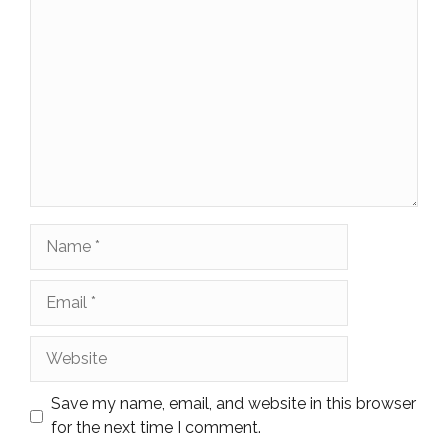
Comment
Name
Email
Website
Save my name, email, and website in this browser
for the next time I comment.