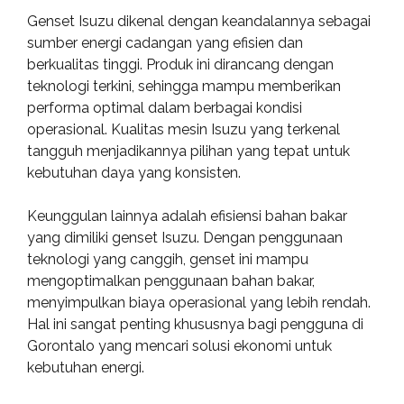
Genset Isuzu dikenal dengan keandalannya sebagai
sumber energi cadangan yang efisien dan
berkualitas tinggi. Produk ini dirancang dengan
teknologi terkini, sehingga mampu memberikan
performa optimal dalam berbagai kondisi
operasional. Kualitas mesin Isuzu yang terkenal
tangguh menjadikannya pilihan yang tepat untuk
kebutuhan daya yang konsisten.
Keunggulan lainnya adalah efisiensi bahan bakar
yang dimiliki genset Isuzu. Dengan penggunaan
teknologi yang canggih, genset ini mampu
mengoptimalkan penggunaan bahan bakar,
menyimpulkan biaya operasional yang lebih rendah.
Hal ini sangat penting khususnya bagi pengguna di
Gorontalo yang mencari solusi ekonomi untuk
kebutuhan energi.