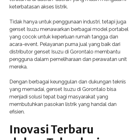
keterbatasan akses listrik.
Tidak hanya untuk penggunaan industri, tetapi juga
genset Isuzu menawarkan berbagai model portabel
yang cocok untuk keperluan rumah tangga dan
acara-event. Pelayanan purna jual yang baik dari
distributor genset Isuzu di Gorontalo membantu
pengguna dalam pemeliharaan dan perawatan unit
mereka.
Dengan berbagai keunggulan dan dukungan teknis
yang memadai, genset Isuzu di Gorontalo bisa
menjadi solusi tepat bagi masyarakat yang
membutuhkan pasokan listrik yang handal dan
efisien.
Inovasi Terbaru