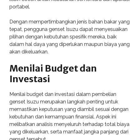
portabel.
Dengan mempertimbangkan jenis bahan bakar yang
tepat, pengguna genset Isuzu dapat menyesuaikan
pilihan dengan kebutuhan spesifik mereka, baik
dalam hal daya yang diperlukan maupun biaya yang
akan dikeluarkan.
Menilai Budget dan
Investasi
Menilai budget dan investasi dalam pembelian
genset Isuzu merupakan langkah penting untuk
memastikan keputusan yang diambil sesuai dengan
kebutuhan dan kemampuan finansial. Aspek ini
melibatkan analisis menyeluruh terhadap total biaya
yang dikeluarkan, serta manfaat jangka panjang dari
genset tersebut.