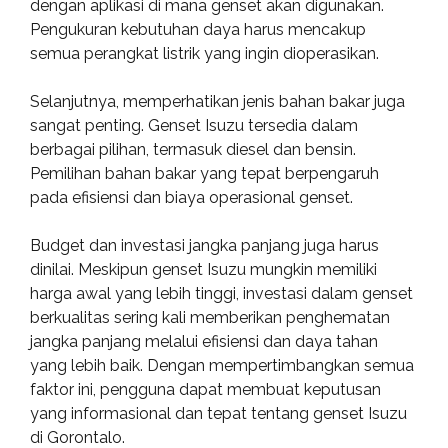
dengan aplikasi di mana genset akan digunakan.
Pengukuran kebutuhan daya harus mencakup
semua perangkat listrik yang ingin dioperasikan.
Selanjutnya, memperhatikan jenis bahan bakar juga
sangat penting. Genset Isuzu tersedia dalam
berbagai pilihan, termasuk diesel dan bensin.
Pemilihan bahan bakar yang tepat berpengaruh
pada efisiensi dan biaya operasional genset.
Budget dan investasi jangka panjang juga harus
dinilai. Meskipun genset Isuzu mungkin memiliki
harga awal yang lebih tinggi, investasi dalam genset
berkualitas sering kali memberikan penghematan
jangka panjang melalui efisiensi dan daya tahan
yang lebih baik. Dengan mempertimbangkan semua
faktor ini, pengguna dapat membuat keputusan
yang informasional dan tepat tentang genset Isuzu
di Gorontalo.