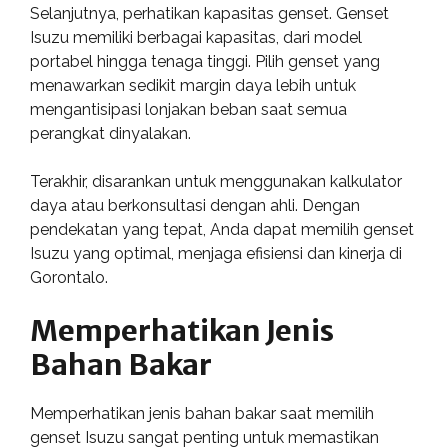
Selanjutnya, perhatikan kapasitas genset. Genset
Isuzu memiliki berbagai kapasitas, dari model
portabel hingga tenaga tinggi. Pilih genset yang
menawarkan sedikit margin daya lebih untuk
mengantisipasi lonjakan beban saat semua
perangkat dinyalakan.
Terakhir, disarankan untuk menggunakan kalkulator
daya atau berkonsultasi dengan ahli. Dengan
pendekatan yang tepat, Anda dapat memilih genset
Isuzu yang optimal, menjaga efisiensi dan kinerja di
Gorontalo.
Memperhatikan Jenis
Bahan Bakar
Memperhatikan jenis bahan bakar saat memilih
genset Isuzu sangat penting untuk memastikan