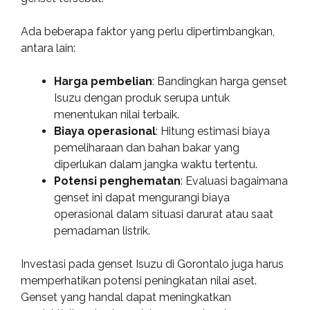
Ada beberapa faktor yang perlu dipertimbangkan,
antara lain:
Harga pembelian
: Bandingkan harga genset
Isuzu dengan produk serupa untuk
menentukan nilai terbaik.
Biaya operasional
: Hitung estimasi biaya
pemeliharaan dan bahan bakar yang
diperlukan dalam jangka waktu tertentu.
Potensi penghematan
: Evaluasi bagaimana
genset ini dapat mengurangi biaya
operasional dalam situasi darurat atau saat
pemadaman listrik.
Investasi pada genset Isuzu di Gorontalo juga harus
memperhatikan potensi peningkatan nilai aset.
Genset yang handal dapat meningkatkan