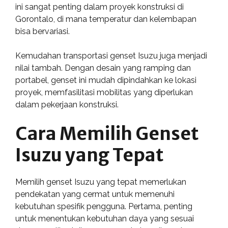
ini sangat penting dalam proyek konstruksi di
Gorontalo, di mana temperatur dan kelembapan
bisa bervariasi.
Kemudahan transportasi genset Isuzu juga menjadi
nilai tambah. Dengan desain yang ramping dan
portabel, genset ini mudah dipindahkan ke lokasi
proyek, memfasilitasi mobilitas yang diperlukan
dalam pekerjaan konstruksi.
Cara Memilih Genset
Isuzu yang Tepat
Memilih genset Isuzu yang tepat memerlukan
pendekatan yang cermat untuk memenuhi
kebutuhan spesifik pengguna. Pertama, penting
untuk menentukan kebutuhan daya yang sesuai