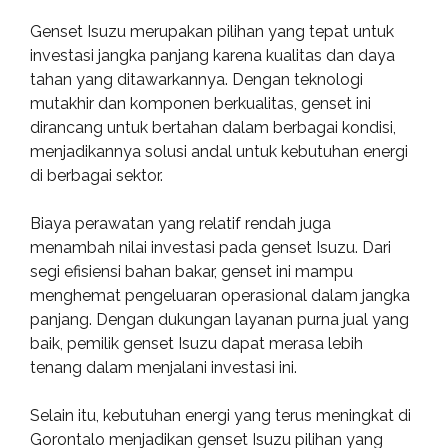
Genset Isuzu merupakan pilihan yang tepat untuk
investasi jangka panjang karena kualitas dan daya
tahan yang ditawarkannya. Dengan teknologi
mutakhir dan komponen berkualitas, genset ini
dirancang untuk bertahan dalam berbagai kondisi,
menjadikannya solusi andal untuk kebutuhan energi
di berbagai sektor.
Biaya perawatan yang relatif rendah juga
menambah nilai investasi pada genset Isuzu. Dari
segi efisiensi bahan bakar, genset ini mampu
menghemat pengeluaran operasional dalam jangka
panjang. Dengan dukungan layanan purna jual yang
baik, pemilik genset Isuzu dapat merasa lebih
tenang dalam menjalani investasi ini.
Selain itu, kebutuhan energi yang terus meningkat di
Gorontalo menjadikan genset Isuzu pilihan yang