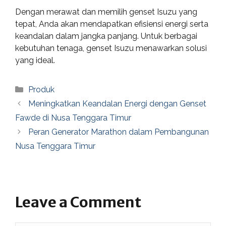
Dengan merawat dan memilih genset Isuzu yang
tepat, Anda akan mendapatkan efisiensi energi serta
keandalan dalam jangka panjang. Untuk berbagai
kebutuhan tenaga, genset Isuzu menawarkan solusi
yang ideal.
Categories
Produk
Meningkatkan Keandalan Energi dengan Genset
Fawde di Nusa Tenggara Timur
Peran Generator Marathon dalam Pembangunan
Nusa Tenggara Timur
Leave a Comment