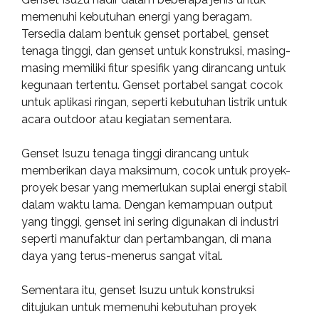
memenuhi kebutuhan energi yang beragam.
Tersedia dalam bentuk genset portabel, genset
tenaga tinggi, dan genset untuk konstruksi, masing-
masing memiliki fitur spesifik yang dirancang untuk
kegunaan tertentu. Genset portabel sangat cocok
untuk aplikasi ringan, seperti kebutuhan listrik untuk
acara outdoor atau kegiatan sementara.
Genset Isuzu tenaga tinggi dirancang untuk
memberikan daya maksimum, cocok untuk proyek-
proyek besar yang memerlukan suplai energi stabil
dalam waktu lama. Dengan kemampuan output
yang tinggi, genset ini sering digunakan di industri
seperti manufaktur dan pertambangan, di mana
daya yang terus-menerus sangat vital.
Sementara itu, genset Isuzu untuk konstruksi
ditujukan untuk memenuhi kebutuhan proyek