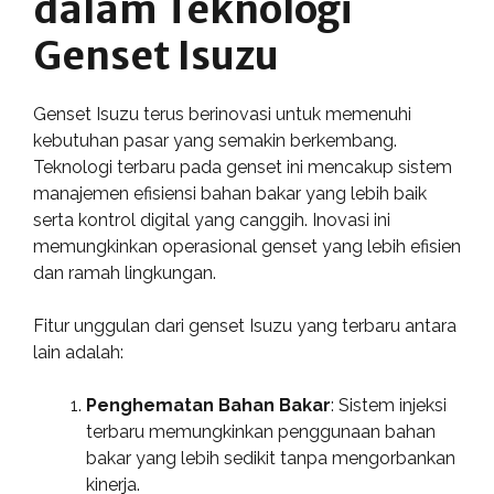
dalam Teknologi
Genset Isuzu
Genset Isuzu terus berinovasi untuk memenuhi
kebutuhan pasar yang semakin berkembang.
Teknologi terbaru pada genset ini mencakup sistem
manajemen efisiensi bahan bakar yang lebih baik
serta kontrol digital yang canggih. Inovasi ini
memungkinkan operasional genset yang lebih efisien
dan ramah lingkungan.
Fitur unggulan dari genset Isuzu yang terbaru antara
lain adalah:
Penghematan Bahan Bakar
: Sistem injeksi
terbaru memungkinkan penggunaan bahan
bakar yang lebih sedikit tanpa mengorbankan
kinerja.