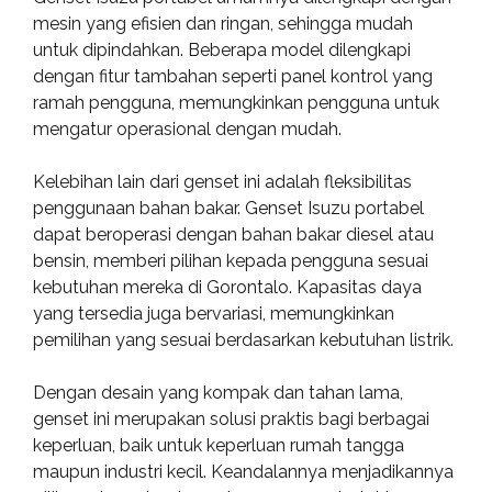
mesin yang efisien dan ringan, sehingga mudah
untuk dipindahkan. Beberapa model dilengkapi
dengan fitur tambahan seperti panel kontrol yang
ramah pengguna, memungkinkan pengguna untuk
mengatur operasional dengan mudah.
Kelebihan lain dari genset ini adalah fleksibilitas
penggunaan bahan bakar. Genset Isuzu portabel
dapat beroperasi dengan bahan bakar diesel atau
bensin, memberi pilihan kepada pengguna sesuai
kebutuhan mereka di Gorontalo. Kapasitas daya
yang tersedia juga bervariasi, memungkinkan
pemilihan yang sesuai berdasarkan kebutuhan listrik.
Dengan desain yang kompak dan tahan lama,
genset ini merupakan solusi praktis bagi berbagai
keperluan, baik untuk keperluan rumah tangga
maupun industri kecil. Keandalannya menjadikannya