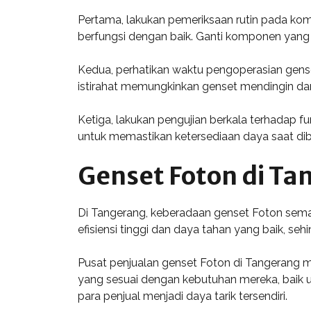
Pertama, lakukan pemeriksaan rutin pada kompo
berfungsi dengan baik. Ganti komponen yang 
Kedua, perhatikan waktu pengoperasian gens
istirahat memungkinkan genset mendingin da
Ketiga, lakukan pengujian berkala terhadap f
untuk memastikan ketersediaan daya saat di
Genset Foton di Ta
Di Tangerang, keberadaan genset Foton semaki
efisiensi tinggi dan daya tahan yang baik, se
Pusat penjualan genset Foton di Tangerang 
yang sesuai dengan kebutuhan mereka, baik 
para penjual menjadi daya tarik tersendiri.