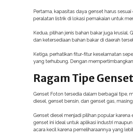
Pertama, kapasitas daya genset harus sesuai
peralatan listrik di lokasi pemakaian untuk
Kedua, pilihan jenis bahan bakar juga krusial
dan ketersediaan bahan bakar di daerah terse
Ketiga, perhatikan fitur-fitur keselamatan sep
yang terhubung. Dengan mempertimbangkan kri
Ragam Tipe Genset
Genset Foton tersedia dalam berbagai tipe,
diesel, genset bensin, dan genset gas, masing
Genset diesel menjadi pilihan popular karena
genset ini ideal untuk aplikasi industri mau
acara kecil karena pemeliharaannya yang leb