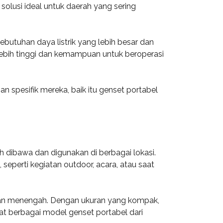
olusi ideal untuk daerah yang sering
ebutuhan daya listrik yang lebih besar dan
g lebih tinggi dan kemampuan untuk beroperasi
 spesifik mereka, baik itu genset portabel
h dibawa dan digunakan di berbagai lokasi.
eperti kegiatan outdoor, acara, atau saat
l dan menengah. Dengan ukuran yang kompak,
 berbagai model genset portabel dari