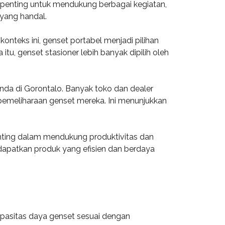
 penting untuk mendukung berbagai kegiatan,
yang handal.
onteks ini, genset portabel menjadi pilihan
u, genset stasioner lebih banyak dipilih oleh
nda di Gorontalo. Banyak toko dan dealer
emeliharaan genset mereka. Ini menunjukkan
nting dalam mendukung produktivitas dan
apatkan produk yang efisien dan berdaya
pasitas daya genset sesuai dengan