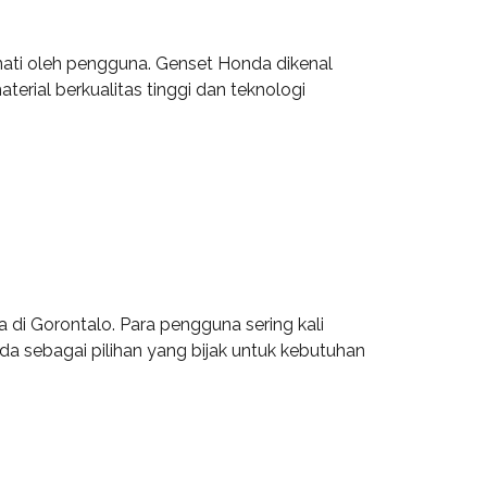
nati oleh pengguna. Genset Honda dikenal
rial berkualitas tinggi dan teknologi
 di Gorontalo. Para pengguna sering kali
da sebagai pilihan yang bijak untuk kebutuhan