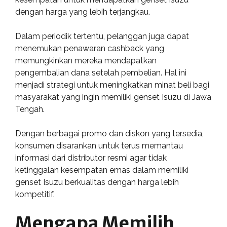
dengan harga yang lebih terjangkau.
Dalam periodik tertentu, pelanggan juga dapat
menemukan penawaran cashback yang
memungkinkan mereka mendapatkan
pengembalian dana setelah pembelian. Hal ini
menjadi strategi untuk meningkatkan minat beli bagi
masyarakat yang ingin memiliki genset Isuzu di Jawa
Tengah.
Dengan berbagai promo dan diskon yang tersedia,
konsumen disarankan untuk terus memantau
informasi dari distributor resmi agar tidak
ketinggalan kesempatan emas dalam memiliki
genset Isuzu berkualitas dengan harga lebih
kompetitif.
Mengapa Memilih