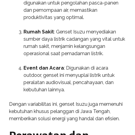
digunakan untuk pengolahan pasca-panen
dan pemompaan air, memastikan
produktivitas yang optimal.
Rumah Sakit
: Genset Isuzu menyediakan
sumber daya listrik cadangan yang vital untuk
rumah sakit, menjamin kelangsungan
operasional saat pemadaman listrik.
Event dan Acara
: Digunakan di acara
outdoor, genset ini menyuplai listrik untuk
peralatan audiovisual, pencahayaan, dan
kebutuhan lainnya.
Dengan variabilitas ini, genset Isuzu juga memenuhi
kebutuhan khusus pelanggan di Jawa Tengah,
memberikan solusi energi yang handal dan efisien.