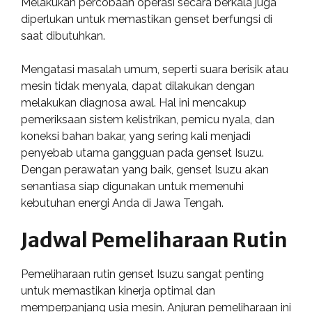
Melakukan percobaan operasi secara berkala juga
diperlukan untuk memastikan genset berfungsi di
saat dibutuhkan.
Mengatasi masalah umum, seperti suara berisik atau
mesin tidak menyala, dapat dilakukan dengan
melakukan diagnosa awal. Hal ini mencakup
pemeriksaan sistem kelistrikan, pemicu nyala, dan
koneksi bahan bakar, yang sering kali menjadi
penyebab utama gangguan pada genset Isuzu.
Dengan perawatan yang baik, genset Isuzu akan
senantiasa siap digunakan untuk memenuhi
kebutuhan energi Anda di Jawa Tengah.
Jadwal Pemeliharaan Rutin
Pemeliharaan rutin genset Isuzu sangat penting
untuk memastikan kinerja optimal dan
memperpanjang usia mesin. Anjuran pemeliharaan ini