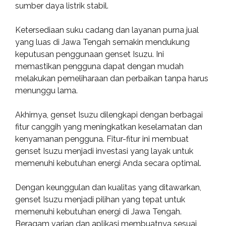
sumber daya listrik stabil.
Ketersediaan suku cadang dan layanan purna jual
yang luas di Jawa Tengah semakin mendukung
keputusan penggunaan genset Isuzu. Ini
memastikan pengguna dapat dengan mudah
melakukan pemeliharaan dan perbaikan tanpa harus
menunggu lama.
Akhirnya, genset Isuzu dilengkapi dengan berbagai
fitur canggih yang meningkatkan keselamatan dan
kenyamanan pengguna. Fitur-fitur ini membuat
genset Isuzu menjadi investasi yang layak untuk
memenuhi kebutuhan energi Anda secara optimal.
Dengan keunggulan dan kualitas yang ditawarkan,
genset Isuzu menjadi pilihan yang tepat untuk
memenuhi kebutuhan energi di Jawa Tengah.
Beragam varian dan aplikasi membuatnya sesuai