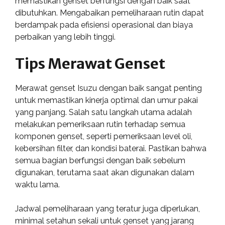
memastikan genset berfungsi dengan baik saat
dibutuhkan. Mengabaikan pemeliharaan rutin dapat
berdampak pada efisiensi operasional dan biaya
perbaikan yang lebih tinggi.
Tips Merawat Genset
Merawat genset Isuzu dengan baik sangat penting
untuk memastikan kinerja optimal dan umur pakai
yang panjang. Salah satu langkah utama adalah
melakukan pemeriksaan rutin terhadap semua
komponen genset, seperti pemeriksaan level oli,
kebersihan filter, dan kondisi baterai. Pastikan bahwa
semua bagian berfungsi dengan baik sebelum
digunakan, terutama saat akan digunakan dalam
waktu lama.
Jadwal pemeliharaan yang teratur juga diperlukan,
minimal setahun sekali untuk genset yang jarang