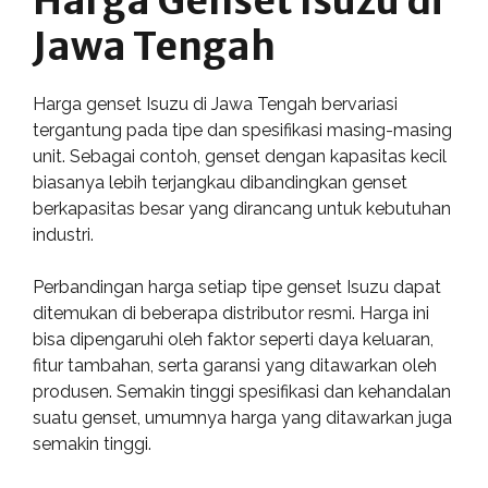
Harga Genset Isuzu di
Jawa Tengah
Harga genset Isuzu di Jawa Tengah bervariasi
tergantung pada tipe dan spesifikasi masing-masing
unit. Sebagai contoh, genset dengan kapasitas kecil
biasanya lebih terjangkau dibandingkan genset
berkapasitas besar yang dirancang untuk kebutuhan
industri.
Perbandingan harga setiap tipe genset Isuzu dapat
ditemukan di beberapa distributor resmi. Harga ini
bisa dipengaruhi oleh faktor seperti daya keluaran,
fitur tambahan, serta garansi yang ditawarkan oleh
produsen. Semakin tinggi spesifikasi dan kehandalan
suatu genset, umumnya harga yang ditawarkan juga
semakin tinggi.