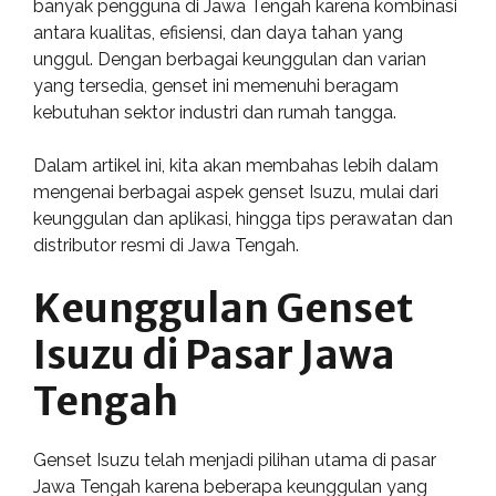
banyak pengguna di Jawa Tengah karena kombinasi
antara kualitas, efisiensi, dan daya tahan yang
unggul. Dengan berbagai keunggulan dan varian
yang tersedia, genset ini memenuhi beragam
kebutuhan sektor industri dan rumah tangga.
Dalam artikel ini, kita akan membahas lebih dalam
mengenai berbagai aspek genset Isuzu, mulai dari
keunggulan dan aplikasi, hingga tips perawatan dan
distributor resmi di Jawa Tengah.
Keunggulan Genset
Isuzu di Pasar Jawa
Tengah
Genset Isuzu telah menjadi pilihan utama di pasar
Jawa Tengah karena beberapa keunggulan yang