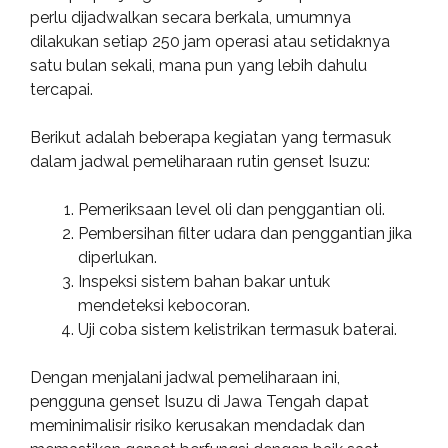
perlu dijadwalkan secara berkala, umumnya
dilakukan setiap 250 jam operasi atau setidaknya
satu bulan sekali, mana pun yang lebih dahulu
tercapai.
Berikut adalah beberapa kegiatan yang termasuk
dalam jadwal pemeliharaan rutin genset Isuzu:
Pemeriksaan level oli dan penggantian oli.
Pembersihan filter udara dan penggantian jika
diperlukan.
Inspeksi sistem bahan bakar untuk
mendeteksi kebocoran.
Uji coba sistem kelistrikan termasuk baterai.
Dengan menjalani jadwal pemeliharaan ini,
pengguna genset Isuzu di Jawa Tengah dapat
meminimalisir risiko kerusakan mendadak dan