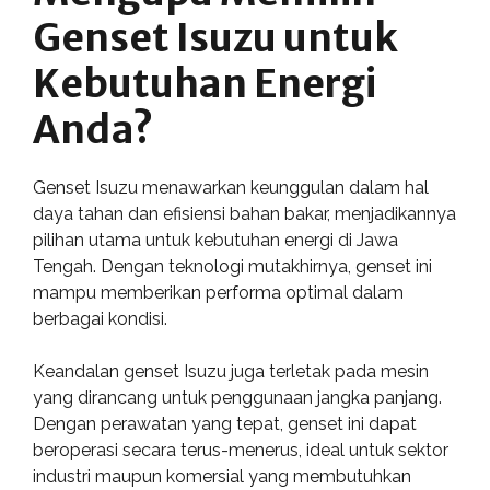
Genset Isuzu untuk
Kebutuhan Energi
Anda?
Genset Isuzu menawarkan keunggulan dalam hal
daya tahan dan efisiensi bahan bakar, menjadikannya
pilihan utama untuk kebutuhan energi di Jawa
Tengah. Dengan teknologi mutakhirnya, genset ini
mampu memberikan performa optimal dalam
berbagai kondisi.
Keandalan genset Isuzu juga terletak pada mesin
yang dirancang untuk penggunaan jangka panjang.
Dengan perawatan yang tepat, genset ini dapat
beroperasi secara terus-menerus, ideal untuk sektor
industri maupun komersial yang membutuhkan