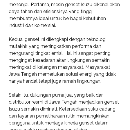
menonjol. Pertama, mesin genset Isuzu dikenal akan
daya tahan dan efisiensinya yang tinggi,
membuatnya ideal untuk berbagai kebutuhan
industri dan komersial.
Kedua, genset ini dilengkapi dengan teknologi
mutakhir, yang meningkatkan performa dan
mengurangi tingkat emisi. Hal ini sangat penting,
mengingat kesadaran akan lingkungan semakin
meningkat di kalangan masyarakat. Masyarakat
Jawa Tengah memerlukan solusi energi yang tidak
hanya handal tetapi juga ramah lingkungan.
Selain itu, dukungan purna jual yang baik dari
distributor resmi di Jawa Tengah menjadikan genset
Isuzu semakin diminati. Ketersediaan suku cadang
dan layanan pemeliharaan rutin memungkinkan
pengguna untuk menjaga kinerja genset dalam
jangka waktu panjang dengan efisien.