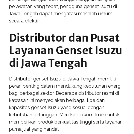
perawatan yang tepat, pengguna genset Isuzu di
Jawa Tengah dapat mengatasi masalah umum
secara efektif.
Distributor dan Pusat
Layanan Genset Isuzu
di Jawa Tengah
Distributor genset Isuzu di Jawa Tengah memiliki
peran penting dalam mendukung kebutuhan energi
bagi berbagai sektor. Beberapa distributor resmi di
kawasan ini menyediakan berbagai tipe dan
kapasitas genset Isuzu yang sesuai dengan
kebutuhan pelanggan. Mereka berkomitmen untuk
memberikan produk berkualitas tinggi serta layanan
purna jual yang handal.