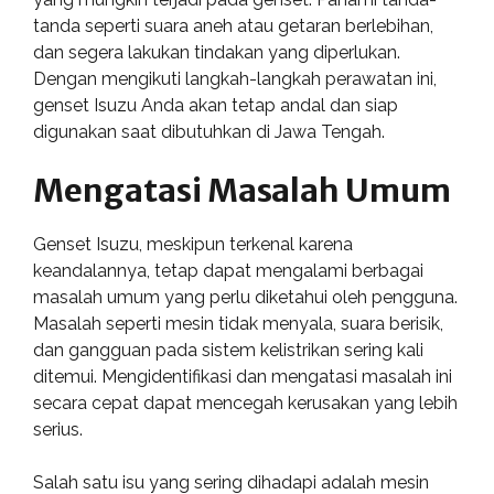
tanda seperti suara aneh atau getaran berlebihan,
dan segera lakukan tindakan yang diperlukan.
Dengan mengikuti langkah-langkah perawatan ini,
genset Isuzu Anda akan tetap andal dan siap
digunakan saat dibutuhkan di Jawa Tengah.
Mengatasi Masalah Umum
Genset Isuzu, meskipun terkenal karena
keandalannya, tetap dapat mengalami berbagai
masalah umum yang perlu diketahui oleh pengguna.
Masalah seperti mesin tidak menyala, suara berisik,
dan gangguan pada sistem kelistrikan sering kali
ditemui. Mengidentifikasi dan mengatasi masalah ini
secara cepat dapat mencegah kerusakan yang lebih
serius.
Salah satu isu yang sering dihadapi adalah mesin