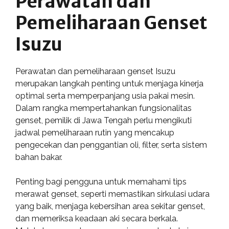
Perawatan dan
Pemeliharaan Genset
Isuzu
Perawatan dan pemeliharaan genset Isuzu
merupakan langkah penting untuk menjaga kinerja
optimal serta memperpanjang usia pakai mesin.
Dalam rangka mempertahankan fungsionalitas
genset, pemilik di Jawa Tengah perlu mengikuti
jadwal pemeliharaan rutin yang mencakup
pengecekan dan penggantian oli, filter, serta sistem
bahan bakar.
Penting bagi pengguna untuk memahami tips
merawat genset, seperti memastikan sirkulasi udara
yang baik, menjaga kebersihan area sekitar genset,
dan memeriksa keadaan aki secara berkala.