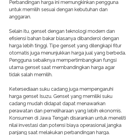
Perbandingan harga ini memungkinkan pengguna
untuk memilih sesuai dengan kebutuhan dan
anggaran.
Selain itu, genset dengan teknologi modern dan
efisiensi bahan bakar biasanya dibanderol dengan
harga lebih tinggi. Tipe genset yang dilengkapi fitur
otomatis juga menunjukkan harga jual yang berbeda.
Pengguna sebaiknya mempertimbangkan fungsi
utama genset saat membandingkan harga agar
tidak salah memilih.
Ketersediaan suku cadang juga mempengaruhi
harga genset Isuzu. Genset yang memiliki suku
cadang mudah didapat dapat menawarkan
perawatan dan pemeliharaan yang lebih ekonomis.
Konsumen di Jawa Tengah disarankan untuk meneliti
nilai investasi dan potensi biaya operasional jangka
panjang saat melakukan perbandingan harga.