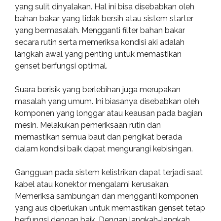
yang sulit dinyalakan. Hal ini bisa disebabkan oleh
bahan bakar yang tidak bersih atau sistem starter
yang bermasalah. Mengganti filter bahan bakar
secara rutin serta memeriksa kondisi aki adalah
langkah awal yang penting untuk memastikan
genset berfungsi optimal.
Suara berisik yang berlebihan juga merupakan
masalah yang umum. Ini biasanya disebabkan oleh
komponen yang longgar atau keausan pada bagian
mesin. Melakukan pemeriksaan rutin dan
memastikan semua baut dan pengikat berada
dalam kondisi baik dapat mengurangi kebisingan.
Gangguan pada sistem kelistrikan dapat terjadi saat
kabel atau konektor mengalami kerusakan.
Memeriksa sambungan dan mengganti komponen
yang aus diperlukan untuk memastikan genset tetap
berfungsi dengan baik. Dengan langkah-langkah