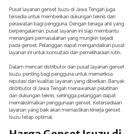
Pusat layanan genset Isuzu di Jawa Tengah juga
tersedia untuk memberikan dukungan teknis dan
perawatan bagi pengguna. Dengan tenaga ahli yang
berpengalaman, pusat layanan ini siap membantu
menangani permasalahan yang mungkin terjadi
pada genset. Pelanggan dapat mengandalkan pusat
layanan ini untuk konsultasi dan pemeliharaan rutin.
Dalam mencari distributor dan pusat layanan genset
Isuzu, penting bagi pengguna untuk memeriksa
reputasi dan kualitas layanan yang diberikan. Banyak
distributor di Jawa Tengah menawarkan pelatihan
dan dukungan teknis, sehingga pelanggan dapat
memaksimalkan penggunaan genset. Ketersediaan
layanan yang baik akan memastikan kinerja genset
Isuzu tetap optimal.