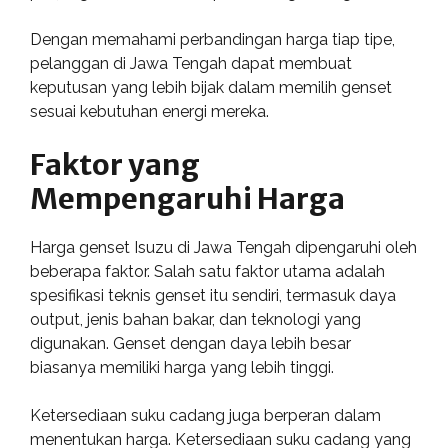
Dengan memahami perbandingan harga tiap tipe,
pelanggan di Jawa Tengah dapat membuat
keputusan yang lebih bijak dalam memilih genset
sesuai kebutuhan energi mereka.
Faktor yang
Mempengaruhi Harga
Harga genset Isuzu di Jawa Tengah dipengaruhi oleh
beberapa faktor. Salah satu faktor utama adalah
spesifikasi teknis genset itu sendiri, termasuk daya
output, jenis bahan bakar, dan teknologi yang
digunakan. Genset dengan daya lebih besar
biasanya memiliki harga yang lebih tinggi.
Ketersediaan suku cadang juga berperan dalam
menentukan harga. Ketersediaan suku cadang yang