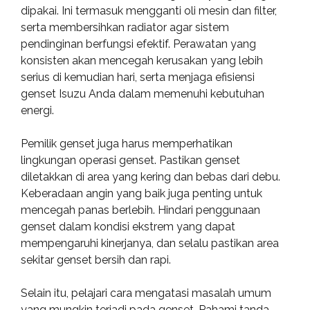
dipakai. Ini termasuk mengganti oli mesin dan filter,
serta membersihkan radiator agar sistem
pendinginan berfungsi efektif. Perawatan yang
konsisten akan mencegah kerusakan yang lebih
serius di kemudian hari, serta menjaga efisiensi
genset Isuzu Anda dalam memenuhi kebutuhan
energi.
Pemilik genset juga harus memperhatikan
lingkungan operasi genset. Pastikan genset
diletakkan di area yang kering dan bebas dari debu.
Keberadaan angin yang baik juga penting untuk
mencegah panas berlebih. Hindari penggunaan
genset dalam kondisi ekstrem yang dapat
mempengaruhi kinerjanya, dan selalu pastikan area
sekitar genset bersih dan rapi.
Selain itu, pelajari cara mengatasi masalah umum
yang mungkin terjadi pada genset. Pahami tanda-