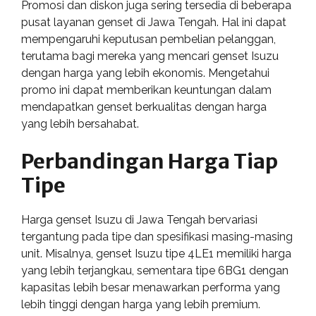
Promosi dan diskon juga sering tersedia di beberapa
pusat layanan genset di Jawa Tengah. Hal ini dapat
mempengaruhi keputusan pembelian pelanggan,
terutama bagi mereka yang mencari genset Isuzu
dengan harga yang lebih ekonomis. Mengetahui
promo ini dapat memberikan keuntungan dalam
mendapatkan genset berkualitas dengan harga
yang lebih bersahabat.
Perbandingan Harga Tiap
Tipe
Harga genset Isuzu di Jawa Tengah bervariasi
tergantung pada tipe dan spesifikasi masing-masing
unit. Misalnya, genset Isuzu tipe 4LE1 memiliki harga
yang lebih terjangkau, sementara tipe 6BG1 dengan
kapasitas lebih besar menawarkan performa yang
lebih tinggi dengan harga yang lebih premium.