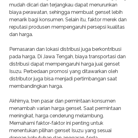
mudah dicari dan terjangkau dapat menurunkan
biaya perawatan, sehingga membuat genset lebih
menarik bagi konsumen. Selain itu, faktor merek dan
reputasi produsen mempengaruhi persepsi kualitas
dan harga.
Pemasaran dan lokasi distribusi juga berkontribusi
pada harga. Di Jawa Tengah, biaya transportasi dan
distribusi dapat mempengaruhi harga jual genset
Isuzu. Perbedaan promosi yang ditawarkan oleh
distributor juga bisa menjadi pertimbangan saat
membandingkan harga.
Akhirnya, tren pasar dan permintaan konsumen
menambah varian harga genset. Saat permintaan
meningkat, harga cenderung melambung.
Memahami faktor-faktor ini penting untuk
menentukan pilihan genset Isuzu yang sesuai
dengan kebutuhan dan anggaran Anda.