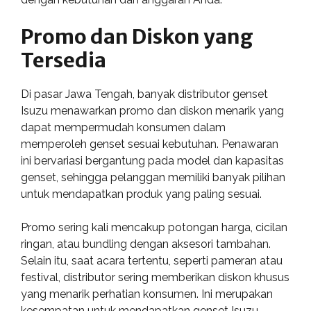
Promo dan Diskon yang
Tersedia
Di pasar Jawa Tengah, banyak distributor genset
Isuzu menawarkan promo dan diskon menarik yang
dapat mempermudah konsumen dalam
memperoleh genset sesuai kebutuhan. Penawaran
ini bervariasi bergantung pada model dan kapasitas
genset, sehingga pelanggan memiliki banyak pilihan
untuk mendapatkan produk yang paling sesuai.
Promo sering kali mencakup potongan harga, cicilan
ringan, atau bundling dengan aksesori tambahan.
Selain itu, saat acara tertentu, seperti pameran atau
festival, distributor sering memberikan diskon khusus
yang menarik perhatian konsumen. Ini merupakan
kesempatan untuk mendapatkan genset Isuzu