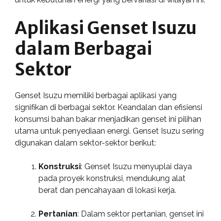
Aplikasi Genset Isuzu
dalam Berbagai
Sektor
Genset Isuzu memiliki berbagai aplikasi yang
signifikan di berbagai sektor. Keandalan dan efisiensi
konsumsi bahan bakar menjadikan genset ini pilihan
utama untuk penyediaan energi. Genset Isuzu sering
digunakan dalam sektor-sektor berikut:
Konstruksi
: Genset Isuzu menyuplai daya
pada proyek konstruksi, mendukung alat
berat dan pencahayaan di lokasi kerja.
Pertanian
: Dalam sektor pertanian, genset ini