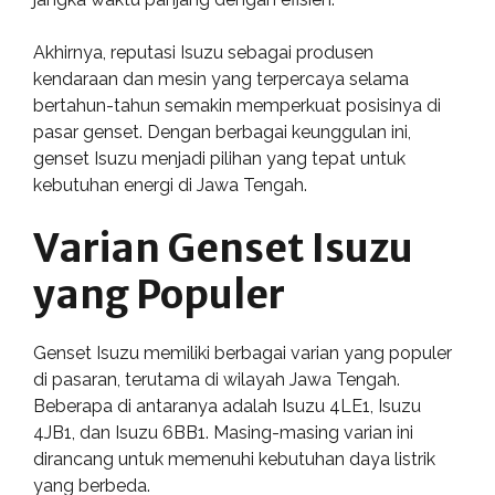
Akhirnya, reputasi Isuzu sebagai produsen
kendaraan dan mesin yang terpercaya selama
bertahun-tahun semakin memperkuat posisinya di
pasar genset. Dengan berbagai keunggulan ini,
genset Isuzu menjadi pilihan yang tepat untuk
kebutuhan energi di Jawa Tengah.
Varian Genset Isuzu
yang Populer
Genset Isuzu memiliki berbagai varian yang populer
di pasaran, terutama di wilayah Jawa Tengah.
Beberapa di antaranya adalah Isuzu 4LE1, Isuzu
4JB1, dan Isuzu 6BB1. Masing-masing varian ini
dirancang untuk memenuhi kebutuhan daya listrik
yang berbeda.