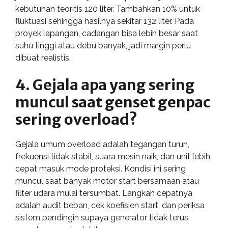
kebutuhan teoritis 120 liter. Tambahkan 10% untuk
fluktuasi sehingga hasilnya sekitar 132 liter. Pada
proyek lapangan, cadangan bisa lebih besar saat
suhu tinggi atau debu banyak, jadi margin perlu
dibuat realistis.
4. Gejala apa yang sering
muncul saat genset genpac
sering overload?
Gejala umum overload adalah tegangan turun,
frekuensi tidak stabil, suara mesin naik, dan unit lebih
cepat masuk mode proteksi. Kondisi ini sering
muncul saat banyak motor start bersamaan atau
filter udara mulai tersumbat. Langkah cepatnya
adalah audit beban, cek koefisien start, dan periksa
sistem pendingin supaya generator tidak terus