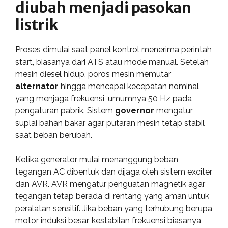
diubah menjadi pasokan
listrik
Proses dimulai saat panel kontrol menerima perintah
start, biasanya dari ATS atau mode manual. Setelah
mesin diesel hidup, poros mesin memutar
alternator
hingga mencapai kecepatan nominal
yang menjaga frekuensi, umumnya 50 Hz pada
pengaturan pabrik. Sistem
governor
mengatur
suplai bahan bakar agar putaran mesin tetap stabil
saat beban berubah.
Ketika generator mulai menanggung beban,
tegangan AC dibentuk dan dijaga oleh sistem exciter
dan AVR. AVR mengatur penguatan magnetik agar
tegangan tetap berada di rentang yang aman untuk
peralatan sensitif. Jika beban yang terhubung berupa
motor induksi besar, kestabilan frekuensi biasanya