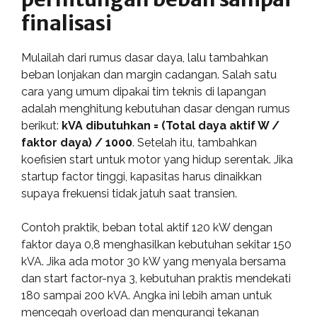
finalisasi
Mulailah dari rumus dasar daya, lalu tambahkan
beban lonjakan dan margin cadangan. Salah satu
cara yang umum dipakai tim teknis di lapangan
adalah menghitung kebutuhan dasar dengan rumus
berikut:
kVA dibutuhkan = (Total daya aktif W /
faktor daya) / 1000
. Setelah itu, tambahkan
koefisien start untuk motor yang hidup serentak. Jika
startup factor tinggi, kapasitas harus dinaikkan
supaya frekuensi tidak jatuh saat transien.
Contoh praktik, beban total aktif 120 kW dengan
faktor daya 0,8 menghasilkan kebutuhan sekitar 150
kVA. Jika ada motor 30 kW yang menyala bersama
dan start factor-nya 3, kebutuhan praktis mendekati
180 sampai 200 kVA. Angka ini lebih aman untuk
mencegah overload dan mengurangi tekanan