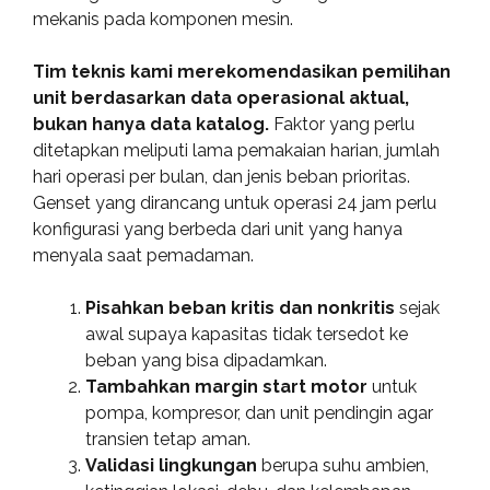
mekanis pada komponen mesin.
Tim teknis kami merekomendasikan pemilihan
unit berdasarkan data operasional aktual,
bukan hanya data katalog.
Faktor yang perlu
ditetapkan meliputi lama pemakaian harian, jumlah
hari operasi per bulan, dan jenis beban prioritas.
Genset yang dirancang untuk operasi 24 jam perlu
konfigurasi yang berbeda dari unit yang hanya
menyala saat pemadaman.
Pisahkan beban kritis dan nonkritis
sejak
awal supaya kapasitas tidak tersedot ke
beban yang bisa dipadamkan.
Tambahkan margin start motor
untuk
pompa, kompresor, dan unit pendingin agar
transien tetap aman.
Validasi lingkungan
berupa suhu ambien,