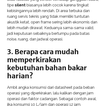
tipe
silent
biasanya lebih cocok karena tingkat
kebisingannya lebih rendah. Di area terbuka dan
ruang servis teknis yang tidak memiliki tuntutan
akustik ketat, open frame sering lebih ekonomis dan
lebih mudah dirawat. Keduanya sama-sama valid,
jadi keputusan sebaiknya bertumpu pada batas
noise, ruang, dan jadwal operasi.
3. Berapa cara mudah
memperkirakan
kebutuhan bahan bakar
harian?
Ambil angka konsumsi dari datasheet pada beban
operasi yang diperkirakan, lalu kalikan dengan jam
operasi dan faktor cadangan. Sebagai contoh awal,
jika konsumsi 10 L/jam dan operasi 12 jam,