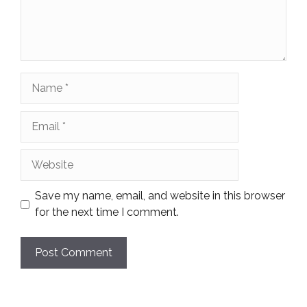
Name
Email
Website
Save my name, email, and website in this browser
for the next time I comment.