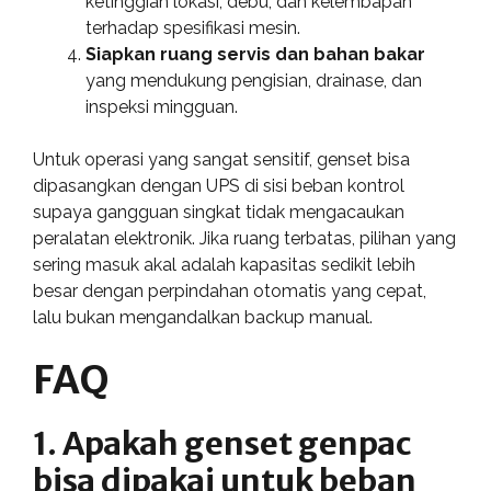
ketinggian lokasi, debu, dan kelembapan
terhadap spesifikasi mesin.
Siapkan ruang servis dan bahan bakar
yang mendukung pengisian, drainase, dan
inspeksi mingguan.
Untuk operasi yang sangat sensitif, genset bisa
dipasangkan dengan UPS di sisi beban kontrol
supaya gangguan singkat tidak mengacaukan
peralatan elektronik. Jika ruang terbatas, pilihan yang
sering masuk akal adalah kapasitas sedikit lebih
besar dengan perpindahan otomatis yang cepat,
lalu bukan mengandalkan backup manual.
FAQ
1. Apakah genset genpac
bisa dipakai untuk beban