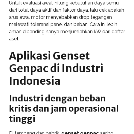
Untuk evaluasi awal, hitung kebutuhan daya semu
dari total daya aktif dan faktor daya, lalu cek apakah
arus awal motor menyebabkan drop tegangan
melewati toleransi panel dan beban. Cara ini lebih
aman dibanding hanya menjumlahkan kW dari daftar
aset.
Aplikasi Genset
Genpac di Industri
Indonesia
Industri dengan beban
kritis dan jam operasional
tinggi
Di tambang dan pabrik,
genset genpac
sering