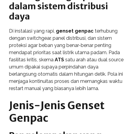
dalam sistem distribusi
daya
Di instalasi yang rapi,
genset genpac
terhubung
dengan switchgear, panel distribusi, dan sistem
proteksi agar beban yang benar-benar penting
mendapat prioritas saat listrik utama padam. Pada
fasilitas kritis, skema
ATS
satu arah atau dual source
umum dipakai supaya perpindahan daya
berlangsung otomatis dalam hitungan detik. Pola ini
menjaga kontinuitas proses dan memangkas waktu
restart manual yang biasanya lebih lama.
Jenis-Jenis Genset
Genpac