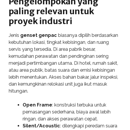
Pengelompokan yang
paling relevan untuk
proyek industri
Jenis
genset genpac
biasanya dipilih berdasarkan
kebutuhan lokasi, tingkat kebisingan, dan ruang
servis yang tersedia. Di area pabrik besar,
kemudahan perawatan dan pendinginan sering
menjadi pertimbangan utama. Di hotel, rumah sakit,
atau area publik, batas suara dan emisi kebisingan
lebih menentukan. Akses bahan bakar, jalur inspeksi,
dan kemungkinan relokasi unit juga ikut masuk
hitungan.
Open Frame
: konstruksi terbuka untuk
pemasangan sederhana, biaya awal lebih
ringan, dan akses perawatan cepat.
Silent/Acoustic
: dilengkapi peredam suara