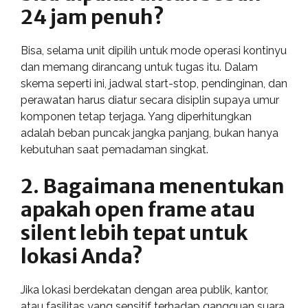
24 jam penuh?
Bisa, selama unit dipilih untuk mode operasi kontinyu
dan memang dirancang untuk tugas itu. Dalam
skema seperti ini, jadwal start-stop, pendinginan, dan
perawatan harus diatur secara disiplin supaya umur
komponen tetap terjaga. Yang diperhitungkan
adalah beban puncak jangka panjang, bukan hanya
kebutuhan saat pemadaman singkat.
2. Bagaimana menentukan
apakah open frame atau
silent lebih tepat untuk
lokasi Anda?
Jika lokasi berdekatan dengan area publik, kantor,
atau fasilitas yang sensitif terhadap gangguan suara,