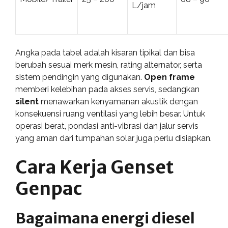
L/jam
Angka pada tabel adalah kisaran tipikal dan bisa
berubah sesuai merk mesin, rating alternator, serta
sistem pendingin yang digunakan.
Open frame
memberi kelebihan pada akses servis, sedangkan
silent
menawarkan kenyamanan akustik dengan
konsekuensi ruang ventilasi yang lebih besar. Untuk
operasi berat, pondasi anti-vibrasi dan jalur servis
yang aman dari tumpahan solar juga perlu disiapkan.
Cara Kerja Genset
Genpac
Bagaimana energi diesel