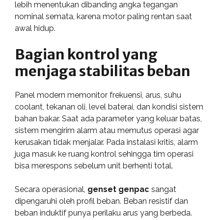
lebih menentukan dibanding angka tegangan
nominal semata, karena motor paling rentan saat
awal hidup.
Bagian kontrol yang
menjaga stabilitas beban
Panel modern memonitor frekuensi, arus, suhu
coolant, tekanan oli, level baterai, dan kondisi sistem
bahan bakar. Saat ada parameter yang keluar batas,
sistem mengirim alarm atau memutus operasi agar
kerusakan tidak menjalar. Pada instalasi kritis, alarm
juga masuk ke ruang kontrol sehingga tim operasi
bisa merespons sebelum unit berhenti total.
Secara operasional,
genset genpac
sangat
dipengaruhi oleh profil beban. Beban resistif dan
beban induktif punya perilaku arus yang berbeda.