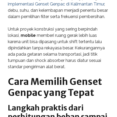
implementasi Genset Genpac di Kalimantan Timur
,
debu, suhu, dan kelembapan menjadi penentu besar
dalam pemilihan filter serta frekuensi pembersihan.
Untuk proyek konstruksi yang sering berpindah
lokasi,
mobile
memberi ruang gerak lebih luas
karena unit bisa dipasang untuk shift tertentu lalu
dipindahkan tanpa rekayasa besar. Kekurangannya
ada pada getaran selama transportasi, jadi titik
tumpuan dan shock absorber harus diatur sesuai
standar pengiriman alat berat.
Cara Memilih Genset
Genpac yang Tepat
Langkah praktis dari
perhitungan beban sampai