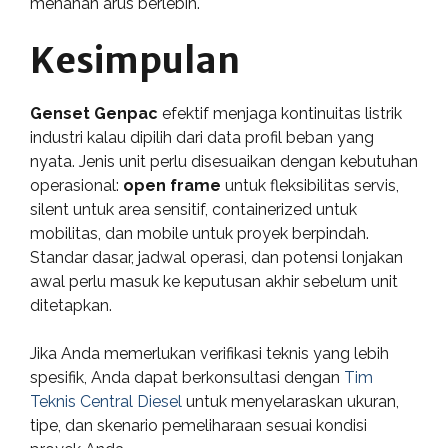
menahan arus berlebih.
Kesimpulan
Genset Genpac
efektif menjaga kontinuitas listrik
industri kalau dipilih dari data profil beban yang
nyata. Jenis unit perlu disesuaikan dengan kebutuhan
operasional:
open frame
untuk fleksibilitas servis,
silent untuk area sensitif, containerized untuk
mobilitas, dan mobile untuk proyek berpindah.
Standar dasar, jadwal operasi, dan potensi lonjakan
awal perlu masuk ke keputusan akhir sebelum unit
ditetapkan.
Jika Anda memerlukan verifikasi teknis yang lebih
spesifik, Anda dapat berkonsultasi dengan
Tim
Teknis Central Diesel
untuk menyelaraskan ukuran,
tipe, dan skenario pemeliharaan sesuai kondisi