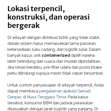
Lokasi terpencil,
konstruksi, dan operasi
bergerak
Di wilayah dengan distribusi listrik yang tidak stabil,
desain sistem harus memasukkan lama pasokan,
ketersediaan suku cadang, dan logistik solar. Dalam
banyak kasus, unit
containerized
dipilih karena
lebih terlindung dari cuaca dan mudah dipindahkan.
Jika lokasi berdebu, pre-filter udara dan posisi intake
perlu dilindungi supaya mesin tidak cepat tersumbat.
Untuk contoh penyesuaian di wilayah terpencil, Anda
dapat membaca
pengalaman aplikasi Genset
Genpac di Nusa Tenggara Timur
. Pada kasus
tersebut, konsumsi BBM dan jadwal perawatan
disesuaikan dengan jarak logistik yang panjang. Di