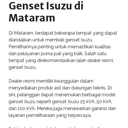
Genset Isuzu di
Mataram
Di Mataram, terdapat beberapa tempat yang dapat
diandalkan untuk membeli genset Isuzu.
Pemilihannya penting untuk memastikan kualitas
dan pelayanan purna jual yang baik. Salah satu
tempat yang direkomendasikan ialah dealer resmi
genset Isuzu.
Dealer resmi memiliki keunggulan dalam
menyediakan produk asli dan dukungan teknis. Di
sini, pelanggan dapat menemukan berbagai model
genset Isuzu seperti genset Isuzu 25 kVA, 50 kVA,
dan 100 kVA. Mereka juga menawarkan garansi dan
layanan pemeliharaan yang terpercaya.