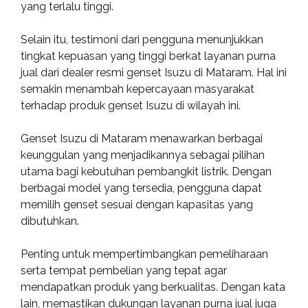
yang terlalu tinggi.
Selain itu, testimoni dari pengguna menunjukkan
tingkat kepuasan yang tinggi berkat layanan purna
jual dari dealer resmi genset Isuzu di Mataram. Hal ini
semakin menambah kepercayaan masyarakat
terhadap produk genset Isuzu di wilayah ini.
Genset Isuzu di Mataram menawarkan berbagai
keunggulan yang menjadikannya sebagai pilihan
utama bagi kebutuhan pembangkit listrik. Dengan
berbagai model yang tersedia, pengguna dapat
memilih genset sesuai dengan kapasitas yang
dibutuhkan.
Penting untuk mempertimbangkan pemeliharaan
serta tempat pembelian yang tepat agar
mendapatkan produk yang berkualitas. Dengan kata
lain, memastikan dukungan layanan purna jual juga