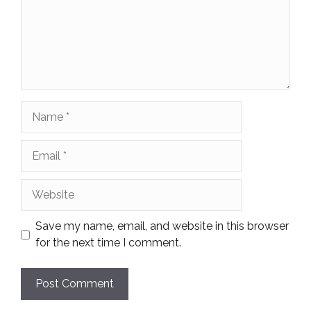
Name
Email
Website
Save my name, email, and website in this browser
for the next time I comment.