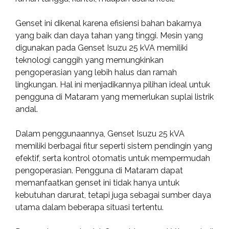
Genset ini dikenal karena efisiensi bahan bakarnya
yang baik dan daya tahan yang tinggi. Mesin yang
digunakan pada Genset Isuzu 25 kVA memiliki
teknologi canggih yang memungkinkan
pengoperasian yang lebih halus dan ramah
lingkungan. Hal ini menjadikannya pilihan ideal untuk
pengguna di Mataram yang memerlukan suplai listrik
andal.
Dalam penggunaannya, Genset Isuzu 25 kVA
memiliki berbagai fitur seperti sistem pendingin yang
efektif, serta kontrol otomatis untuk mempermudah
pengoperasian. Pengguna di Mataram dapat
memanfaatkan genset ini tidak hanya untuk
kebutuhan darurat, tetapi juga sebagai sumber daya
utama dalam beberapa situasi tertentu.