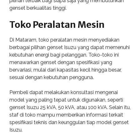
pilihan terbaik bagi siapa saja yang membutuhkan
genset berkualitas tinggi.
Toko Peralatan Mesin
Di Mataram, toko peralatan mesin menyediakan
berbagai pilihan genset Isuzu yang dapat memenuhi
kebutuhan energi bagi pelanggan. Toko-toko ini
menawarkan genset dengan spesifikasi yang
bervariasi, mulai dari kapasitas kecil hingga besar,
sesuai dengan kebutuhan pengguna.
Pembeli dapat melakukan konsultasi mengenai
model yang paling tepat untuk digunakan, seperti
genset Isuzu 25 kVA, 50 kVA, atau 100 kVA. Selain itu,
staf di toko mampu memberikan informasi terkait
spesifikasi teknis dan keunggulan tiap model genset
Isuzu.