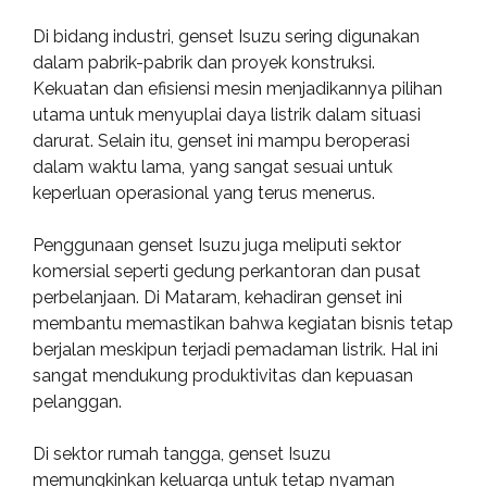
Di bidang industri, genset Isuzu sering digunakan
dalam pabrik-pabrik dan proyek konstruksi.
Kekuatan dan efisiensi mesin menjadikannya pilihan
utama untuk menyuplai daya listrik dalam situasi
darurat. Selain itu, genset ini mampu beroperasi
dalam waktu lama, yang sangat sesuai untuk
keperluan operasional yang terus menerus.
Penggunaan genset Isuzu juga meliputi sektor
komersial seperti gedung perkantoran dan pusat
perbelanjaan. Di Mataram, kehadiran genset ini
membantu memastikan bahwa kegiatan bisnis tetap
berjalan meskipun terjadi pemadaman listrik. Hal ini
sangat mendukung produktivitas dan kepuasan
pelanggan.
Di sektor rumah tangga, genset Isuzu
memungkinkan keluarga untuk tetap nyaman