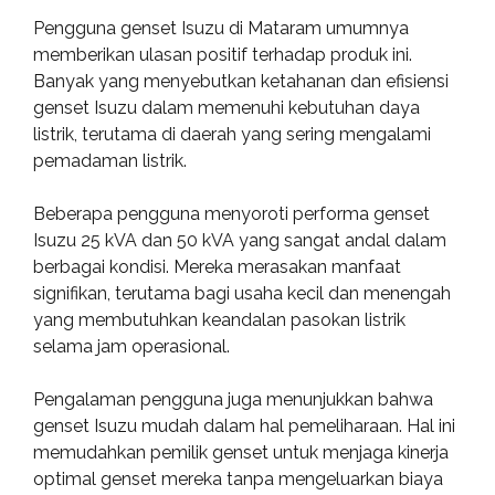
Pengguna genset Isuzu di Mataram umumnya
memberikan ulasan positif terhadap produk ini.
Banyak yang menyebutkan ketahanan dan efisiensi
genset Isuzu dalam memenuhi kebutuhan daya
listrik, terutama di daerah yang sering mengalami
pemadaman listrik.
Beberapa pengguna menyoroti performa genset
Isuzu 25 kVA dan 50 kVA yang sangat andal dalam
berbagai kondisi. Mereka merasakan manfaat
signifikan, terutama bagi usaha kecil dan menengah
yang membutuhkan keandalan pasokan listrik
selama jam operasional.
Pengalaman pengguna juga menunjukkan bahwa
genset Isuzu mudah dalam hal pemeliharaan. Hal ini
memudahkan pemilik genset untuk menjaga kinerja
optimal genset mereka tanpa mengeluarkan biaya