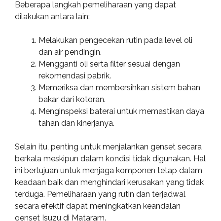
Beberapa langkah pemeliharaan yang dapat
dilakukan antara lain:
Melakukan pengecekan rutin pada level oli
dan air pendingin.
Mengganti oli serta filter sesuai dengan
rekomendasi pabrik.
Memeriksa dan membersihkan sistem bahan
bakar dari kotoran.
Menginspeksi baterai untuk memastikan daya
tahan dan kinerjanya.
Selain itu, penting untuk menjalankan genset secara
berkala meskipun dalam kondisi tidak digunakan. Hal
ini bertujuan untuk menjaga komponen tetap dalam
keadaan baik dan menghindari kerusakan yang tidak
terduga. Pemeliharaan yang rutin dan terjadwal
secara efektif dapat meningkatkan keandalan
genset Isuzu di Mataram.