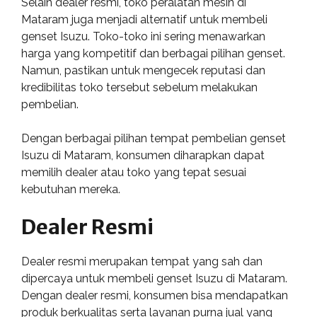
Selain dealer resmi, toko peralatan mesin di
Mataram juga menjadi alternatif untuk membeli
genset Isuzu. Toko-toko ini sering menawarkan
harga yang kompetitif dan berbagai pilihan genset.
Namun, pastikan untuk mengecek reputasi dan
kredibilitas toko tersebut sebelum melakukan
pembelian.
Dengan berbagai pilihan tempat pembelian genset
Isuzu di Mataram, konsumen diharapkan dapat
memilih dealer atau toko yang tepat sesuai
kebutuhan mereka.
Dealer Resmi
Dealer resmi merupakan tempat yang sah dan
dipercaya untuk membeli genset Isuzu di Mataram.
Dengan dealer resmi, konsumen bisa mendapatkan
produk berkualitas serta layanan purna jual yang