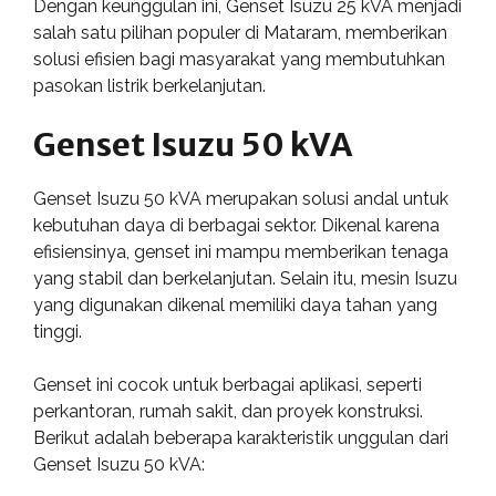
Dengan keunggulan ini, Genset Isuzu 25 kVA menjadi
salah satu pilihan populer di Mataram, memberikan
solusi efisien bagi masyarakat yang membutuhkan
pasokan listrik berkelanjutan.
Genset Isuzu 50 kVA
Genset Isuzu 50 kVA merupakan solusi andal untuk
kebutuhan daya di berbagai sektor. Dikenal karena
efisiensinya, genset ini mampu memberikan tenaga
yang stabil dan berkelanjutan. Selain itu, mesin Isuzu
yang digunakan dikenal memiliki daya tahan yang
tinggi.
Genset ini cocok untuk berbagai aplikasi, seperti
perkantoran, rumah sakit, dan proyek konstruksi.
Berikut adalah beberapa karakteristik unggulan dari
Genset Isuzu 50 kVA: