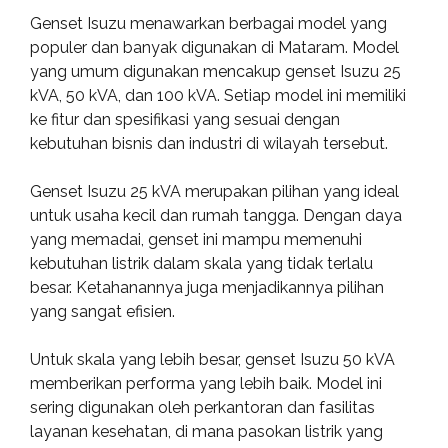
Genset Isuzu menawarkan berbagai model yang
populer dan banyak digunakan di Mataram. Model
yang umum digunakan mencakup genset Isuzu 25
kVA, 50 kVA, dan 100 kVA. Setiap model ini memiliki
ke fitur dan spesifikasi yang sesuai dengan
kebutuhan bisnis dan industri di wilayah tersebut.
Genset Isuzu 25 kVA merupakan pilihan yang ideal
untuk usaha kecil dan rumah tangga. Dengan daya
yang memadai, genset ini mampu memenuhi
kebutuhan listrik dalam skala yang tidak terlalu
besar. Ketahanannya juga menjadikannya pilihan
yang sangat efisien.
Untuk skala yang lebih besar, genset Isuzu 50 kVA
memberikan performa yang lebih baik. Model ini
sering digunakan oleh perkantoran dan fasilitas
layanan kesehatan, di mana pasokan listrik yang