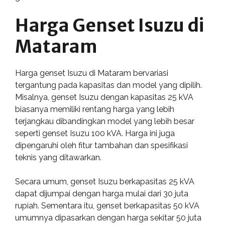
Harga Genset Isuzu di
Mataram
Harga genset Isuzu di Mataram bervariasi
tergantung pada kapasitas dan model yang dipilih.
Misalnya, genset Isuzu dengan kapasitas 25 kVA
biasanya memiliki rentang harga yang lebih
terjangkau dibandingkan model yang lebih besar
seperti genset Isuzu 100 kVA. Harga ini juga
dipengaruhi oleh fitur tambahan dan spesifikasi
teknis yang ditawarkan.
Secara umum, genset Isuzu berkapasitas 25 kVA
dapat dijumpai dengan harga mulai dari 30 juta
rupiah. Sementara itu, genset berkapasitas 50 kVA
umumnya dipasarkan dengan harga sekitar 50 juta