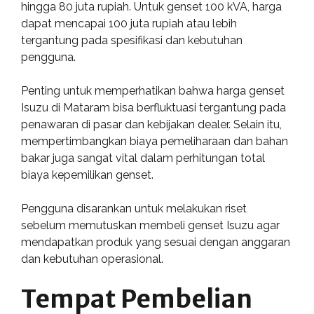
hingga 80 juta rupiah. Untuk genset 100 kVA, harga
dapat mencapai 100 juta rupiah atau lebih
tergantung pada spesifikasi dan kebutuhan
pengguna.
Penting untuk memperhatikan bahwa harga genset
Isuzu di Mataram bisa berfluktuasi tergantung pada
penawaran di pasar dan kebijakan dealer. Selain itu,
mempertimbangkan biaya pemeliharaan dan bahan
bakar juga sangat vital dalam perhitungan total
biaya kepemilikan genset.
Pengguna disarankan untuk melakukan riset
sebelum memutuskan membeli genset Isuzu agar
mendapatkan produk yang sesuai dengan anggaran
dan kebutuhan operasional.
Tempat Pembelian