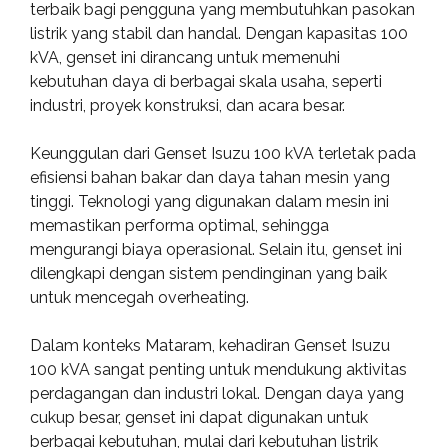
terbaik bagi pengguna yang membutuhkan pasokan
listrik yang stabil dan handal. Dengan kapasitas 100
kVA, genset ini dirancang untuk memenuhi
kebutuhan daya di berbagai skala usaha, seperti
industri, proyek konstruksi, dan acara besar.
Keunggulan dari Genset Isuzu 100 kVA terletak pada
efisiensi bahan bakar dan daya tahan mesin yang
tinggi. Teknologi yang digunakan dalam mesin ini
memastikan performa optimal, sehingga
mengurangi biaya operasional. Selain itu, genset ini
dilengkapi dengan sistem pendinginan yang baik
untuk mencegah overheating.
Dalam konteks Mataram, kehadiran Genset Isuzu
100 kVA sangat penting untuk mendukung aktivitas
perdagangan dan industri lokal. Dengan daya yang
cukup besar, genset ini dapat digunakan untuk
berbagai kebutuhan, mulai dari kebutuhan listrik