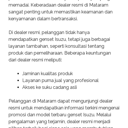
memadai. Keberadaan dealer resmi di Mataram
sangat penting untuk memastikan keamanan dan
kenyamanan dalam bertransaksi.
Di dealer resmi, pelanggan tidak hanya
mendapatkan genset Isuzu, tetapi juga berbagai
layanan tambahan, seperti konsultasi tentang
produk dan pemeliharaan. Beberapa keuntungan
dari dealer resmi meliputi:
Jaminan kualitas produk
Layanan purna jual yang profesional
Akses ke suku cadang asli
Pelanggan di Mataram dapat mengunjungi dealer
resmi untuk mendapatkan informasi terkini mengenai
promosi dan model terbaru genset Isuzu. Melalui
pengalaman yang terjamin, dealer resmi menjadi