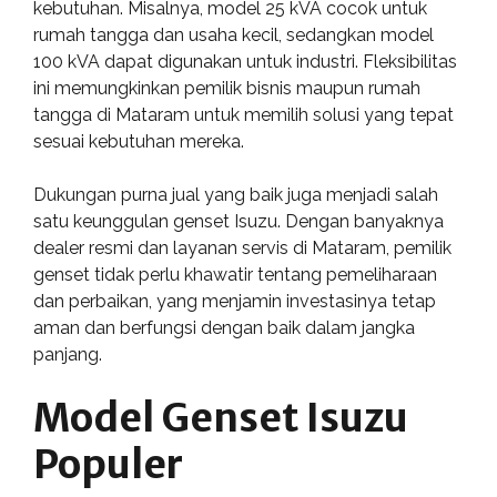
kebutuhan. Misalnya, model 25 kVA cocok untuk
rumah tangga dan usaha kecil, sedangkan model
100 kVA dapat digunakan untuk industri. Fleksibilitas
ini memungkinkan pemilik bisnis maupun rumah
tangga di Mataram untuk memilih solusi yang tepat
sesuai kebutuhan mereka.
Dukungan purna jual yang baik juga menjadi salah
satu keunggulan genset Isuzu. Dengan banyaknya
dealer resmi dan layanan servis di Mataram, pemilik
genset tidak perlu khawatir tentang pemeliharaan
dan perbaikan, yang menjamin investasinya tetap
aman dan berfungsi dengan baik dalam jangka
panjang.
Model Genset Isuzu
Populer