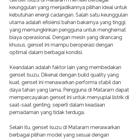
keunggulan yang menjadikannya pilihan ideal untuk
kebutuhan energi cadangan. Salah satu keunggulan
utama adalah efisiensi bahan bakarnya yang tinggi,
yang memungkinkan pengguna untuk menghemat
biaya operasional. Dengan mesin yang dirancang
khusus, genset ini mampu beroperasi dengan
optimal dalam berbagai kondisi.
Keandalan adalah faktor lain yang membedakan
genset Isuzu. Dikenal dengan build quality yang
kuat, genset ini menawarkan performa stabil dan
daya tahan yang lama. Pengguna di Mataram dapat
mempercayakan genset ini untuk menyuplai listrik di
saat-saat genting, seperti dalam keadaan
pemadaman yang tidak terduga.
Selain itu, genset Isuzu di Mataram menawarkan
berbagai pilihan model yang sesuai dengan