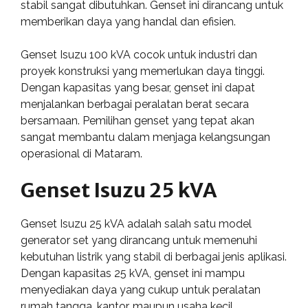
stabil sangat dibutuhkan. Genset ini dirancang untuk
memberikan daya yang handal dan efisien.
Genset Isuzu 100 kVA cocok untuk industri dan
proyek konstruksi yang memerlukan daya tinggi.
Dengan kapasitas yang besar, genset ini dapat
menjalankan berbagai peralatan berat secara
bersamaan. Pemilihan genset yang tepat akan
sangat membantu dalam menjaga kelangsungan
operasional di Mataram.
Genset Isuzu 25 kVA
Genset Isuzu 25 kVA adalah salah satu model
generator set yang dirancang untuk memenuhi
kebutuhan listrik yang stabil di berbagai jenis aplikasi.
Dengan kapasitas 25 kVA, genset ini mampu
menyediakan daya yang cukup untuk peralatan
rumah tangga, kantor, maupun usaha kecil.