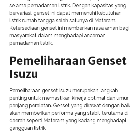
selama pemadaman listrik. Dengan kapasitas yang
bervariasi, genset ini dapat memenuhi kebutuhan
listrik rumah tangga salah satunya di Mataram.
Ketersediaan genset ini memberikan rasa aman bagi
masyarakat dalam menghadapi ancaman
pemadaman listrik.
Pemeliharaan Genset
Isuzu
Pemeliharaan genset Isuzu merupakan langkah
penting untuk memastikan kinerja optimal dan umur
panjang peralatan. Genset yang dirawat dengan baik
akan memberikan performa yang stabil, terutama di
daerah seperti Mataram yang kadang menghadapi
gangguan listrik.