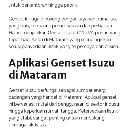
untuk perkantoran hingga pabrik.
Genset ini juga didukung dengan layanan purna jual
yang baik, termasuk pemeliharaan dan perbaikan.
Hal ini menjadikan Genset Isuzu 100 kVA pilihan yang
tepat bagi Anda di Mataram yang menginginkan
solusi penyediaan listrik yang terpercaya dan efisien.
Aplikasi Genset Isuzu
di Mataram
Genset Isuzu berfungsi sebagai sumber energi
cadangan yang handal di Mataram. Aplikasi genset
ini bervariasi, mulai dari penggunaan di sektor industri
hingga keperluan rumah tangga. Ketersediaan listrik
yang stabil sangat penting untuk mendukung
berbagai aktivitas.