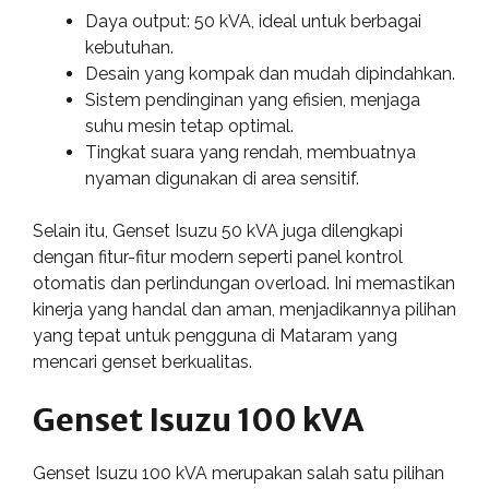
Daya output: 50 kVA, ideal untuk berbagai
kebutuhan.
Desain yang kompak dan mudah dipindahkan.
Sistem pendinginan yang efisien, menjaga
suhu mesin tetap optimal.
Tingkat suara yang rendah, membuatnya
nyaman digunakan di area sensitif.
Selain itu, Genset Isuzu 50 kVA juga dilengkapi
dengan fitur-fitur modern seperti panel kontrol
otomatis dan perlindungan overload. Ini memastikan
kinerja yang handal dan aman, menjadikannya pilihan
yang tepat untuk pengguna di Mataram yang
mencari genset berkualitas.
Genset Isuzu 100 kVA
Genset Isuzu 100 kVA merupakan salah satu pilihan