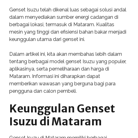
Genset Isuzu telah dikenal luas sebagai solusi andal
dalam menyediakan sumber energi cadangan di
berbagai lokasi, termasuk di Mataram. Kualitas
mesin yang tinggi dan efisiensi bahan bakar menjadi
keunggulan utama dari genset ini.
Dalam artikel ini, kita akan membahas lebih dalam
tentang berbagai model genset Isuzu yang populer,
aplikasinya, serta pemeliharaan dan harga di
Mataram. Informasi ini diharapkan dapat
memberikan wawasan yang berguna bagi para
pengguna dan calon pembeli.
Keunggulan Genset
Isuzu di Mataram
Genset Isuzu di Mataram memiliki berbagai