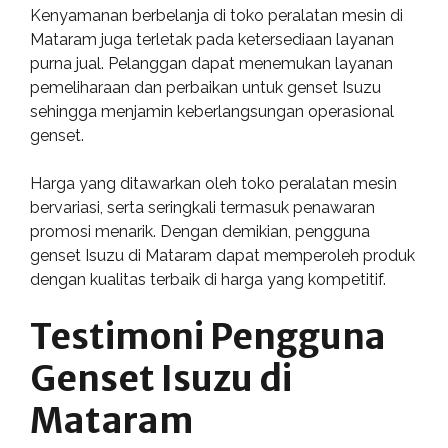
Kenyamanan berbelanja di toko peralatan mesin di
Mataram juga terletak pada ketersediaan layanan
purna jual. Pelanggan dapat menemukan layanan
pemeliharaan dan perbaikan untuk genset Isuzu
sehingga menjamin keberlangsungan operasional
genset.
Harga yang ditawarkan oleh toko peralatan mesin
bervariasi, serta seringkali termasuk penawaran
promosi menarik. Dengan demikian, pengguna
genset Isuzu di Mataram dapat memperoleh produk
dengan kualitas terbaik di harga yang kompetitif.
Testimoni Pengguna
Genset Isuzu di
Mataram