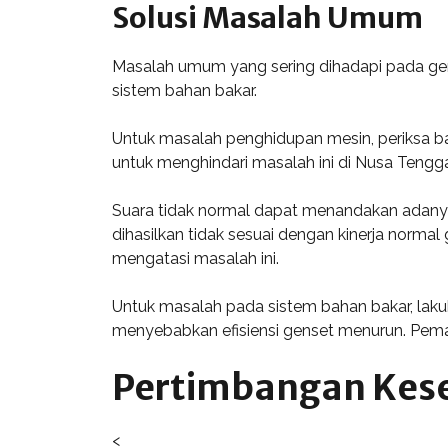
Solusi Masalah Umum
Masalah umum yang sering dihadapi pada gens
sistem bahan bakar.
Untuk masalah penghidupan mesin, periksa ba
untuk menghindari masalah ini di Nusa Tengga
Suara tidak normal dapat menandakan adanya 
dihasilkan tidak sesuai dengan kinerja norma
mengatasi masalah ini.
Untuk masalah pada sistem bahan bakar, laku
menyebabkan efisiensi genset menurun. Pemak
Pertimbangan Kese
<