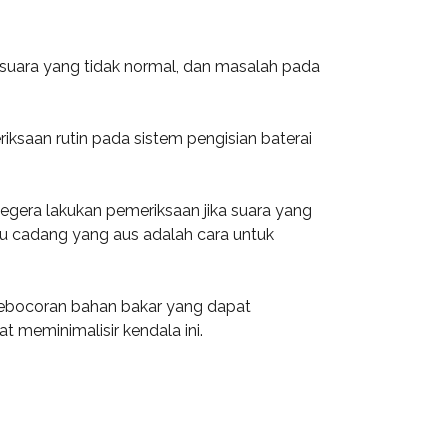
 suara yang tidak normal, dan masalah pada
ksaan rutin pada sistem pengisian baterai
egera lakukan pemeriksaan jika suara yang
uku cadang yang aus adalah cara untuk
 kebocoran bahan bakar yang dapat
 meminimalisir kendala ini.