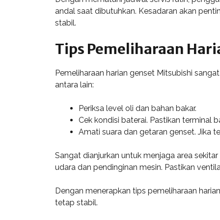
andal saat dibutuhkan. Kesadaran akan pentin
stabil.
Tips Pemeliharaan Hari
Pemeliharaan harian genset Mitsubishi sangat
antara lain:
Periksa level oli dan bahan bakar.
Cek kondisi baterai. Pastikan termina
Amati suara dan getaran genset. Jika te
Sangat dianjurkan untuk menjaga area sekita
udara dan pendinginan mesin. Pastikan ventila
Dengan menerapkan tips pemeliharaan harian 
tetap stabil.