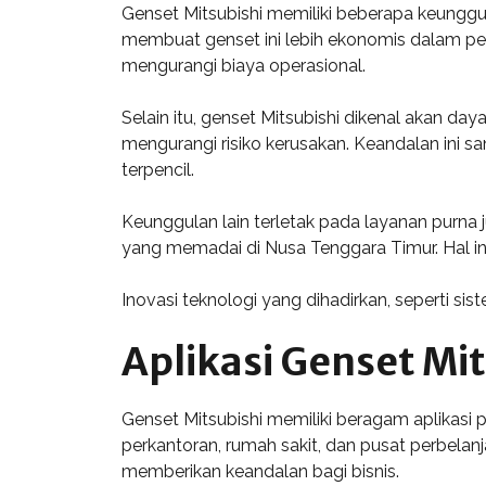
Genset Mitsubishi memiliki beberapa keunggul
membuat genset ini lebih ekonomis dalam pe
mengurangi biaya operasional.
Selain itu, genset Mitsubishi dikenal akan 
mengurangi risiko kerusakan. Keandalan ini s
terpencil.
Keunggulan lain terletak pada layanan purna 
yang memadai di Nusa Tenggara Timur. Hal 
Inovasi teknologi yang dihadirkan, seperti s
Aplikasi Genset Mi
Genset Mitsubishi memiliki beragam aplikasi p
perkantoran, rumah sakit, dan pusat perbela
memberikan keandalan bagi bisnis.