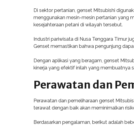
Di sektor pertanian, genset Mitsubishi digun
menggunakan mesin-mesin pertanian yang meme
kesejahteraan petani di wilayah tersebut.
Industri pariwisata di Nusa Tenggara Timur j
Genset memastikan bahwa pengunjung dapat 
Dengan aplikasi yang beragam, genset Mitsu
kinerja yang efektif inilah yang membuatnya s
Perawatan dan Pem
Perawatan dan pemeliharaan genset Mitsubis
terawat dengan baik akan meminimalkan risiko
Berdasarkan pengalaman, berikut adalah beb