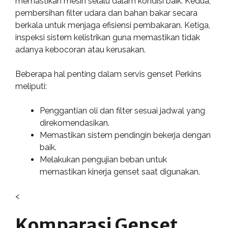
memastikan mesin selalu dalam kondisi baik. Kedua,
pembersihan filter udara dan bahan bakar secara
berkala untuk menjaga efisiensi pembakaran. Ketiga,
inspeksi sistem kelistrikan guna memastikan tidak
adanya kebocoran atau kerusakan.
Beberapa hal penting dalam servis genset Perkins
meliputi:
Penggantian oli dan filter sesuai jadwal yang
direkomendasikan.
Memastikan sistem pendingin bekerja dengan
baik.
Melakukan pengujian beban untuk
memastikan kinerja genset saat digunakan.
<
Komparasi Genset