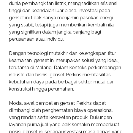
dunia pembangkitan listrik, menghadirkan efisiensi
tinggi dan keandalan luar biasa. Investasi pada
genset ini tidak hanya menjamin pasokan energi
yang stabil, tetapi juga memberikan kembali nilai
yang signifikan dalam jangka panjang bagi
perusahaan atau individu.
Dengan teknologi mutakhir dan kelengkapan fitur
keamanan, genset ini merupakan solusi yang ideal,
terutama di Malang. Dalam konteks perkembangan
industri dan bisnis, genset Perkins memfasilitasi
kebutuhan daya pada berbagai sektor, mulai dari
konstruksi hingga perumahan.
Modal awal pembelian genset Perkins dapat
diimbangi oleh penghematan biaya operasional
yang rendah serta keawetan produk. Dukungan
layanan purna jual yang baik semakin memperkuat
posisi genset ini sebagai investasi masa depan yang