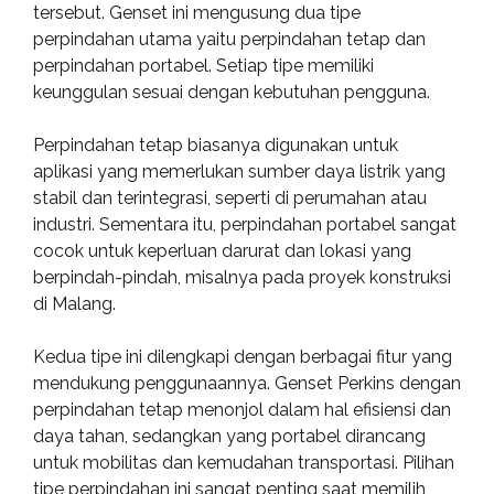
tersebut. Genset ini mengusung dua tipe
perpindahan utama yaitu perpindahan tetap dan
perpindahan portabel. Setiap tipe memiliki
keunggulan sesuai dengan kebutuhan pengguna.
Perpindahan tetap biasanya digunakan untuk
aplikasi yang memerlukan sumber daya listrik yang
stabil dan terintegrasi, seperti di perumahan atau
industri. Sementara itu, perpindahan portabel sangat
cocok untuk keperluan darurat dan lokasi yang
berpindah-pindah, misalnya pada proyek konstruksi
di Malang.
Kedua tipe ini dilengkapi dengan berbagai fitur yang
mendukung penggunaannya. Genset Perkins dengan
perpindahan tetap menonjol dalam hal efisiensi dan
daya tahan, sedangkan yang portabel dirancang
untuk mobilitas dan kemudahan transportasi. Pilihan
tipe perpindahan ini sangat penting saat memilih