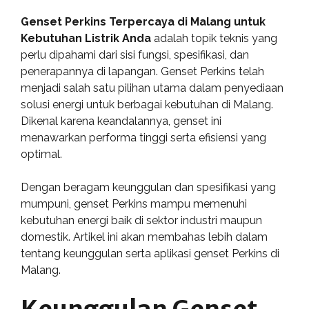
Genset Perkins Terpercaya di Malang untuk
Kebutuhan Listrik Anda
adalah topik teknis yang
perlu dipahami dari sisi fungsi, spesifikasi, dan
penerapannya di lapangan. Genset Perkins telah
menjadi salah satu pilihan utama dalam penyediaan
solusi energi untuk berbagai kebutuhan di Malang.
Dikenal karena keandalannya, genset ini
menawarkan performa tinggi serta efisiensi yang
optimal.
Dengan beragam keunggulan dan spesifikasi yang
mumpuni, genset Perkins mampu memenuhi
kebutuhan energi baik di sektor industri maupun
domestik. Artikel ini akan membahas lebih dalam
tentang keunggulan serta aplikasi genset Perkins di
Malang.