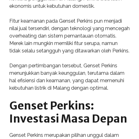
ekonomis untuk kebutuhan domestik.
Fitur keamanan pada Genset Perkins pun menjadi
nilai jual tersendiri, dengan teknologi yang mencegah
overheating dan sistem pemantauan otomatis.
Merek lain mungkin memiliki fitur serupa, namun
tidak selalu setangguh yang ditawarkan oleh Perkins.
Dengan pertimbangan tersebut, Genset Perkins
menunjukkan banyak keunggulan, terutama dalam
hal efisiensi dan keamanan, yang dapat memenuhi
kebutuhan listrik di Malang dengan optimal.
Genset Perkins:
Investasi Masa Depan
Genset Perkins merupakan pilihan unggul dalam