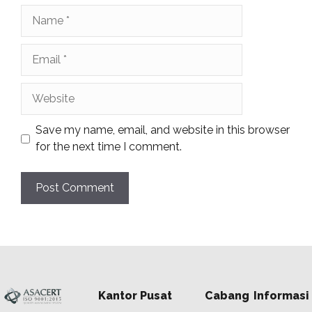
Name
Email
Website
Save my name, email, and website in this browser
for the next time I comment.
Kantor Pusat
Cabang
Informasi