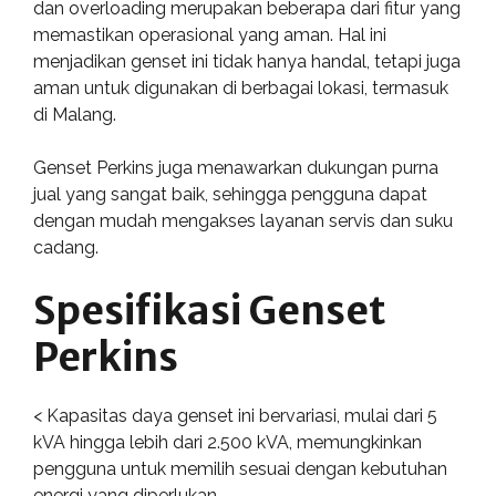
dan overloading merupakan beberapa dari fitur yang
memastikan operasional yang aman. Hal ini
menjadikan genset ini tidak hanya handal, tetapi juga
aman untuk digunakan di berbagai lokasi, termasuk
di Malang.
Genset Perkins juga menawarkan dukungan purna
jual yang sangat baik, sehingga pengguna dapat
dengan mudah mengakses layanan servis dan suku
cadang.
Spesifikasi Genset
Perkins
< Kapasitas daya genset ini bervariasi, mulai dari 5
kVA hingga lebih dari 2.500 kVA, memungkinkan
pengguna untuk memilih sesuai dengan kebutuhan
energi yang diperlukan.