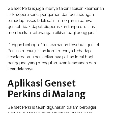
Genset Perkins juga menyertakan lapisan keamanan
fisik, seperti kunci pengaman dan perlindungan
terhadap akses tidak sah. Ini menjamin bahwa
genset tidak dapat dioperasikan tanpa otorisasi,
memberikan ketenangan pikiran bagi pengguna.
Dengan berbagai fitur keamanan tersebut, genset
Perkins menunjukkan komitmennya terhadap
keselamatan, menjadikannya pilihan ideal bagi
pengguna yang mengutamakan keamanan dan
keandalannya.
Aplikasi Genset
Perkins di Malang
Genset Perkins telah digunakan dalam berbagai