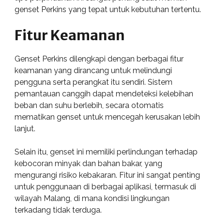
genset Perkins yang tepat untuk kebutuhan tertentu.
Fitur Keamanan
Genset Perkins dilengkapi dengan berbagai fitur
keamanan yang dirancang untuk melindungi
pengguna serta perangkat itu sendiri. Sistem
pemantauan canggih dapat mendeteksi kelebihan
beban dan suhu berlebih, secara otomatis
mematikan genset untuk mencegah kerusakan lebih
lanjut.
Selain itu, genset ini memiliki perlindungan terhadap
kebocoran minyak dan bahan bakar, yang
mengurangi risiko kebakaran. Fitur ini sangat penting
untuk penggunaan di berbagai aplikasi, termasuk di
wilayah Malang, di mana kondisi lingkungan
terkadang tidak terduga.