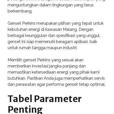
menguntungkan dalam lingkungan yang terus
berkembang.
Genset Perkins merupakan pilihan yang tepat untuk
kebutuhan energi di kawasan Malang. Dengan
berbagai keunggulan dan spesifikasi yang unggul,
genset ini siap memenuhi beragam aplikasi, baik
untuk rumah tangga maupun industri.
Memilih genset Perkins yang sesuai akan
memberikan investasi jangka panjang dan
memastikan ketersediaan energi yang pihak kami
butuhkan. Pastikan Anda juga memperhatikan servis
dan perawatan agar performa genset tetap optimal.
Tabel Parameter
Penting