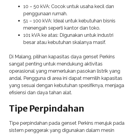
10 – 50 kVA: Cocok untuk usaha kecil dan
penggunaan rumah.
51 – 100 kVA: Ideal untuk kebutuhan bisnis
menengah seperti kantor dan toko.
101 kVA ke atas: Digunakan untuk industri
besar atau kebutuhan skalanya masif.
Di Malang, pilihan kapasitas daya genset Perkins
sangat penting untuk mendukung aktivitas
operasional yang memerlukan pasokan listrik yang
andal. Pengguna di area ini dapat memilih kapasitas
yang sesuai dengan kebutuhan spesifiknya, menjaga
efisiensi dan daya tahan alat.
Tipe Perpindahan
Tipe perpindahan pada genset Perkins merujuk pada
sistem penggerak yang digunakan dalam mesin