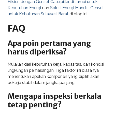
Efisien dengan Genset Caterpillar di Jambi untuk
Kebutuhan Energi
dan
Solusi Energi Mandiri: Genset
untuk Kebutuhan Sulawesi Barat
di blog ini.
FAQ
Apa poin pertama yang
harus diperiksa?
Mulailah dari kebutuhan kerja, kapasitas, dan kondisi
lingkungan pemasangan. Tiga faktor ini biasanya
menentukan apakah komponen yang dipilih akan
bekerja stabil dalam jangka panjang.
Mengapa inspeksi berkala
tetap penting?