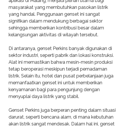
aplikasi di Malang, menjadi pilihan utama bagi
masyarakat yang membutuhkan pasokan listrik
yang handal. Penggunaan genset ini sangat
signifikan dalam mendukung berbagai sektor
sehingga memberikan kontribusi besar dalam
kelangsungan aktivitas di wilayah tersebut.
Di antaranya, genset Perkins banyak digunakan di
sektor industri, seperti pabrik dan lokasi konstruksi.
Alat ini memastikan bahwa mesin-mesin produksi
tetap beroperasi meskipun terjadi pemadaman
listrik. Selain itu, hotel dan pusat perbelanjaan juga
memanfaatkan genset ini untuk memberikan
kenyamanan bagi para pengunjung dengan
menyuplai daya listrik yang stabil.
Genset Perkins juga berperan penting dalam situasi
darurat, seperti bencana alam, di mana kebutuhan
akan listrik sangat mendesak. Dalam hal ini, genset