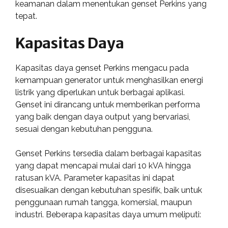
keamanan dalam menentukan genset Perkins yang
tepat.
Kapasitas Daya
Kapasitas daya genset Perkins mengacu pada
kemampuan generator untuk menghasilkan energi
listrik yang diperlukan untuk berbagai aplikasi.
Genset ini dirancang untuk memberikan performa
yang baik dengan daya output yang bervariasi,
sesuai dengan kebutuhan pengguna.
Genset Perkins tersedia dalam berbagai kapasitas
yang dapat mencapai mulai dari 10 kVA hingga
ratusan kVA. Parameter kapasitas ini dapat
disesuaikan dengan kebutuhan spesifik, baik untuk
penggunaan rumah tangga, komersial, maupun
industri. Beberapa kapasitas daya umum meliputi: