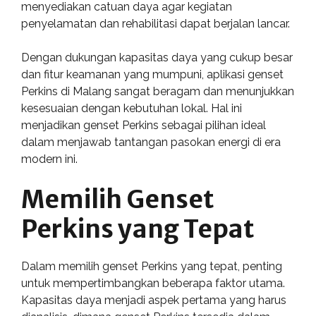
menyediakan catuan daya agar kegiatan
penyelamatan dan rehabilitasi dapat berjalan lancar.
Dengan dukungan kapasitas daya yang cukup besar
dan fitur keamanan yang mumpuni, aplikasi genset
Perkins di Malang sangat beragam dan menunjukkan
kesesuaian dengan kebutuhan lokal. Hal ini
menjadikan genset Perkins sebagai pilihan ideal
dalam menjawab tantangan pasokan energi di era
modern ini.
Memilih Genset
Perkins yang Tepat
Dalam memilih genset Perkins yang tepat, penting
untuk mempertimbangkan beberapa faktor utama.
Kapasitas daya menjadi aspek pertama yang harus