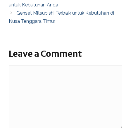
untuk Kebutuhan Anda
Genset Mitsubishi Terbaik untuk Kebutuhan di
Nusa Tenggara Timur
Leave a Comment
Comment