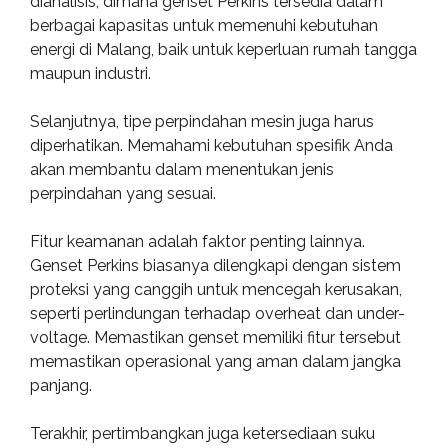
dianalisis, dimana genset Perkins tersedia dalam
berbagai kapasitas untuk memenuhi kebutuhan
energi di Malang, baik untuk keperluan rumah tangga
maupun industri.
Selanjutnya, tipe perpindahan mesin juga harus
diperhatikan. Memahami kebutuhan spesifik Anda
akan membantu dalam menentukan jenis
perpindahan yang sesuai.
Fitur keamanan adalah faktor penting lainnya.
Genset Perkins biasanya dilengkapi dengan sistem
proteksi yang canggih untuk mencegah kerusakan,
seperti perlindungan terhadap overheat dan under-
voltage. Memastikan genset memiliki fitur tersebut
memastikan operasional yang aman dalam jangka
panjang.
Terakhir, pertimbangkan juga ketersediaan suku