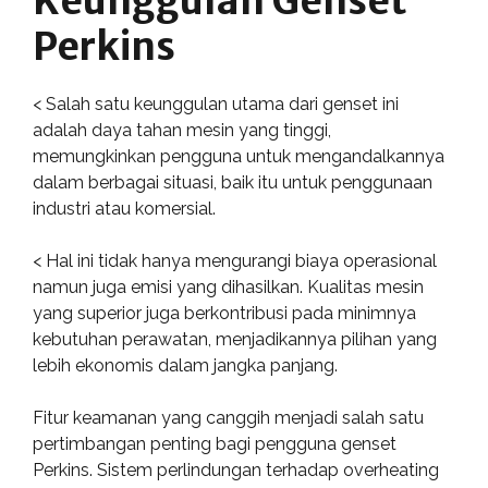
Keunggulan Genset
Perkins
< Salah satu keunggulan utama dari genset ini
adalah daya tahan mesin yang tinggi,
memungkinkan pengguna untuk mengandalkannya
dalam berbagai situasi, baik itu untuk penggunaan
industri atau komersial.
< Hal ini tidak hanya mengurangi biaya operasional
namun juga emisi yang dihasilkan. Kualitas mesin
yang superior juga berkontribusi pada minimnya
kebutuhan perawatan, menjadikannya pilihan yang
lebih ekonomis dalam jangka panjang.
Fitur keamanan yang canggih menjadi salah satu
pertimbangan penting bagi pengguna genset
Perkins. Sistem perlindungan terhadap overheating