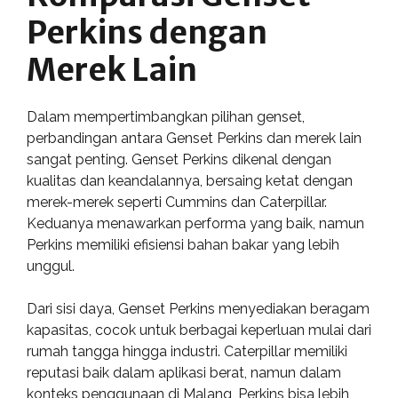
Perkins dengan
Merek Lain
Dalam mempertimbangkan pilihan genset,
perbandingan antara Genset Perkins dan merek lain
sangat penting. Genset Perkins dikenal dengan
kualitas dan keandalannya, bersaing ketat dengan
merek-merek seperti Cummins dan Caterpillar.
Keduanya menawarkan performa yang baik, namun
Perkins memiliki efisiensi bahan bakar yang lebih
unggul.
Dari sisi daya, Genset Perkins menyediakan beragam
kapasitas, cocok untuk berbagai keperluan mulai dari
rumah tangga hingga industri. Caterpillar memiliki
reputasi baik dalam aplikasi berat, namun dalam
konteks penggunaan di Malang, Perkins bisa lebih