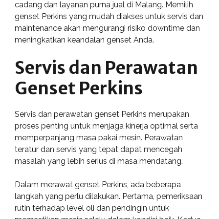
cadang dan layanan purna jual di Malang. Memilih
genset Perkins yang mudah diakses untuk servis dan
maintenance akan mengurangi risiko downtime dan
meningkatkan keandalan genset Anda.
Servis dan Perawatan
Genset Perkins
Servis dan perawatan genset Perkins merupakan
proses penting untuk menjaga kinerja optimal serta
memperpanjang masa pakai mesin. Perawatan
teratur dan servis yang tepat dapat mencegah
masalah yang lebih serius di masa mendatang.
Dalam merawat genset Perkins, ada beberapa
langkah yang perlu dilakukan. Pertama, pemeriksaan
rutin terhadap level oli dan pendingin untuk