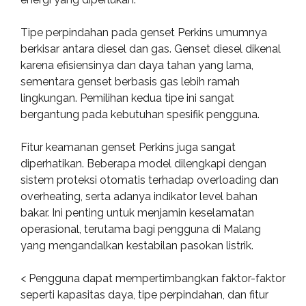
Tipe perpindahan pada genset Perkins umumnya
berkisar antara diesel dan gas. Genset diesel dikenal
karena efisiensinya dan daya tahan yang lama,
sementara genset berbasis gas lebih ramah
lingkungan. Pemilihan kedua tipe ini sangat
bergantung pada kebutuhan spesifik pengguna.
Fitur keamanan genset Perkins juga sangat
diperhatikan. Beberapa model dilengkapi dengan
sistem proteksi otomatis terhadap overloading dan
overheating, serta adanya indikator level bahan
bakar. Ini penting untuk menjamin keselamatan
operasional, terutama bagi pengguna di Malang
yang mengandalkan kestabilan pasokan listrik.
< Pengguna dapat mempertimbangkan faktor-faktor
seperti kapasitas daya, tipe perpindahan, dan fitur