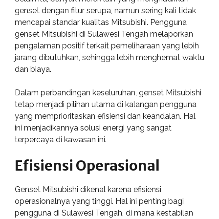
genset dengan fitur serupa, namun sering kali tidak
mencapai standar kualitas Mitsubishi. Pengguna
genset Mitsubishi di Sulawesi Tengah melaporkan
pengalaman positif terkait pemeliharaan yang lebih
jarang dibutuhkan, sehingga lebih menghemat waktu
dan biaya.
Dalam perbandingan keseluruhan, genset Mitsubishi
tetap menjadi pilihan utama di kalangan pengguna
yang memprioritaskan efisiensi dan keandalan. Hal
ini menjadikannya solusi energi yang sangat
terpercaya di kawasan ini.
Efisiensi Operasional
Genset Mitsubishi dikenal karena efisiensi
operasionalnya yang tinggi. Hal ini penting bagi
pengguna di Sulawesi Tengah, di mana kestabilan