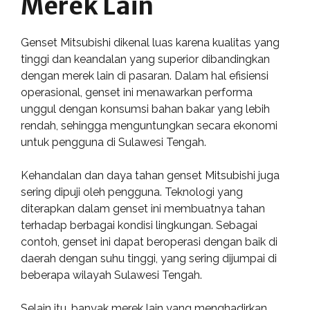
Merek Lain
Genset Mitsubishi dikenal luas karena kualitas yang
tinggi dan keandalan yang superior dibandingkan
dengan merek lain di pasaran. Dalam hal efisiensi
operasional, genset ini menawarkan performa
unggul dengan konsumsi bahan bakar yang lebih
rendah, sehingga menguntungkan secara ekonomi
untuk pengguna di Sulawesi Tengah.
Kehandalan dan daya tahan genset Mitsubishi juga
sering dipuji oleh pengguna. Teknologi yang
diterapkan dalam genset ini membuatnya tahan
terhadap berbagai kondisi lingkungan. Sebagai
contoh, genset ini dapat beroperasi dengan baik di
daerah dengan suhu tinggi, yang sering dijumpai di
beberapa wilayah Sulawesi Tengah.
Selain itu, banyak merek lain yang menghadirkan