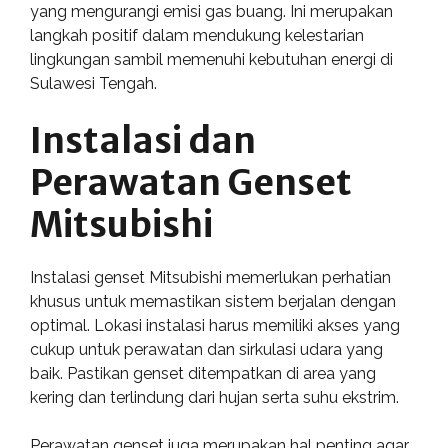
yang mengurangi emisi gas buang. Ini merupakan
langkah positif dalam mendukung kelestarian
lingkungan sambil memenuhi kebutuhan energi di
Sulawesi Tengah.
Instalasi dan
Perawatan Genset
Mitsubishi
Instalasi genset Mitsubishi memerlukan perhatian
khusus untuk memastikan sistem berjalan dengan
optimal. Lokasi instalasi harus memiliki akses yang
cukup untuk perawatan dan sirkulasi udara yang
baik. Pastikan genset ditempatkan di area yang
kering dan terlindung dari hujan serta suhu ekstrim.
Perawatan genset juga merupakan hal penting agar