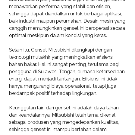
menawarkan performa yang stabil dan efisien,
sehingga dapat diandalkan untuk berbagai aplikasi,
baik industri maupun perumahan. Desain mesin yang
canggih memungkinkan genset ini beroperasi secara
optimal meskipun dalam kondisi yang keras.
Selain itu, Genset Mitsubishi dilengkapi dengan
teknologi mutakhir yang meningkatkan efisiensi
bahan bakar. Hal ini sangat penting, terutama bagi
pengguna di Sulawesi Tengah, di mana ketersediaan
energi dapat menjadi tantangan. Efisiensi ini tidak
hanya mengurangi biaya operasional, tetapi juga
berdampak positif terhadap lingkungan.
Keunggulan lain dari genset ini adalah daya tahan
dan keandalannya. Mitsubishi telah lama dikenal
sebagai produsen yang mengedepankan kualitas,
sehingga genset ini mampu bertahan dalam