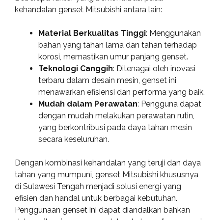
kehandalan genset Mitsubishi antara lain:
Material Berkualitas Tinggi
: Menggunakan
bahan yang tahan lama dan tahan terhadap
korosi, memastikan umur panjang genset.
Teknologi Canggih
: Ditenagai oleh inovasi
terbaru dalam desain mesin, genset ini
menawarkan efisiensi dan performa yang baik.
Mudah dalam Perawatan
: Pengguna dapat
dengan mudah melakukan perawatan rutin,
yang berkontribusi pada daya tahan mesin
secara keseluruhan.
Dengan kombinasi kehandalan yang teruji dan daya
tahan yang mumpuni, genset Mitsubishi khususnya
di Sulawesi Tengah menjadi solusi energi yang
efisien dan handal untuk berbagai kebutuhan.
Penggunaan genset ini dapat diandalkan bahkan