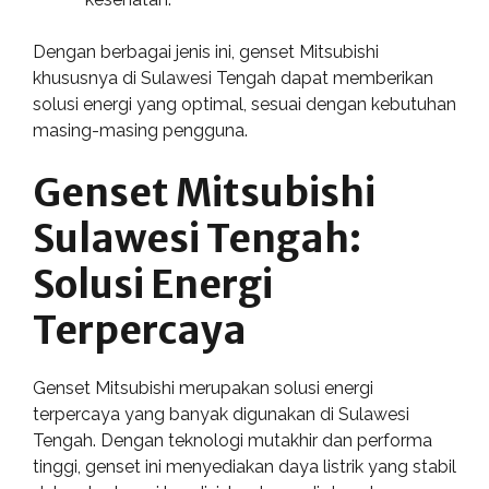
Dengan berbagai jenis ini, genset Mitsubishi
khususnya di Sulawesi Tengah dapat memberikan
solusi energi yang optimal, sesuai dengan kebutuhan
masing-masing pengguna.
Genset Mitsubishi
Sulawesi Tengah:
Solusi Energi
Terpercaya
Genset Mitsubishi merupakan solusi energi
terpercaya yang banyak digunakan di Sulawesi
Tengah. Dengan teknologi mutakhir dan performa
tinggi, genset ini menyediakan daya listrik yang stabil