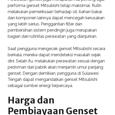
performa genset Mitsubishi tetap maksimal. Rutin
melakukan pemeriksaan terhadap oli, bahan bakar,
dan komponen lainnya dapat mencegah kerusakan
yang lebih serius. Penggantian filter dan
pembersihan sistem pendingin juga merupakan
bagian dari rutinitas perawatan yang dianjurkan.
Saat pengguna mengecek genset Mitsubishi secara
berkala, mereka dapat mendeteksi masalah sejak
dini. Selain itu, melakukan perawatan sesuai dengan
pedoman dari pabrik akan menjamin umur panjang
genset. Dengan demikian, pengguna di Sulawesi
Tengah dapat mengandalkan genset Mitsubishi
sebagai sumber energi terpercaya.
Harga dan
Pembiayaan Genset