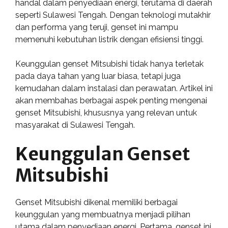
handal dalam penyediaan energi, terutama di daerah
seperti Sulawesi Tengah. Dengan teknologi mutakhir
dan performa yang teruji, genset ini mampu
memenuhi kebutuhan listrik dengan efisiensi tinggi.
Keunggulan genset Mitsubishi tidak hanya terletak
pada daya tahan yang luar biasa, tetapi juga
kemudahan dalam instalasi dan perawatan. Artikel ini
akan membahas berbagai aspek penting mengenai
genset Mitsubishi, khususnya yang relevan untuk
masyarakat di Sulawesi Tengah.
Keunggulan Genset
Mitsubishi
Genset Mitsubishi dikenal memiliki berbagai
keunggulan yang membuatnya menjadi pilihan
utama dalam penyediaan energi. Pertama, genset ini