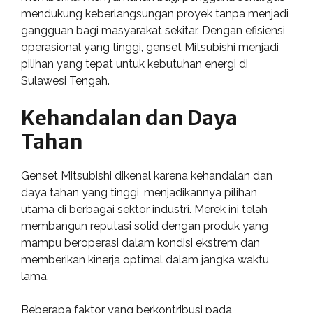
mendukung keberlangsungan proyek tanpa menjadi
gangguan bagi masyarakat sekitar. Dengan efisiensi
operasional yang tinggi, genset Mitsubishi menjadi
pilihan yang tepat untuk kebutuhan energi di
Sulawesi Tengah.
Kehandalan dan Daya
Tahan
Genset Mitsubishi dikenal karena kehandalan dan
daya tahan yang tinggi, menjadikannya pilihan
utama di berbagai sektor industri. Merek ini telah
membangun reputasi solid dengan produk yang
mampu beroperasi dalam kondisi ekstrem dan
memberikan kinerja optimal dalam jangka waktu
lama.
Beberapa faktor yang berkontribusi pada