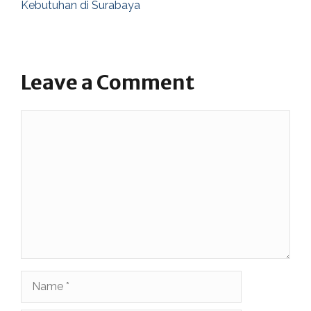
Kebutuhan di Surabaya
Leave a Comment
Comment
Name