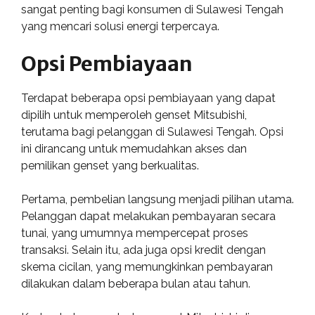
sangat penting bagi konsumen di Sulawesi Tengah
yang mencari solusi energi terpercaya.
Opsi Pembiayaan
Terdapat beberapa opsi pembiayaan yang dapat
dipilih untuk memperoleh genset Mitsubishi,
terutama bagi pelanggan di Sulawesi Tengah. Opsi
ini dirancang untuk memudahkan akses dan
pemilikan genset yang berkualitas.
Pertama, pembelian langsung menjadi pilihan utama.
Pelanggan dapat melakukan pembayaran secara
tunai, yang umumnya mempercepat proses
transaksi. Selain itu, ada juga opsi kredit dengan
skema cicilan, yang memungkinkan pembayaran
dilakukan dalam beberapa bulan atau tahun.