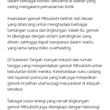
dalam berbagai kondisi, terutama di daerah yang
sering mengalami pemadaman listrik.
Keandalan genset Mitsubishi terlihat dari desain
yang dirancang untuk menghadapi berbagai
tantangan cuaca dan lingkungan. Selain itu, genset
ini dilengkapi dengan sistem pendinginan yang
efisien, sehingga dapat beroperasi dalam waktu
yang lama tanpa risiko overheating.
Di Sulawesi Tengah, banyak industri dan rumah
tangga yang mengandalkan genset Mitsubishi untuk
kebutuhan listrik mereka. Ketersediaan suku cadang
dan layanan purna jual yang baik juga menjadikan
genset ini pilihan utama bagi masyarakat di wilayah
tersebut.
Sebagai solusi energi yang ramah lingkungan,
genset Mitsubishi juga dilengkapi dengan teknologi