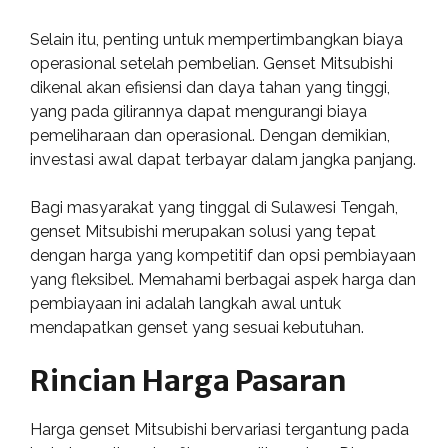
Selain itu, penting untuk mempertimbangkan biaya
operasional setelah pembelian. Genset Mitsubishi
dikenal akan efisiensi dan daya tahan yang tinggi,
yang pada gilirannya dapat mengurangi biaya
pemeliharaan dan operasional. Dengan demikian,
investasi awal dapat terbayar dalam jangka panjang.
Bagi masyarakat yang tinggal di Sulawesi Tengah,
genset Mitsubishi merupakan solusi yang tepat
dengan harga yang kompetitif dan opsi pembiayaan
yang fleksibel. Memahami berbagai aspek harga dan
pembiayaan ini adalah langkah awal untuk
mendapatkan genset yang sesuai kebutuhan.
Rincian Harga Pasaran
Harga genset Mitsubishi bervariasi tergantung pada