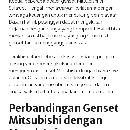
Kedua, beberapa dealer genset Mitsubishi di
Sulawesi Tengah menawarkan kerjasama dengan
lembaga keuangan untuk mendukung pembiayaan.
Dalam hal ini, pelanggan dapat mengajukan
pinjaman dengan bunga yang kompetitif. Hal ini bisa
menjadi solusi bagi mereka yang ingin memiliki
genset tanpa mengganggu arus kas.
Terakhir, dalam beberapa kasus, terdapat program
leasing yang memungkinkan pelanggan
menggunakan genset Mitsubishi dengan biaya sewa
bulanan. Opsi ini memberikan fleksibilitas bagi
perusahaan yang membutuhkan genset dalam
jangka waktu tertentu tanpa komitmen pembelian.
Perbandingan Genset
Mitsubishi dengan