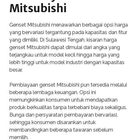
Mitsubishi
Genset Mitsubishi menawarkan berbagai opsi harga
yang bervariasi tergantung pada kapasitas dan fitur
yang dimiliki. Di Sulawesi Tengah, kisaran harga
genset Mitsubishi dapat dimulai dari angka yang
terjangkau untuk model kecil hingga harga yang
lebih tinggi untuk model industri dengan kapasitas
besar.
Pembiayaan genset Mitsubishi pun tersedia melalui
beberapa lembaga keuangan. Opsi ini
memungkinkan konsumen untuk mendapatkan
produk berkualitas tanpa terbebani biaya sekaligus.
Bunga dan persyaratan pembayaran bervariasi,
sehingga konsumen disarankan untuk
membandingkan beberapa tawaran sebelum
memilih.