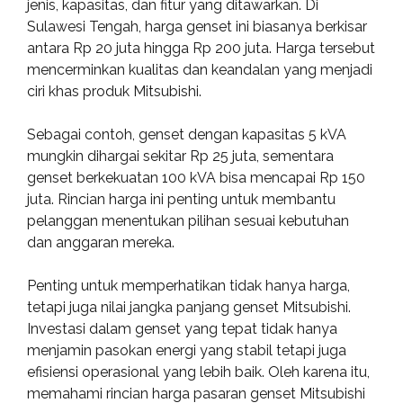
jenis, kapasitas, dan fitur yang ditawarkan. Di
Sulawesi Tengah, harga genset ini biasanya berkisar
antara Rp 20 juta hingga Rp 200 juta. Harga tersebut
mencerminkan kualitas dan keandalan yang menjadi
ciri khas produk Mitsubishi.
Sebagai contoh, genset dengan kapasitas 5 kVA
mungkin dihargai sekitar Rp 25 juta, sementara
genset berkekuatan 100 kVA bisa mencapai Rp 150
juta. Rincian harga ini penting untuk membantu
pelanggan menentukan pilihan sesuai kebutuhan
dan anggaran mereka.
Penting untuk memperhatikan tidak hanya harga,
tetapi juga nilai jangka panjang genset Mitsubishi.
Investasi dalam genset yang tepat tidak hanya
menjamin pasokan energi yang stabil tetapi juga
efisiensi operasional yang lebih baik. Oleh karena itu,
memahami rincian harga pasaran genset Mitsubishi