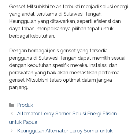
Genset Mitsubishi telah terbukti menjadi solusi energi
yang andal, terutama di Sulawesi Tengah.
Keunggulan yang ditawarkan, seperti efisiensi dan
daya tahan, menjadikannya pilihan tepat untuk
berbagai kebutuhan.
Dengan berbagai jenis genset yang tersedia,
pengguna di Sulawesi Tengah dapat memilih sesuai
dengan kebutuhan spesifik mereka. Instalasi dan
perawatan yang baik akan memastikan performa
genset Mitsubishi tetap optimal dalam jangka
panjang.
Categories
Produk
Alternator Leroy Somer: Solusi Energi Efisien
untuk Papua
Keunggulan Alternator Leroy Somer untuk