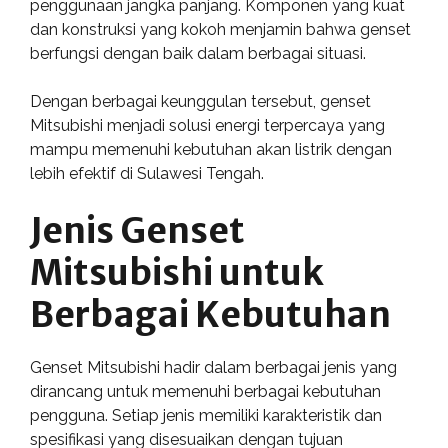
penggunaan jangka panjang. Komponen yang kuat
dan konstruksi yang kokoh menjamin bahwa genset
berfungsi dengan baik dalam berbagai situasi.
Dengan berbagai keunggulan tersebut, genset
Mitsubishi menjadi solusi energi terpercaya yang
mampu memenuhi kebutuhan akan listrik dengan
lebih efektif di Sulawesi Tengah.
Jenis Genset
Mitsubishi untuk
Berbagai Kebutuhan
Genset Mitsubishi hadir dalam berbagai jenis yang
dirancang untuk memenuhi berbagai kebutuhan
pengguna. Setiap jenis memiliki karakteristik dan
spesifikasi yang disesuaikan dengan tujuan