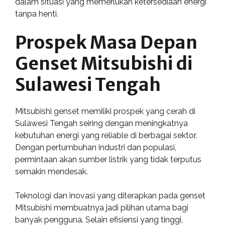
dalam situasi yang memerlukan ketersediaan energi
tanpa henti.
Prospek Masa Depan
Genset Mitsubishi di
Sulawesi Tengah
Mitsubishi genset memiliki prospek yang cerah di
Sulawesi Tengah seiring dengan meningkatnya
kebutuhan energi yang reliable di berbagai sektor.
Dengan pertumbuhan industri dan populasi,
permintaan akan sumber listrik yang tidak terputus
semakin mendesak.
Teknologi dan inovasi yang diterapkan pada genset
Mitsubishi membuatnya jadi pilihan utama bagi
banyak pengguna. Selain efisiensi yang tinggi,