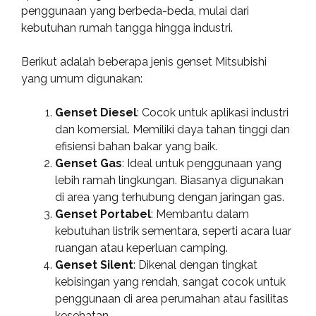
penggunaan yang berbeda-beda, mulai dari
kebutuhan rumah tangga hingga industri.
Berikut adalah beberapa jenis genset Mitsubishi
yang umum digunakan:
Genset Diesel
: Cocok untuk aplikasi industri
dan komersial. Memiliki daya tahan tinggi dan
efisiensi bahan bakar yang baik.
Genset Gas
: Ideal untuk penggunaan yang
lebih ramah lingkungan. Biasanya digunakan
di area yang terhubung dengan jaringan gas.
Genset Portabel
: Membantu dalam
kebutuhan listrik sementara, seperti acara luar
ruangan atau keperluan camping.
Genset Silent
: Dikenal dengan tingkat
kebisingan yang rendah, sangat cocok untuk
penggunaan di area perumahan atau fasilitas
kesehatan.