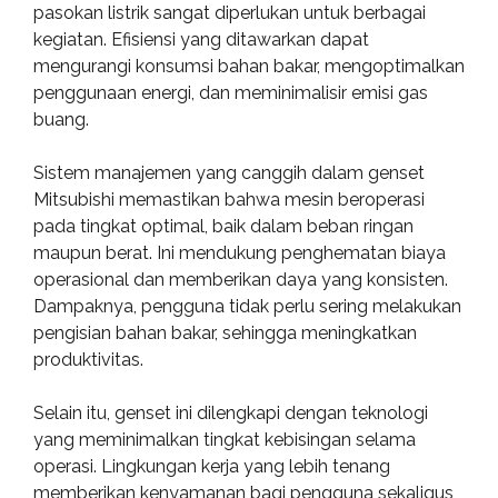
pasokan listrik sangat diperlukan untuk berbagai
kegiatan. Efisiensi yang ditawarkan dapat
mengurangi konsumsi bahan bakar, mengoptimalkan
penggunaan energi, dan meminimalisir emisi gas
buang.
Sistem manajemen yang canggih dalam genset
Mitsubishi memastikan bahwa mesin beroperasi
pada tingkat optimal, baik dalam beban ringan
maupun berat. Ini mendukung penghematan biaya
operasional dan memberikan daya yang konsisten.
Dampaknya, pengguna tidak perlu sering melakukan
pengisian bahan bakar, sehingga meningkatkan
produktivitas.
Selain itu, genset ini dilengkapi dengan teknologi
yang meminimalkan tingkat kebisingan selama
operasi. Lingkungan kerja yang lebih tenang
memberikan kenyamanan bagi pengguna sekaligus