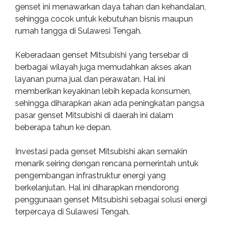
genset ini menawarkan daya tahan dan kehandalan,
sehingga cocok untuk kebutuhan bisnis maupun
rumah tangga di Sulawesi Tengah.
Keberadaan genset Mitsubishi yang tersebar di
berbagai wilayah juga memudahkan akses akan
layanan purna jual dan perawatan. Hal ini
memberikan keyakinan lebih kepada konsumen,
sehingga diharapkan akan ada peningkatan pangsa
pasar genset Mitsubishi di daerah ini dalam
beberapa tahun ke depan.
Investasi pada genset Mitsubishi akan semakin
menarik seiring dengan rencana pemerintah untuk
pengembangan infrastruktur energi yang
berkelanjutan. Hal ini diharapkan mendorong
penggunaan genset Mitsubishi sebagai solusi energi
terpercaya di Sulawesi Tengah.