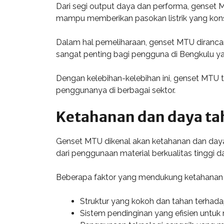
Dari segi output daya dan performa, genset MT
mampu memberikan pasokan listrik yang konsis
Dalam hal pemeliharaan, genset MTU dirancan
sangat penting bagi pengguna di Bengkulu 
Dengan kelebihan-kelebihan ini, genset MTU
penggunanya di berbagai sektor.
Ketahanan dan daya ta
Genset MTU dikenal akan ketahanan dan daya 
dari penggunaan material berkualitas tinggi 
Beberapa faktor yang mendukung ketahanan 
Struktur yang kokoh dan tahan terhada
Sistem pendinginan yang efisien untuk