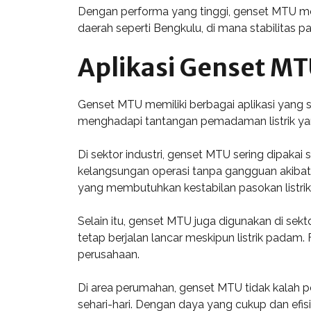
Dengan performa yang tinggi, genset MTU mem
daerah seperti Bengkulu, di mana stabilitas pas
Aplikasi Genset MT
Genset MTU memiliki berbagai aplikasi yang s
menghadapi tantangan pemadaman listrik yang 
Di sektor industri, genset MTU sering dipaka
kelangsungan operasi tanpa gangguan akibat 
yang membutuhkan kestabilan pasokan listrik
Selain itu, genset MTU juga digunakan di sekt
tetap berjalan lancar meskipun listrik pada
perusahaan.
Di area perumahan, genset MTU tidak kalah 
sehari-hari. Dengan daya yang cukup dan efi