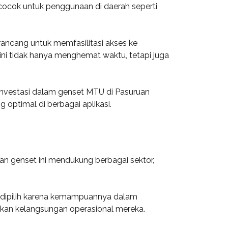
cocok untuk penggunaan di daerah seperti
ancang untuk memfasilitasi akses ke
i tidak hanya menghemat waktu, tetapi juga
 Investasi dalam genset MTU di Pasuruan
 optimal di berbagai aplikasi.
an genset ini mendukung berbagai sektor,
i dipilih karena kemampuannya dalam
kan kelangsungan operasional mereka.