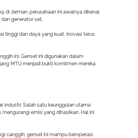
9 di Jerman, perusahaan ini awalnya dikenal
dan generator set.
 tinggi dan daya yang kuat. Inovasi terus
ggih ini. Genset ini digunakan dalam
panjang MTU menjadi bukti komitmen mereka
 industri. Salah satu keunggulan utama
mengurangi emisi yang dihasilkan. Hal ini
gi canggih, genset ini mampu beroperasi