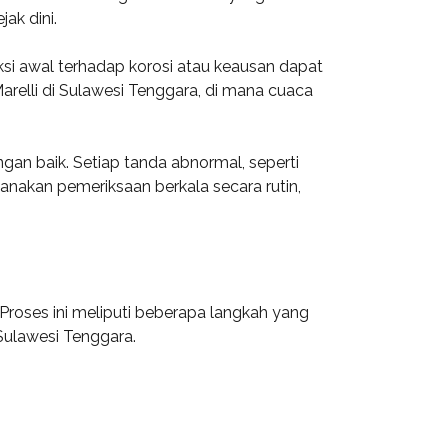
jak dini.
eksi awal terhadap korosi atau keausan dapat
arelli di Sulawesi Tenggara, di mana cuaca
gan baik. Setiap tanda abnormal, seperti
anakan pemeriksaan berkala secara rutin,
Proses ini meliputi beberapa langkah yang
Sulawesi Tenggara.