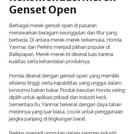
Genset Open
Berbagai merek genset open di pasaran
menawarkan beragam keunggulan dan fitur yang
berbeda. Di antara merek-merek terkemuka, Honda,
Yanmar, dan Perkins menjadi pilihan populer di
Balikpapan. Merek-merek ini dikenal luas karena
kualitas serta kehandalan produknya.
Honda dikenal dengan genset open yang memiliki
efisiensi tinggi, serta kapabilitas yang unggul dalam
konsumsi bahan bakar. Produk besutan Honda sering
dipilih untuk aplikasi pribadi dan industri kecil.
Sementara itu, Yanmar terkenal dengan daya tahan
mesinnya yang luar biasa, cocok untuk penggunaan
jangka panjang di lingkungan berat.
Perkins menjadi unggulan dalam segmen industri