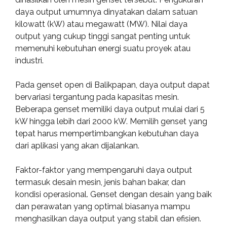
daya output umumnya dinyatakan dalam satuan
kilowatt (kW) atau megawatt (MW). Nilai daya
output yang cukup tinggi sangat penting untuk
memenuhi kebutuhan energi suatu proyek atau
industri.
Pada genset open di Balikpapan, daya output dapat
bervariasi tergantung pada kapasitas mesin.
Beberapa genset memiliki daya output mulai dari 5
kW hingga lebih dari 2000 kW. Memilih genset yang
tepat harus mempertimbangkan kebutuhan daya
dari aplikasi yang akan dijalankan.
Faktor-faktor yang mempengaruhi daya output
termasuk desain mesin, jenis bahan bakar, dan
kondisi operasional. Genset dengan desain yang baik
dan perawatan yang optimal biasanya mampu
menghasilkan daya output yang stabil dan efisien.