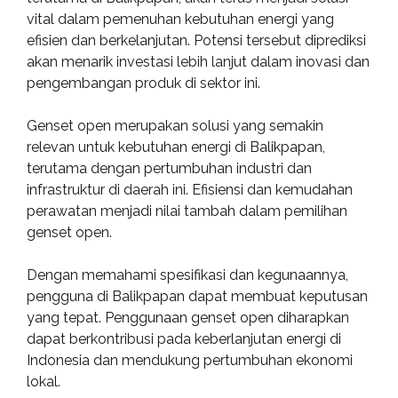
vital dalam pemenuhan kebutuhan energi yang
efisien dan berkelanjutan. Potensi tersebut diprediksi
akan menarik investasi lebih lanjut dalam inovasi dan
pengembangan produk di sektor ini.
Genset open merupakan solusi yang semakin
relevan untuk kebutuhan energi di Balikpapan,
terutama dengan pertumbuhan industri dan
infrastruktur di daerah ini. Efisiensi dan kemudahan
perawatan menjadi nilai tambah dalam pemilihan
genset open.
Dengan memahami spesifikasi dan kegunaannya,
pengguna di Balikpapan dapat membuat keputusan
yang tepat. Penggunaan genset open diharapkan
dapat berkontribusi pada keberlanjutan energi di
Indonesia dan mendukung pertumbuhan ekonomi
lokal.