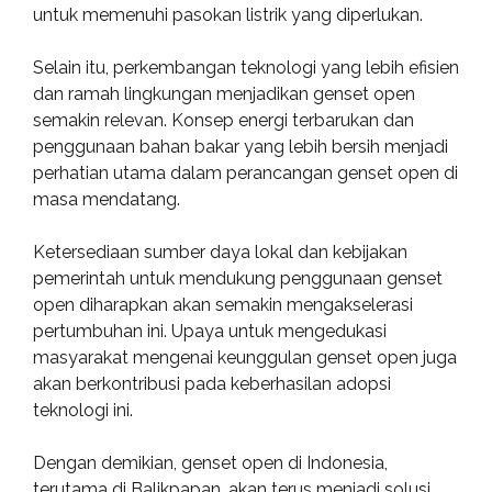
untuk memenuhi pasokan listrik yang diperlukan.
Selain itu, perkembangan teknologi yang lebih efisien
dan ramah lingkungan menjadikan genset open
semakin relevan. Konsep energi terbarukan dan
penggunaan bahan bakar yang lebih bersih menjadi
perhatian utama dalam perancangan genset open di
masa mendatang.
Ketersediaan sumber daya lokal dan kebijakan
pemerintah untuk mendukung penggunaan genset
open diharapkan akan semakin mengakselerasi
pertumbuhan ini. Upaya untuk mengedukasi
masyarakat mengenai keunggulan genset open juga
akan berkontribusi pada keberhasilan adopsi
teknologi ini.
Dengan demikian, genset open di Indonesia,
terutama di Balikpapan, akan terus menjadi solusi