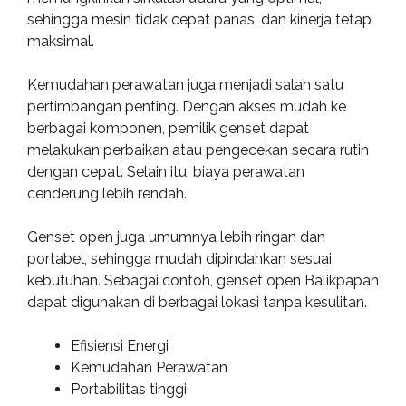
sehingga mesin tidak cepat panas, dan kinerja tetap
maksimal.
Kemudahan perawatan juga menjadi salah satu
pertimbangan penting. Dengan akses mudah ke
berbagai komponen, pemilik genset dapat
melakukan perbaikan atau pengecekan secara rutin
dengan cepat. Selain itu, biaya perawatan
cenderung lebih rendah.
Genset open juga umumnya lebih ringan dan
portabel, sehingga mudah dipindahkan sesuai
kebutuhan. Sebagai contoh, genset open Balikpapan
dapat digunakan di berbagai lokasi tanpa kesulitan.
Efisiensi Energi
Kemudahan Perawatan
Portabilitas tinggi