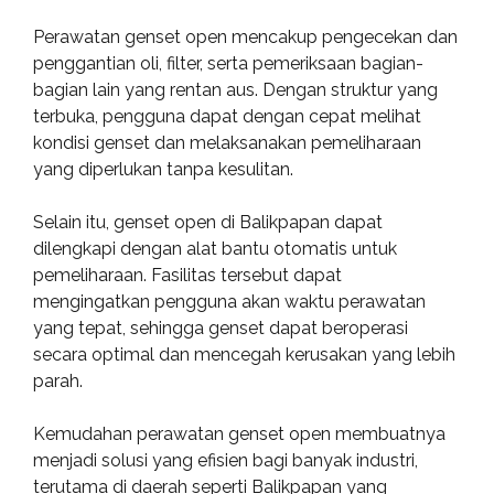
Perawatan genset open mencakup pengecekan dan
penggantian oli, filter, serta pemeriksaan bagian-
bagian lain yang rentan aus. Dengan struktur yang
terbuka, pengguna dapat dengan cepat melihat
kondisi genset dan melaksanakan pemeliharaan
yang diperlukan tanpa kesulitan.
Selain itu, genset open di Balikpapan dapat
dilengkapi dengan alat bantu otomatis untuk
pemeliharaan. Fasilitas tersebut dapat
mengingatkan pengguna akan waktu perawatan
yang tepat, sehingga genset dapat beroperasi
secara optimal dan mencegah kerusakan yang lebih
parah.
Kemudahan perawatan genset open membuatnya
menjadi solusi yang efisien bagi banyak industri,
terutama di daerah seperti Balikpapan yang