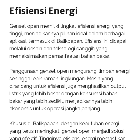
Efisiensi Energi
Genset open memiliki tingkat efisiensi energi yang
tinggi, menjadikannya pilihan ideal dalam berbagai
aplikasi, termasuk di Balikpapan. Efisiensi ini dicapai
melalui desain dan teknologi canggih yang
memaksimalkan pemanfaatan bahan bakar.
Penggunaan genset open mengurangi limbah energi,
sehingga lebih ramah lingkungan. Mesin yang
dirancang untuk efisiensi juga menghasilkan output
listrik yang lebih besar dengan konsumsi bahan
bakar yang lebih sedikit, menjadikannya lebih
ekonomis untuk operasi jangka panjang.
Khusus di Balikpapan, dengan kebutuhan energi
yang terus meningkat, genset open menjadi solusi
yang efektif. Tingginya efisiensi energi memastikan