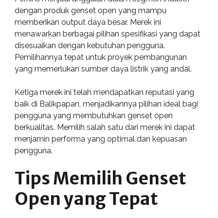
dengan produk genset open yang mampu
memberikan output daya besar. Merek ini
menawarkan berbagai pilihan spesifikasi yang dapat
disesuaikan dengan kebutuhan pengguna.
Pemilihannya tepat untuk proyek pembangunan
yang memerlukan sumber daya listrik yang andal.
Ketiga merek ini telah mendapatkan reputasi yang
baik di Balikpapan, menjadikannya pilihan ideal bagi
pengguna yang membutuhkan genset open
berkualitas. Memilih salah satu dari merek ini dapat
menjamin performa yang optimal dan kepuasan
pengguna.
Tips Memilih Genset
Open yang Tepat