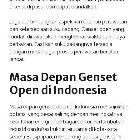
dikenal di pasar dan dapat diandalkan.
Juga, pertimbangkan aspek kemudahan perawatan
dan ketersediaan suku cadang. Genset open yang
mudah dirawat akan menghemat waktu dan biaya
perbaikan. Pastikan suku cadangnya tersedia
dengan mudah agar proses perawatan berjalan
lancar.
Masa Depan Genset
Open di Indonesia
Masa depan genset open di Indonesia menunjukkan
potensi yang besar seiring dengan meningkatnya
kebutuhan energi di berbagai sektor. Pertumbuhan
industri dan infrastruktur, terutama di kota-kota
seperti Balikpapan, mendorong adopsi genset ini