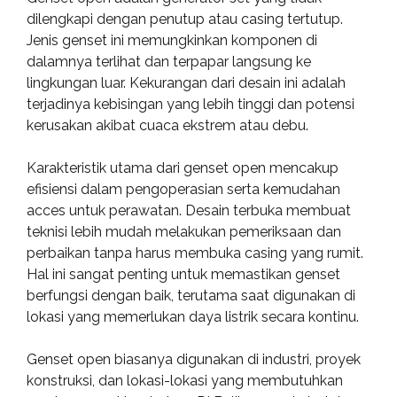
dilengkapi dengan penutup atau casing tertutup.
Jenis genset ini memungkinkan komponen di
dalamnya terlihat dan terpapar langsung ke
lingkungan luar. Kekurangan dari desain ini adalah
terjadinya kebisingan yang lebih tinggi dan potensi
kerusakan akibat cuaca ekstrem atau debu.
Karakteristik utama dari genset open mencakup
efisiensi dalam pengoperasian serta kemudahan
acces untuk perawatan. Desain terbuka membuat
teknisi lebih mudah melakukan pemeriksaan dan
perbaikan tanpa harus membuka casing yang rumit.
Hal ini sangat penting untuk memastikan genset
berfungsi dengan baik, terutama saat digunakan di
lokasi yang memerlukan daya listrik secara kontinu.
Genset open biasanya digunakan di industri, proyek
konstruksi, dan lokasi-lokasi yang membutuhkan