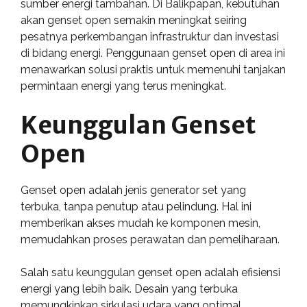
sumber energi tambahan. Di Balikpapan, kebutuhan
akan genset open semakin meningkat seiring
pesatnya perkembangan infrastruktur dan investasi
di bidang energi. Penggunaan genset open di area ini
menawarkan solusi praktis untuk memenuhi tanjakan
permintaan energi yang terus meningkat.
Keunggulan Genset
Open
Genset open adalah jenis generator set yang
terbuka, tanpa penutup atau pelindung. Hal ini
memberikan akses mudah ke komponen mesin,
memudahkan proses perawatan dan pemeliharaan.
Salah satu keunggulan genset open adalah efisiensi
energi yang lebih baik. Desain yang terbuka
memungkinkan sirkulasi udara yang optimal,