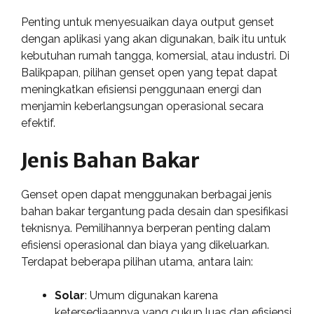
Penting untuk menyesuaikan daya output genset
dengan aplikasi yang akan digunakan, baik itu untuk
kebutuhan rumah tangga, komersial, atau industri. Di
Balikpapan, pilihan genset open yang tepat dapat
meningkatkan efisiensi penggunaan energi dan
menjamin keberlangsungan operasional secara
efektif.
Jenis Bahan Bakar
Genset open dapat menggunakan berbagai jenis
bahan bakar tergantung pada desain dan spesifikasi
teknisnya. Pemilihannya berperan penting dalam
efisiensi operasional dan biaya yang dikeluarkan.
Terdapat beberapa pilihan utama, antara lain:
Solar
: Umum digunakan karena
ketersediaannya yang cukup luas dan efisiensi