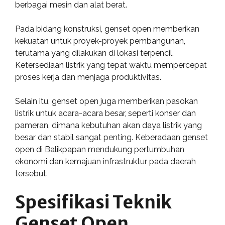
berbagai mesin dan alat berat.
Pada bidang konstruksi, genset open memberikan
kekuatan untuk proyek-proyek pembangunan,
terutama yang dilakukan di lokasi terpencil.
Ketersediaan listrik yang tepat waktu mempercepat
proses kerja dan menjaga produktivitas.
Selain itu, genset open juga memberikan pasokan
listrik untuk acara-acara besar, seperti konser dan
pameran, dimana kebutuhan akan daya listrik yang
besar dan stabil sangat penting. Keberadaan genset
open di Balikpapan mendukung pertumbuhan
ekonomi dan kemajuan infrastruktur pada daerah
tersebut.
Spesifikasi Teknik
Genset Open