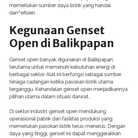
memerlukan sumber daya listrik yang handal
dan^efisien.
Kegunaan Genset
Open di Balikpapan
Genset open banyak digunakan di Balikpapan,
terutama untuk memenuhi kebutuhan energi di
berbagai sektor. Alat ini berfungsi sebagai sumber
tenaga cadangan ketika pasokan listrik utama
terganggu. Kehandalan genset open menjadikannya
pilihan utama dalam situasi darurat.
Di sektor industri, genset open mendukung
operasional pabrik dan fasilitas produksi yang
memerlukan pasokan listrik terus-menerus. Dengan
daya yang tinggi, genset ini dapat menggerakkan