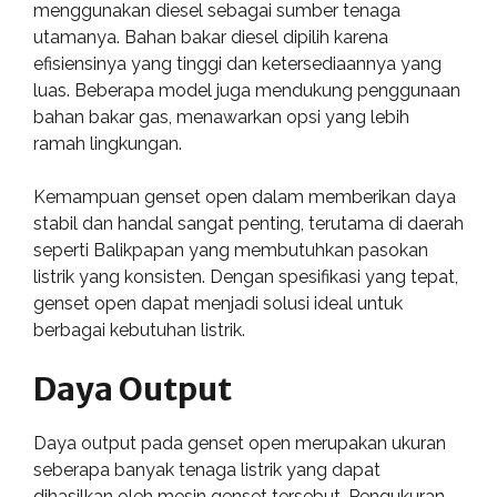
menggunakan diesel sebagai sumber tenaga
utamanya. Bahan bakar diesel dipilih karena
efisiensinya yang tinggi dan ketersediaannya yang
luas. Beberapa model juga mendukung penggunaan
bahan bakar gas, menawarkan opsi yang lebih
ramah lingkungan.
Kemampuan genset open dalam memberikan daya
stabil dan handal sangat penting, terutama di daerah
seperti Balikpapan yang membutuhkan pasokan
listrik yang konsisten. Dengan spesifikasi yang tepat,
genset open dapat menjadi solusi ideal untuk
berbagai kebutuhan listrik.
Daya Output
Daya output pada genset open merupakan ukuran
seberapa banyak tenaga listrik yang dapat
dihasilkan oleh mesin genset tersebut. Pengukuran