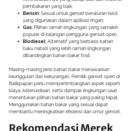
pembakaran yang baik.
Bensin
: Sesuai untuk genset berukuran kecil
yang digunakan dalam aplikasi ringan.
Gas
: Pilihan ramah lingkungan yang semakin
populer di kalangan pengguna genset open.
Biodiesel
: Alternatif yang berbasis bahan
baku nabati yang lebih ramah lingkungan
dibandingkan bahan bakar fosil.
Masing-masing jenis bahan bakar menawarkan
keunggulan dan kekurangan. Pemilik genset open di
Balikpapan perlu mempertimbangkan aspek seperti
biaya, ketersediaan, serta dampak lingkungan saat
menentukan pilihan bahan bakar yang paling tepat.
Menggunakan bahan bakar yang sesuai dapat
membantu meningkatkan efisiensi dan umur genset.
Rekomendasi Merek