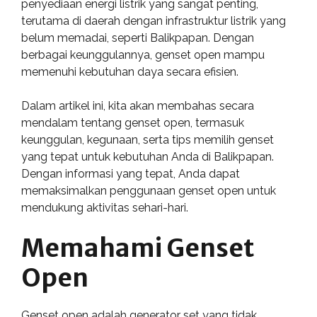
penyediaan energi listrik yang sangat penting,
terutama di daerah dengan infrastruktur listrik yang
belum memadai, seperti Balikpapan. Dengan
berbagai keunggulannya, genset open mampu
memenuhi kebutuhan daya secara efisien.
Dalam artikel ini, kita akan membahas secara
mendalam tentang genset open, termasuk
keunggulan, kegunaan, serta tips memilih genset
yang tepat untuk kebutuhan Anda di Balikpapan.
Dengan informasi yang tepat, Anda dapat
memaksimalkan penggunaan genset open untuk
mendukung aktivitas sehari-hari.
Memahami Genset
Open
Genset open adalah generator set yang tidak