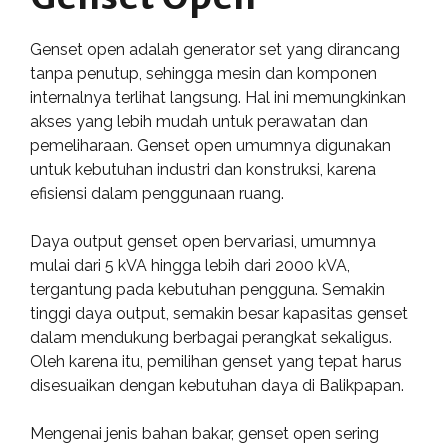
Genset open adalah generator set yang dirancang
tanpa penutup, sehingga mesin dan komponen
internalnya terlihat langsung. Hal ini memungkinkan
akses yang lebih mudah untuk perawatan dan
pemeliharaan. Genset open umumnya digunakan
untuk kebutuhan industri dan konstruksi, karena
efisiensi dalam penggunaan ruang.
Daya output genset open bervariasi, umumnya
mulai dari 5 kVA hingga lebih dari 2000 kVA,
tergantung pada kebutuhan pengguna. Semakin
tinggi daya output, semakin besar kapasitas genset
dalam mendukung berbagai perangkat sekaligus.
Oleh karena itu, pemilihan genset yang tepat harus
disesuaikan dengan kebutuhan daya di Balikpapan.
Mengenai jenis bahan bakar, genset open sering