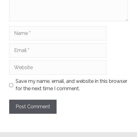
Name
Email
Website
Save my name, email, and website in this browser
for the next time I comment.