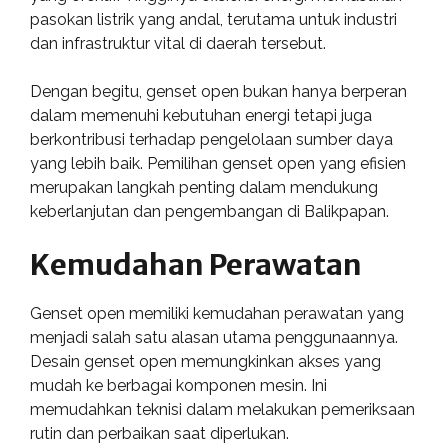
pasokan listrik yang andal, terutama untuk industri
dan infrastruktur vital di daerah tersebut.
Dengan begitu, genset open bukan hanya berperan
dalam memenuhi kebutuhan energi tetapi juga
berkontribusi terhadap pengelolaan sumber daya
yang lebih baik. Pemilihan genset open yang efisien
merupakan langkah penting dalam mendukung
keberlanjutan dan pengembangan di Balikpapan.
Kemudahan Perawatan
Genset open memiliki kemudahan perawatan yang
menjadi salah satu alasan utama penggunaannya.
Desain genset open memungkinkan akses yang
mudah ke berbagai komponen mesin. Ini
memudahkan teknisi dalam melakukan pemeriksaan
rutin dan perbaikan saat diperlukan.