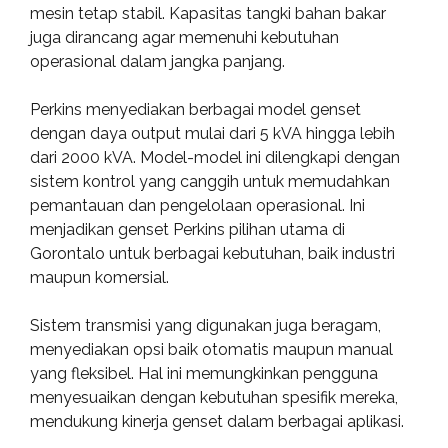
mesin tetap stabil. Kapasitas tangki bahan bakar
juga dirancang agar memenuhi kebutuhan
operasional dalam jangka panjang.
Perkins menyediakan berbagai model genset
dengan daya output mulai dari 5 kVA hingga lebih
dari 2000 kVA. Model-model ini dilengkapi dengan
sistem kontrol yang canggih untuk memudahkan
pemantauan dan pengelolaan operasional. Ini
menjadikan genset Perkins pilihan utama di
Gorontalo untuk berbagai kebutuhan, baik industri
maupun komersial.
Sistem transmisi yang digunakan juga beragam,
menyediakan opsi baik otomatis maupun manual
yang fleksibel. Hal ini memungkinkan pengguna
menyesuaikan dengan kebutuhan spesifik mereka,
mendukung kinerja genset dalam berbagai aplikasi.