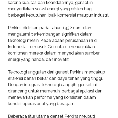
karena kualitas dan keandalannya, genset ini
menyediakan solusi energi yang efisien bagi
berbagai kebutuhan, baik komersial maupun industri.
Perkins didirikan pada tahun 1932 dan telah
mengalami perkembangan signifikan dalam
teknologi mesin. Keberadaan perusahaan ini di
Indonesia, termasuk Gorontalo, menunjukkan
komitmen mereka dalam menyediakan sumber
energi yang handal dan inovatif.
Teknologi unggulan dari genset Perkins mencakup
efisiensi bahan bakar dan daya tahan yang tinggi.
Dengan integrasi teknologi canggih, genset ini
dirancang untuk memenuhi berbagai aplikasi dan
menawarkan performa yang konsisten dalam
kondisi operasional yang beragam.
Beberapa fitur utama genset Perkins meliputi: