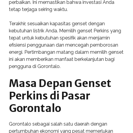
perbaikan. Ini memastikan bahwa investasi Anda
tetap terjaga seiring waktu.
Terakhir, sesuaikan kapasitas genset dengan
kebutuhan listrik Anda. Memilih genset Perkins yang
tepat untuk kebutuhan spesifik akan menjamin
efisiensi penggunaan dan mencegah pemborosan
energi. Pertimbangan matang dalam memilih genset
ini akan memberikan manfaat berkelanjutan bagi
pengguna di Gorontalo.
Masa Depan Genset
Perkins di Pasar
Gorontalo
Gorontalo sebagai salah satu daerah dengan
pertumbuhan ekonomi yang pesat memerlukan