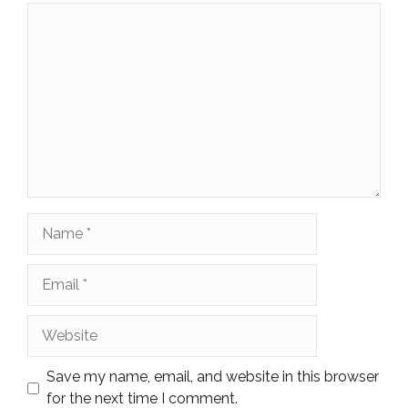
Comment
Name
Email
Website
Save my name, email, and website in this browser
for the next time I comment.