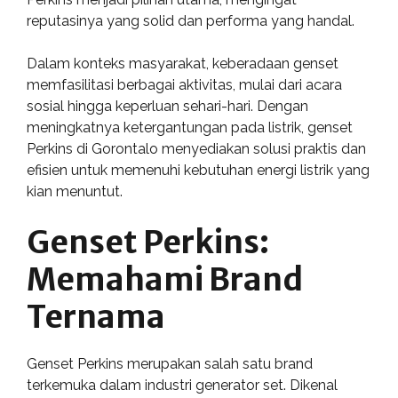
reputasinya yang solid dan performa yang handal.
Dalam konteks masyarakat, keberadaan genset
memfasilitasi berbagai aktivitas, mulai dari acara
sosial hingga keperluan sehari-hari. Dengan
meningkatnya ketergantungan pada listrik, genset
Perkins di Gorontalo menyediakan solusi praktis dan
efisien untuk memenuhi kebutuhan energi listrik yang
kian menuntut.
Genset Perkins:
Memahami Brand
Ternama
Genset Perkins merupakan salah satu brand
terkemuka dalam industri generator set. Dikenal