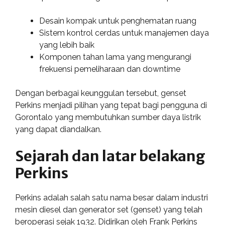
Desain kompak untuk penghematan ruang
Sistem kontrol cerdas untuk manajemen daya
yang lebih baik
Komponen tahan lama yang mengurangi
frekuensi pemeliharaan dan downtime
Dengan berbagai keunggulan tersebut, genset
Perkins menjadi pilihan yang tepat bagi pengguna di
Gorontalo yang membutuhkan sumber daya listrik
yang dapat diandalkan.
Sejarah dan latar belakang
Perkins
Perkins adalah salah satu nama besar dalam industri
mesin diesel dan generator set (genset) yang telah
beroperasi sejak 1932. Didirikan oleh Frank Perkins