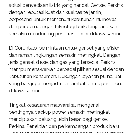
solusi penyediaan listrik yang handal. Genset Perkins,
dengan reputasi kuat dan kualitas terjamin,
berpotensi untuk memenuhi kebutuhan ini. Inovasi
dan pengembangan teknologi berkelanjutan akan
semakin mendorong penetrasi pasar di kawasan ini.
Di Gorontalo, permintaan untuk genset yang efisien
dan ramah lingkungan semakin meningkat. Dengan
jenis genset diesel dan gas yang tersedia, Perkins
mampu menawarkan berbagai pilihan sesuai dengan
kebutuhan konsumen. Dukungan layanan purna jual
yang baik juga menjadi nilai tambah untuk pengguna
di kawasan ini.
Tingkat kesadaran masyarakat mengenai
pentingnya backup power semakin meningkat,
menciptakan peluang lebih besar bagi genset
Perkins. Penelitian dan perkembangan produk baru