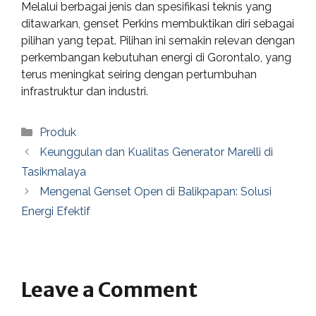
Melalui berbagai jenis dan spesifikasi teknis yang
ditawarkan, genset Perkins membuktikan diri sebagai
pilihan yang tepat. Pilihan ini semakin relevan dengan
perkembangan kebutuhan energi di Gorontalo, yang
terus meningkat seiring dengan pertumbuhan
infrastruktur dan industri.
Categories
Produk
Keunggulan dan Kualitas Generator Marelli di
Tasikmalaya
Mengenal Genset Open di Balikpapan: Solusi
Energi Efektif
Leave a Comment