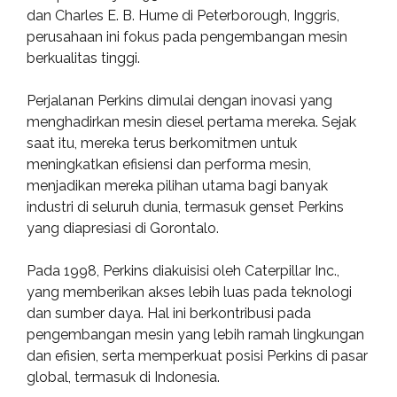
dan Charles E. B. Hume di Peterborough, Inggris,
perusahaan ini fokus pada pengembangan mesin
berkualitas tinggi.
Perjalanan Perkins dimulai dengan inovasi yang
menghadirkan mesin diesel pertama mereka. Sejak
saat itu, mereka terus berkomitmen untuk
meningkatkan efisiensi dan performa mesin,
menjadikan mereka pilihan utama bagi banyak
industri di seluruh dunia, termasuk genset Perkins
yang diapresiasi di Gorontalo.
Pada 1998, Perkins diakuisisi oleh Caterpillar Inc.,
yang memberikan akses lebih luas pada teknologi
dan sumber daya. Hal ini berkontribusi pada
pengembangan mesin yang lebih ramah lingkungan
dan efisien, serta memperkuat posisi Perkins di pasar
global, termasuk di Indonesia.