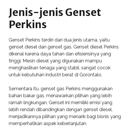
Jenis-jenis Genset
Perkins
Genset Perkins terdiri dari dua jenis utama, yaitu
genset diesel dan genset gas. Genset diesel Perkins
dikenal karena daya tahan dan efisiensinya yang
tinggi. Mesin diesel yang digunakan mampu
menghasilkan tenaga yang stabil, sangat cocok
untuk kebutuhan industri berat di Gorontalo.
Sementara itu, genset gas Perkins menggunakan
bahan bakar gas, menawarkan pilihan yang lebih
ramah lingkungan. Genset ini memiliki emisi yang
lebih rendah dibandingkan dengan genset diesel,
menjadikannya pilihan yang menarik bagi bisnis yang
memperhatikan aspek keberlanjutan.