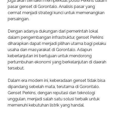
juga akan semakin memperkuat posisi Perkins dalam
pasar genset di Gorontalo. Analisis pasar yang
cermat menjadi strategi kunci untuk memenangkan
persaingan.
Dengan adanya dukungan dari pemerintah lokal
dalam pengembangan infrastruktur, genset Perkins
diharapkan dapat menjadi pilihan utama bagi pelaku
usaha dan masyarakat di Gorontalo. Adapun
keberlanjutan ini bertujuan untuk mendorong
pertumbuhan ekonomi yang berkelanjutan di daerah
tersebut.
Dalam era modern ini, keberadaan genset tidak bisa
dipandang sebelah mata, terutama di Gorontalo.
Genset Perkins, dengan reputasi dan teknologi
unggulan, menjadi salah satu solusi terbaik untuk
memenuhi kebutuhan listrik yang handal.