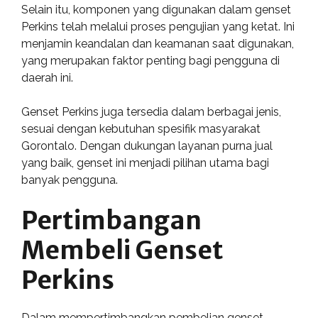
Selain itu, komponen yang digunakan dalam genset
Perkins telah melalui proses pengujian yang ketat. Ini
menjamin keandalan dan keamanan saat digunakan,
yang merupakan faktor penting bagi pengguna di
daerah ini.
Genset Perkins juga tersedia dalam berbagai jenis,
sesuai dengan kebutuhan spesifik masyarakat
Gorontalo. Dengan dukungan layanan purna jual
yang baik, genset ini menjadi pilihan utama bagi
banyak pengguna.
Pertimbangan
Membeli Genset
Perkins
Dalam mempertimbangkan pembelian genset