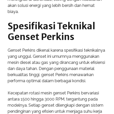
akan solusi energi yang lebih bersih dan hemat
biaya.
Spesifikasi Teknikal
Genset Perkins
Genset Perkins dikenal karena spesifikasi teknikalnya
yang unggul. Genset ini umumnya menggunakan
mesin diesel atau gas yang dirancang untuk efisiensi
dan daya tahan. Dengan penggunaan material
berkualitas tinggi, genset Perkins menawarkan
performa optimal dalam berbagai kondisi.
Kecepatan rotasi mesin genset Perkins bervariasi
antara 1500 hingga 3000 RPM, tergantung pada
modelnya. Setiap genset dilengkapi dengan sistem
pendinginan yang efisien untuk menjaga suhu kerja