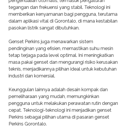
pengendalian otomatis, termasuk pengaturan
tegangan dan frekuensi yang stabil. Teknologi ini
memberikan kenyamanan bagi pengguna, terutama
dalam aplikasi vital di Gorontalo, di mana kestabilan
pasokan listrik sangat dibutuhkan.
Genset Perkins juga menawarkan sistem
pendinginan yang efisien, memastikan suhu mesin
tetap terjaga pada level optimal. Ini meningkatkan
masa pakai genset dan mengurangi risiko kerusakan
teknis, menjadikannya pilihan ideal untuk kebutuhan
industri dan komersial.
Keunggulan lainnya adalah desain kompak dan
pemeliharaan yang mudah, memungkinkan
pengguna untuk melakukan perawatan rutin dengan
cepat. Teknologi-teknologi ini menjadikan genset
Perkins sebagai pilihan utama di pasaran genset
Perkins Gorontalo.