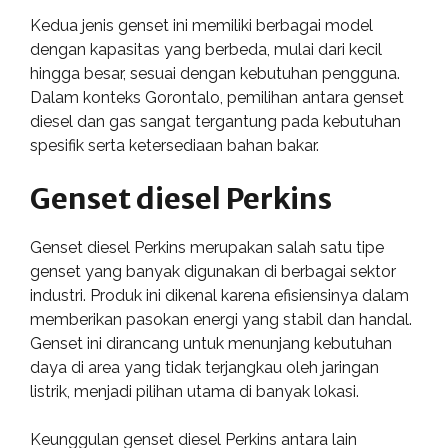
Kedua jenis genset ini memiliki berbagai model
dengan kapasitas yang berbeda, mulai dari kecil
hingga besar, sesuai dengan kebutuhan pengguna.
Dalam konteks Gorontalo, pemilihan antara genset
diesel dan gas sangat tergantung pada kebutuhan
spesifik serta ketersediaan bahan bakar.
Genset diesel Perkins
Genset diesel Perkins merupakan salah satu tipe
genset yang banyak digunakan di berbagai sektor
industri. Produk ini dikenal karena efisiensinya dalam
memberikan pasokan energi yang stabil dan handal.
Genset ini dirancang untuk menunjang kebutuhan
daya di area yang tidak terjangkau oleh jaringan
listrik, menjadi pilihan utama di banyak lokasi.
Keunggulan genset diesel Perkins antara lain