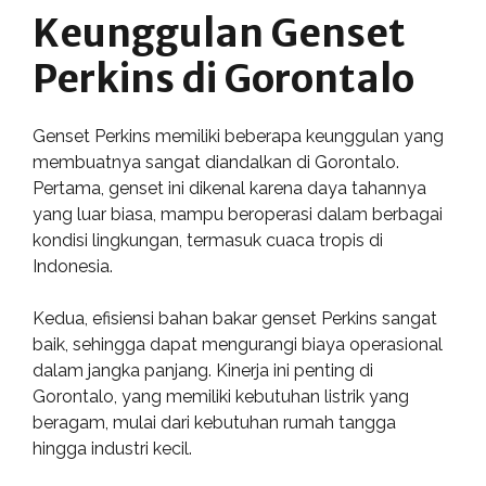
Keunggulan Genset
Perkins di Gorontalo
Genset Perkins memiliki beberapa keunggulan yang
membuatnya sangat diandalkan di Gorontalo.
Pertama, genset ini dikenal karena daya tahannya
yang luar biasa, mampu beroperasi dalam berbagai
kondisi lingkungan, termasuk cuaca tropis di
Indonesia.
Kedua, efisiensi bahan bakar genset Perkins sangat
baik, sehingga dapat mengurangi biaya operasional
dalam jangka panjang. Kinerja ini penting di
Gorontalo, yang memiliki kebutuhan listrik yang
beragam, mulai dari kebutuhan rumah tangga
hingga industri kecil.