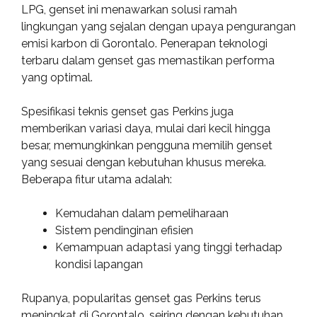
LPG, genset ini menawarkan solusi ramah
lingkungan yang sejalan dengan upaya pengurangan
emisi karbon di Gorontalo. Penerapan teknologi
terbaru dalam genset gas memastikan performa
yang optimal.
Spesifikasi teknis genset gas Perkins juga
memberikan variasi daya, mulai dari kecil hingga
besar, memungkinkan pengguna memilih genset
yang sesuai dengan kebutuhan khusus mereka.
Beberapa fitur utama adalah:
Kemudahan dalam pemeliharaan
Sistem pendinginan efisien
Kemampuan adaptasi yang tinggi terhadap
kondisi lapangan
Rupanya, popularitas genset gas Perkins terus
meningkat di Gorontalo, seiring dengan kebutuhan