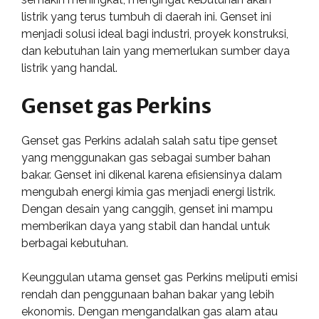
listrik yang terus tumbuh di daerah ini. Genset ini
menjadi solusi ideal bagi industri, proyek konstruksi,
dan kebutuhan lain yang memerlukan sumber daya
listrik yang handal.
Genset gas Perkins
Genset gas Perkins adalah salah satu tipe genset
yang menggunakan gas sebagai sumber bahan
bakar. Genset ini dikenal karena efisiensinya dalam
mengubah energi kimia gas menjadi energi listrik.
Dengan desain yang canggih, genset ini mampu
memberikan daya yang stabil dan handal untuk
berbagai kebutuhan.
Keunggulan utama genset gas Perkins meliputi emisi
rendah dan penggunaan bahan bakar yang lebih
ekonomis. Dengan mengandalkan gas alam atau