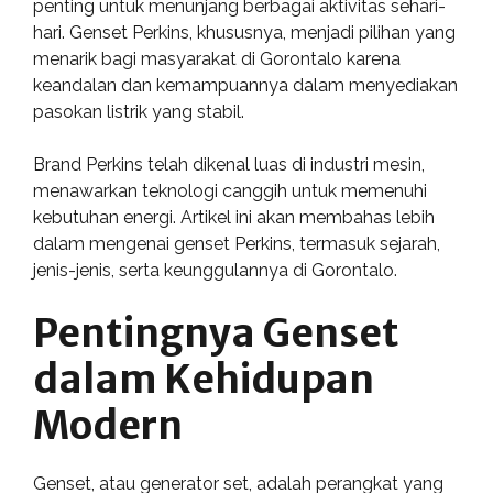
penting untuk menunjang berbagai aktivitas sehari-
hari. Genset Perkins, khususnya, menjadi pilihan yang
menarik bagi masyarakat di Gorontalo karena
keandalan dan kemampuannya dalam menyediakan
pasokan listrik yang stabil.
Brand Perkins telah dikenal luas di industri mesin,
menawarkan teknologi canggih untuk memenuhi
kebutuhan energi. Artikel ini akan membahas lebih
dalam mengenai genset Perkins, termasuk sejarah,
jenis-jenis, serta keunggulannya di Gorontalo.
Pentingnya Genset
dalam Kehidupan
Modern
Genset, atau generator set, adalah perangkat yang