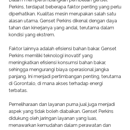
Perkins, terdapat beberapa faktor penting yang perlu
diperhatikan. Kualitas mesin merupakan salah satu
alasan utama. Genset Perkins dikenal dengan daya
tahan dan kinerjanya yang andal, terutama dalam
kondisi yang ekstrem.
Faktor lainnya adalah efisiensi bahan bakar. Genset
Perkins memiliki teknologi inovatif yang
meningkatkan efisiensi konsumsi bahan bakar,
sehingga mengurangi biaya operasional jangka
panjang. Ini menjadi pertimbangan penting, terutama
di Gorontalo, di mana akses terhadap energi
terbatas.
Pemeliharaan dan layanan purna jual juga menjadi
aspek yang tidak boleh diabaikan. Genset Perkins
didukung oleh jaringan layanan yang luas,
menawarkan kemudahan dalam perawatan dan