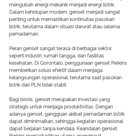
mengubah energi mekanik menjadi energi listrik.
Dalam kehidupan modern, genset menjadi sangat
penting untuk memastikan kontinuitas pasokan
listrik, terutama dalam situasi darurat atau selama
pemadaman.
Peran genset sangat terasa di berbagai sektor,
seperti industri, rumah tangga, dan fasilitas
kesehatan. Di Gorontalo, penggunaan genset Perkins
memberikan solusi efektif dalam menjaga
kelangsungan operasional, terutama saat pasokan
listrik dari PLN tidak stabil.
Bagi bisnis, genset merupakan investasi yang
strategis untuk menjaga produktivitas. Dengan
adanya genset, gangguan akibat pemadaman listrik
dapat diminimalkan, sehingga kegiatan operasional
dapat berjalan tanpa kendala. Keandalan genset
Perkins menjadi pilihan utama, mengingat