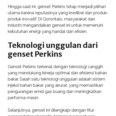
Hingga saat ini, genset Perkins tetap menjadi pilihan
utama karena reputasinya yang kredibel dan produk-
produk inovatif. Di Gorontalo, masyarakat dan
industri mengandalkan genset ini untuk memenuhi
kebutuhan energi yang handal dan efisien.
Teknologi unggulan dari
genset Perkins
Genset Perkins terkenal dengan teknologi canggih
yang mendukung kinerja optimal dan efisiensi bahan
bakar. Salah satu teknologi unggulan adalah sistem
injeksi bahan bakar yang akurat, yang memastikan
pengurangan emisi gas buang dan meningkatkan
performa mesin.
Selanjutnya, genset ini dilengkapi dengan fitur