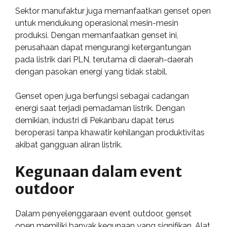
Sektor manufaktur juga memanfaatkan genset open
untuk mendukung operasional mesin-mesin
produksi. Dengan memanfaatkan genset ini,
perusahaan dapat mengurangi ketergantungan
pada listrik dari PLN, terutama di daerah-daerah
dengan pasokan energi yang tidak stabil.
Genset open juga berfungsi sebagai cadangan
energi saat terjadi pemadaman listrik. Dengan
demikian, industri di Pekanbaru dapat terus
beroperasi tanpa khawatir kehilangan produktivitas
akibat gangguan aliran listrik.
Kegunaan dalam event
outdoor
Dalam penyelenggaraan event outdoor, genset
open memiliki banyak kegunaan yang signifikan. Alat