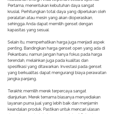
Pertama, menentukan kebutuhan daya sangat
krusial. Perhitungkan total daya yang diperlukan oleh
peralatan atau mesin yang akan dioperasikan,
sehingga Anda dapat memilih genset dengan
kapasitas yang sesuai.
Selain itu, memperhatikan harga juga menjadi aspek
penting. Bandingkan harga genset open yang ada di
Pekanbaru, namun jangan hanya fokus pada harga
terendah, melainkan juga pada kualitas dan
spesifikasi yang ditawarkan. Investasi pada genset
yang berkualitas dapat mengurangi biaya perawatan
jangka panjang.
Terakhir, memilih merek terpercaya sangat
dianjurkan. Merek ternama biasanya menyediakan
layanan purna jual yang lebih baik dan menjamin
keandalan produk. Pastikan untuk mencari ulasan