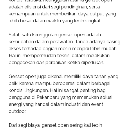
adalah efisiensi dari segi pendinginan, serta
kemampuan untuk memberikan daya output yang
lebih besar dalam waktu yang lebih singkat.
Salah satu keunggulan genset open adalah
kemudahan dalam perawatan. Tanpa adanya casing,
akses terhadap bagian mesin menjadi lebih mudah.
Hal ini mempermudah teknisi dalam melakukan
pengecekan dan perbaikan ketika diperlukan.
Genset open juga dikenal memiliki daya tahan yang
baik, karena mampu beroperasi dalam berbagai
kondisi lingkungan. Hal ini sangat penting bagi
pengguna di Pekanbaru yang memerlukan solusi
energi yang handal dalam industri dan event
outdoor.
Dari segi biaya, genset open sering kali lebih