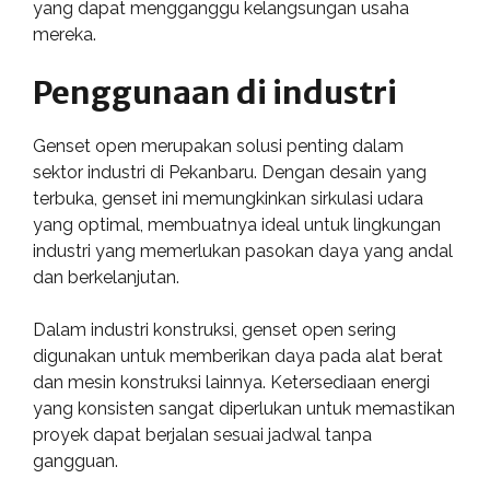
yang dapat mengganggu kelangsungan usaha
mereka.
Penggunaan di industri
Genset open merupakan solusi penting dalam
sektor industri di Pekanbaru. Dengan desain yang
terbuka, genset ini memungkinkan sirkulasi udara
yang optimal, membuatnya ideal untuk lingkungan
industri yang memerlukan pasokan daya yang andal
dan berkelanjutan.
Dalam industri konstruksi, genset open sering
digunakan untuk memberikan daya pada alat berat
dan mesin konstruksi lainnya. Ketersediaan energi
yang konsisten sangat diperlukan untuk memastikan
proyek dapat berjalan sesuai jadwal tanpa
gangguan.