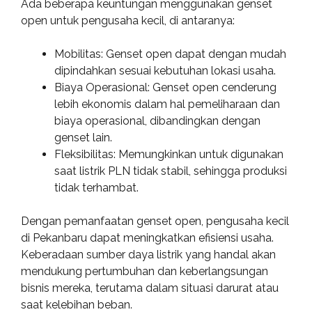
Ada beberapa keuntungan menggunakan genset
open untuk pengusaha kecil, di antaranya:
Mobilitas: Genset open dapat dengan mudah
dipindahkan sesuai kebutuhan lokasi usaha.
Biaya Operasional: Genset open cenderung
lebih ekonomis dalam hal pemeliharaan dan
biaya operasional, dibandingkan dengan
genset lain.
Fleksibilitas: Memungkinkan untuk digunakan
saat listrik PLN tidak stabil, sehingga produksi
tidak terhambat.
Dengan pemanfaatan genset open, pengusaha kecil
di Pekanbaru dapat meningkatkan efisiensi usaha.
Keberadaan sumber daya listrik yang handal akan
mendukung pertumbuhan dan keberlangsungan
bisnis mereka, terutama dalam situasi darurat atau
saat kelebihan beban.