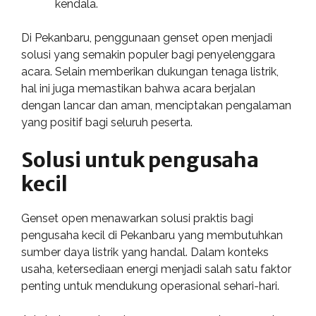
kendala.
Di Pekanbaru, penggunaan genset open menjadi
solusi yang semakin populer bagi penyelenggara
acara. Selain memberikan dukungan tenaga listrik,
hal ini juga memastikan bahwa acara berjalan
dengan lancar dan aman, menciptakan pengalaman
yang positif bagi seluruh peserta.
Solusi untuk pengusaha
kecil
Genset open menawarkan solusi praktis bagi
pengusaha kecil di Pekanbaru yang membutuhkan
sumber daya listrik yang handal. Dalam konteks
usaha, ketersediaan energi menjadi salah satu faktor
penting untuk mendukung operasional sehari-hari.