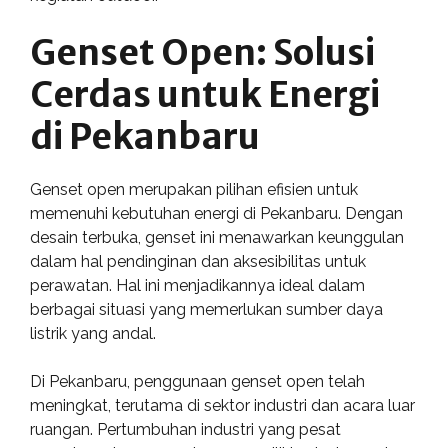
Genset Open: Solusi
Cerdas untuk Energi
di Pekanbaru
Genset open merupakan pilihan efisien untuk
memenuhi kebutuhan energi di Pekanbaru. Dengan
desain terbuka, genset ini menawarkan keunggulan
dalam hal pendinginan dan aksesibilitas untuk
perawatan. Hal ini menjadikannya ideal dalam
berbagai situasi yang memerlukan sumber daya
listrik yang andal.
Di Pekanbaru, penggunaan genset open telah
meningkat, terutama di sektor industri dan acara luar
ruangan. Pertumbuhan industri yang pesat