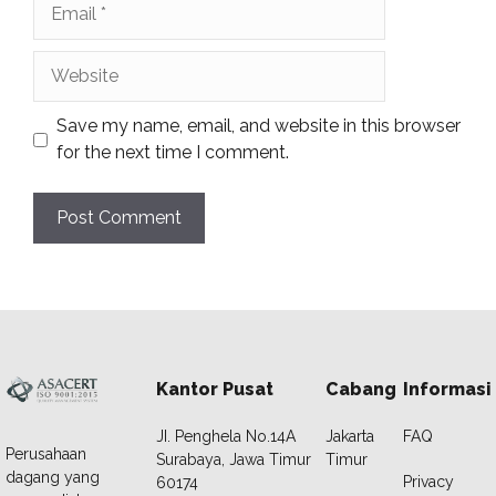
Email
Website
Save my name, email, and website in this browser
for the next time I comment.
Kantor Pusat
Cabang
Informasi
JI. Penghela No.14A
Jakarta
FAQ
Perusahaan
Surabaya, Jawa Timur
Timur
dagang yang
Privacy
60174