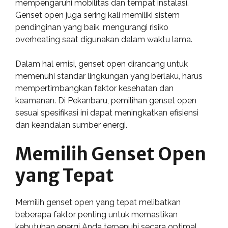
mempengaruhi mobilitas dan tempat instalasi.
Genset open juga sering kali memiliki sistem
pendinginan yang baik, mengurangi risiko
overheating saat digunakan dalam waktu lama.
Dalam hal emisi, genset open dirancang untuk
memenuhi standar lingkungan yang berlaku, harus
mempertimbangkan faktor kesehatan dan
keamanan. Di Pekanbaru, pemilihan genset open
sesuai spesifikasi ini dapat meningkatkan efisiensi
dan keandalan sumber energi.
Memilih Genset Open
yang Tepat
Memilih genset open yang tepat melibatkan
beberapa faktor penting untuk memastikan
kebutuhan energi Anda terpenuhi secara optimal.