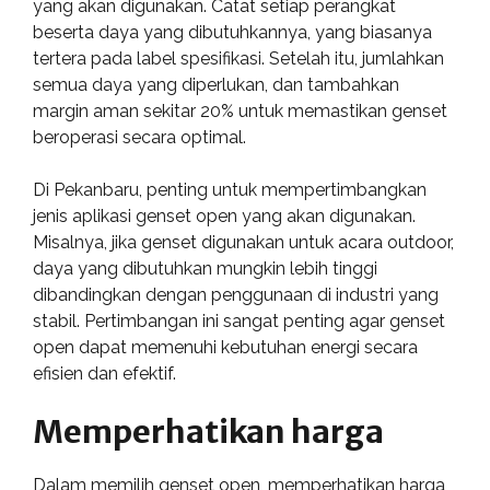
yang akan digunakan. Catat setiap perangkat
beserta daya yang dibutuhkannya, yang biasanya
tertera pada label spesifikasi. Setelah itu, jumlahkan
semua daya yang diperlukan, dan tambahkan
margin aman sekitar 20% untuk memastikan genset
beroperasi secara optimal.
Di Pekanbaru, penting untuk mempertimbangkan
jenis aplikasi genset open yang akan digunakan.
Misalnya, jika genset digunakan untuk acara outdoor,
daya yang dibutuhkan mungkin lebih tinggi
dibandingkan dengan penggunaan di industri yang
stabil. Pertimbangan ini sangat penting agar genset
open dapat memenuhi kebutuhan energi secara
efisien dan efektif.
Memperhatikan harga
Dalam memilih genset open, memperhatikan harga