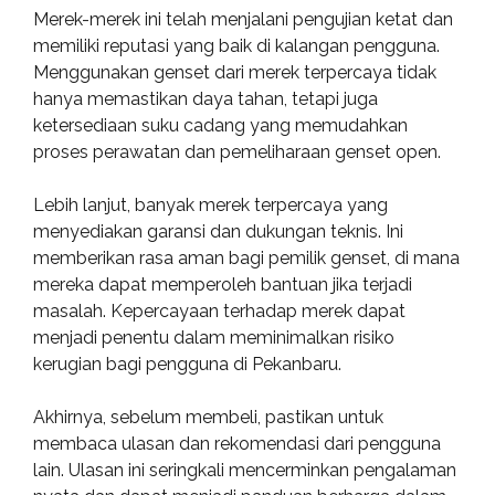
Merek-merek ini telah menjalani pengujian ketat dan
memiliki reputasi yang baik di kalangan pengguna.
Menggunakan genset dari merek terpercaya tidak
hanya memastikan daya tahan, tetapi juga
ketersediaan suku cadang yang memudahkan
proses perawatan dan pemeliharaan genset open.
Lebih lanjut, banyak merek terpercaya yang
menyediakan garansi dan dukungan teknis. Ini
memberikan rasa aman bagi pemilik genset, di mana
mereka dapat memperoleh bantuan jika terjadi
masalah. Kepercayaan terhadap merek dapat
menjadi penentu dalam meminimalkan risiko
kerugian bagi pengguna di Pekanbaru.
Akhirnya, sebelum membeli, pastikan untuk
membaca ulasan dan rekomendasi dari pengguna
lain. Ulasan ini seringkali mencerminkan pengalaman