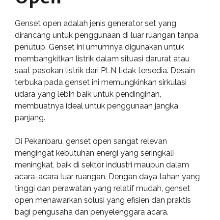
Genset open adalah jenis generator set yang
dirancang untuk penggunaan di luar ruangan tanpa
penutup. Genset ini umumnya digunakan untuk
membangkitkan listrik dalam situasi darurat atau
saat pasokan listrik dari PLN tidak tersedia. Desain
terbuka pada genset ini memungkinkan sirkulasi
udara yang lebih baik untuk pendinginan,
membuatnya ideal untuk penggunaan jangka
panjang.
Di Pekanbaru, genset open sangat relevan
mengingat kebutuhan energi yang seringkali
meningkat, baik di sektor industri maupun dalam
acara-acara luar ruangan. Dengan daya tahan yang
tinggi dan perawatan yang relatif mudah, genset
open menawarkan solusi yang efisien dan praktis
bagi pengusaha dan penyelenggara acara.