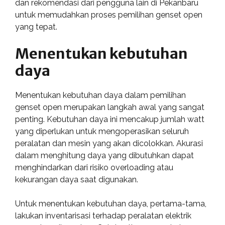
dan rekomendasi dari pengguna lain di Pekanbaru
untuk memudahkan proses pemilihan genset open
yang tepat.
Menentukan kebutuhan
daya
Menentukan kebutuhan daya dalam pemilihan
genset open merupakan langkah awal yang sangat
penting. Kebutuhan daya ini mencakup jumlah watt
yang diperlukan untuk mengoperasikan seluruh
peralatan dan mesin yang akan dicolokkan. Akurasi
dalam menghitung daya yang dibutuhkan dapat
menghindarkan dari risiko overloading atau
kekurangan daya saat digunakan.
Untuk menentukan kebutuhan daya, pertama-tama,
lakukan inventarisasi terhadap peralatan elektrik