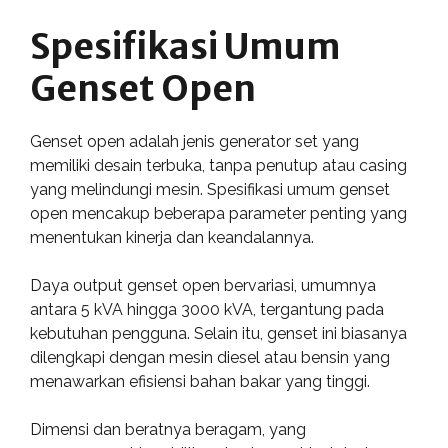
Spesifikasi Umum
Genset Open
Genset open adalah jenis generator set yang
memiliki desain terbuka, tanpa penutup atau casing
yang melindungi mesin. Spesifikasi umum genset
open mencakup beberapa parameter penting yang
menentukan kinerja dan keandalannya.
Daya output genset open bervariasi, umumnya
antara 5 kVA hingga 3000 kVA, tergantung pada
kebutuhan pengguna. Selain itu, genset ini biasanya
dilengkapi dengan mesin diesel atau bensin yang
menawarkan efisiensi bahan bakar yang tinggi.
Dimensi dan beratnya beragam, yang