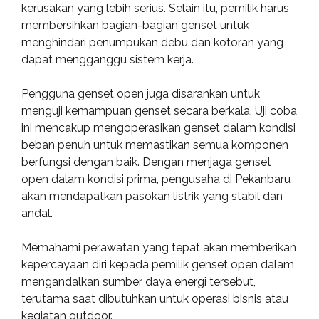
kerusakan yang lebih serius. Selain itu, pemilik harus
membersihkan bagian-bagian genset untuk
menghindari penumpukan debu dan kotoran yang
dapat mengganggu sistem kerja.
Pengguna genset open juga disarankan untuk
menguji kemampuan genset secara berkala. Uji coba
ini mencakup mengoperasikan genset dalam kondisi
beban penuh untuk memastikan semua komponen
berfungsi dengan baik. Dengan menjaga genset
open dalam kondisi prima, pengusaha di Pekanbaru
akan mendapatkan pasokan listrik yang stabil dan
andal.
Memahami perawatan yang tepat akan memberikan
kepercayaan diri kepada pemilik genset open dalam
mengandalkan sumber daya energi tersebut,
terutama saat dibutuhkan untuk operasi bisnis atau
kegiatan outdoor.