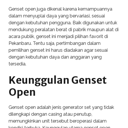
Genset open juga dikenal karena kemampuannya
dalam menyuplai daya yang bervariasi, sesuai
dengan kebutuhan pengguna. Baik digunakan untuk
mendukung peralatan berat di pabrik maupun alat di
acara publik, genset ini menjadi pilihan favorit di
Pekanbaru. Tentu saja, pertimbangan dalam
pemilihan genset ini harus diadakan agar sesuai
dengan kebutuhan daya dan anggaran yang
tersedia.
Keunggulan Genset
Open
Genset open adalah jenis generator set yang tidak
dilengkapi dengan casing atau penutup,
memungkinkan unit tersebut beroperasi dalam
kondisi terbuka. Keunggulan utama genset open