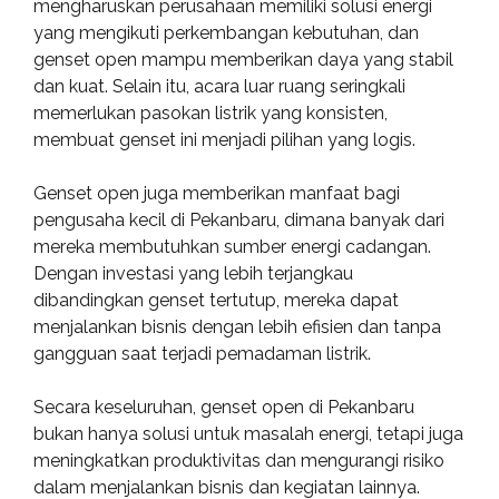
mengharuskan perusahaan memiliki solusi energi
yang mengikuti perkembangan kebutuhan, dan
genset open mampu memberikan daya yang stabil
dan kuat. Selain itu, acara luar ruang seringkali
memerlukan pasokan listrik yang konsisten,
membuat genset ini menjadi pilihan yang logis.
Genset open juga memberikan manfaat bagi
pengusaha kecil di Pekanbaru, dimana banyak dari
mereka membutuhkan sumber energi cadangan.
Dengan investasi yang lebih terjangkau
dibandingkan genset tertutup, mereka dapat
menjalankan bisnis dengan lebih efisien dan tanpa
gangguan saat terjadi pemadaman listrik.
Secara keseluruhan, genset open di Pekanbaru
bukan hanya solusi untuk masalah energi, tetapi juga
meningkatkan produktivitas dan mengurangi risiko
dalam menjalankan bisnis dan kegiatan lainnya.