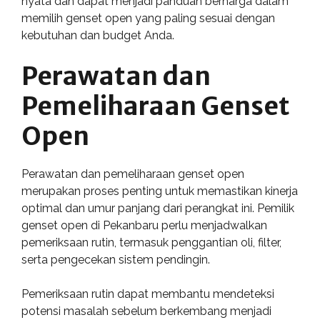
nyata dan dapat menjadi panduan berharga dalam
memilih genset open yang paling sesuai dengan
kebutuhan dan budget Anda.
Perawatan dan
Pemeliharaan Genset
Open
Perawatan dan pemeliharaan genset open
merupakan proses penting untuk memastikan kinerja
optimal dan umur panjang dari perangkat ini. Pemilik
genset open di Pekanbaru perlu menjadwalkan
pemeriksaan rutin, termasuk penggantian oli, filter,
serta pengecekan sistem pendingin.
Pemeriksaan rutin dapat membantu mendeteksi
potensi masalah sebelum berkembang menjadi