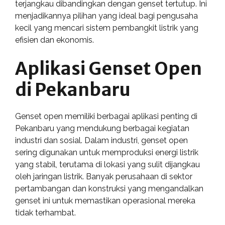
terjangkau dibandingkan dengan genset tertutup. Ini
menjadikannya pilihan yang ideal bagi pengusaha
kecil yang mencari sistem pembangkit listrik yang
efisien dan ekonomis.
Aplikasi Genset Open
di Pekanbaru
Genset open memiliki berbagai aplikasi penting di
Pekanbaru yang mendukung berbagai kegiatan
industri dan sosial. Dalam industri, genset open
sering digunakan untuk memproduksi energi listrik
yang stabil, terutama di lokasi yang sulit dijangkau
oleh jaringan listrik. Banyak perusahaan di sektor
pertambangan dan konstruksi yang mengandalkan
genset ini untuk memastikan operasional mereka
tidak terhambat.