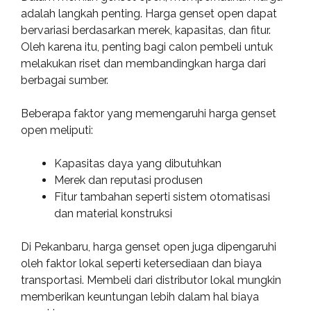
adalah langkah penting. Harga genset open dapat
bervariasi berdasarkan merek, kapasitas, dan fitur.
Oleh karena itu, penting bagi calon pembeli untuk
melakukan riset dan membandingkan harga dari
berbagai sumber.
Beberapa faktor yang memengaruhi harga genset
open meliputi:
Kapasitas daya yang dibutuhkan
Merek dan reputasi produsen
Fitur tambahan seperti sistem otomatisasi
dan material konstruksi
Di Pekanbaru, harga genset open juga dipengaruhi
oleh faktor lokal seperti ketersediaan dan biaya
transportasi. Membeli dari distributor lokal mungkin
memberikan keuntungan lebih dalam hal biaya