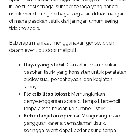
ini berfungsi sebagai sumber tenaga yang handal
untuk mendukung berbagai kegiatan di luar ruangan,
di mana pasokan listrik dari jaringan umum sering
tidak tersedia.
Beberapa manfaat menggunakan genset open
dalam event outdoor meliputi:
Daya yang stabil
: Genset ini memberikan
pasokan listrik yang konsisten untuk peralatan
audiovisual, pencahayaan, dan kegiatan
lainnya.
Fleksibilitas lokasi
: Memungkinkan
penyelenggaraan acara di tempat terpencil
tanpa akses mudah ke sumber listrik.
Keberlanjutan operasi
: Mengurangi risiko
gangguan karena pemadaman listrik,
sehingga event dapat berlangsung tanpa