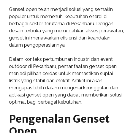
Genset open telah menjadi solusi yang semakin
populer untuk memenuhi kebutuhan energi di
berbagai sektor, terutama di Pekanbaru. Dengan
desain terbuka yang memudahkan akses perawatan,
genset ini menawarkan efisiensi dan keandalan
dalam pengoperasiannya.
Dalam konteks pertumbuhan industri dan event
outdoor di Pekanbaru, pemanfaatan genset open
menjadi pilihan cerdas untuk memastikan suplai
listrik yang stabil dan efektif. Artikel ini akan
mengupas lebih dalam mengenai keunggulan dan
aplikasi genset open yang dapat memberikan solusi
optimal bagi berbagai kebutuhan.
Pengenalan Genset
Open