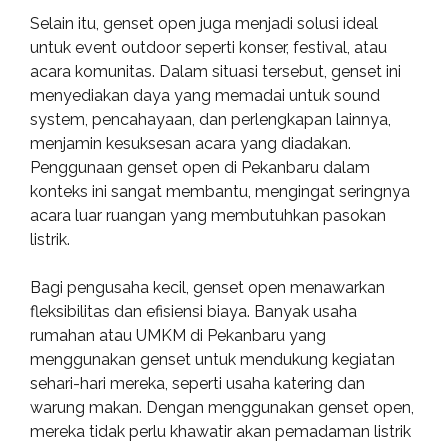
Selain itu, genset open juga menjadi solusi ideal
untuk event outdoor seperti konser, festival, atau
acara komunitas. Dalam situasi tersebut, genset ini
menyediakan daya yang memadai untuk sound
system, pencahayaan, dan perlengkapan lainnya,
menjamin kesuksesan acara yang diadakan.
Penggunaan genset open di Pekanbaru dalam
konteks ini sangat membantu, mengingat seringnya
acara luar ruangan yang membutuhkan pasokan
listrik.
Bagi pengusaha kecil, genset open menawarkan
fleksibilitas dan efisiensi biaya. Banyak usaha
rumahan atau UMKM di Pekanbaru yang
menggunakan genset untuk mendukung kegiatan
sehari-hari mereka, seperti usaha katering dan
warung makan. Dengan menggunakan genset open,
mereka tidak perlu khawatir akan pemadaman listrik