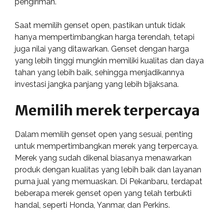
pengiriman.
Saat memilih genset open, pastikan untuk tidak
hanya mempertimbangkan harga terendah, tetapi
juga nilai yang ditawarkan. Genset dengan harga
yang lebih tinggi mungkin memiliki kualitas dan daya
tahan yang lebih baik, sehingga menjadikannya
investasi jangka panjang yang lebih bijaksana.
Memilih merek terpercaya
Dalam memilih genset open yang sesuai, penting
untuk mempertimbangkan merek yang terpercaya.
Merek yang sudah dikenal biasanya menawarkan
produk dengan kualitas yang lebih baik dan layanan
purna jual yang memuaskan. Di Pekanbaru, terdapat
beberapa merek genset open yang telah terbukti
handal, seperti Honda, Yanmar, dan Perkins.