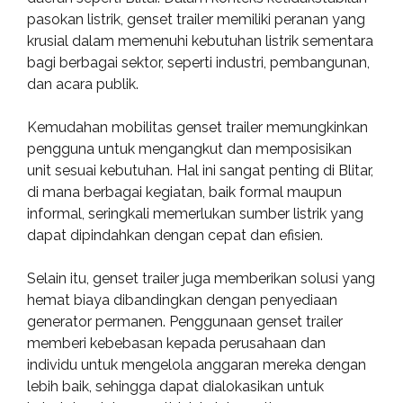
pasokan listrik, genset trailer memiliki peranan yang
krusial dalam memenuhi kebutuhan listrik sementara
bagi berbagai sektor, seperti industri, pembangunan,
dan acara publik.
Kemudahan mobilitas genset trailer memungkinkan
pengguna untuk mengangkut dan memposisikan
unit sesuai kebutuhan. Hal ini sangat penting di Blitar,
di mana berbagai kegiatan, baik formal maupun
informal, seringkali memerlukan sumber listrik yang
dapat dipindahkan dengan cepat dan efisien.
Selain itu, genset trailer juga memberikan solusi yang
hemat biaya dibandingkan dengan penyediaan
generator permanen. Penggunaan genset trailer
memberi kebebasan kepada perusahaan dan
individu untuk mengelola anggaran mereka dengan
lebih baik, sehingga dapat dialokasikan untuk