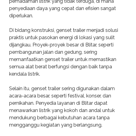
pemadaman listrik yang tidak terduga, di mana
penyediaan daya yang cepat dan efisien sangat
diperlukan.
Di bidang konstruksi, genset trailer menjadi solusi
praktis untuk pasokan energi di lokasi yang sulit
dijangkau. Proyek-proyek besar di Blitar, seperti
pembangunan jalan dan gedung, sering
memanfaatkan genset trailer untuk memastikan
semua alat berat berfungsi dengan baik tanpa
kendala listrik.
Selain itu, genset trailer sering digunakan dalam
acara-acara besar, seperti festival, konser, dan
pernikahan. Penyedia layanan di Blitar dapat
menawarkan listrik yang kokoh dan andal untuk
mendukung berbagai kebutuhan acara tanpa
mengganggu kegiatan yang berlangsung.