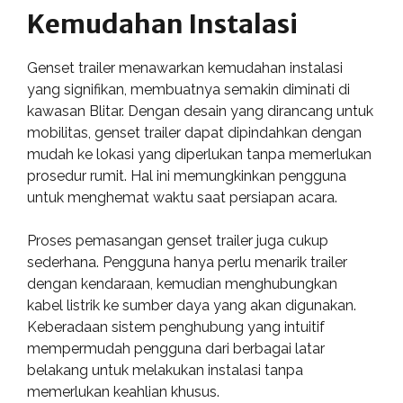
Kemudahan Instalasi
Genset trailer menawarkan kemudahan instalasi
yang signifikan, membuatnya semakin diminati di
kawasan Blitar. Dengan desain yang dirancang untuk
mobilitas, genset trailer dapat dipindahkan dengan
mudah ke lokasi yang diperlukan tanpa memerlukan
prosedur rumit. Hal ini memungkinkan pengguna
untuk menghemat waktu saat persiapan acara.
Proses pemasangan genset trailer juga cukup
sederhana. Pengguna hanya perlu menarik trailer
dengan kendaraan, kemudian menghubungkan
kabel listrik ke sumber daya yang akan digunakan.
Keberadaan sistem penghubung yang intuitif
mempermudah pengguna dari berbagai latar
belakang untuk melakukan instalasi tanpa
memerlukan keahlian khusus.