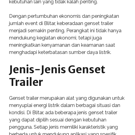
kebutuhan lain yang tidak kalah penting.
Dengan pertumbuhan ekonomis dan peningkatan
jumlah event di Blitar, keberadaan genset trailer
menjadi semakin penting. Perangkat ini tidak hanya
mendukung kegiatan ekonomi, tetapi juga
meningkatkan kenyamanan dan keamanan saat
menghadapi keterbatasan sumber daya listrik.
Jenis-Jenis Genset
Trailer
Genset trailer merupakan alat yang digunakan untuk
menyuplai energi listrik dalam berbagai situasi dan
kondisi. Di Blitar, ada beberapa jenis genset trailer
yang dapat dipilih sesuai dengan kebutuhan
pengguna. Setiap jenis memiliki karakteristik yang
berbeda untuk mendukung aplikasi yang spesifik.