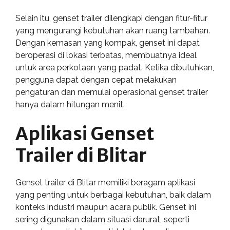
Selain itu, genset trailer dilengkapi dengan fitur-fitur
yang mengurangi kebutuhan akan ruang tambahan.
Dengan kemasan yang kompak, genset ini dapat
beroperasi di lokasi terbatas, membuatnya ideal
untuk area perkotaan yang padat. Ketika dibutuhkan,
pengguna dapat dengan cepat melakukan
pengaturan dan memulai operasional genset trailer
hanya dalam hitungan menit.
Aplikasi Genset
Trailer di Blitar
Genset trailer di Blitar memiliki beragam aplikasi
yang penting untuk berbagai kebutuhan, baik dalam
konteks industri maupun acara publik. Genset ini
sering digunakan dalam situasi darurat, seperti