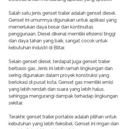
Salah satu jenis genset trailer adalah genset diesel.
Genset ini umumnya digunakan untuk aplikasi yang
memerlukan daya besar dan kontinuitas
penggunaan. Diesel dikenal memiliki efisiensi tinggi
dan daya tahan yang baik, sangat cocok untuk
kebutuhan industri di Blitar.
Selain genset diesel, terdapat juga genset trailer
berbasis gas. Jenis ini lebih ramah lingkungan dan
sering digunakan dalam proyek konstruksi yang
berlokasi di pusat kota. Genset gas memiliki emisi
yang lebih rendah dan suara yang lebih halus,
sehingga mengurangi dampak terhadap lingkungan
sekitar.
Terakhir, genset trailer portable adalah pilihan untuk
kebutuhan yang lebih fleksibel. Genset ini ringan dan