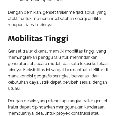
Dengan demikian, genset trailer menjadi solusi yang
efektif untuk memenuhi kebutuhan energi di Blitar
maupun daerah lainnya.
Mobilitas Tinggi
Genset trailer dikenal memiliki mobilitas tinggi, yang
memungkinkan pengguna untuk memindahkan
generator set secara mudah dari satu lokasi ke lokasi
lainnya. Fleksibilitas ini sangat bermanfaat di Blitar, di
mana kondisi geografis seringkali bervariasi, dan
kebutuhan daya listrik dapat berubah sesuai dengan
situasi.
Dengan desain yang dilengkapi rangka trailer, genset
trailer dapat dipindahkan menggunakan kendaraan,
membuatnya ideal untuk proyek konstruksi atau