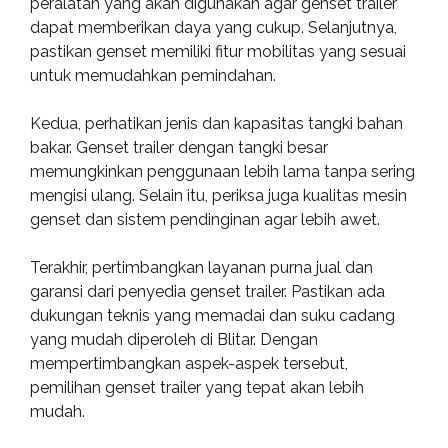
peralatan yang akan digunakan agar genset trailer
dapat memberikan daya yang cukup. Selanjutnya,
pastikan genset memiliki fitur mobilitas yang sesuai
untuk memudahkan pemindahan.
Kedua, perhatikan jenis dan kapasitas tangki bahan
bakar. Genset trailer dengan tangki besar
memungkinkan penggunaan lebih lama tanpa sering
mengisi ulang. Selain itu, periksa juga kualitas mesin
genset dan sistem pendinginan agar lebih awet.
Terakhir, pertimbangkan layanan purna jual dan
garansi dari penyedia genset trailer. Pastikan ada
dukungan teknis yang memadai dan suku cadang
yang mudah diperoleh di Blitar. Dengan
mempertimbangkan aspek-aspek tersebut,
pemilihan genset trailer yang tepat akan lebih
mudah.