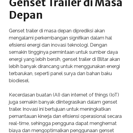
Genset Trailer di Masa
Depan
Genset trailer di masa depan diprediksi akan
mengalami perkembangan signifikan dalam hal
efisiensi energi dan inovasi teknologi. Dengan
semakin tingginya permintaan untuk sumber daya
energi yang lebih bersih, genset trailer di Blitar akan
lebih banyak dirancang untuk menggunakan energi
terbarukan, seperti panel surya dan bahan baku
biodiesel.
Kecerdasan buatan (AI) dan internet of things (IoT)
juga semakin banyak diintegrasikan dalam genset
trailer. Inovasi ini bertujuan untuk meningkatkan
pemantauan kinerja dan efisiensi operasional secara
real-time, sehingga pengguna dapat menghemat
biaya dan mengoptimalkan penggunaan genset