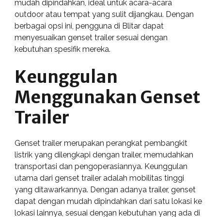
mudah dipindahkan, ideal untuk acara-acara
outdoor atau tempat yang sulit dijangkau. Dengan
berbagai opsi ini, pengguna di Blitar dapat
menyesuaikan genset trailer sesuai dengan
kebutuhan spesifik mereka.
Keunggulan
Menggunakan Genset
Trailer
Genset trailer merupakan perangkat pembangkit
listrik yang dilengkapi dengan trailer, memudahkan
transportasi dan pengoperasiannya. Keunggulan
utama dari genset trailer adalah mobilitas tinggi
yang ditawarkannya. Dengan adanya trailer, genset
dapat dengan mudah dipindahkan dari satu lokasi ke
lokasi lainnya, sesuai dengan kebutuhan yang ada di