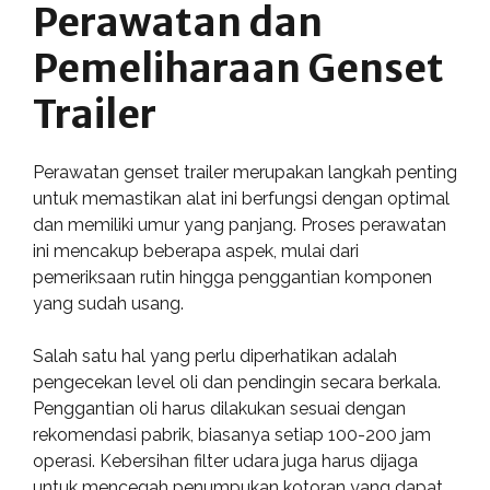
Perawatan dan
Pemeliharaan Genset
Trailer
Perawatan genset trailer merupakan langkah penting
untuk memastikan alat ini berfungsi dengan optimal
dan memiliki umur yang panjang. Proses perawatan
ini mencakup beberapa aspek, mulai dari
pemeriksaan rutin hingga penggantian komponen
yang sudah usang.
Salah satu hal yang perlu diperhatikan adalah
pengecekan level oli dan pendingin secara berkala.
Penggantian oli harus dilakukan sesuai dengan
rekomendasi pabrik, biasanya setiap 100-200 jam
operasi. Kebersihan filter udara juga harus dijaga
untuk mencegah penumpukan kotoran yang dapat