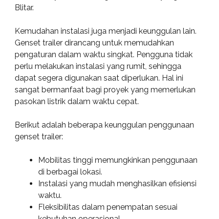
Blitar.
Kemudahan instalasi juga menjadi keunggulan lain.
Genset trailer dirancang untuk memudahkan
pengaturan dalam waktu singkat. Pengguna tidak
perlu melakukan instalasi yang rumit, sehingga
dapat segera digunakan saat diperlukan. Hal ini
sangat bermanfaat bagi proyek yang memerlukan
pasokan listrik dalam waktu cepat.
Berikut adalah beberapa keunggulan penggunaan
genset trailer:
Mobilitas tinggi memungkinkan penggunaan
di berbagai lokasi.
Instalasi yang mudah menghasilkan efisiensi
waktu.
Fleksibilitas dalam penempatan sesuai
kebutuhan operasional.