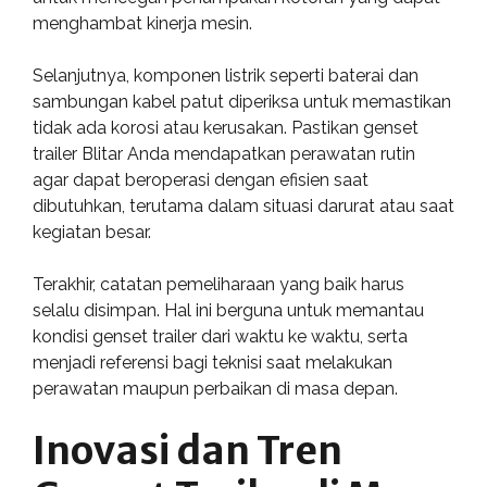
menghambat kinerja mesin.
Selanjutnya, komponen listrik seperti baterai dan
sambungan kabel patut diperiksa untuk memastikan
tidak ada korosi atau kerusakan. Pastikan genset
trailer Blitar Anda mendapatkan perawatan rutin
agar dapat beroperasi dengan efisien saat
dibutuhkan, terutama dalam situasi darurat atau saat
kegiatan besar.
Terakhir, catatan pemeliharaan yang baik harus
selalu disimpan. Hal ini berguna untuk memantau
kondisi genset trailer dari waktu ke waktu, serta
menjadi referensi bagi teknisi saat melakukan
perawatan maupun perbaikan di masa depan.
Inovasi dan Tren