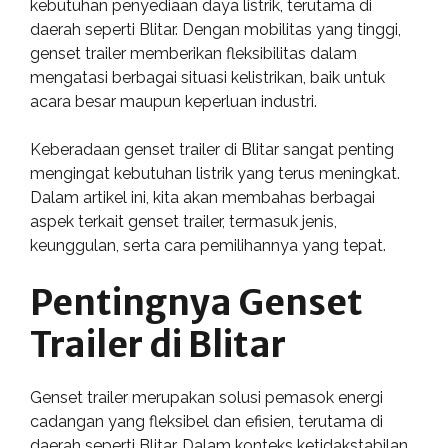
kebutuhan penyediaan daya listrik, terutama di
daerah seperti Blitar. Dengan mobilitas yang tinggi,
genset trailer memberikan fleksibilitas dalam
mengatasi berbagai situasi kelistrikan, baik untuk
acara besar maupun keperluan industri.
Keberadaan genset trailer di Blitar sangat penting
mengingat kebutuhan listrik yang terus meningkat.
Dalam artikel ini, kita akan membahas berbagai
aspek terkait genset trailer, termasuk jenis,
keunggulan, serta cara pemilihannya yang tepat.
Pentingnya Genset
Trailer di Blitar
Genset trailer merupakan solusi pemasok energi
cadangan yang fleksibel dan efisien, terutama di
daerah seperti Blitar. Dalam konteks ketidakstabilan