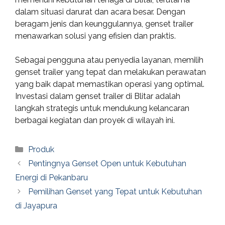
dalam situasi darurat dan acara besar. Dengan
beragam jenis dan keunggulannya, genset trailer
menawarkan solusi yang efisien dan praktis.
Sebagai pengguna atau penyedia layanan, memilih
genset trailer yang tepat dan melakukan perawatan
yang baik dapat memastikan operasi yang optimal.
Investasi dalam genset trailer di Blitar adalah
langkah strategis untuk mendukung kelancaran
berbagai kegiatan dan proyek di wilayah ini.
Categories
Produk
Pentingnya Genset Open untuk Kebutuhan
Energi di Pekanbaru
Pemilihan Genset yang Tepat untuk Kebutuhan
di Jayapura