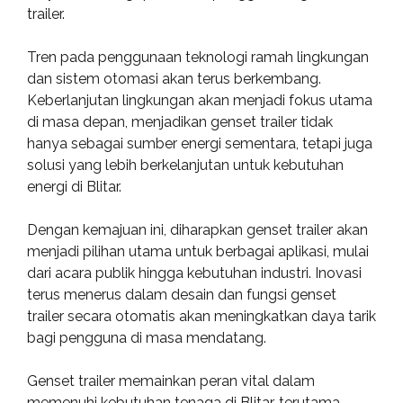
trailer.
Tren pada penggunaan teknologi ramah lingkungan
dan sistem otomasi akan terus berkembang.
Keberlanjutan lingkungan akan menjadi fokus utama
di masa depan, menjadikan genset trailer tidak
hanya sebagai sumber energi sementara, tetapi juga
solusi yang lebih berkelanjutan untuk kebutuhan
energi di Blitar.
Dengan kemajuan ini, diharapkan genset trailer akan
menjadi pilihan utama untuk berbagai aplikasi, mulai
dari acara publik hingga kebutuhan industri. Inovasi
terus menerus dalam desain dan fungsi genset
trailer secara otomatis akan meningkatkan daya tarik
bagi pengguna di masa mendatang.
Genset trailer memainkan peran vital dalam
memenuhi kebutuhan tenaga di Blitar, terutama