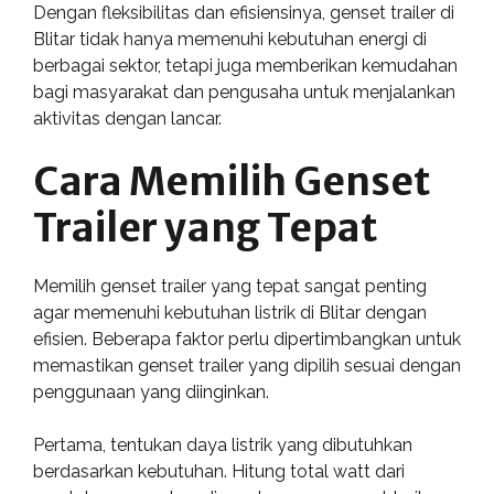
Dengan fleksibilitas dan efisiensinya, genset trailer di
Blitar tidak hanya memenuhi kebutuhan energi di
berbagai sektor, tetapi juga memberikan kemudahan
bagi masyarakat dan pengusaha untuk menjalankan
aktivitas dengan lancar.
Cara Memilih Genset
Trailer yang Tepat
Memilih genset trailer yang tepat sangat penting
agar memenuhi kebutuhan listrik di Blitar dengan
efisien. Beberapa faktor perlu dipertimbangkan untuk
memastikan genset trailer yang dipilih sesuai dengan
penggunaan yang diinginkan.
Pertama, tentukan daya listrik yang dibutuhkan
berdasarkan kebutuhan. Hitung total watt dari