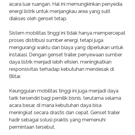
acara luar ruangan. Hal ini memungkinkan penyedia
energi listrik untuk menjangkau area yang sulit
diakses oleh genset tetap.
Sistem mobilitas tinggi ini tidak hanya mempercepat
proses distribusi sumber energi, tetapi juga
mengurangi waktu dan biaya yang diperlukan untuk
instalasi. Dengan genset trailer, penyewaan sumber
daya listrik menjadi lebih efisien, meningkatkan
responsivitas terhadap kebutuhan mendesak di
Blitar.
Keunggulan mobilitas tinggi ini juga menjadi daya
tarik tersendiri bagi pemilik bisnis, terutama selama
acara besar, di mana kebutuhan daya bisa
meningkat secara drastis dan cepat. Genset trailer
hadir sebagai solusi praktis yang memenuhi
permintaan tersebut.