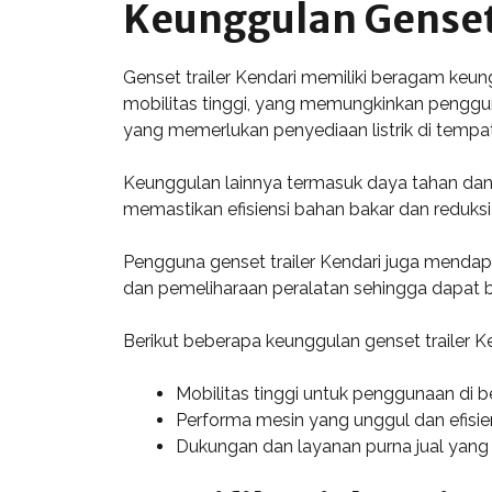
Keunggulan Genset 
Genset trailer Kendari memiliki beragam keu
mobilitas tinggi, yang memungkinkan penggu
yang memerlukan penyediaan listrik di tempa
Keunggulan lainnya termasuk daya tahan dan 
memastikan efisiensi bahan bakar dan reduksi
Pengguna genset trailer Kendari juga mendap
dan pemeliharaan peralatan sehingga dapat b
Berikut beberapa keunggulan genset trailer Ke
Mobilitas tinggi untuk penggunaan di be
Performa mesin yang unggul dan efisie
Dukungan dan layanan purna jual yang 