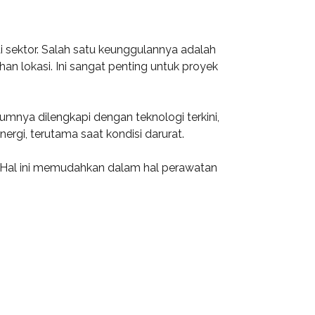
 sektor. Salah satu keunggulannya adalah
 lokasi. Ini sangat penting untuk proyek
mnya dilengkapi dengan teknologi terkini,
rgi, terutama saat kondisi darurat.
l. Hal ini memudahkan dalam hal perawatan