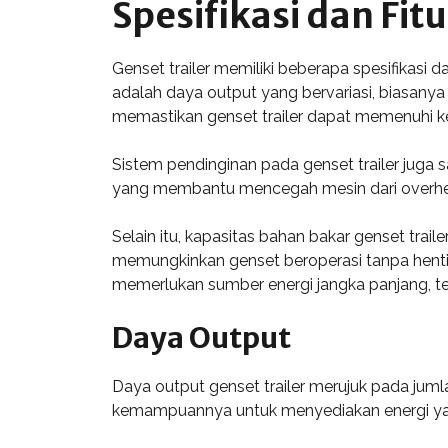
Spesifikasi dan Fitu
Genset trailer memiliki beberapa spesifikasi
adalah daya output yang bervariasi, biasanya
memastikan genset trailer dapat memenuhi ke
Sistem pendinginan pada genset trailer juga 
yang membantu mencegah mesin dari overheat
Selain itu, kapasitas bahan bakar genset trail
memungkinkan genset beroperasi tanpa henti
memerlukan sumber energi jangka panjang, te
Daya Output
Daya output genset trailer merujuk pada jumlah
kemampuannya untuk menyediakan energi yang