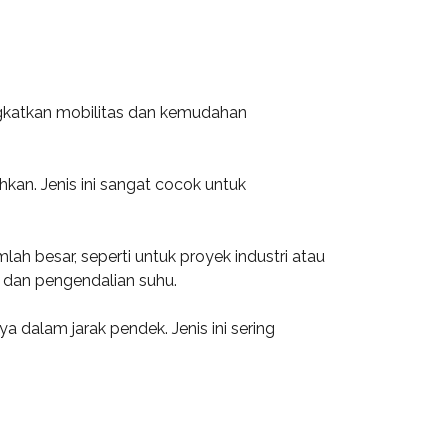
ingkatkan mobilitas dan kemudahan
hkan. Jenis ini sangat cocok untuk
ah besar, seperti untuk proyek industri atau
r dan pengendalian suhu.
 dalam jarak pendek. Jenis ini sering