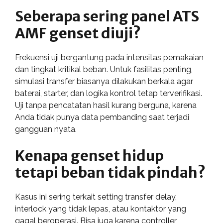
Seberapa sering panel ATS
AMF genset diuji?
Frekuensi uji bergantung pada intensitas pemakaian
dan tingkat kritikal beban. Untuk fasilitas penting,
simulasi transfer biasanya dilakukan berkala agar
baterai, starter, dan logika kontrol tetap terverifikasi.
Uji tanpa pencatatan hasil kurang berguna, karena
Anda tidak punya data pembanding saat terjadi
gangguan nyata.
Kenapa genset hidup
tetapi beban tidak pindah?
Kasus ini sering terkait setting transfer delay,
interlock yang tidak lepas, atau kontaktor yang
gagal beroperasi. Bisa juga karena controller