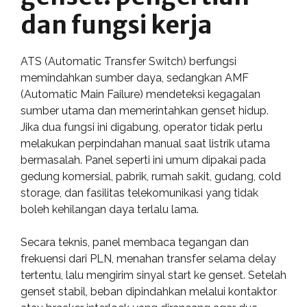
dan fungsi kerja
ATS (Automatic Transfer Switch) berfungsi
memindahkan sumber daya, sedangkan AMF
(Automatic Main Failure) mendeteksi kegagalan
sumber utama dan memerintahkan genset hidup.
Jika dua fungsi ini digabung, operator tidak perlu
melakukan perpindahan manual saat listrik utama
bermasalah. Panel seperti ini umum dipakai pada
gedung komersial, pabrik, rumah sakit, gudang, cold
storage, dan fasilitas telekomunikasi yang tidak
boleh kehilangan daya terlalu lama.
Secara teknis, panel membaca tegangan dan
frekuensi dari PLN, menahan transfer selama delay
tertentu, lalu mengirim sinyal start ke genset. Setelah
genset stabil, beban dipindahkan melalui kontaktor