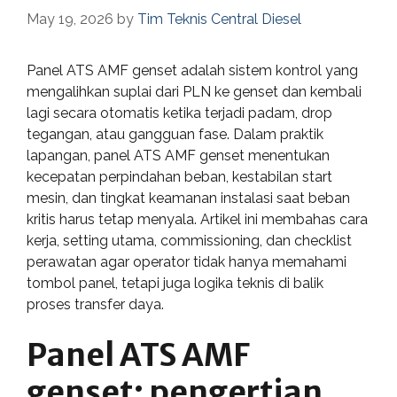
May 19, 2026
by
Tim Teknis Central Diesel
Panel ATS AMF genset adalah sistem kontrol yang
mengalihkan suplai dari PLN ke genset dan kembali
lagi secara otomatis ketika terjadi padam, drop
tegangan, atau gangguan fase. Dalam praktik
lapangan, panel ATS AMF genset menentukan
kecepatan perpindahan beban, kestabilan start
mesin, dan tingkat keamanan instalasi saat beban
kritis harus tetap menyala. Artikel ini membahas cara
kerja, setting utama, commissioning, dan checklist
perawatan agar operator tidak hanya memahami
tombol panel, tetapi juga logika teknis di balik
proses transfer daya.
Panel ATS AMF
genset: pengertian