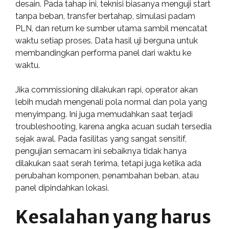
desain. Pada tahap ini, teknisi biasanya menguji start
tanpa beban, transfer bertahap, simulasi padam
PLN, dan return ke sumber utama sambil mencatat
waktu setiap proses. Data hasil uji berguna untuk
membandingkan performa panel dari waktu ke
waktu.
Jika commissioning dilakukan rapi, operator akan
lebih mudah mengenali pola normal dan pola yang
menyimpang. Ini juga memudahkan saat terjadi
troubleshooting, karena angka acuan sudah tersedia
sejak awal. Pada fasilitas yang sangat sensitif,
pengujian semacam ini sebaiknya tidak hanya
dilakukan saat serah terima, tetapi juga ketika ada
perubahan komponen, penambahan beban, atau
panel dipindahkan lokasi.
Kesalahan yang harus