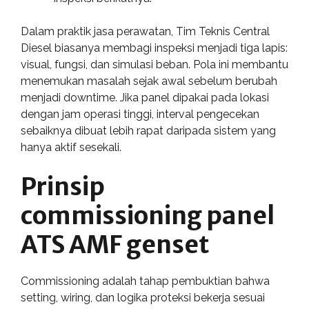
Dalam praktik jasa perawatan, Tim Teknis Central
Diesel biasanya membagi inspeksi menjadi tiga lapis:
visual, fungsi, dan simulasi beban. Pola ini membantu
menemukan masalah sejak awal sebelum berubah
menjadi downtime. Jika panel dipakai pada lokasi
dengan jam operasi tinggi, interval pengecekan
sebaiknya dibuat lebih rapat daripada sistem yang
hanya aktif sesekali.
Prinsip
commissioning panel
ATS AMF genset
Commissioning adalah tahap pembuktian bahwa
setting, wiring, dan logika proteksi bekerja sesuai