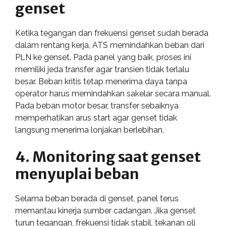
genset
Ketika tegangan dan frekuensi genset sudah berada
dalam rentang kerja, ATS memindahkan beban dari
PLN ke genset. Pada panel yang baik, proses ini
memiliki jeda transfer agar transien tidak terlalu
besar. Beban kritis tetap menerima daya tanpa
operator harus memindahkan sakelar secara manual.
Pada beban motor besar, transfer sebaiknya
memperhatikan arus start agar genset tidak
langsung menerima lonjakan berlebihan.
4. Monitoring saat genset
menyuplai beban
Selama beban berada di genset, panel terus
memantau kinerja sumber cadangan. Jika genset
turun tegangan, frekuensi tidak stabil, tekanan oli