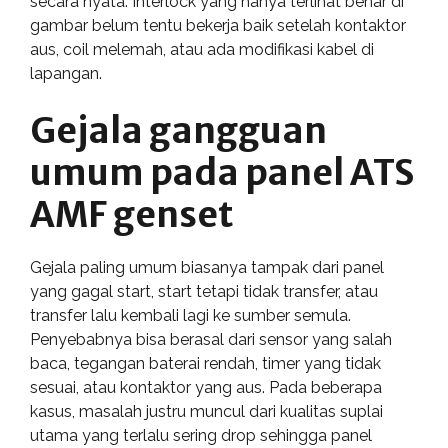
secara nyata. Interlock yang hanya terlihat benar di
gambar belum tentu bekerja baik setelah kontaktor
aus, coil melemah, atau ada modifikasi kabel di
lapangan.
Gejala gangguan
umum pada panel ATS
AMF genset
Gejala paling umum biasanya tampak dari panel
yang gagal start, start tetapi tidak transfer, atau
transfer lalu kembali lagi ke sumber semula.
Penyebabnya bisa berasal dari sensor yang salah
baca, tegangan baterai rendah, timer yang tidak
sesuai, atau kontaktor yang aus. Pada beberapa
kasus, masalah justru muncul dari kualitas suplai
utama yang terlalu sering drop sehingga panel