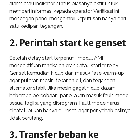
alarm atau indikator status biasanya aktif untuk
memberi informasi kepada operator. Verifikasi ini
mencegah panel mengambil keputusan hanya dari
satu kedipan tegangan.
2. Perintah start ke genset
Setelah delay start terpenuhi, modul AMF
mengaktifkan rangkaian crank atau starter relay.
Genset kemudian hidup dan masuk fase warm-up
agar putaran mesin, tekanan oli, dan tegangan
alternator stabil. Jika mesin gagal hidup dalam
beberapa percobaan, panel akan masuk fault mode
sesuai logika yang diprogram. Fault mode harus
dicatat, bukan hanya di-reset, agar penyebab aslinya
tidak berulang.
3. Transfer beban ke