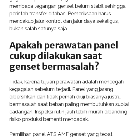
membaca tegangan genset belum stabil sehingga
perintah transfer ditahan. Pemeriksaan harus
mencakup jalur kontrol dan jalur daya sekaligus,
bukan salah satunya saja.
Apakah perawatan panel
cukup dilakukan saat
genset bermasalah?
Tidak, karena tujuan perawatan adalah mencegah
kegagalan sebelum terjadi. Panel yang jarang
dibersihkan dan tidak pernah diuji biasanya justru
bermasalah saat beban paling membutuhkan suplai
cadangan. Inspeksi rutin jauh lebih murah dibanding
risiko produksi berhenti mendadak.
Pemilihan panel ATS AMF genset yang tepat