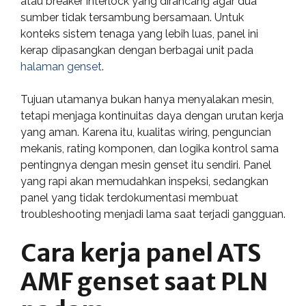
atau breaker interlock yang dirancang agar dua
sumber tidak tersambung bersamaan. Untuk
konteks sistem tenaga yang lebih luas, panel ini
kerap dipasangkan dengan berbagai unit pada
halaman genset
.
Tujuan utamanya bukan hanya menyalakan mesin,
tetapi menjaga kontinuitas daya dengan urutan kerja
yang aman. Karena itu, kualitas wiring, penguncian
mekanis, rating komponen, dan logika kontrol sama
pentingnya dengan mesin genset itu sendiri. Panel
yang rapi akan memudahkan inspeksi, sedangkan
panel yang tidak terdokumentasi membuat
troubleshooting menjadi lama saat terjadi gangguan.
Cara kerja panel ATS
AMF genset saat PLN