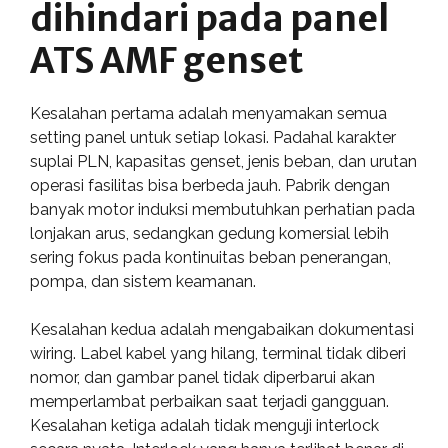
dihindari pada panel
ATS AMF genset
Kesalahan pertama adalah menyamakan semua
setting panel untuk setiap lokasi. Padahal karakter
suplai PLN, kapasitas genset, jenis beban, dan urutan
operasi fasilitas bisa berbeda jauh. Pabrik dengan
banyak motor induksi membutuhkan perhatian pada
lonjakan arus, sedangkan gedung komersial lebih
sering fokus pada kontinuitas beban penerangan,
pompa, dan sistem keamanan.
Kesalahan kedua adalah mengabaikan dokumentasi
wiring. Label kabel yang hilang, terminal tidak diberi
nomor, dan gambar panel tidak diperbarui akan
memperlambat perbaikan saat terjadi gangguan.
Kesalahan ketiga adalah tidak menguji interlock