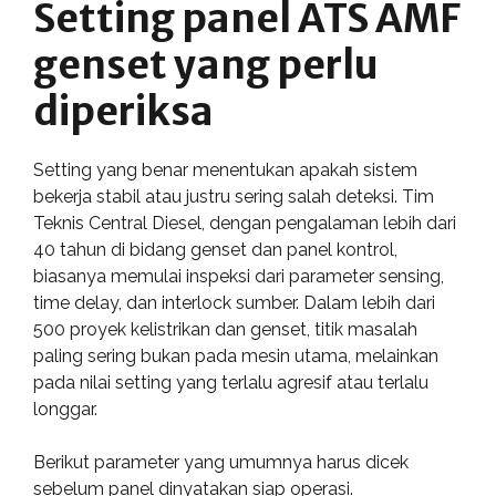
Setting panel ATS AMF
genset yang perlu
diperiksa
Setting yang benar menentukan apakah sistem
bekerja stabil atau justru sering salah deteksi. Tim
Teknis Central Diesel, dengan pengalaman lebih dari
40 tahun di bidang genset dan panel kontrol,
biasanya memulai inspeksi dari parameter sensing,
time delay, dan interlock sumber. Dalam lebih dari
500 proyek kelistrikan dan genset, titik masalah
paling sering bukan pada mesin utama, melainkan
pada nilai setting yang terlalu agresif atau terlalu
longgar.
Berikut parameter yang umumnya harus dicek
sebelum panel dinyatakan siap operasi.