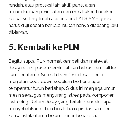
rendah, atau proteksi lain aktif, panel akan
mengeluarkan peringatan dan melakukan tindakan
sesuai setting. Inilah alasan panel ATS AMF genset
harus diuji secara berkala, bukan hanya dipasang lalu
dibiarkan.
5. Kembali ke PLN
Begitu suplai PLN normal kembali dan melewati
delay return, panel memindahkan beban kembali ke
sumber utama. Setelah transfer selesai, genset
menjalani cool-down sebelum berhenti agar
temperatur turun bertahap. Siklus ini menjaga umur
mesin sekaligus mengurangi stres pada komponen
switching. Return delay yang terlalu pendek dapat
menyebabkan beban bolak-balik pindah sumber
ketika listrik utama belum benar-benar stabil.