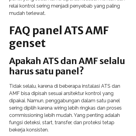
relai kontrol sering menjadi penyebab yang paling
mudah terlewat.
FAQ panel ATS AMF
genset
Apakah ATS dan AMF selalu
harus satu panel?
Tidak selalu, karena di beberapa instalasi ATS dan
AMF bisa dipisah sesuai arsitektur kontrol yang
dipakai. Namun, penggabungan dalam satu panel
sering dipilih karena wiring lebih ringkas dan proses
commissioning lebih mudah. Yang penting adalah
fungsi deteksi, start, transfer, dan proteksi tetap
bekerja konsisten.