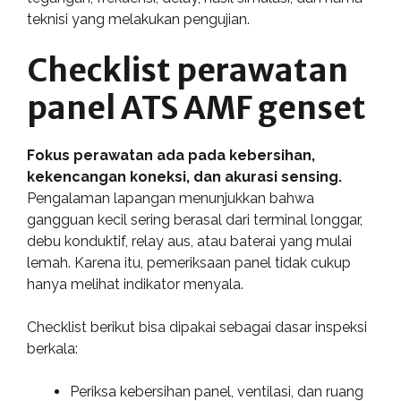
teknisi yang melakukan pengujian.
Checklist perawatan
panel ATS AMF genset
Fokus perawatan ada pada kebersihan,
kekencangan koneksi, dan akurasi sensing.
Pengalaman lapangan menunjukkan bahwa
gangguan kecil sering berasal dari terminal longgar,
debu konduktif, relay aus, atau baterai yang mulai
lemah. Karena itu, pemeriksaan panel tidak cukup
hanya melihat indikator menyala.
Checklist berikut bisa dipakai sebagai dasar inspeksi
berkala:
Periksa kebersihan panel, ventilasi, dan ruang