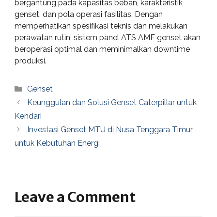
bergantung pada kapasitas beban, karakteristik
genset, dan pola operasi fasilitas. Dengan
memperhatikan spesifikasi teknis dan melakukan
perawatan rutin, sistem panel ATS AMF genset akan
beroperasi optimal dan meminimalkan downtime
produksi.
Categories
Genset
Keunggulan dan Solusi Genset Caterpillar untuk
Kendari
Investasi Genset MTU di Nusa Tenggara Timur
untuk Kebutuhan Energi
Leave a Comment