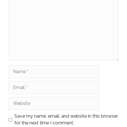
Comment
Name
Email
Website
Save my name, email, and website in this browser
for the next time I comment.