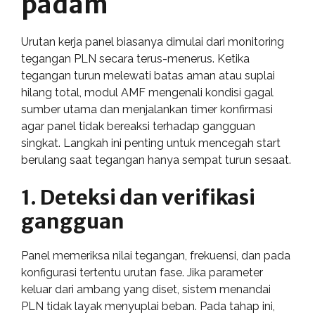
padam
Urutan kerja panel biasanya dimulai dari monitoring
tegangan PLN secara terus-menerus. Ketika
tegangan turun melewati batas aman atau suplai
hilang total, modul AMF mengenali kondisi gagal
sumber utama dan menjalankan timer konfirmasi
agar panel tidak bereaksi terhadap gangguan
singkat. Langkah ini penting untuk mencegah start
berulang saat tegangan hanya sempat turun sesaat.
1. Deteksi dan verifikasi
gangguan
Panel memeriksa nilai tegangan, frekuensi, dan pada
konfigurasi tertentu urutan fase. Jika parameter
keluar dari ambang yang diset, sistem menandai
PLN tidak layak menyuplai beban. Pada tahap ini,