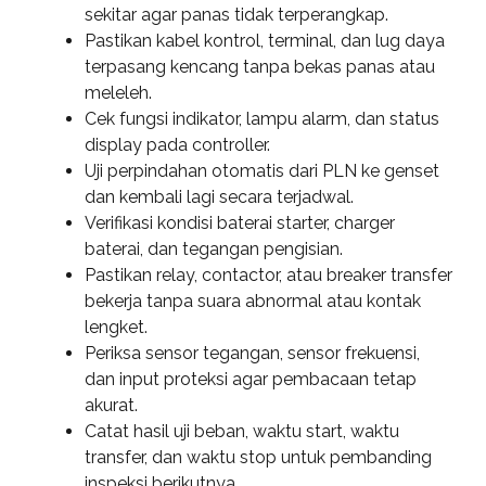
sekitar agar panas tidak terperangkap.
Pastikan kabel kontrol, terminal, dan lug daya
terpasang kencang tanpa bekas panas atau
meleleh.
Cek fungsi indikator, lampu alarm, dan status
display pada controller.
Uji perpindahan otomatis dari PLN ke genset
dan kembali lagi secara terjadwal.
Verifikasi kondisi baterai starter, charger
baterai, dan tegangan pengisian.
Pastikan relay, contactor, atau breaker transfer
bekerja tanpa suara abnormal atau kontak
lengket.
Periksa sensor tegangan, sensor frekuensi,
dan input proteksi agar pembacaan tetap
akurat.
Catat hasil uji beban, waktu start, waktu
transfer, dan waktu stop untuk pembanding
inspeksi berikutnya.