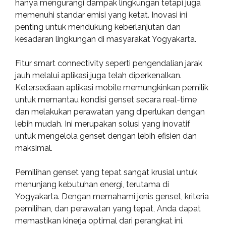
hanya mengurangi dampak lingkungan tetapi juga
memenuhi standar emisi yang ketat. Inovasi ini
penting untuk mendukung keberlanjutan dan
kesadaran lingkungan di masyarakat Yogyakarta.
Fitur smart connectivity seperti pengendalian jarak
jauh melalui aplikasi juga telah diperkenalkan.
Ketersediaan aplikasi mobile memungkinkan pemilik
untuk memantau kondisi genset secara real-time
dan melakukan perawatan yang diperlukan dengan
lebih mudah. Ini merupakan solusi yang inovatif
untuk mengelola genset dengan lebih efisien dan
maksimal.
Pemilihan genset yang tepat sangat krusial untuk
menunjang kebutuhan energi, terutama di
Yogyakarta. Dengan memahami jenis genset, kriteria
pemilihan, dan perawatan yang tepat, Anda dapat
memastikan kinerja optimal dari perangkat ini.