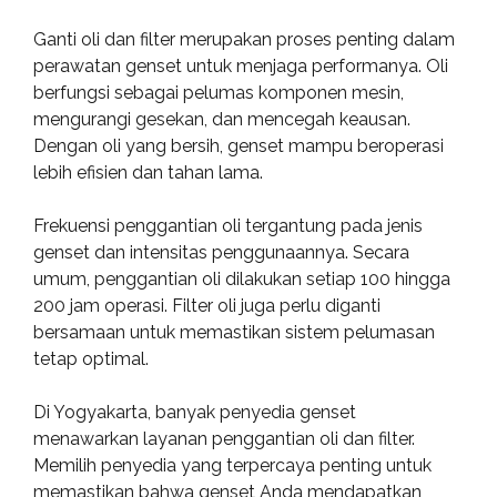
Ganti oli dan filter merupakan proses penting dalam
perawatan genset untuk menjaga performanya. Oli
berfungsi sebagai pelumas komponen mesin,
mengurangi gesekan, dan mencegah keausan.
Dengan oli yang bersih, genset mampu beroperasi
lebih efisien dan tahan lama.
Frekuensi penggantian oli tergantung pada jenis
genset dan intensitas penggunaannya. Secara
umum, penggantian oli dilakukan setiap 100 hingga
200 jam operasi. Filter oli juga perlu diganti
bersamaan untuk memastikan sistem pelumasan
tetap optimal.
Di Yogyakarta, banyak penyedia genset
menawarkan layanan penggantian oli dan filter.
Memilih penyedia yang terpercaya penting untuk
memastikan bahwa genset Anda mendapatkan