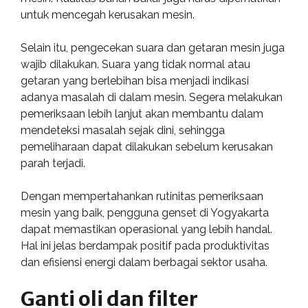
untuk mencegah kerusakan mesin.
Selain itu, pengecekan suara dan getaran mesin juga
wajib dilakukan. Suara yang tidak normal atau
getaran yang berlebihan bisa menjadi indikasi
adanya masalah di dalam mesin. Segera melakukan
pemeriksaan lebih lanjut akan membantu dalam
mendeteksi masalah sejak dini, sehingga
pemeliharaan dapat dilakukan sebelum kerusakan
parah terjadi.
Dengan mempertahankan rutinitas pemeriksaan
mesin yang baik, pengguna genset di Yogyakarta
dapat memastikan operasional yang lebih handal.
Hal ini jelas berdampak positif pada produktivitas
dan efisiensi energi dalam berbagai sektor usaha.
Ganti oli dan filter