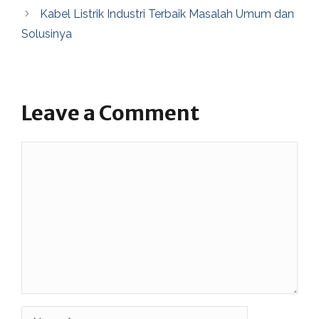
Kabel Listrik Industri Terbaik Masalah Umum dan
Solusinya
Leave a Comment
Comment
Name