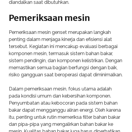
diandalkan saat dibutuhkan.
Pemeriksaan mesin
Pemeriksaan mesin genset merupakan langkah
penting dalam menjaga kinerja dan efisiensi alat
tersebut. Kegiatan ini mencakup evaluasi berbagai
komponen mesin, termasuk sistem bahan bakar,
sistem pendingin, dan komponen kelistrikan. Dengan
memastikan semua bagian berfungsi dengan baik,
risiko gangguan saat beroperasi dapat diminimalkan.
Dalam pemeriksaan mesin, fokus utama adalah
pada kondisi umum dan kebersihan komponen.
Penyumbatan atau kebocoran pada sistem bahan
bakar dapat mengganggu aliran energi. Oleh karena
itu, penting untuk rutin memeriksa filter bahan bakar
dan pipa-pipa yang mengalirkan bahan bakar ke
mesin. Kualitas bahan bakar juga harus diperhatikan