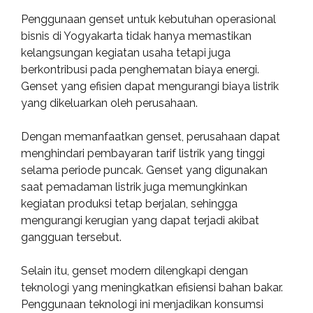
Penggunaan genset untuk kebutuhan operasional
bisnis di Yogyakarta tidak hanya memastikan
kelangsungan kegiatan usaha tetapi juga
berkontribusi pada penghematan biaya energi.
Genset yang efisien dapat mengurangi biaya listrik
yang dikeluarkan oleh perusahaan.
Dengan memanfaatkan genset, perusahaan dapat
menghindari pembayaran tarif listrik yang tinggi
selama periode puncak. Genset yang digunakan
saat pemadaman listrik juga memungkinkan
kegiatan produksi tetap berjalan, sehingga
mengurangi kerugian yang dapat terjadi akibat
gangguan tersebut.
Selain itu, genset modern dilengkapi dengan
teknologi yang meningkatkan efisiensi bahan bakar.
Penggunaan teknologi ini menjadikan konsumsi