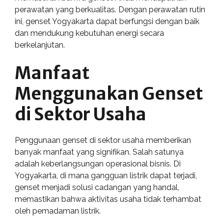
perawatan yang berkualitas. Dengan perawatan rutin
ini, genset Yogyakarta dapat berfungsi dengan baik
dan mendukung kebutuhan energi secara
berkelanjutan.
Manfaat
Menggunakan Genset
di Sektor Usaha
Penggunaan genset di sektor usaha memberikan
banyak manfaat yang signifikan. Salah satunya
adalah keberlangsungan operasional bisnis. Di
Yogyakarta, di mana gangguan listrik dapat terjadi,
genset menjadi solusi cadangan yang handal,
memastikan bahwa aktivitas usaha tidak terhambat
oleh pemadaman listrik.