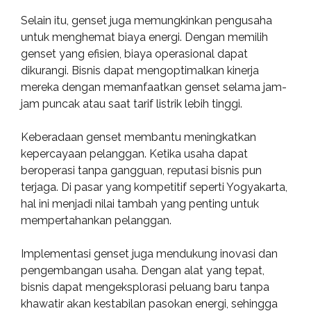
Selain itu, genset juga memungkinkan pengusaha
untuk menghemat biaya energi. Dengan memilih
genset yang efisien, biaya operasional dapat
dikurangi. Bisnis dapat mengoptimalkan kinerja
mereka dengan memanfaatkan genset selama jam-
jam puncak atau saat tarif listrik lebih tinggi.
Keberadaan genset membantu meningkatkan
kepercayaan pelanggan. Ketika usaha dapat
beroperasi tanpa gangguan, reputasi bisnis pun
terjaga. Di pasar yang kompetitif seperti Yogyakarta,
hal ini menjadi nilai tambah yang penting untuk
mempertahankan pelanggan.
Implementasi genset juga mendukung inovasi dan
pengembangan usaha. Dengan alat yang tepat,
bisnis dapat mengeksplorasi peluang baru tanpa
khawatir akan kestabilan pasokan energi, sehingga