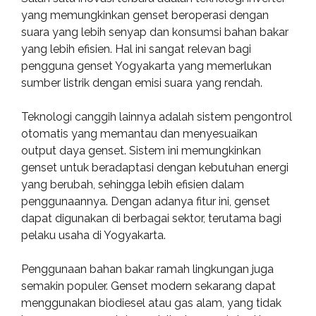
yang memungkinkan genset beroperasi dengan
suara yang lebih senyap dan konsumsi bahan bakar
yang lebih efisien. Hal ini sangat relevan bagi
pengguna genset Yogyakarta yang memerlukan
sumber listrik dengan emisi suara yang rendah.
Teknologi canggih lainnya adalah sistem pengontrol
otomatis yang memantau dan menyesuaikan
output daya genset. Sistem ini memungkinkan
genset untuk beradaptasi dengan kebutuhan energi
yang berubah, sehingga lebih efisien dalam
penggunaannya. Dengan adanya fitur ini, genset
dapat digunakan di berbagai sektor, terutama bagi
pelaku usaha di Yogyakarta.
Penggunaan bahan bakar ramah lingkungan juga
semakin populer. Genset modern sekarang dapat
menggunakan biodiesel atau gas alam, yang tidak