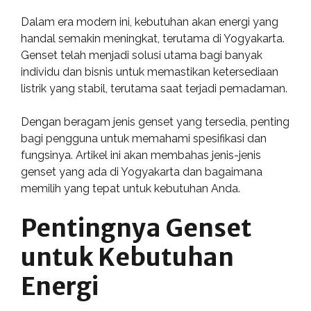
Dalam era modern ini, kebutuhan akan energi yang
handal semakin meningkat, terutama di Yogyakarta.
Genset telah menjadi solusi utama bagi banyak
individu dan bisnis untuk memastikan ketersediaan
listrik yang stabil, terutama saat terjadi pemadaman.
Dengan beragam jenis genset yang tersedia, penting
bagi pengguna untuk memahami spesifikasi dan
fungsinya. Artikel ini akan membahas jenis-jenis
genset yang ada di Yogyakarta dan bagaimana
memilih yang tepat untuk kebutuhan Anda.
Pentingnya Genset
untuk Kebutuhan
Energi