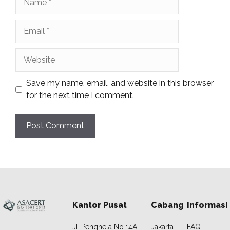
Email
Website
Save my name, email, and website in this browser
for the next time I comment.
Kantor Pusat
Cabang
Informasi
JI. Penghela No.14A
Jakarta
FAQ