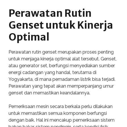
Perawatan Rutin
Genset untuk Kinerja
Optimal
Perawatan rutin genset merupakan proses penting
untuk menjaga kinerja optimal alat tersebut. Genset,
atau generator set, berfungsi menyediakan sumber
energi cadangan yang handal, terutama di
Yogyakarta, di mana pemadaman listrik bisa terjadi.
Perawatan yang tepat akan memperpanjang umur
genset dan memastikan keandalannya.
Pemeriksaan mesin secara berkala perlu dilakukan
untuk memastikan semua komponen berfungsi
dengan baik. Hal ini mencakup pemeriksaan sistem
bahan bakar, sistem pendingin, serta kondisi fisik