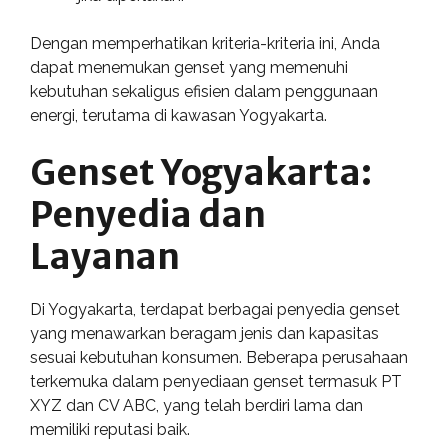
Dengan memperhatikan kriteria-kriteria ini, Anda
dapat menemukan genset yang memenuhi
kebutuhan sekaligus efisien dalam penggunaan
energi, terutama di kawasan Yogyakarta.
Genset Yogyakarta:
Penyedia dan
Layanan
Di Yogyakarta, terdapat berbagai penyedia genset
yang menawarkan beragam jenis dan kapasitas
sesuai kebutuhan konsumen. Beberapa perusahaan
terkemuka dalam penyediaan genset termasuk PT
XYZ dan CV ABC, yang telah berdiri lama dan
memiliki reputasi baik.