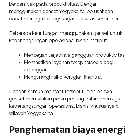
berdampak pada produktivitas. Dengan
menggunakan genset Yogyakarta, perusahaan
dapat menjaga kelangsungan aktivitas sehari-hari.
Beberapa keuntungan menggunakan genset untuk
keberlangsungan operasional bisnis meliputi:
Mencegah terjadinya gangguan produktivitas.
Memastikan layanan tetap tersedia bagi
pelanggan.
Mengurangi risiko kerugian finansial.
Dengan semua manfaat tersebut, jelas bahwa
genset memainkan peran penting dalam menjaga
keberlangsungan operasional bisnis, khususnya di
wilayah Yogyakarta.
Penghematan biaya energi