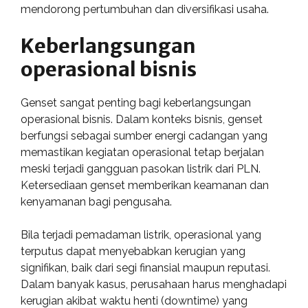
mendorong pertumbuhan dan diversifikasi usaha.
Keberlangsungan
operasional bisnis
Genset sangat penting bagi keberlangsungan
operasional bisnis. Dalam konteks bisnis, genset
berfungsi sebagai sumber energi cadangan yang
memastikan kegiatan operasional tetap berjalan
meski terjadi gangguan pasokan listrik dari PLN.
Ketersediaan genset memberikan keamanan dan
kenyamanan bagi pengusaha.
Bila terjadi pemadaman listrik, operasional yang
terputus dapat menyebabkan kerugian yang
signifikan, baik dari segi finansial maupun reputasi.
Dalam banyak kasus, perusahaan harus menghadapi
kerugian akibat waktu henti (downtime) yang