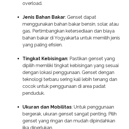
overload.
Jenis Bahan Bakar
: Genset dapat
menggunakan bahan bakar bensin, solar, atau
gas. Pertimbangkan ketersediaan dan biaya
bahan bakar di Yogyakarta untuk memilih jenis
yang paling efisien.
Tingkat Kebisingan
: Pastikan genset yang
dipilih memiliki tingkat kebisingan yang sesuai
dengan lokasi penggunaan. Genset dengan
teknologi terbaru sering kali lebih tenang dan
cocok untuk penggunaan di area padat
penduduk.
Ukuran dan Mobilitas
: Untuk penggunaan
bergerak, ukuran genset sangat penting. Pilih
genset yang ringan dan mudah dipindahkan
jika diperlukan.