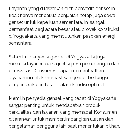
Layanan yang ditawarkan oleh penyedia genset ini
tidak hanya mencakup penjualan, tetapi juga sewa
genset untuk keperluan sementara. Ini sangat
bermanfaat bagi acara besar atau proyek konstruksi
di Yogyakarta yang membutuhkan pasokan energi
sementara.
Selain itu, penyedia genset di Yogyakarta juga
memiliki layanan purna jual seperti pemasangan dan
perawatan. Konsumen dapat memanfaatkan
layanan ini untuk memastikan genset berfungsi
dengan baik dan tetap dalam kondisi optimal.
Memilih penyedia genset yang tepat di Yogyakarta
sangat penting untuk mendapatkan produk
berkualitas dan layanan yang memadai. Konsumen
disarankan untuk mempertimbangkan ulasan dan
pengalaman pengguna lain saat menentukan pilihan.