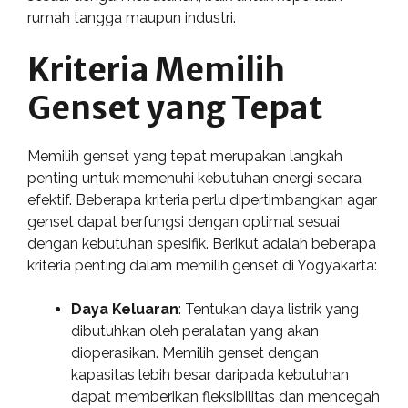
rumah tangga maupun industri.
Kriteria Memilih
Genset yang Tepat
Memilih genset yang tepat merupakan langkah
penting untuk memenuhi kebutuhan energi secara
efektif. Beberapa kriteria perlu dipertimbangkan agar
genset dapat berfungsi dengan optimal sesuai
dengan kebutuhan spesifik. Berikut adalah beberapa
kriteria penting dalam memilih genset di Yogyakarta:
Daya Keluaran
: Tentukan daya listrik yang
dibutuhkan oleh peralatan yang akan
dioperasikan. Memilih genset dengan
kapasitas lebih besar daripada kebutuhan
dapat memberikan fleksibilitas dan mencegah