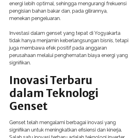
energi lebih optimal, sehingga mengurangi frekuensi
pengisian bahan bakar dan, pada gilirannya,
menekan pengeluaran.
Investasi dalam genset yang tepat di Yogyakarta
tidak hanya menjamin keberlangsungan bisnis, tetapi
juga membawa efek positif pada anggaran
perusahaan melalui penghematan biaya energi yang
signifikan.
Inovasi Terbaru
dalam Teknologi
Genset
Genset telah mengalami berbagai inovasi yang
signifikan untuk meningkatkan efisiensi dan kinerja.
Salah satu inovasi terbaru adalah teknologi inverter