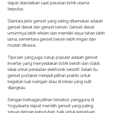
dapat diandalkan saat pasokan listrik utama
terputus.
Diantara jenis genset yang sering ditemukan adalah
genset diesel dan genset bensin. Genset diesel
umumnya lebih efisien dan memiliki daya tahan lebih
lama, sementara genset bensin lebih ringan dan
mudah dibawa.
Tipe lain yang juga cukup populer adalah genset
inverter, yang menyediakan listrik bersih dan stabil,
ideal untuk peralatan elektronik sensitif. Selain itu,
genset portabel menjadi pilihan praktis untuk
kegiatan luar ruangan atau di lokasi yang sulit
dijangkau.
Dengan berbagai pilihan tersebut, pengguna di
Yogyakarta dapat memilih genset yang paling
sesuai dengan kebutuhan, baik untuk keperluan