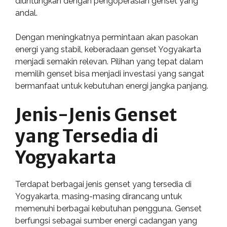
diuntungkan dengan pengoperasian genset yang
andal.
Dengan meningkatnya permintaan akan pasokan
energi yang stabil, keberadaan genset Yogyakarta
menjadi semakin relevan. Pilihan yang tepat dalam
memilih genset bisa menjadi investasi yang sangat
bermanfaat untuk kebutuhan energi jangka panjang.
Jenis-Jenis Genset
yang Tersedia di
Yogyakarta
Terdapat berbagai jenis genset yang tersedia di
Yogyakarta, masing-masing dirancang untuk
memenuhi berbagai kebutuhan pengguna. Genset
berfungsi sebagai sumber energi cadangan yang