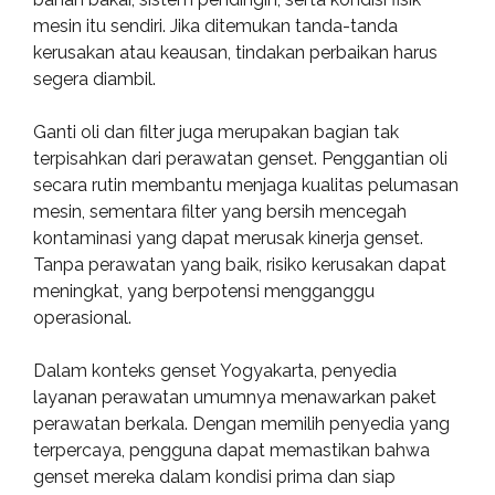
mesin itu sendiri. Jika ditemukan tanda-tanda
kerusakan atau keausan, tindakan perbaikan harus
segera diambil.
Ganti oli dan filter juga merupakan bagian tak
terpisahkan dari perawatan genset. Penggantian oli
secara rutin membantu menjaga kualitas pelumasan
mesin, sementara filter yang bersih mencegah
kontaminasi yang dapat merusak kinerja genset.
Tanpa perawatan yang baik, risiko kerusakan dapat
meningkat, yang berpotensi mengganggu
operasional.
Dalam konteks genset Yogyakarta, penyedia
layanan perawatan umumnya menawarkan paket
perawatan berkala. Dengan memilih penyedia yang
terpercaya, pengguna dapat memastikan bahwa
genset mereka dalam kondisi prima dan siap